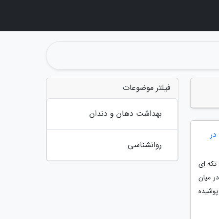
فیلتر موضوعات
بهداشت دهان و دندان
در
روانشناسی
تکه ای
ر میان
پوشیده