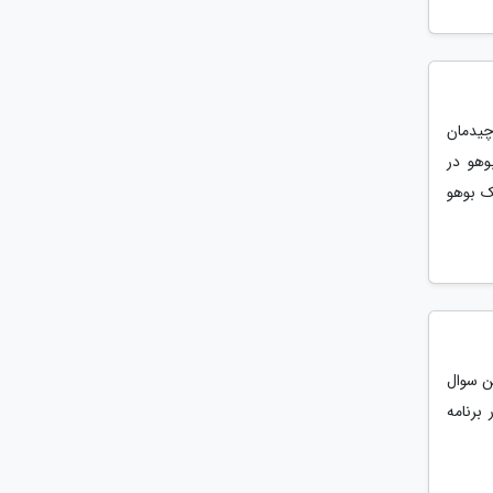
چیدمان
وهو در
ک بوهو
ن سوال
 برنامه