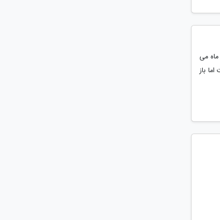
ماه می
اما باز