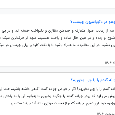
هو در دکوراسیون چیست؟
 هم از رعایت اصول متعارف و چیدمان متقارن و یکنواخت خسته اید و در پی 
لوغ و زنده و در عین حال ساده و راحت هستید، شاید از طرفداران سبک ب
ون باشید. در این مطلب با ما همراه باشید تا با نکات کلیدی برای چیدمان در سب
انه گندم را با چی بخوریم؟
نه گندم را با چی بخوریم؟ اگر از خواص جوانه گندم آگاهی داشته باشید، حتما ای
پیش می آید که پودر جوانه گندم را چگونه بخوریم تا بتوانیم آن را به راحتی در
وزمره خود قرار دهیم. جوانه گندم از قسمت مرکزی دانه گندم به دست می...