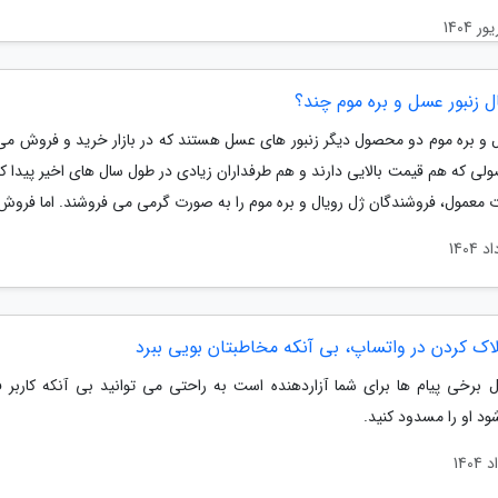
ل زنبور عسل و بره موم چند؟
ل و بره موم دو محصول دیگر زنبور های عسل هستند که در بازار خرید و فروش می
ی که هم قیمت بالایی دارند و هم طرفداران زیادی در طول سال های اخیر پیدا کرد
 معمول، فروشندگان ژل رویال و بره موم را به صورت گرمی می فروشند. اما فروش.
اک کردن در واتساپ، بی آنکه مخاطبتان بویی ببرد
ال برخی پیام ها برای شما آزاردهنده است به راحتی می توانید بی آنکه کاربر ف
د او را مسدود کنید.