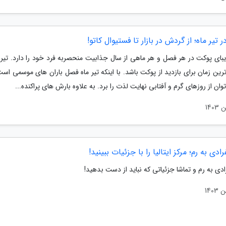
 تیر ماه؛ از گردش در بازار تا فستیوال کاتو!
یبای پوکت در هر فصل و هر ماهی از سال جذابیت منحصربه فرد خود را دارد. تیر 
ترین زمان برای بازدید از پوکت باشد. با اینکه تیر ماه فصل باران های موسمی است 
ان از روزهای گرم و آفتابی نهایت لذت را برد. به علاوه بارش های پراکنده...
ادی به رم؛ مرکز ایتالیا را با جزئیات ببینید!
ادی به رم و تماشا جزئیاتی که نباید از دست بدهید!