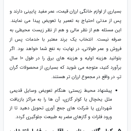
بسیاری از لوازم خانگی ارزان قیمت، عمر مفید پایینی دارند و
پس از مدتی احتیاج به تعمیر یا تعویض پیدا می نمایند.
این مسئله هم از نظر مالی و هم از نظر زیست محیطی به
صرفه نیست. انتخاب یک برند معتبر با خدمات پس از
فروش و عمر طولانی، در نهایت به نفع شما خواهد بود. اگر
بتوانید هزینه اولیه و هزینه های برق را در طول 10 سال
برآورد کنید، متوجه می شوید که بسیاری از محصولات گران
تر، در واقع در مجموع ارزان تر هستند.
پیشنهاد محیط زیستی: هنگام تعویض وسایل قدیمی
مثل یخچال یا کولر گازی، آن ها را به مراکز بازیافت
شهرداری یا شرکت های جمع آوری تحویل دهید تا از
ورود فلزات و گازهای مضر به طبیعت جلوگیری گردد.