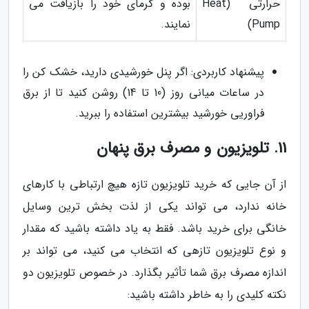
حرارتی (Heat
بوده و گرمای خود را بازیافت می
Pump)
نمایند.
پیشنهاد کاربردی: اگر پنل خورشیدی دارید، خشک کن را
در ساعات میانی روز (10 تا 14) روشن کنید تا از برق
فراوریی خورشید بیشترین استفاده را ببرید.
11. تلویزیون و مصرف برق پنهان
از آن جایی که خرید تلویزیون تازه هیچ ارتباطی با کارهای
خانه ندارد، می تواند یکی از لذت بخش ترین وسایل
خانگی برای خرید باشد. فقط به یاد داشته باشید که مقدار
و نوع تلویزیون تازهی که انتخاب می کنید، می تواند بر
اندازه مصرف برق شما تأثیر بگذارد. در خصوص تلویزیون دو
نکته کلیدی را به خاطر داشته باشید: