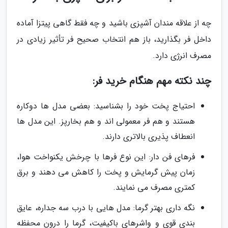
چه از علاقه مندان آشپزی باشید و چه فقط گاهی پیتزا آماده
داخل فر بگذارید، باز هم انتخاب صحیح فر تأثیر زیادی در
مصرف انرژی دارد.
چند نکته مهم هنگام خرید فر:
احتیاج پخت خود را بشناسید: بعضی مدل ها دوکاره
هستند و هم فر معمولی اند و هم بخارپز. این مدل ها
انعطاف پذیری بالاتری دارند.
فرهای فن دار: این نوع فرها با چرخش یکنواخت هوا،
زمان پیش گرمایش و پخت را کاهش می دهند و برق
کمتری مصرف می نمایند.
نگه داری بهتر گرما: مدل هایی با درب سه جداره، عایق
بندی قوی و واشرهای باکیفیت، گرما را درون محفظه