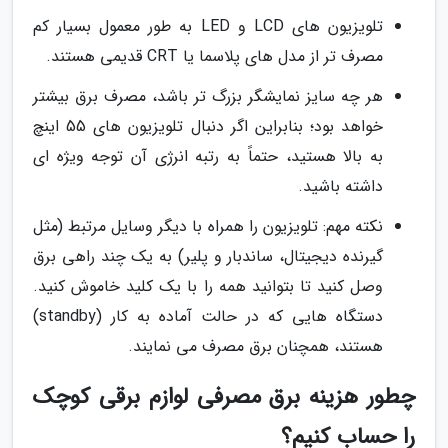
تلویزیون های LCD و LED به طور معمول بسیار کم
مصرف تر از مدل های پلاسما یا CRT قدیمی هستند.
هر چه سایز نمایشگر بزرگ تر باشد، مصرف برق بیشتر
خواهد بود؛ بنابراین اگر دنبال تلویزیون های 55 اینچ
به بالا هستید، حتماً به رتبه انرژی آن توجه ویژه ای
داشته باشید.
نکته مهم: تلویزیون را همراه با دیگر وسایل مرتبط (مثل
گیرنده دیجیتال، ساندبار و پلیر) به یک چند راهی برق
وصل کنید تا بتوانید همه را با یک کلید خاموش کنید.
دستگاه هایی که در حالت آماده به کار (standby)
هستند، همچنان برق مصرف می نمایند.
چطور هزینه برق مصرفی لوازم برقی کوچک
را حساب کنیم؟