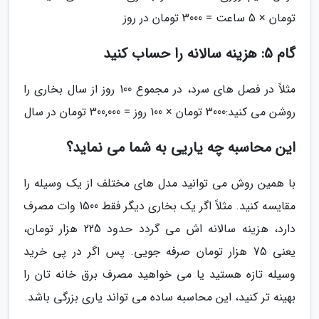
تومان × 5 ساعت = 3000 تومان در روز
گام 5: هزینه سالانه را حساب کنید
مثلاً در فصل های سرد، در مجموع 100 روز از سال بخاری را
روشن می کنید:3000 تومان × 100 روز = 300,000 تومان در سال
این محاسبه چه یاریی به شما می نماید؟
با همین روش می توانید مدل های مختلف از یک وسیله را
مقایسه کنید. مثلاً اگر یک بخاری دیگر فقط 1500 وات مصرف
دارد، هزینه سالانه اش می گردد حدود 225 هزار تومان،
یعنی 75 هزار تومان صرفه جویی. پس اگر در پی خرید
وسیله تازه هستید یا می خواهید مصرف برق خانه تان را
بهینه تر کنید، این محاسبه ساده می تواند یاری بزرگی باشد.