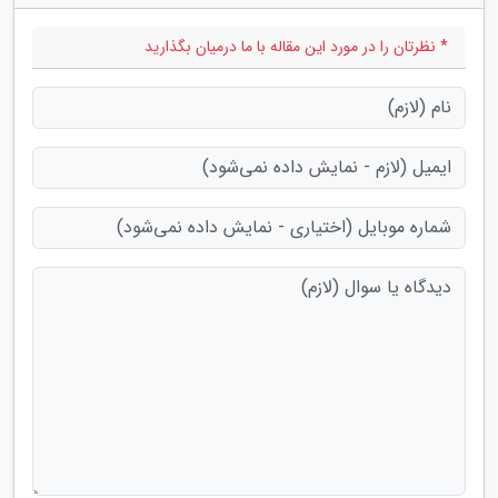
* نظرتان را در مورد این مقاله با ما درمیان بگذارید