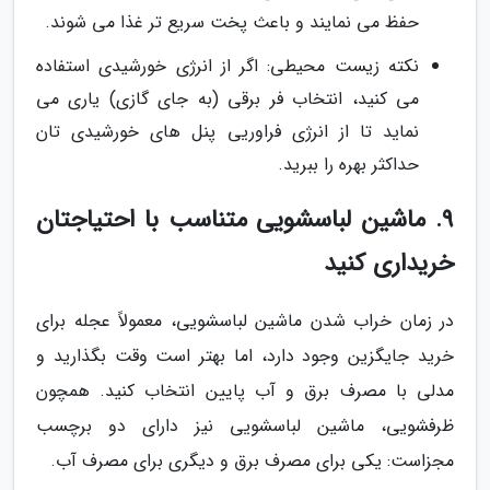
حفظ می نمایند و باعث پخت سریع تر غذا می شوند.
نکته زیست محیطی: اگر از انرژی خورشیدی استفاده
می کنید، انتخاب فر برقی (به جای گازی) یاری می
نماید تا از انرژی فراوریی پنل های خورشیدی تان
حداکثر بهره را ببرید.
9. ماشین لباسشویی متناسب با احتیاجتان
خریداری کنید
در زمان خراب شدن ماشین لباسشویی، معمولاً عجله برای
خرید جایگزین وجود دارد، اما بهتر است وقت بگذارید و
مدلی با مصرف برق و آب پایین انتخاب کنید. همچون
ظرفشویی، ماشین لباسشویی نیز دارای دو برچسب
مجزاست: یکی برای مصرف برق و دیگری برای مصرف آب.