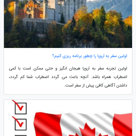
اولین سفر به اروپا را چطور برنامه ریزی کنیم؟
اولین تجربه سفر به اروپا هیجان انگیز و حتی ممکن است با کمی
اضطراب همراه باشد. آنچه باعث می گردد اضطراب شما کم گردد،
داشتن آگاهی کافی پیش از سفر است.