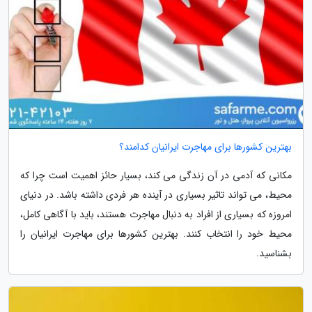
بهترین کشورها برای مهاجرت ایرانیان کدامند؟
مکانی که آدمی در آن زندگی می کند، بسیار حائز اهمیت است چرا که
محیط، می تواند تاثیر بسیاری در آینده هر فردی داشته باشد. در دنیای
امروزه که بسیاری از افراد به دنبال مهاجرت هستند، باید با آگاهی کامل،
محیط خود را انتخاب کنند. بهترین کشورها برای مهاجرت ایرانیان را
بشناسید.