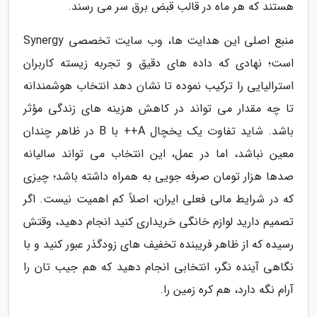
هستند که هر ماه در قالب قبض برق سر می رسند.
منبع اصلی این هدایت ها، وب سایت تخصصی Synergy
است؛ نهادی که داده های دقیق و تجربه زیسته کاربران
استرالیایی را ترکیب نموده تا نشان دهد انتخاب هوشمندانه
تا چه مقدار می تواند در کاهش هزینه های زندگی مؤثر
باشد. شاید تفاوت یک یخچال A++ با B در ظاهر چندان
معین نباشد، اما در عمل، این انتخاب می تواند سالیانه
صدها هزار تومان صرفه جویی به همراه داشته باشد؛ چیزی
که در شرایط مالی فعلی ایران، اصلاً کم اهمیت نیست. اگر
تصمیم دارید لوازم خانگی خریداری کنید انجام دهید، وقتش
رسیده که از ظاهر فریبنده تخفیف های زودگذر عبور کنید و با
نگاهی آینده نگر، انتخابی انجام دهید که هم جیب تان را
آرام نگه دارد، هم کره زمین را.