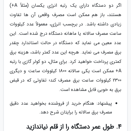
اگر دو دستگاه دارای یک رتبه انرژی یکسان (مثلاً A+)
هستند، باز هم ممکن است مصرف واقعی آن ها تفاوت
زیادی داشته باشد. در برچسب انرژی، معمولاً عدد کیلووات
ساعت مصرف سالانه یا ماهانه دستگاه درج شده است. این
عدد معین می نماید که دستگاه در حالت استاندارد چقدر
برق مصرف می نماید. هرچه این عدد کمتر باشد، هزینه برق
کمتری پرداخت خواهید کرد. برای مثال، دو کولر گازی با رتبه
A+ ممکن است یکی سالانه 1800 کیلووات ساعت و دیگری
2300 کیلووات ساعت برق مصرف کند؛ تفاوتی که در قبض
برق به خوبی قابل مشاهده است.
پیشنهاد: هنگام خرید از فروشنده بخواهید عدد دقیق
مصرف برق سالانه را برایتان شرح دهد.
4. طول عمر دستگاه را از قلم نیاندازید