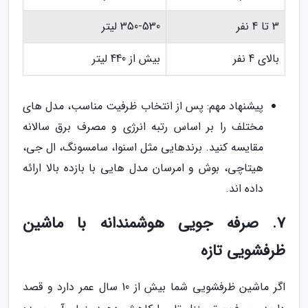
3 تا 4 نفر
350-530 لیتر
بالای 4 نفر
بیش از 440 لیتر
پیشنهاد مهم: پس از انتخاب ظرفیت مناسب، مدل های
مختلف را بر اساس رتبه انرژی و مصرف برق سالانه
مقایسه کنید. برندهایی مثل اسنوا، سامسونگ، ال جی،
هیتاچی، بوش و امرسان مدل هایی با بازده بالا ارائه
داده اند.
7. صرفه جویی هوشمندانه با ماشین
ظرفشویی تازه
اگر ماشین ظرفشویی شما بیش از 10 سال عمر دارد و قصد