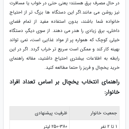
در حال مصرف برق هستند؛ یعنی حتی در خواب یا مسافرت
نیز روشن می مانند.اگر این دستگاه ها بزرگ تر از احتیاج
خانواده شما باشند، بدون استفاده مفید از تمام فضای
داخلی، برق زیادی را هدر می دهند. از سوی دیگر، دستگاه
خیلی کوچک که همواره پر از مواد غذایی است، نمی تواند
بهینه کار کند و ممکن است سریع تر خراب گردد. اگر در این
رابطه به اطلاعات بیشتری احتیاج داشتید، مقاله راهنمای
خرید یخچال و فریز را حتما مطالعه کنید.
راهنمای انتخاب یخچال بر اساس تعداد افراد
خانوار:
جمعیت خانوار
ظرفیت پیشنهادی
1 تا 2 نفر
250-380 لیتر