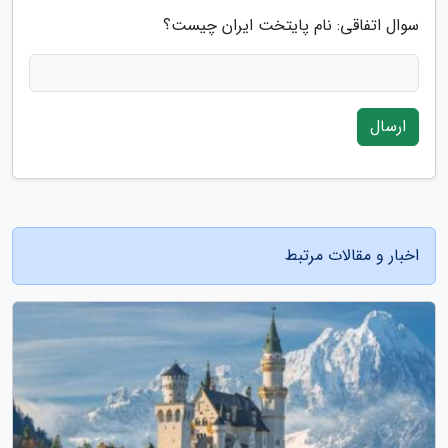
سوال اتفاقی: نام پایتخت ایران چیست؟
ارسال
اخبار و مقالات مرتبط