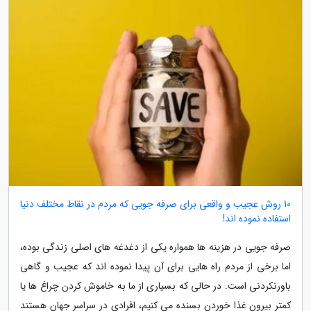
10 روش عجیب و واقعی برای صرفه جویی که مردم در نقاط مختلف دنیا
استفاده نموده اند!
صرفه جویی در هزینه ها همواره یکی از دغدغه های اصلی زندگی بوده،
اما برخی از مردم راه هایی برای آن پیدا نموده اند که عجیب و گاهی
باورنکردنی است. در حالی که بسیاری از ما به خاموش کردن چراغ ها یا
کمتر بیرون غذا خوردن بسنده می کنیم، افرادی در سراسر جهان هستند