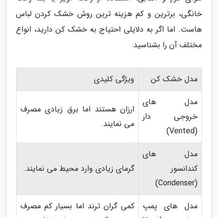
خانگی، برترین و کم هزینه ترین روش خشک کردن لباس
هاست. اما اگر به دلایلی احتیاج به خشک کن دارید، انواع
مختلف آن را بشناسید:
مدل خشک کن
ویژگی کلیدی
مدل های
ارزان هستند اما برق زیادی مصرف
خروجی دار
می نمایند.
(Vented)
مدل های
کندانسور
گرمای زیادی وارد محیط می نمایند.
(Condenser)
مدل های پمپ
کمی گران ترند اما بسیار کم مصرف