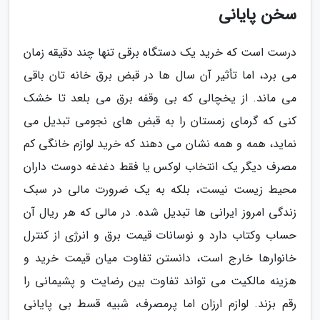
سخن پایانی
درست است که خرید یک دستگاه برقی تنها چند دقیقه زمان
می برد، اما تأثیر آن سال ها در قبض برق خانه تان باقی
می ماند. از یخچالی که بی وقفه برق می بلعد تا خشک
کنی که گرمای زمستان را به قبض های نجومی تبدیل می
نماید، همه و همه نشان می دهند که خرید لوازم خانگی کم
مصرف دیگر یک انتخاب لوکس یا فقط دغدغه دوست داران
محیط زیست نیست، بلکه به یک ضرورت مالی در سبک
زندگی امروز ایرانی ها تبدیل شده. در مالی که هر ریال آن
حساب وکتاب دارد و نوسانات قیمت برق و انرژی از کنترل
خانوارها خارج است، دانستن تفاوت میان قیمت خرید و
هزینه مالکیت می تواند تفاوت بین رضایت و پشیمانی را
رقم بزند. لوازم ارزان اما پرمصرف، شبیه قسط بی پایانی