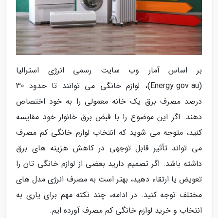
بر اساس آمار وب سایت رسمی انرژی استرالیا
(Energy.gov.au)، لوازم خانگی می توانند تا حدود 30
درصد مصرف برق یک خانه معمولی را به خود اختصاص
دهند. اگر این موضوع را با قبض برق خانوار خود مقایسه
کنید، متوجه می شوید که انتخاب لوازم خانگی کم مصرف
می تواند تأثیر قابل توجهی در کاهش هزینه های برق
داشته باشد. اگر تصمیم دارید بعضی از لوازم خانگی تان را
تعویض یا ارتقاء دهید، بهتر است به مصرف انرژی مدل های
مختلف توجه کنید. در ادامه، چند نکته مهم برای یاری به
انتخاب و خرید لوازم خانگی کم مصرف آورده ایم.