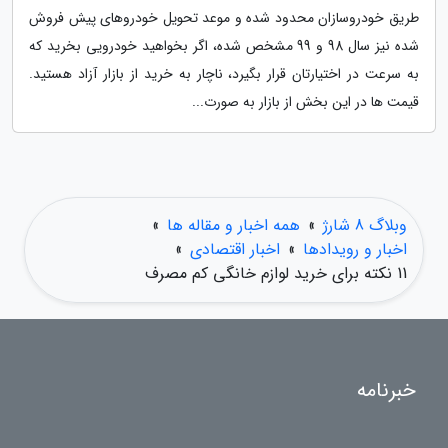
طریق خودروسازان محدود شده و موعد تحویل خودروهای پیش فروش
شده نیز سال 98 و 99 مشخص شده، اگر بخواهید خودرویی بخرید که
به سرعت در اختیارتان قرار بگیرد، ناچار به خرید از بازار آزاد هستید.
قیمت ها در این بخش از بازار به صورت...
وبلاگ 8 شارژ
»
همه اخبار و مقاله ها
»
اخبار و رویدادها
»
اخبار اقتصادی
»
11 نکته برای خرید لوازم خانگی کم مصرف
خبرنامه