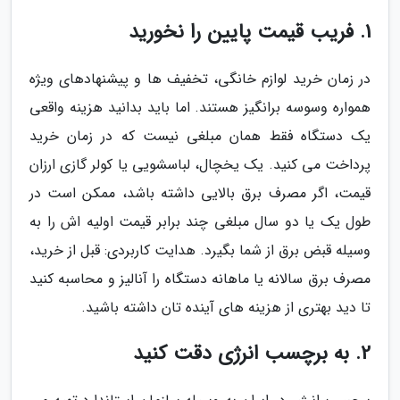
1. فریب قیمت پایین را نخورید
در زمان خرید لوازم خانگی، تخفیف ها و پیشنهادهای ویژه
همواره وسوسه برانگیز هستند. اما باید بدانید هزینه واقعی
یک دستگاه فقط همان مبلغی نیست که در زمان خرید
پرداخت می کنید. یک یخچال، لباسشویی یا کولر گازی ارزان
قیمت، اگر مصرف برق بالایی داشته باشد، ممکن است در
طول یک یا دو سال مبلغی چند برابر قیمت اولیه اش را به
وسیله قبض برق از شما بگیرد. هدایت کاربردی: قبل از خرید،
مصرف برق سالانه یا ماهانه دستگاه را آنالیز و محاسبه کنید
تا دید بهتری از هزینه های آینده تان داشته باشید.
2. به برچسب انرژی دقت کنید