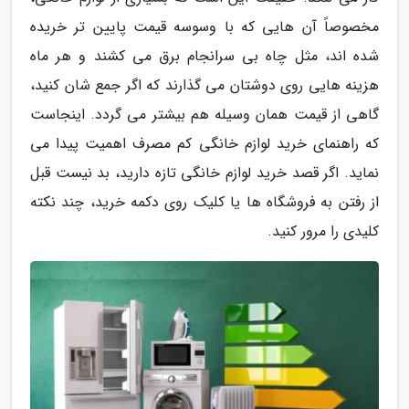
مخصوصاً آن هایی که با وسوسه قیمت پایین تر خریده
شده اند، مثل چاه بی سرانجام برق می کشند و هر ماه
هزینه هایی روی دوشتان می گذارند که اگر جمع شان کنید،
گاهی از قیمت همان وسیله هم بیشتر می گردد. اینجاست
که راهنمای خرید لوازم خانگی کم مصرف اهمیت پیدا می
نماید. اگر قصد خرید لوازم خانگی تازه دارید، بد نیست قبل
از رفتن به فروشگاه ها یا کلیک روی دکمه خرید، چند نکته
کلیدی را مرور کنید.