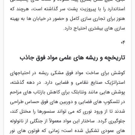
استاندارد را با پیروزیت پشت سر گذاشته است، هرچند که
هنوز برای تجاری سازی کامل و حضور در خیابان ها به بهینه
سازی های بیشتری احتیاج دارد.
04
تاریخچه و ریشه های علمی مواد فوق جاذب
کوشش برای ساخت مواد فوق مشکی ریشه در احتیاجهای
استراتژیک صنایع نظامی و فضایی دارد. در دهه گذشته،
پوشش هایی مانند ونتابلک برای کاهش بازتاب های مزاحم
در تلسکوپ های فضایی و دوربین های فوق حساس طراحی
شدند تا از ورود نوری که می تواند سنسورها را مختل کند،
جلوگیری گردد. ساختار این مواد معمولاً از جنگلی از نانولوله
های عمودی تشکیل شده است؛ زمانی که فوتون های نور