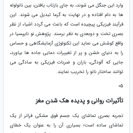
وارد این جنگل می شوند، به جای بازتاب یافتن، بین نانولوله
ها به دام افتاده و در نهایت به گرما تبدیل می شوند. این
فرآیند فیزیکی پیچیده است که باعث می گردد اشیاء از نظر
بصری تخت و دوبعدی به نظر برسند. پژوهش نو نایپسیا در
واقع کوشش می نماید این تکنولوژی آزمایشگاهی و حساس
را به دنیای خشن و پر از تغییرات دمایی جاده ها بیاورد،
جایی که آلودگی، باران و ضربات فیزیکی به سادگی می
توانند ساختار نانو را تخریب نمایند.
05
تأثیرات روانی و پدیده هک شدن مغز
تجربه بصری تماشای یک جسم فوق مشکی فراتر از یک
تماشای ساده است؛ بسیاری آن را به عنوان یک خطای