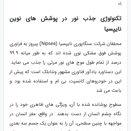
01
تکنولوژی جذب نور در پوشش های نوین
نایپسیا
محققان شرکت سنگاپوری نایپسیا (Nipsea) پیروز به فراوری
پوشش فوق مشکی نوی شده اند که به طور میانه 99.9
درصد از تمام طول موج های نور مرئی را جذب می نماید.
این دستاورد یادآور فناوری مشهور ونتابلک است که پیش از
این در خودروهای کانسپت بی ام و استفاده شده بود و
باعث می شد
سطوح پوشانده شده با آن، ویژگی های ظاهری خود را در
نگاه چشم انسان از دست بدهند. در واقع، مغز انسان در
مواجهه با چنین سطحی، آن را به عنوان یک جسم سه بعدی