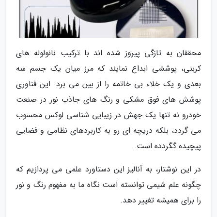
محققان به تازگی پیروز شده اند با ترکیب نانولوله های
کربنی، پوششی ابداع نمایند که مرز میان یک جسم سه
بعدی و یک خلاء بی خاتمه را از بین می برد. این فناوری
پوشش های فوق مشکی و رنگ های جاذب نور در صنعت
خودرو نه تنها یک جهش در زیبایی شناسی لوکس محسوب
می گردد، بلکه دریچه ای رو به کاربردهای نظامی و فضایی
پیچیده گگردده است.
در این نوشتار، به آنالیز این دستاورد علمی می پردازیم که
چگونه علم شیمی توانسته است نگاه ما به مفهوم رنگ و نور
را برای همیشه تغییر دهد.