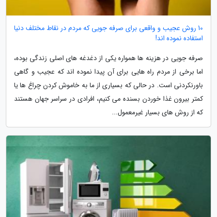
10 روش عجیب و واقعی برای صرفه جویی که مردم در نقاط مختلف دنیا
استفاده نموده اند!
صرفه جویی در هزینه ها همواره یکی از دغدغه های اصلی زندگی بوده،
اما برخی از مردم راه هایی برای آن پیدا نموده اند که عجیب و گاهی
باورنکردنی است. در حالی که بسیاری از ما به خاموش کردن چراغ ها یا
کمتر بیرون غذا خوردن بسنده می کنیم، افرادی در سراسر جهان هستند
که از روش های بسیار غیرمعمول...