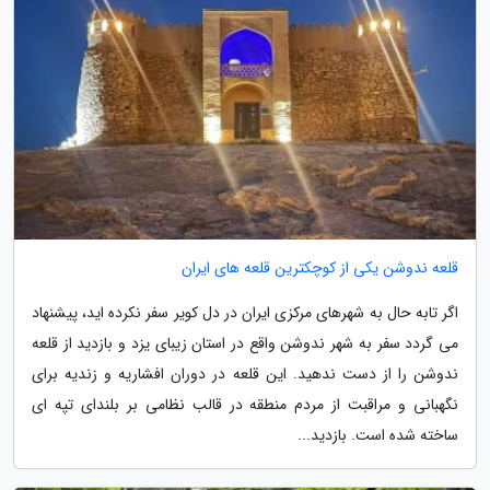
قلعه ندوشن یکی از کوچکترین قلعه های ایران
اگر تابه حال به شهرهای مرکزی ایران در دل کویر سفر نکرده اید، پیشنهاد
می گردد سفر به شهر ندوشن واقع در استان زیبای یزد و بازدید از قلعه
ندوشن را از دست ندهید. این قلعه در دوران افشاریه و زندیه برای
نگهبانی و مراقبت از مردم منطقه در قالب نظامی بر بلندای تپه ای
ساخته شده است. بازدید...