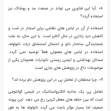
08. آیا این فناوری می تواند در صنعت مد و پوشاک نیز
استفاده گردد؟
استفاده از آن در لباس های نظامی برای استتار در شب و
کاهش دید راداری در حال آنالیز است. با این حال، به علت
شنمایندگی ساختار نانو و احتمال استنشاق ذرات نانولوله،
استفاده در لباس های معمولی فعلاً توصیه نمی گردد.
مسائل بهداشتی و ایمنی زیستی نانوذرات همچنان یکی از
موضوعات داغ در پژوهش های جاری است.
09. چرا محققان از تعامل پی در این پژوهش نام برده اند؟
تعامل پی یک جاذبه الکترواستاتیک در شیمی کوانتومی
است که بین حلقه های معطر کربنی رخ می دهد. این پیوند
ضعیف اما بسیار مؤثر باعث می گردد نانولوله ها به طور