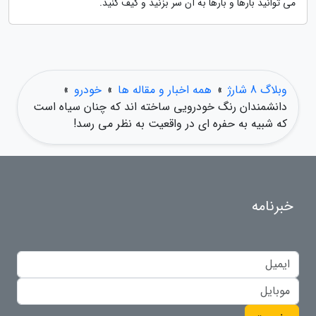
می توانید بارها و بارها به آن سر بزنید و کیف کنید.
وبلاگ 8 شارژ
»
همه اخبار و مقاله ها
»
خودرو
»
دانشمندان رنگ خودرویی ساخته اند که چنان سیاه است
که شبیه به حفره ای در واقعیت به نظر می رسد!
خبرنامه