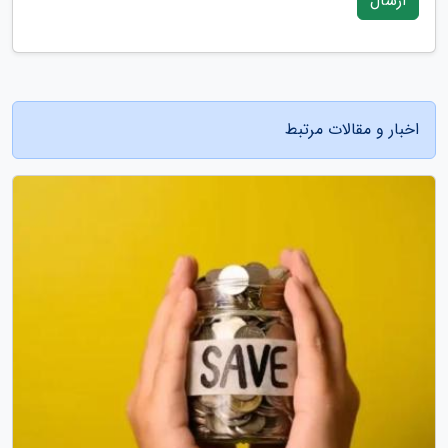
ارسال
اخبار و مقالات مرتبط