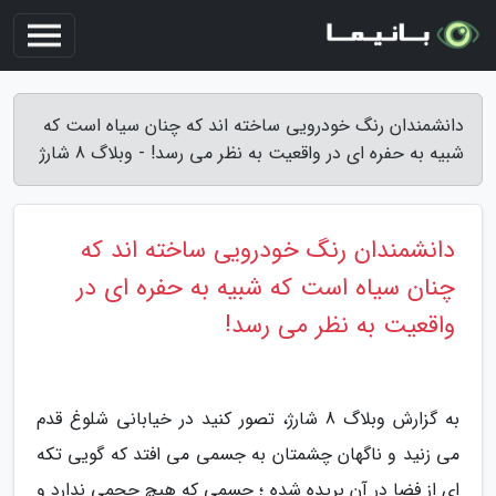
دانشمندان رنگ خودرویی ساخته اند که چنان سیاه است که
شبیه به حفره ای در واقعیت به نظر می رسد! - وبلاگ 8 شارژ
دانشمندان رنگ خودرویی ساخته اند که
چنان سیاه است که شبیه به حفره ای در
واقعیت به نظر می رسد!
به گزارش وبلاگ 8 شارژ، تصور کنید در خیابانی شلوغ قدم
می زنید و ناگهان چشمتان به جسمی می افتد که گویی تکه
ای از فضا در آن بریده شده ؛ جسمی که هیچ حجمی ندارد و