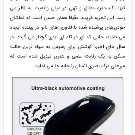
تنها یک حفره مطلق و تهی در میان واقعیت به نظر می
رسد. این تجربه غریب، دقیقا همان حسی است که تماشای
خودروهای پوشیده شده با فناوری های نانو در بیننده ایجاد
می نماید، جایی که نور در تله ای ابدی گرفتار می گردد. در
سال های اخیر، کوشش برای رسیدن به سیاه ترین حالت
ممکن به یک رقابت علمی و هنری تبدیل شده است که
مرزهای درک بصری انسان را جابه جا می نماید.