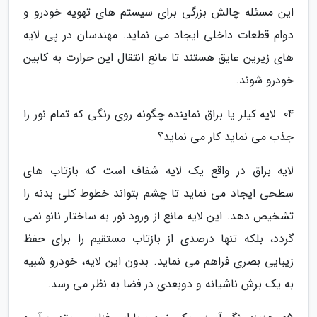
این مسئله چالش بزرگی برای سیستم های تهویه خودرو و
دوام قطعات داخلی ایجاد می نماید. مهندسان در پی لایه
های زیرین عایق هستند تا مانع انتقال این حرارت به کابین
خودرو شوند.
04. لایه کیلر یا براق نماینده چگونه روی رنگی که تمام نور را
جذب می نماید کار می نماید؟
لایه براق در واقع یک لایه شفاف است که بازتاب های
سطحی ایجاد می نماید تا چشم بتواند خطوط کلی بدنه را
تشخیص دهد. این لایه مانع از ورود نور به ساختار نانو نمی
گردد، بلکه تنها درصدی از بازتاب مستقیم را برای حفظ
زیبایی بصری فراهم می نماید. بدون این لایه، خودرو شبیه
به یک برش ناشیانه و دوبعدی در فضا به نظر می رسد.