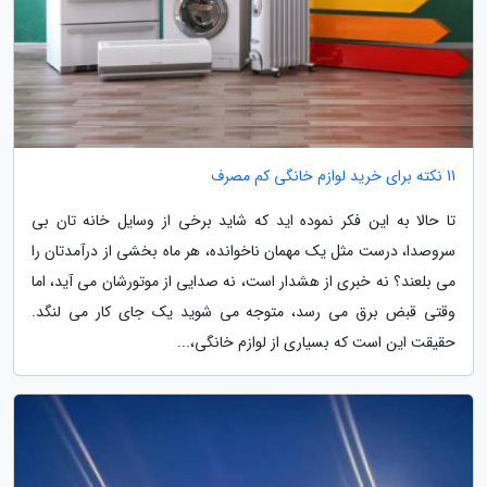
11 نکته برای خرید لوازم خانگی کم مصرف
تا حالا به این فکر نموده اید که شاید برخی از وسایل خانه تان بی
سروصدا، درست مثل یک مهمان ناخوانده، هر ماه بخشی از درآمدتان را
می بلعند؟ نه خبری از هشدار است، نه صدایی از موتورشان می آید، اما
وقتی قبض برق می رسد، متوجه می شوید یک جای کار می لنگد.
حقیقت این است که بسیاری از لوازم خانگی،...