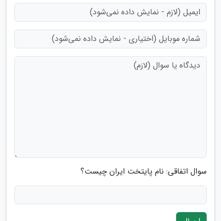
سوال اتفاقی: نام پایتخت ایران چیست؟