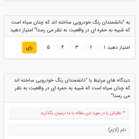
به "دانشمندان رنگ خودرویی ساخته اند که چنان سیاه است
که شبیه به حفره ای در واقعیت به نظر می رسد!" امتیاز دهید
امتیاز دهید:
1
2
3
4
5
رای
دیدگاه های مرتبط با "دانشمندان رنگ خودرویی ساخته اند
که چنان سیاه است که شبیه به حفره ای در واقعیت به نظر
می رسد!"
* نظرتان را در مورد این مقاله با ما درمیان بگذارید