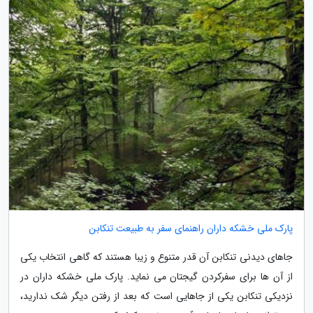
پارک ملی خشکه داران راهنمای سفر به طبیعت تنکابن
جاهای دیدنی تنکابن آن قدر متنوع و زیبا هستند که گاهی انتخاب یکی
از آن ها برای سفرکردن گیجتان می نماید. پارک ملی خشکه داران در
نزدیکی تنکابن یکی از جاهایی است که بعد از رفتن دیگر شک ندارید،