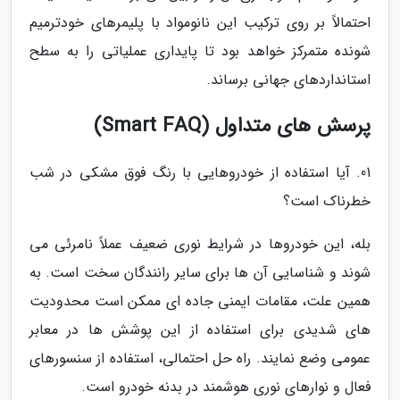
احتمالاً بر روی ترکیب این نانومواد با پلیمرهای خودترمیم
شونده متمرکز خواهد بود تا پایداری عملیاتی را به سطح
استانداردهای جهانی برساند.
پرسش های متداول (Smart FAQ)
01. آیا استفاده از خودروهایی با رنگ فوق مشکی در شب
خطرناک است؟
بله، این خودروها در شرایط نوری ضعیف عملاً نامرئی می
شوند و شناسایی آن ها برای سایر رانندگان سخت است. به
همین علت، مقامات ایمنی جاده ای ممکن است محدودیت
های شدیدی برای استفاده از این پوشش ها در معابر
عمومی وضع نمایند. راه حل احتمالی، استفاده از سنسورهای
فعال و نوارهای نوری هوشمند در بدنه خودرو است.