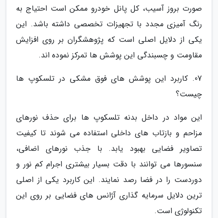
صورت بروز آسیب، کل پانل خودرو ممکن است احتیاج به
رنگ آمیزی مجدد با تجهیزات تخصصی داشته باشد. این
یکی از دلایل اصلی است که پژوهشگران بر روی افزایش
مقاومت و چسبندگی این پوشش ها تمرکز نموده اند.
07. کاربرد این پوشش های فوق مشکی در تلسکوپ ها
چیست؟
این مواد در داخل بدنه تلسکوپ ها برای حذف نورهای
مزاحم و بازتاب های داخلی استفاده می شوند تا کیفیت
تصاویر فضایی بهبود یابد. با جذب نورهای اضافی،
سنسورها می توانند با دقت بسیار بیشتری اجرام کم نور و
دوردست را در فضا رصد نمایند. این کاربرد یکی از اصلی
ترین دلایل سرمایه گذاری آژانس های فضایی بر روی این
تکنولوژی است.