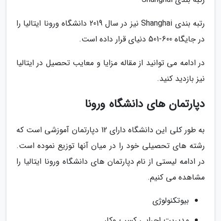
رتبه بندی Shanghai نیز در سال 2019 دانشگاه ورونا ایتالیا را
در جایگاه 600-501 دنیای قرار داده است.
در ادامه می توانید از مقاله مزایا و معایب تحصیل در ایتالیا
نیز بازدید کنید.
دپارتمان های دانشگاه ورونا
به طور کلی این دانشگاه دارای 12 دپارتمان آموزشی است که
رشته های تحصیلی خود را در میان آنها توزیع نموده است.
در ادامه لیستی از نام دپارتمان های دانشگاه ورونا ایتالیا را
مشاهده می کنیم.
بیوتکنولوژی
مدیریت اجرایی کسب وکار