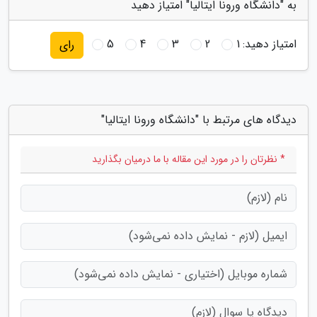
به "دانشگاه ورونا ایتالیا" امتیاز دهید
امتیاز دهید:
1
2
3
4
5
رای
دیدگاه های مرتبط با "دانشگاه ورونا ایتالیا"
* نظرتان را در مورد این مقاله با ما درمیان بگذارید