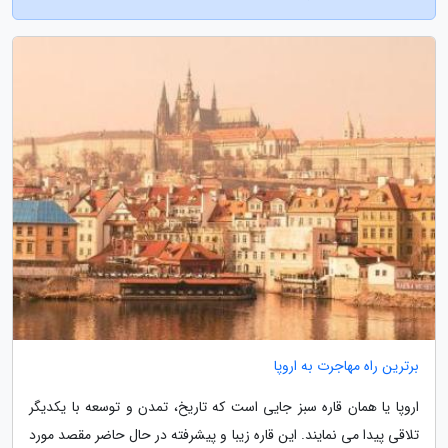
برترین راه مهاجرت به اروپا
اروپا یا همان قاره سبز جایی است که تاریخ، تمدن و توسعه با یکدیگر
تلاقی پیدا می نمایند. این قاره زیبا و پیشرفته در حال حاضر مقصد مورد