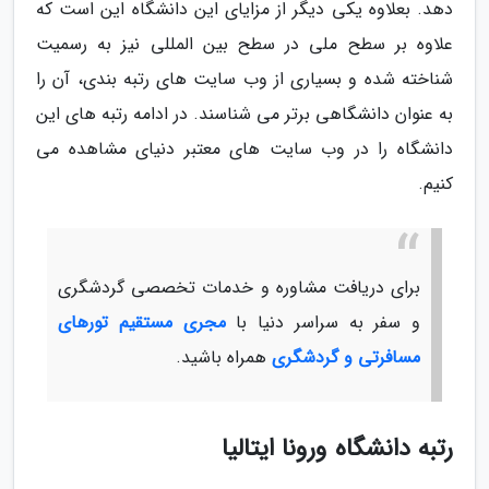
دهد. بعلاوه یکی دیگر از مزایای این دانشگاه این است که
علاوه بر سطح ملی در سطح بین المللی نیز به رسمیت
شناخته شده و بسیاری از وب سایت های رتبه بندی، آن را
به عنوان دانشگاهی برتر می شناسند. در ادامه رتبه های این
دانشگاه را در وب سایت های معتبر دنیای مشاهده می
کنیم.
برای دریافت مشاوره و خدمات تخصصی گردشگری
و سفر به سراسر دنیا با
مجری مستقیم تورهای
مسافرتی و گردشگری
همراه باشید.
رتبه دانشگاه ورونا ایتالیا