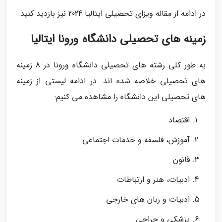
در ادامه از مقاله ویزای تحصیلی ایتالیا 2024 نیز بازدید کنید.
زمینه های تحصیلی دانشگاه ورونا ایتالیا
به طور کلی رشته های تحصیلی دانشگاه ورونا در 8 زمینه
های تحصیلی خلاصه شده اند. در ادامه لیستی از زمینه
های تحصیلی این دانشگاه را مشاهده می کنیم:
اقتصاد
آموزش، فلسفه و خدمات اجتماعی
قانون
ادبیات، هنر و ارتباطات
ادبیات و زبان های خارجی
پزشکی و جراحی