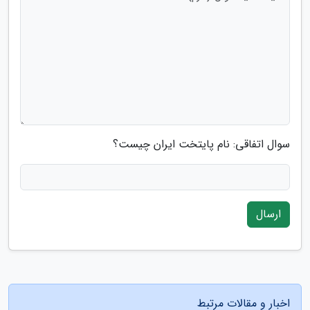
سوال اتفاقی: نام پایتخت ایران چیست؟
ارسال
اخبار و مقالات مرتبط