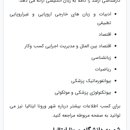
کارشناسی ارشد را کاملاً به زبان انگلیسی ارائه می دهد:
ادبیات و زبان های خارجی اروپایی و غیراروپایی
تطبیقی
اقتصاد
اقتصاد بین الملل و مدیریت اجرایی کسب وکار
زبانشناسی
ریاضیات
بیوانفورماتیک پزشکی
بیوتکنولوژی پزشکی و مولکولی
برای کسب اطلاعات بیشتر درباره شهر ورونا ایتالیا نیز می
توانید به صفحه مربوطه مراجعه کنید.