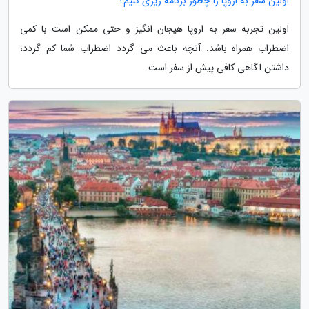
اولین سفر به اروپا را چطور برنامه ریزی کنیم؟
اولین تجربه سفر به اروپا هیجان انگیز و حتی ممکن است با کمی
اضطراب همراه باشد. آنچه باعث می گردد اضطراب شما کم گردد،
داشتن آگاهی کافی پیش از سفر است.