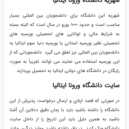
شهریه دانشگاه ورونا ایتالیا
شهریه این دانشگاه برای دانشجویان بین المللی بسیار
مناسب است و حدود 1000 یورو در سال است که البته بسته
به شرایط مالی و توانایی های تحصیلی بورسیه های
تحصیلی نظیر بورسیه استانی یا بورسیه دنیا سوم ایتالیا به
دانشجویان بین المللی نیز تعلق می گیرد. دانشجویانی که از
این بورسیه استفاده می نمایند می توانند تقریباً به صورت
رایگان در دانشگاه های دولتی ایتالیا به تحصیل بپردازند.
سایت دانشگاه ورونا ایتالیا
در صورتی که قصد اپلای و ارسال درخواست پذیرش از این
دانشگاه را داشته باشید باید با زمان دقیق ددلاین آن آشنا
باشید به همین دلیل باید این تاریخ را از داخل سایت
دانشگاه چک کنید. در نظر داشته باشید موارد دیگری مانند