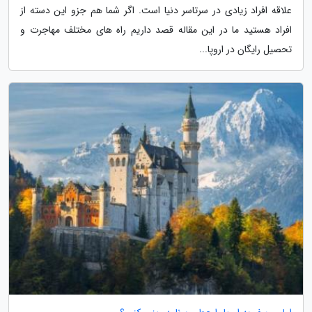
علاقه افراد زیادی در سرتاسر دنیا است. اگر شما هم جزو این دسته از
افراد هستید ما در این مقاله قصد داریم راه های مختلف مهاجرت و
تحصیل رایگان در اروپا...