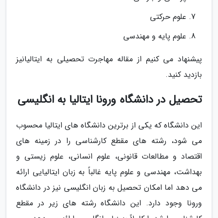
علوم حرکتی
علوم پایه و مهندسی
پیشنهاد می کنیم از مقاله مهاجرت تحصیلی به ایتالیانیز
بازدید کنید.
تحصیل در دانشگاه ورونا ایتالیا به انگلیسی
این دانشگاه که یکی از برترین دانشگاه های ایتالیا محسوب
می شود، رشته های مقطع کارشناسی را در زمینه های
اقتصاد و مطالعات قانونی، علوم انسانی، علوم زیستی و
بهداشت، مهندسی و علوم پایه غالباً به زبان ایتالیایی ارائه
می دهد اما امکان تحصیل به زبان انگلیسی نیز در دانشگاه
ورونا وجود دارد. این دانشگاه رشته های زیر در مقطع