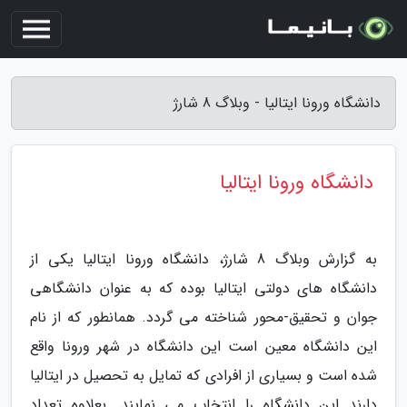
دانشگاه ورونا ایتالیا - وبلاگ 8 شارژ
دانشگاه ورونا ایتالیا
به گزارش وبلاگ 8 شارژ، دانشگاه ورونا ایتالیا یکی از
دانشگاه های دولتی ایتالیا بوده که به عنوان دانشگاهی
جوان و تحقیق-محور شناخته می گردد. همانطور که از نام
این دانشگاه معین است این دانشگاه در شهر ورونا واقع
شده است و بسیاری از افرادی که تمایل به تحصیل در ایتالیا
دارند این دانشگاه را انتخاب می نمایند. بعلاوه تعداد