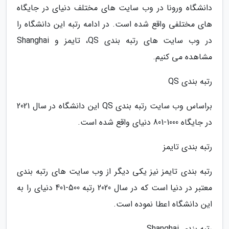
دانشگاه ورونا در وب سایت های مختلف دنیای در جایگاه
های مختلفی واقع شده است. در ادامه رتبه این دانشگاه را
در وب سایت های رتبه بندی QS، تایمز و Shanghai
مشاهده می کنیم.
رتبه بندی QS
براساس وب سایت رتبه بندی QS این دانشگاه در سال 2021
در جایگاه 1000-801 دنیای واقع شده است.
رتبه بندی تایمز
رتبه بندی تایمز نیز یکی دیگر از وب سایت های رتبه بندی
معتبر در دنیا است که در سال 2020 رتبه 500-401 دنیای را به
این دانشگاه اعطا نموده است.
رتبه بندی Shanghai