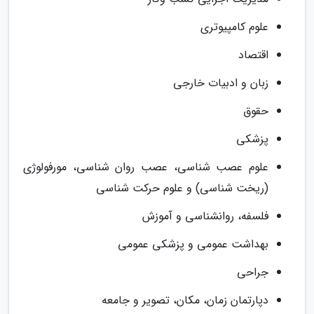
علوم کامپیوتری
اقتصاد
زبان و ادبیات خارجی
حقوق
پزشکی
علوم عصب شناسی، عصب روان شناسی، مورفولوژی
(ریخت شناسی) و علوم حرکت شناسی
فلسفه، روانشناسی و آموزش
بهداشت عمومی و پزشکی عمومی
جراحی
دپارتمان زمان، مکان، تصویر و جامعه