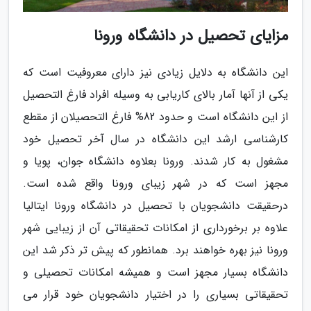
مزایای تحصیل در دانشگاه ورونا
این دانشگاه به دلایل زیادی نیز دارای معروفیت است که
یکی از آنها آمار بالای کاریابی به وسیله افراد فارغ التحصیل
از این دانشگاه است و حدود 82% فارغ التحصیلان از مقطع
کارشناسی ارشد این دانشگاه در سال آخر تحصیل خود
مشغول به کار شدند. ورونا بعلاوه دانشگاه جوان، پویا و
مجهز است که در شهر زیبای ورونا واقع شده است.
درحقیقت دانشجویان با تحصیل در دانشگاه ورونا ایتالیا
علاوه بر برخورداری از امکانات تحقیقاتی آن از زیبایی شهر
ورونا نیز بهره خواهند برد. همانطور که پیش تر ذکر شد این
دانشگاه بسیار مجهز است و همیشه امکانات تحصیلی و
تحقیقاتی بسیاری را در اختیار دانشجویان خود قرار می