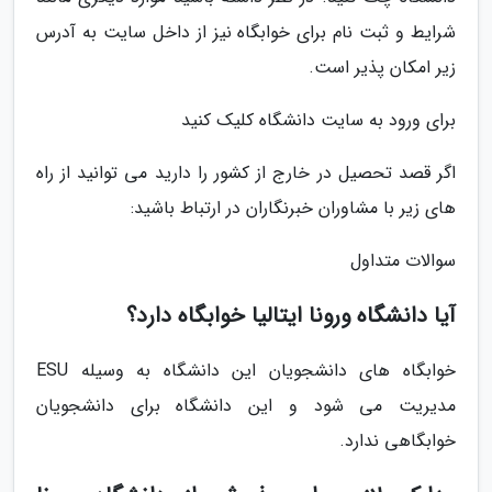
شرایط و ثبت نام برای خوابگاه نیز از داخل سایت به آدرس
زیر امکان پذیر است.
برای ورود به سایت دانشگاه کلیک کنید
اگر قصد تحصیل در خارج از کشور را دارید می توانید از راه
های زیر با مشاوران خبرنگاران در ارتباط باشید:
سوالات متداول
آیا دانشگاه ورونا ایتالیا خوابگاه دارد؟
خوابگاه ­های دانشجویان این دانشگاه به وسیله ESU
مدیریت می شود و این دانشگاه برای دانشجویان
خوابگاهی ندارد.