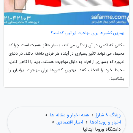
بهترین کشورها برای مهاجرت ایرانیان کدامند؟
مکانی که آدمی در آن زندگی می کند، بسیار حائز اهمیت است چرا که
محیط، می تواند تاثیر بسیاری در آینده هر فردی داشته باشد. در دنیای
امروزه که بسیاری از افراد به دنبال مهاجرت هستند، باید با آگاهی کامل،
محیط خود را انتخاب کنند. بهترین کشورها برای مهاجرت ایرانیان را
بشناسید.
وبلاگ 8 شارژ
»
همه اخبار و مقاله ها
»
اخبار و رویدادها
»
اخبار اقتصادی
»
دانشگاه ورونا ایتالیا