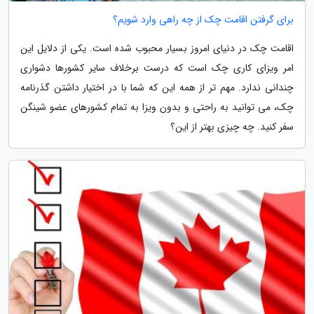
برای گرفتن اقامت چک از چه راهی وارد شویم؟
اقامت چک در دنیای امروز بسیار محبوب شده است. یکی از دلایل این
امر ویزای کاری چک است که درست برخلاف سایر کشورها دشواری
چندانی ندارد. مهم تر از همه این که شما با در اختیار داشتن گذرنامه
چک، می توانید به راحتی و بدون ویزا به تمام کشورهای عضو شینگن
سفر کنید. چه چیزی بهتر از این؟