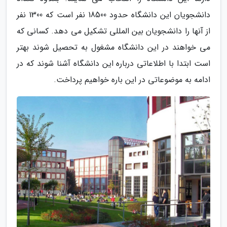
دانشجویان این دانشگاه حدود 18500 نفر است که 1300 نفر
از آنها را دانشجویان بین المللی تشکیل می دهد. کسانی که
می خواهند در این دانشگاه مشغول به تحصیل شوند بهتر
است ابتدا با اطلاعاتی درباره این دانشگاه آشنا شوند که در
ادامه به موضوعاتی در این باره خواهیم پرداخت.