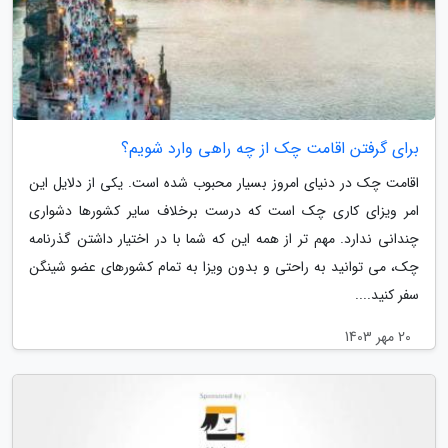
برای گرفتن اقامت چک از چه راهی وارد شویم؟
اقامت چک در دنیای امروز بسیار محبوب شده است. یکی از دلایل این
امر ویزای کاری چک است که درست برخلاف سایر کشورها دشواری
چندانی ندارد. مهم تر از همه این که شما با در اختیار داشتن گذرنامه
چک، می توانید به راحتی و بدون ویزا به تمام کشورهای عضو شینگن
سفر کنید....
20 مهر 1403