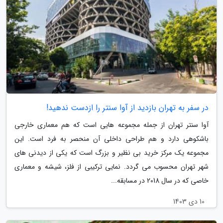
در سفر به تهران بازدید از آوا سنتر را ازدست ندهید!
آوا سنتر تهران از جمله مجموعه هایی است که هم معماری خارجی
باشکوهی دارد و هم طراحی داخلی آن منحصر به فرد است. این
مجموعه یک مرکز خرید بی نظیر و بزرگ است که یکی از دیدنی های
شهر تهران محسوب می گردد. نمایی ترکیبی از فلز، شیشه و معماری
خاصی که در سال 2018 در مسابقه...
10 دی 1403