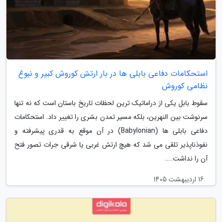
استحکامات دفاعی بابلی ها در بار ارتش کوروش کبیر و نبوغ
نظامی کوروش
سقوط بابل یکی از دراماتیک ترین لحظات تاریخ باستان است که نه تنها
سرنوشت بین النهرین، بلکه مسیر تمدن بشری را تغییر داد. استحکامات
دفاعی بابلی ها (Babylonian) در آن موقع به قدری پیشرفته و
نفوذناپذیر تلقی می شد که هیچ ارتش غربی یا شرقی جرات تصور فتح
آن را نداشت....
16 اردیبهشت 1405