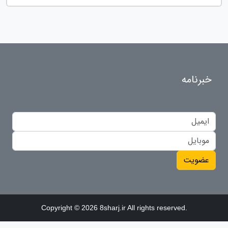
خبرنامه
عضویت
Copyright © 2026 8sharj.ir All rights reserved.