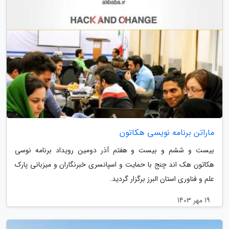
ماراتن برنامه نویسی هکاتون
بیست و ششم و بیست و هفتم آذر دومین رویداد برنامه نوسی
هکاتون هک اند چنج با حمایت و اسپانسری خبرنگاران و میزبانی پارک
علم و فناوری استان البرز برگزار گردید.
19 مهر 1403