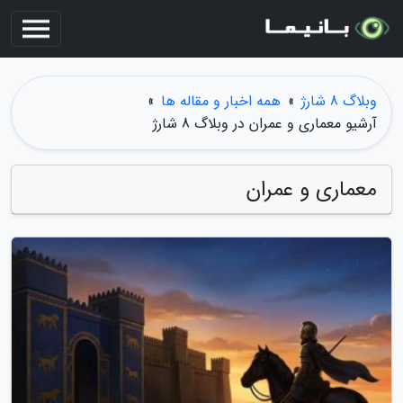
وبلاگ 8 شارژ
»
همه اخبار و مقاله ها
»
آرشیو معماری و عمران در وبلاگ 8 شارژ
معماری و عمران