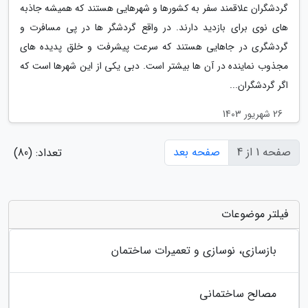
گردشگران علاقمند سفر به کشورها و شهرهایی هستند که همیشه جاذبه
های نوی برای بازدید دارند. در واقع گردشگر ها در پی مسافرت و
گردشگری در جاهایی هستند که سرعت پیشرفت و خلق پدیده های
مجذوب نماینده در آن ها بیشتر است. دبی یکی از این شهرها است که
اگر گردشگران...
26 شهریور 1403
صفحه 1 از 4
صفحه بعد
تعداد: (80)
فیلتر موضوعات
بازسازی، نوسازی و تعمیرات ساختمان
مصالح ساختمانی