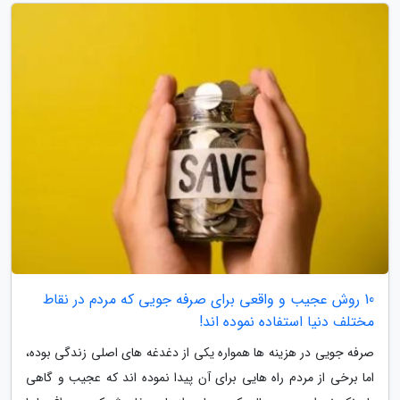
10 روش عجیب و واقعی برای صرفه جویی که مردم در نقاط
مختلف دنیا استفاده نموده اند!
صرفه جویی در هزینه ها همواره یکی از دغدغه های اصلی زندگی بوده،
اما برخی از مردم راه هایی برای آن پیدا نموده اند که عجیب و گاهی