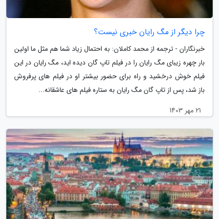
چرا دیگر از مگ رایان خبری نیست؟
خبرنگاران - ترجمه از محمد کاملان: به احتمال زیاد شما هم مثل ما اولین
بار چهره زیبای مگ رایان را در فیلم تاپ گان دیده اید، مگ رایان در این
فیلم خوش درخشید و راه برای حضور بیشتر او در فیلم های پرفروش
باز شد، پس از تاپ گان مگ رایان به ستاره فیلم های عاشقانه...
21 مهر 1403