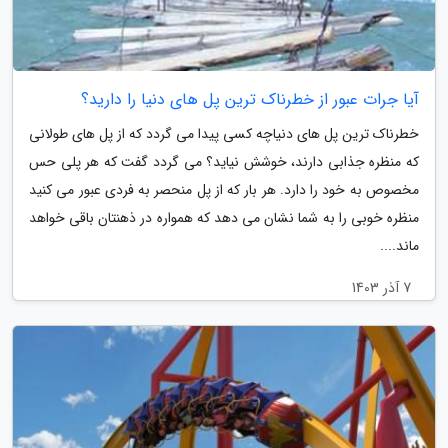
آیا جرات عبور از خطرناک ترین پل های دنیا را دارید؟
خطرناک ترین پل های دنیاچه کسی پیدا می گردد که از پل های طولانی
که منظره جذابی دارند، خوشش نیاید؟ می گردد گفت که هر پلی حس
مخصوص به خود را دارد. هر بار که از پل منحصر به فردی عبور می کنید
منظره خوبی را به شما نشان می دهد که همواره در ذهنتان باقی خواهد
ماند....
7 آذر 1403