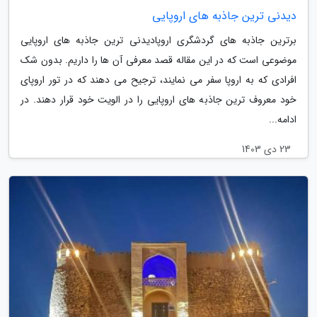
دیدنی ترین جاذبه های اروپایی
برترین جاذبه های گردشگری اروپادیدنی ترین جاذبه های اروپایی
موضوعی است که در این مقاله قصد معرفی آن ها را داریم. بدون شک
افرادی که به اروپا سفر می نمایند، ترجیح می دهند که در تور اروپای
خود معروف ترین جاذبه های اروپایی را در الویت خود قرار دهند. در
ادامه...
23 دی 1403