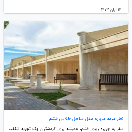
12 آبان 1403
نظر مردم درباره هتل ساحل طلایی قشم
سفر به جزیره زیبای قشم، همیشه برای گردشگران یک تجربه شگفت