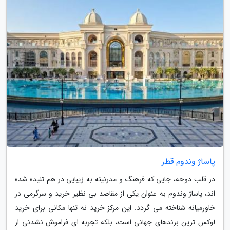
پاساژ وندوم قطر
در قلب دوحه، جایی که فرهنگ و مدرنیته به زیبایی در هم تنیده شده
اند، پاساژ وندوم به عنوان یکی از مقاصد بی نظیر خرید و سرگرمی در
خاورمیانه شناخته می گردد. این مرکز خرید نه تنها مکانی برای خرید
لوکس ترین برندهای جهانی است، بلکه تجربه ای فراموش نشدنی از