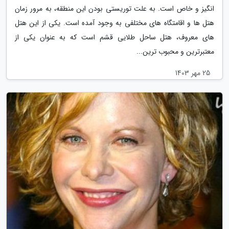
انگیز و خاص است. به علت توریستی بودن این منطقه، به مرور زمان
هتل ها و اقامتگاه های مختلفی به وجود آمده است. یکی از این هتل
های معروف، هتل ساحل طلایی قشم است که به عنوان یکی از
معتبرترین و محبوب ترین...
25 مهر 1403