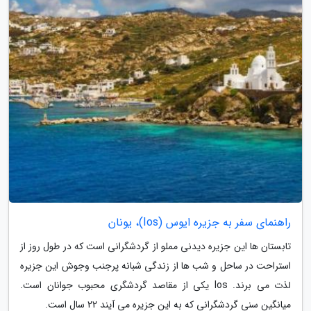
راهنمای سفر به جزیره ایوس (Ios)، یونان
تابستان ها این جزیره دیدنی مملو از گردشگرانی است که در طول روز از
استراحت در ساحل و شب ها از زندگی شبانه پرجنب وجوش این جزیره
لذت می برند. Ios یکی از مقاصد گردشگری محبوب جوانان است.
میانگین سنی گردشگرانی که به این جزیره می آیند 22 سال است.