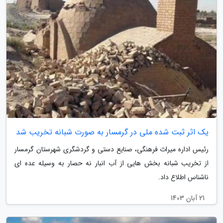
یک اثر ثبت شده ملی در گرمسار به صورت شبانه تخریب شد
رئیس اداره میراث فرهنگی، صنایع دستی و گردشگری شهرستان گرمسار
از تخریب شبانه بخش هایی از آب انبار نه حصار به وسیله عده ای
ناشناس اطلاع داد.
21 آبان 1403