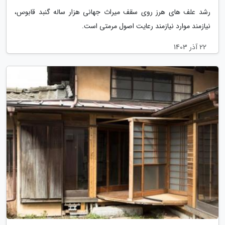
رشد علف های هرز روی سقف میراث جهانی هزار ساله گنبد قابوس،
نیازمند موارد نیازمند رعایت اصول مرمتی است.
22 آذر 1403