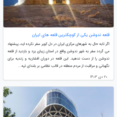
قلعه ندوشن یکی از کوچکترین قلعه های ایران
اگر تابه حال به شهرهای مرکزی ایران در دل کویر سفر نکرده اید، پیشنهاد
می گردد سفر به شهر ندوشن واقع در استان زیبای یزد و بازدید از قلعه
ندوشن را از دست ندهید. این قلعه در دوران افشاریه و زندیه برای
نگهبانی و مراقبت از مردم منطقه در قالب نظامی بر بلندای تپه...
20 دی 1403