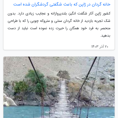
خانه گردان در ژاپن که باعث شگفتی گردشگران شده است
کشور ژاپن آثار شگفت انگیز، بلندپروازانه و عجایب زیادی دارد. بدون
شک تجربه بازدید از خانه گردان سنتی و متروکه چوبی را که با طراحی
منحصر به فرد خود همگان را حیرت زده نموده است نباید از دست
بدهید.
20 آذر 1403