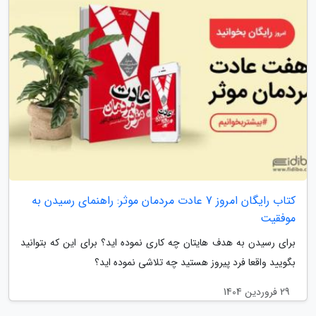
کتاب رایگان امروز 7 عادت مردمان موثر: راهنمای رسیدن به
موفقیت
برای رسیدن به هدف هایتان چه کاری نموده اید؟ برای این که بتوانید
بگویید واقعا فرد پیروز هستید چه تلاشی نموده اید؟
29 فروردین 1404