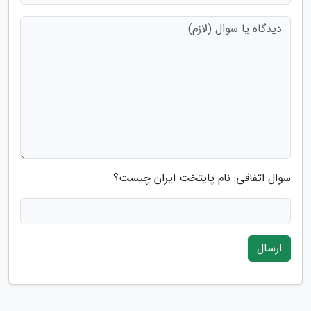
سوال اتفاقی: نام پایتخت ایران چیست؟
ارسال