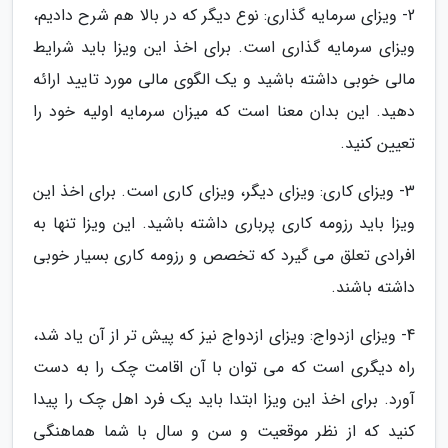
2- ویزای سرمایه گذاری: نوع دیگر که در بالا هم شرح دادیم،
ویزای سرمایه گذاری است. برای اخذ این ویزا باید شرایط
مالی خوبی داشته باشید و یک الگوی مالی مورد تایید ارائه
دهید. این بدان معنا است که میزان سرمایه اولیه خود را
تعیین کنید.
3- ویزای کاری: ویزای دیگر، ویزای کاری است. برای اخذ این
ویزا باید رزومه کاری پرباری داشته باشید. این ویزا تنها به
افرادی تعلق می گیرد که تخصص و رزومه کاری بسیار خوبی
داشته باشند.
4- ویزای ازدواج: ویزای ازدواج نیز که پیش تر از آن یاد شد،
راه دیگری است که می توان با آن اقامت چک را به دست
آورد. برای اخذ این ویزا ابتدا باید یک فرد اهل چک را پیدا
کنید که از نظر موقعیت و سن و سال با شما هماهنگی