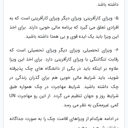
داشته باشد.
5- ویزای کارآفرینی: ویزای دیگر ویزای کارآفرینی است که به
افرادی تعلق می گیرد که برنامه مالی خوبی دارند. برای اخذ
این ویزا باید یک ایده قوی و بی همتا داشته باشید.
6- ویزای تحصیلی: ویزای دیگر ویزای تحصیلی است که
رقابت تنگاتنگی با ویزای کارآفرینی دارد. برای اخذ این ویزا
علاوه بر اینکه باید در یکی از دانشگاه های چک پذیرفته
شوید، باید شرایط مالی خوبی هم برای گذران زندگی در
چک داشته باشید. شرایط مهاجرت در چک همواره طبق
شرایط روز و جهان تنظیم می گردد. از این رو مهاجرت UN
کمی غیرممکن به نظر می رسد.
در ادامه هرکدام از ویزاهای اقامت چک را به صورت جداگانه
برایتان شرح می دهیم.