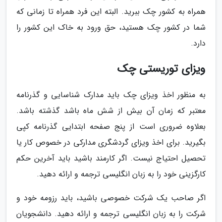
همراه به کشور چک ببرید. البته این فرد همراه تا زمانی که
شما در کشور چک هستید، حق ورود به خاک این کشور را
دارد.
ویزای توریستی چک
به منظور اخذ ویزای چک باید مدارک شناسایی و گذرنامه
معتبر که زمان آن بیش از شش ماه باشد گذشته باشد.
بعلاوه ضروری است از پنج صفحه ابتدایی گذرنامه کپی
بگیرید. برای اخذ ویزای گردشگری مدارکی در خصوص کار یا
تحصیل احتیاج نیست. اگر کارمند باشید باید آخرین حکم
کارگزینی خود را به زبان انگلیسی ترجمه و ارائه دهید.
اگر صاحب یک شرکت خصوصی باشید، باید رزومه خود و
شرکت را به زبان انگلیسی ترجمه و ارائه دهید. دانشجویان