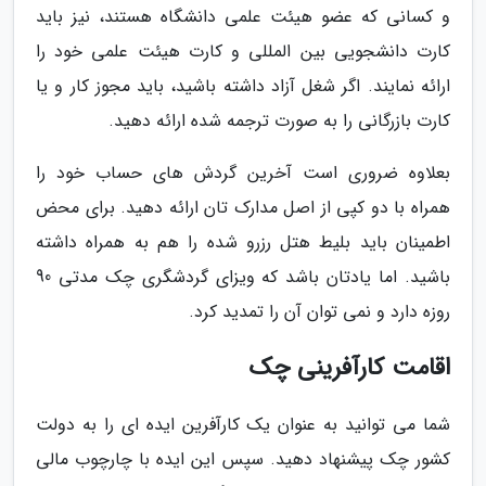
و کسانی که عضو هیئت علمی دانشگاه هستند، نیز باید
کارت دانشجویی بین المللی و کارت هیئت علمی خود را
ارائه نمایند. اگر شغل آزاد داشته باشید، باید مجوز کار و یا
کارت بازرگانی را به صورت ترجمه شده ارائه دهید.
بعلاوه ضروری است آخرین گردش های حساب خود را
همراه با دو کپی از اصل مدارک تان ارائه دهید. برای محض
اطمینان باید بلیط هتل رزرو شده را هم به همراه داشته
باشید. اما یادتان باشد که ویزای گردشگری چک مدتی 90
روزه دارد و نمی توان آن را تمدید کرد.
اقامت کارآفرینی چک
شما می توانید به عنوان یک کارآفرین ایده ای را به دولت
کشور چک پیشنهاد دهید. سپس این ایده با چارچوب مالی