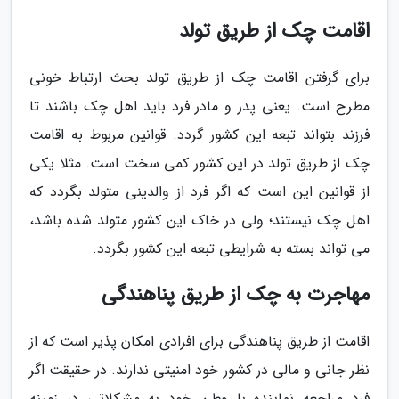
اقامت چک از طریق تولد
برای گرفتن اقامت چک از طریق تولد بحث ارتباط خونی
مطرح است. یعنی پدر و مادر فرد باید اهل چک باشند تا
فرزند بتواند تبعه این کشور گردد. قوانین مربوط به اقامت
چک از طریق تولد در این کشور کمی سخت است. مثلا یکی
از قوانین این است که اگر فرد از والدینی متولد بگردد که
اهل چک نیستند؛ ولی در خاک این کشور متولد شده باشد،
می تواند بسته به شرایطی تبعه این کشور بگردد.
مهاجرت به چک از طریق پناهندگی
اقامت از طریق پناهندگی برای افرادی امکان پذیر است که از
نظر جانی و مالی در کشور خود امنیتی ندارند. در حقیقت اگر
فرد مراجعه نماینده با وطن خود به مشکلاتی در زمینه