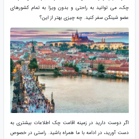
چک، می توانید به راحتی و بدون ویزا به تمام کشورهای
عضو شینگن سفر کنید. چه چیزی بهتر از این؟
اگر دوست دارید در زمینه اقامت چک اطلاعات بیشتری به
دست آورید، در ادامه با ما همراه باشید. راستی در خصوص