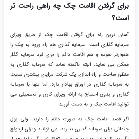
برای گرفتن اقامت چک چه راهی راحت تر
است؟
آسان ترین راه برای گرفتن اقامت چک از طریق ویزای
سرمایه گذاری است. سرمایه گذاری هم راه ورود به چک را
هموارتر نموده و هم اقامت دائم را برای فرد سرمایه گذار
ممکن می نماید. البته ناگفته نماند که سرمایه گذاری به
منظور ساخت و راه اندازی یک شرکت مزایای بیشتری نسبت
به سرمایه گذاری در اوراق بهادار دارد. اما تنها با سرمایه
گذاری و بدون احتیاج به ارائه ویزای کاری و تحصیلی می
توانید اقامت چک را به دست آورید.
اگر قصد اقامت چک به صورت دائم را دارید، ولی پول
چندانی برای سرمایه گذاری ندارید، می توانید ویزای ازدواج
بگیرید. البته این ویزا به هر فردی تعلق نمی گیرد اما بعد از