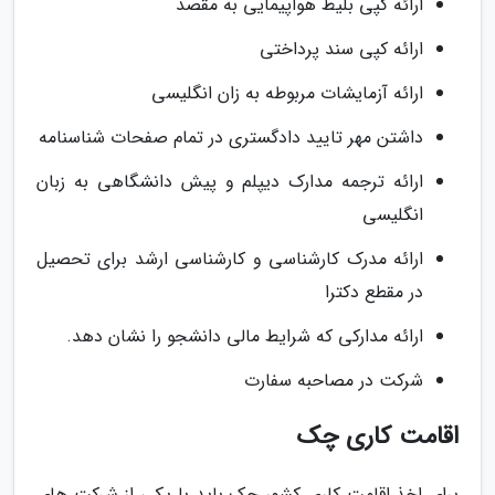
ارائه کپی بلیط هواپیمایی به مقصد
ارائه کپی سند پرداختی
ارائه آزمایشات مربوطه به زان انگلیسی
داشتن مهر تایید دادگستری در تمام صفحات شناسنامه
ارائه ترجمه مدارک دیپلم و پیش دانشگاهی به زبان
انگلیسی
ارائه مدرک کارشناسی و کارشناسی ارشد برای تحصیل
در مقطع دکترا
ارائه مدارکی که شرایط مالی دانشجو را نشان دهد.
شرکت در مصاحبه سفارت
اقامت کاری چک
برای اخذ اقامت کاری کشور چک باید با یکی از شرکت های