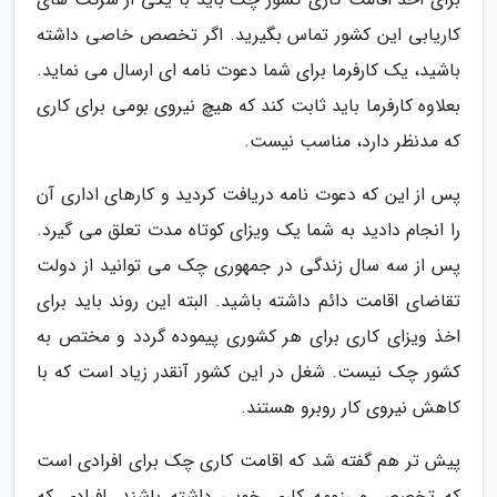
کاریابی این کشور تماس بگیرید. اگر تخصص خاصی داشته
باشید، یک کارفرما برای شما دعوت نامه ای ارسال می نماید.
بعلاوه کارفرما باید ثابت کند که هیچ نیروی بومی برای کاری
که مدنظر دارد، مناسب نیست.
پس از این که دعوت نامه دریافت کردید و کارهای اداری آن
را انجام دادید به شما یک ویزای کوتاه مدت تعلق می گیرد.
پس از سه سال زندگی در جمهوری چک می توانید از دولت
تقاضای اقامت دائم داشته باشید. البته این روند باید برای
اخذ ویزای کاری برای هر کشوری پیموده گردد و مختص به
کشور چک نیست. شغل در این کشور آنقدر زیاد است که با
کاهش نیروی کار روبرو هستند.
پیش تر هم گفته شد که اقامت کاری چک برای افرادی است
که تخصص و رزومه کاری خوبی داشته باشند. افرادی که