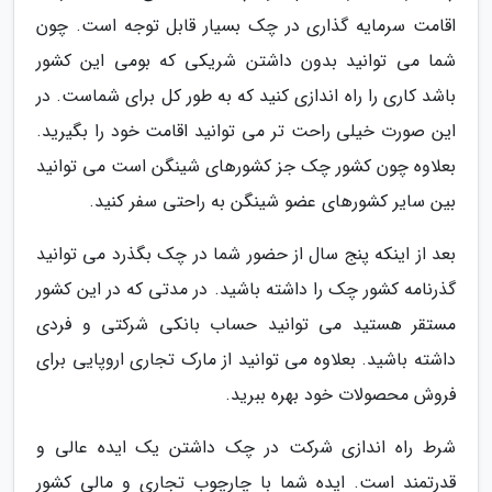
اقامت سرمایه گذاری در چک بسیار قابل توجه است. چون
شما می توانید بدون داشتن شریکی که بومی این کشور
باشد کاری را راه اندازی کنید که به طور کل برای شماست. در
این صورت خیلی راحت تر می توانید اقامت خود را بگیرید.
بعلاوه چون کشور چک جز کشورهای شینگن است می توانید
بین سایر کشورهای عضو شینگن به راحتی سفر کنید.
بعد از اینکه پنج سال از حضور شما در چک بگذرد می توانید
گذرنامه کشور چک را داشته باشید. در مدتی که در این کشور
مستقر هستید می توانید حساب بانکی شرکتی و فردی
داشته باشید. بعلاوه می توانید از مارک تجاری اروپایی برای
فروش محصولات خود بهره ببرید.
شرط راه اندازی شرکت در چک داشتن یک ایده عالی و
قدرتمند است. ایده شما با چارچوب تجاری و مالی کشور