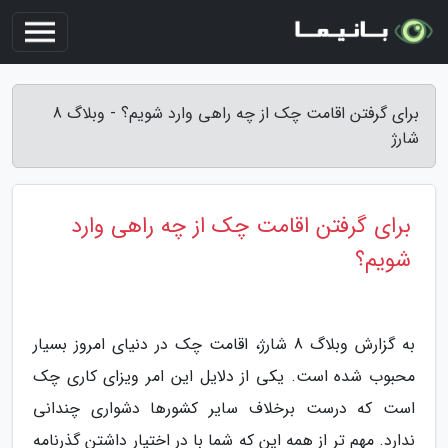
برای گرفتن اقامت چک از چه راهی وارد شویم؟ - وبلاگ 8
شارژ
برای گرفتن اقامت چک از چه راهی وارد
شویم؟
به گزارش وبلاگ 8 شارژ، اقامت چک در دنیای امروز بسیار
محبوب شده است. یکی از دلایل این امر ویزای کاری چک
است که درست برخلاف سایر کشورها دشواری چندانی
ندارد. مهم تر از همه این که شما با در اختیار داشتن گذرنامه