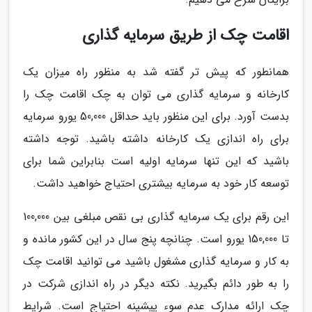
اقامت چک از طریق سرمایه گذاری
همانطور که پیش تر گفته شد به منظور راه میزان یک
کارخانه و سرمایه گذاری می توان به چک اقامت چک را
بدست آورد. برای این منظور باید حداقل 50,000 یورو سرمایه
برای راه اندازی یک کارخانه داشته باشید. توجه داشته
باشید که این تنها سرمایه اولیه است بنابراین شما برای
توسعه کار خود به سرمایه بیشتری احتیاج خواهید داشت.
این رقم برای یک سرمایه گذاری بی نقص مبلغی بین 100,000
تا 150,000 یورو است. چنانچه پنج سال در این کشور مانده و
به کار و سرمایه گذاری مشغول باشید می توانید اقامت چک
را به طور دائم بگیرید. نکته دیگر در راه اندازی شرکت در
چک ارائه مدارک عدم سوء پیشینه احتیاج است. شرایط