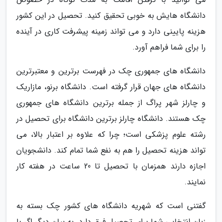
دانشگاه هایش به خوبی تحقیق کنید. تحصیل در این کشور
هزینه پایینی دارد و می تواند زمینه پیشرفت کاری در آینده
را برای شما فراهم آورد.
دانشگاه های جمهوری چک در فهرست برترین و معتبرترین
دانشگاه های جهان قرار گرفته است. دانشگاه برنو، مازاریک
و چارلز شهر پراگ از جمله برترین دانشگاه های جمهوری
چک هستند. دانشگاه چارلز برترین دانشگاه برای تحصیل در
رشته علوم پزشکی است؛ چرا که علاوه بر اعتبار بالا، می
تواند هزینه تحصیل را هم به نفع شما تمام کند. دانشجویان
اجازه دارند همزمان با تحصیل تا 20 ساعت در هفته کار
نمایند.
گفتنی است که شهریه دانشگاه های کشور چک بسته به
زبان انتخابی شما برای تحصیل فرق دارد. به بیان دیگر اگر با