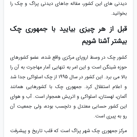
دیدنی های این کشور، مقاله جاهای دیدنی پراگ و چک را
بخوانید.
قبل از هر چیزی بیایید با جمهوری چک
بیشتر آشنا شویم
کشور چک در وسط اروپای مرکزی واقع شده، عضو کشورهای
حوزه شینگن است و این امر به تنهایی آمار مهاجرت به آن را
بالا می برد. این کشور در سال 1995 از چک اسلواکی جدا شد
و اعلام استقلال کرد. جمهوری چک با کشورهایی همانند
آلمان، لهستان، اسلواکی و اتریش همجوار است. آب و هوای
این کشور حسابی معتدل و دلچسب بوده، ولی جمعیت آن
رو به پیری است.
مرکز جمهوری چک شهر پراگ است که قلب تاریخ و پیشرفت