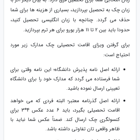
زبان چک به تحصیل بپردازید، بسیاری از هزینه ها برای شما
حذف می گردد. چنانچه با زبان انگلیسی تحصیل کنید،
حدودا باید بین 2 تا 11 هزار یورو برای هر ترم بپردازید.
برای گرفتن ویزای اقامت تحصیلی چک مدارک زیر مورد
احتیاج است:
ارائه اصل نامه پذیرش دانشگاه؛ این نامه وقتی برای
شما فرستاده می گردد که مدارک خود را برای دانشگاه
تعیینی ارسال نموده باشید.
ارائه اصل گذرنامه معتبر؛ البته فردی که می خواهد
اقامت تحصیلی بگیرد، باید 6 عدد عکس 4*3 برای
کنسولگری چک ارسال کند. ضمناً عکس شما نباید با
ظاهر واقعی تان تفاوتی داشته باشد.