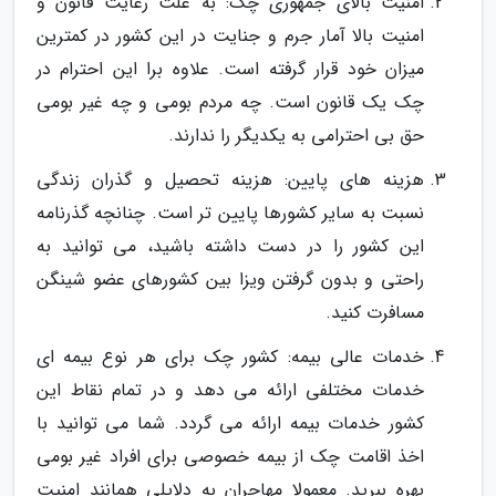
امنیت بالای جمهوری چک: به علت رعایت قانون و
امنیت بالا آمار جرم و جنایت در این کشور در کمترین
میزان خود قرار گرفته است. علاوه برا این احترام در
چک یک قانون است. چه مردم بومی و چه غیر بومی
حق بی احترامی به یکدیگر را ندارند.
هزینه های پایین: هزینه تحصیل و گذران زندگی
نسبت به سایر کشورها پایین تر است. چنانچه گذرنامه
این کشور را در دست داشته باشید، می توانید به
راحتی و بدون گرفتن ویزا بین کشورهای عضو شینگن
مسافرت کنید.
خدمات عالی بیمه: کشور چک برای هر نوع بیمه ای
خدمات مختلفی ارائه می دهد و در تمام نقاط این
کشور خدمات بیمه ارائه می گردد. شما می توانید با
اخذ اقامت چک از بیمه خصوصی برای افراد غیر بومی
بهره ببرید. معمولا مهاجران به دلایلی همانند امنیت