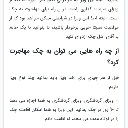
ویزای سرمایه گذاری راحت ترین راه برای مهاجرت به چک
است. البته اخذ این ویزا در شرایطی ممکن خواهد بود که از
موقعیت نسبتا خوبی برخودار باشید، تا بتوانید با یک خانم
یا آقای اهل چک ازدواج کنید.
از چه راه هایی می توان به چک مهاجرت
کرد؟
قبل از هر چیزی برای اخذ ویزا باید بدانید چند نوع ویزا
داریم.
1- ویزای گردشگری: ویزای گردشگری به شما اجازه می دهد
تا 90 روز در چک بمانید. این ویزا به شما امکان اقامت چک
را در کوتاه مدت می دهد، نه اقامت دائم.