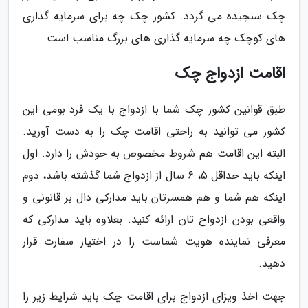
چک سنجیده می گردد. کشور چک چه برای سرمایه گذاری
های کوچک چه سرمایه گذاری های بزرگ مناسب است.
اقامت ازدواج چک
طبق قوانین کشور چک شما با ازدواج با یک فرد بومی این
کشور می توانید به راحتی اقامت چک را به دست آورید.
البته این اقامت هم شروط مخصوص به خودش را دارد. اول
اینکه باید حداقل 5، 6 سال از ازدواج شما گذشته باشد، دوم
اینکه هم شما و هم همسرتان باید مدارکی دال بر قانونی و
واقعی بودن ازدواج تان ارائه کنید. بعلاوه باید مدارکی که
معرفی نماینده هویت شماست را در اختیار سفارت قرار
دهید.
جهت اخذ ویزای ازدواج برای اقامت چک باید شرایط زیر را