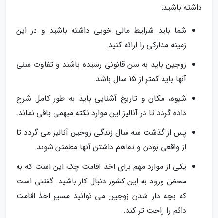
داشته باشید:
شما باید شرایط مالی خوبی داشته باشید و در این
زمینه مدارکی را ارائه کنید.
زوجین باید به سن قانونی رسیده باشند و تفاوت سنی
آنها باید کمتر از 15 سال باشد.
شیوه، مکان و تاریخ آشنایی باید به طور کامل شرح
داده گردد تا در آنالیز این موارد نکته مبهمی باقی نماند.
پس از گذشت سه سال زندگی زوجین آنالیز می گردد تا
از واقعی بودن و تفاهم داشتن آنها مطمئن شوند.
یکی از موارد مهم برای اخذ اقامت چک این است که به
محض ورود به این کشور دنبال کار باشید. گفتنی است
که بچه دار شدن زوجین می توانید مسیر اخذ اقامت
دائم را راحت تر کند.