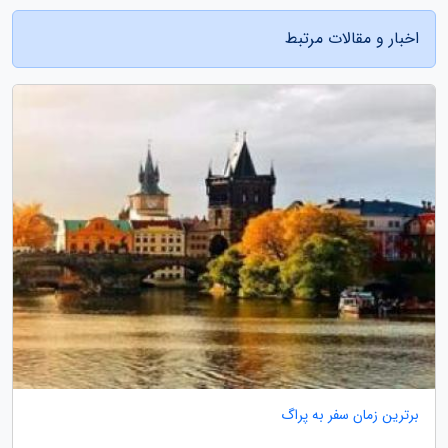
اخبار و مقالات مرتبط
برترین زمان سفر به پراگ