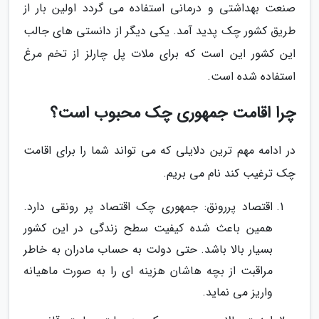
صنعت بهداشتی و درمانی استفاده می گردد اولین بار از
طریق کشور چک پدید آمد. یکی دیگر از دانستی های جالب
این کشور این است که برای ملات پل چارلز از تخم مرغ
استفاده شده است.
چرا اقامت جمهوری چک محبوب است؟
در ادامه مهم ترین دلایلی که می تواند شما را برای اقامت
چک ترغیب کند نام می بریم.
اقتصاد پررونق: جمهوری چک اقتصاد پر رونقی دارد.
همین باعث شده کیفیت سطح زندگی در این کشور
بسیار بالا باشد. حتی دولت به حساب مادران به خاطر
مراقبت از بچه هاشان هزینه ای را به صورت ماهیانه
واریز می نماید.