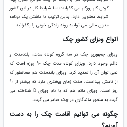
کردن کار روزگار می گذرانند؛ اما شرایط کار در این کشور
شرایط مطلوبی دارد. بدین ترتیب با داشتن یک برنامه
مدون مالی می توانید روند زندگی خوبی را بگذرانید.
انواع ویزای کشور چک
ویزای جمهوری چک در سه گروه کوتاه مدت، بلندمدت و
دائم وجود دارد. ویزای کوتاه مدت چک 90 روزه است که
نمی توان آن را تمدید کرد. ویزای بلندمدت هم همانطور که
از نامش پیداست، مدت زمان بیشتری دارد که بیشتر از 90
روز است. ویزای دائم هم که با نام ویزای D شناخته می
گردد به منظور ماندگاری در چک صادر می گردد.
چگونه می توانیم اقامت چک را به دست
آوریم؟