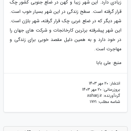
زیادی دارد. این شهر زیبا و کهن در ضلع جنوبی کشور چک
قرار گرفته است. سطح زندگی در این شهر بسیار خوب است.
شهر دیگر که در ضلع غربی چک قرار گرفته، شهر بلژن است.
این شهر پیشرفته برترین کارخانجات و شرکت های جهان را
در خود دارد و به همین دلیل مقصد خوبی برای زندگی و
مهاجرت است.
منبع: علی بابا
انتشار:
20 مهر 1403
بروزرسانی:
20 مهر 1403
گردآورنده:
8sharj.ir
شناسه مطلب: 1721