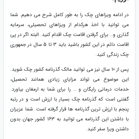
در ادامه ویزاهای چک را به طور کامل شرح می دهیم. شما
می توانید با اخذ هرکدام از ویزاهای تحصیلی، سرمایه
گذاری و… برای گرفتن اقامت چک اقدام کنید. البته اگر در پی
اقامت دائم در این کشور باشید باید 3 تا 5 سال در جمهوری
چک زندگی کنید.
پس از 10 سال نیز می توانید مالک گذرنامه کشور چک شوید.
این موضوع می تواند مزایای زیادی همانند تحصیل،
خدمات درمانی رایگان و … را برای شما به ارمغان بیاورد.
گفتنی است که گذرنامه چک بسیار با ارزش است و در رتبه
پنجم با ارزش ترین گذرنامه ها قرار گرفته است. شما عزیزان
با داشتن این گذرنامه می توانید به 163 کشور جهان بدون
داشتن ویزا سفر کنید.