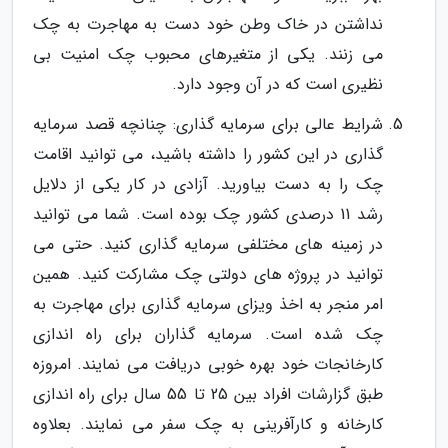
نداشتن در خاک وطن خود دست به مهاجرت به چک
می زنند. یکی از متغیرهای محبوب چک امنیت بی
نظیری است که در آن وجود دارد.
شرایط عالی برای سرمایه گذاری: چنانچه قصد سرمایه
گذاری در این کشور را داشته باشید، می توانید اقامت
چک را به دست بیاورید. آزادی در کار یکی از دلایل
رشد 11 درصدی کشور چک بوده است. شما می توانید
در زمینه های مختلفی سرمایه گذاری کنید. حتی می
توانید در پروژه های دولتی چک مشارکت کنید. همین
امر منجر به اخذ ویزای سرمایه گذاری برای مهاجرت به
چک شده است. سرمایه گذاران برای راه اندازی
کارخانجات خود بهره خوبی دریافت می نمایند. امروزه
طبق گزارشات افراد بین 25 تا 55 سال برای راه اندازی
کارخانه و کارآفرینی به چک سفر می نمایند. بعلاوه