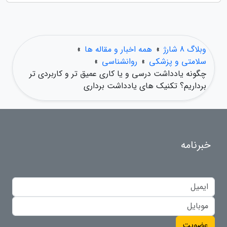
وبلاگ 8 شارژ
»
همه اخبار و مقاله ها
»
سلامتی و پزشکی
»
روانشناسی
»
چگونه یادداشت درسی و یا کاری عمیق تر و کاربردی تر
برداریم؟ تکنیک های یادداشت برداری
خبرنامه
عضویت