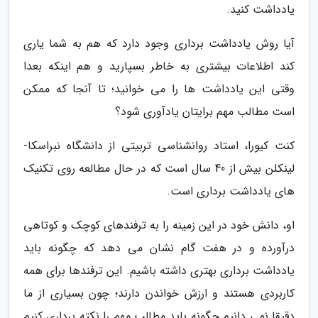
یادداشت کنید.
آیا روش یادداشت برداری وجود دارد که هم به شما یاری
کند اطلاعات بیشتری به خاطر بسپارید و هم اینکه بعدا
وقتی این یادداشت ها را می خوانید؛ تا آنجا که ممکن
است مطالب مهم برایتان یادآوری شود؟
کنت کیورا، استاد روانشناسی تربیتی از دانشگاه نبراسکا-
لینکلن بیش از 40 سال است که در حال مطالعه روی تکنیک
های یادداشت برداری است.
او، دانش خود در این زمینه را به ترفندهای کوچک و کوتاهی
درآورده و در هفت گام نشان می دهد که چگونه باید
یادداشت برداری بهتری داشته باشیم. این ترفندها برای همه
کاربردی هستند و ارزش خواندن دارند؛ چون بسیاری از ما
دقیقا نمی دانیم چگونه باید مطالب مهم را نکته برداری کنیم