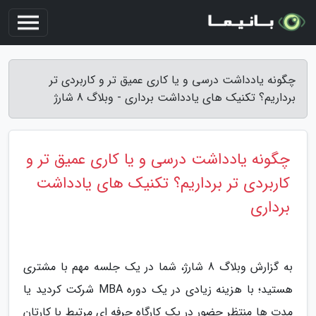
چگونه یادداشت درسی و یا کاری عمیق تر و کاربردی تر
برداریم؟ تکنیک های یادداشت برداری - وبلاگ 8 شارژ
چگونه یادداشت درسی و یا کاری عمیق تر و
کاربردی تر برداریم؟ تکنیک های یادداشت
برداری
به گزارش وبلاگ 8 شارژ، شما در یک جلسه مهم با مشتری
هستید؛ با هزینه زیادی در یک دوره MBA شرکت کردید یا
مدت ها منتظر حضور در یک کارگاه حرفه ای مرتبط با کارتان