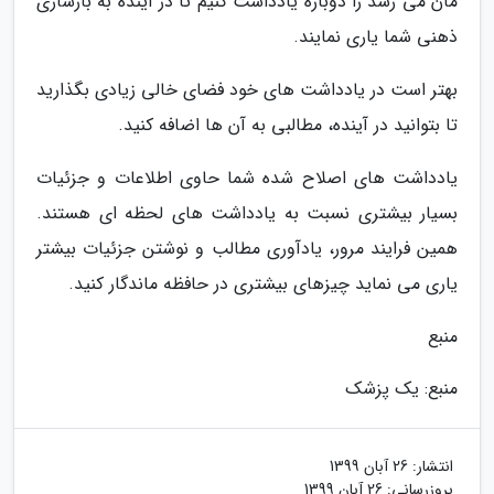
مان می رسد را دوباره یادداشت کنیم تا در آینده به بازسازی
ذهنی شما یاری نمایند.
بهتر است در یادداشت های خود فضای خالی زیادی بگذارید
تا بتوانید در آینده، مطالبی به آن ها اضافه کنید.
یادداشت های اصلاح شده شما حاوی اطلاعات و جزئیات
بسیار بیشتری نسبت به یادداشت های لحظه ای هستند.
همین فرایند مرور، یادآوری مطالب و نوشتن جزئیات بیشتر
یاری می نماید چیزهای بیشتری در حافظه ماندگار کنید.
منبع
منبع: یک پزشک
انتشار:
26 آبان 1399
بروزرسانی:
26 آبان 1399