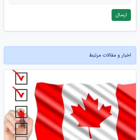
ارسال
اخبار و مقالات مرتبط