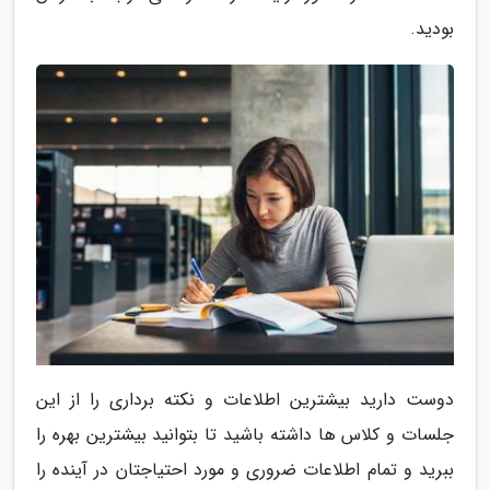
بودید.
دوست دارید بیشترین اطلاعات و نکته برداری را از این
جلسات و کلاس ها داشته باشید تا بتوانید بیشترین بهره را
ببرید و تمام اطلاعات ضروری و مورد احتیاجتان در آینده را