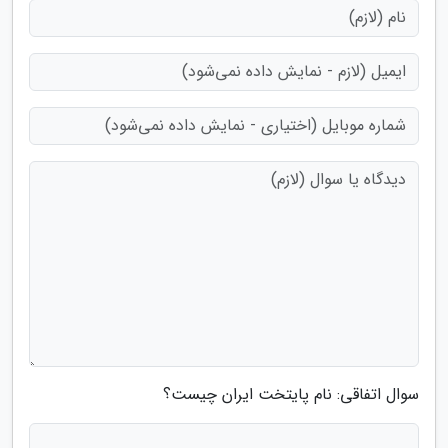
سوال اتفاقی: نام پایتخت ایران چیست؟