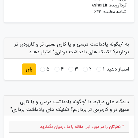
گردآورنده:
8sharj.ir
شناسه مطلب: 643
به "چگونه یادداشت درسی و یا کاری عمیق تر و کاربردی تر
برداریم؟ تکنیک های یادداشت برداری" امتیاز دهید
امتیاز دهید:
1
2
3
4
5
رای
دیدگاه های مرتبط با "چگونه یادداشت درسی و یا کاری
عمیق تر و کاربردی تر برداریم؟ تکنیک های یادداشت برداری"
* نظرتان را در مورد این مقاله با ما درمیان بگذارید