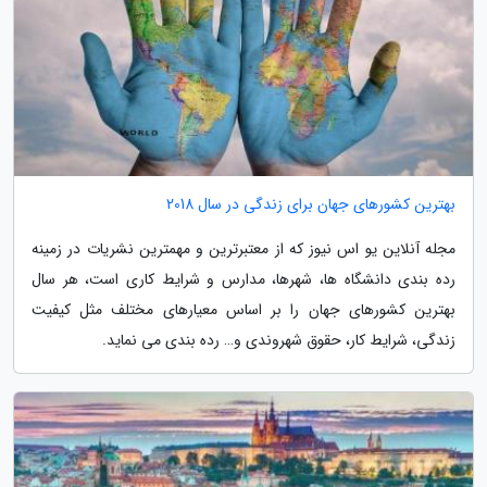
بهترین کشورهای جهان برای زندگی در سال 2018
مجله آنلاین یو اس نیوز که از معتبرترین و مهمترین نشریات در زمینه
رده بندی دانشگاه ها، شهرها، مدارس و شرایط کاری است، هر سال
بهترین کشورهای جهان را بر اساس معیارهای مختلف مثل کیفیت
زندگی، شرایط کار، حقوق شهروندی و… رده بندی می نماید.