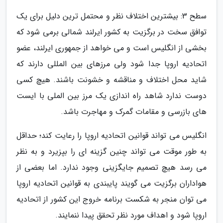
سطح 3: بیشترین اختلاف نظر و محتمل ترین دلیل برای یک
توافق سخت در برگزیت به کشور ایرلند شمالی برمی شود که
بخشی از انگلیس است و می خواهد از جمهوری ایرلند، عضو
اتحادیه اروپا جدا شود ولی مرزهای بین المللی دارند که
شاید محل اختلاف و مناقشه و خشونت باشند. هیچ کسی
دوست ندارد شاهد راه اندازی یک مرز بین الملی با ایست
های بازرسی و مقامات گمرک و مهاجرت باشد.
انگلیس می تواند قوانین اتحادیه اروپا را رعایت کند؛ حداقل
به طور موقت می تواند چنین گزینه ای را بپزیرد و به نظر
می رسد هیچ تصمیم جایگزینی وجود ندارد. اما بعضی از
هواداران برگزیت می گویند پایبندی به قوانین اتحادیه اروپا
می توان منجر به شکست برنامه خروج این کشور از اتحادیه
اروپا شود و اهداف مورد نظر تحقق پیدا ننمایند.