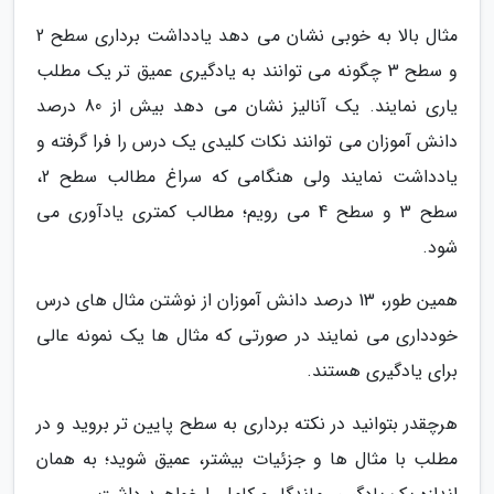
مثال بالا به خوبی نشان می دهد یادداشت برداری سطح 2
و سطح 3 چگونه می توانند به یادگیری عمیق تر یک مطلب
یاری نمایند. یک آنالیز نشان می دهد بیش از 80 درصد
دانش آموزان می توانند نکات کلیدی یک درس را فرا گرفته و
یادداشت نمایند ولی هنگامی که سراغ مطالب سطح 2،
سطح 3 و سطح 4 می رویم؛ مطالب کمتری یادآوری می
شود.
همین طور، 13 درصد دانش آموزان از نوشتن مثال های درس
خودداری می نمایند در صورتی که مثال ها یک نمونه عالی
برای یادگیری هستند.
هرچقدر بتوانید در نکته برداری به سطح پایین تر بروید و در
مطلب با مثال ها و جزئیات بیشتر، عمیق شوید؛ به همان