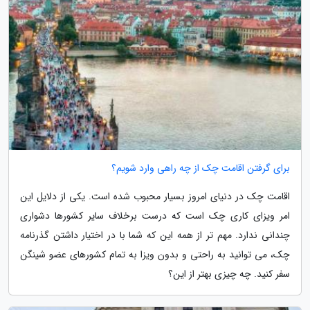
برای گرفتن اقامت چک از چه راهی وارد شویم؟
اقامت چک در دنیای امروز بسیار محبوب شده است. یکی از دلایل این
امر ویزای کاری چک است که درست برخلاف سایر کشورها دشواری
چندانی ندارد. مهم تر از همه این که شما با در اختیار داشتن گذرنامه
چک، می توانید به راحتی و بدون ویزا به تمام کشورهای عضو شینگن
سفر کنید. چه چیزی بهتر از این؟