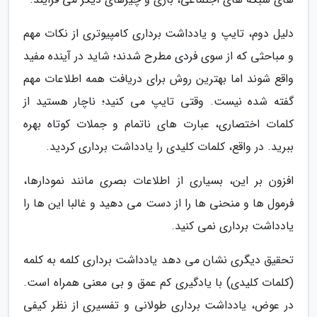
دلیل دوم، تایپ و یادداشت برداری کامپیوتری از نکات مهم
و مباحثی که از سوی فردی مطرح شدند؛ شاید در آینده مفید
واقع شوند اما بهترین روش برای دریافت همه اطلاعات مهم
گفته شده نیست. وقتی تایپ می کنید؛ ناچار هستید از
کلمات اختصاری، عبارت های ناتمام و جملات کوتاه بهره
ببرید. در واقع، کلمات کلیدی را یادداشت برداری کردید.
افزون بر این، بسیاری از اطلاعات بصری مانند نمودارها،
فرمول ها و منحنی ها را از دست می دهید و غالبا این ها را
یادداشت برداری نمی کنید.
تحقیق دیگری نشان می دهد یادداشت برداری کلمه به کلمه
(کلمات کلیدی) با یادگیری کم عمق و بی معنی همراه است.
در عوض، یادداشت برداری طولانی و تفسیری از نظر کیفی