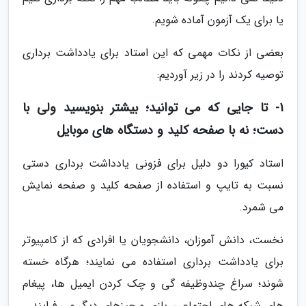
یا برای یک آزمون آماده شویم.
بعضی از نکات مهمی که این استاد برای یادداشت برداری
توصیه کردند را در زیر آوردیم:
1- تا جایی که می توانید؛ بیشتر بنویسید ولی با
دست؛ نه با صفحه کلید و دستگاه های موبایل
استاد کیورا دو دلیل برای فزونی یادداشت برداری دستی
نسبت به تایپ و استفاده از صفحه کلید و صفحه نمایش
می شمرد.
نخست، دانش آموزان، دانشجویان یا افرادی که از کامپیوتر
برای یادداشت برداری استفاده می نمایند؛ هرگاه خسته
شوند؛ سراغ چندوظیفه گی و چک کردن ایمیل ها، پیغام
های شبکه های اجتماعی، بازی و چیزهای دیگر می فرایند.