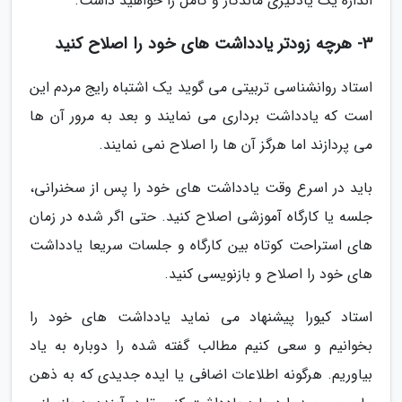
اندازه یک یادگیری ماندگار و کامل را خواهید داشت.
3- هرچه زودتر یادداشت های خود را اصلاح کنید
استاد روانشناسی تربیتی می گوید یک اشتباه رایج مردم این
است که یادداشت برداری می نمایند و بعد به مرور آن ها
می پردازند اما هرگز آن ها را اصلاح نمی نمایند.
باید در اسرع وقت یادداشت های خود را پس از سخنرانی،
جلسه یا کارگاه آموزشی اصلاح کنید. حتی اگر شده در زمان
های استراحت کوتاه بین کارگاه و جلسات سریعا یادداشت
های خود را اصلاح و بازنویسی کنید.
استاد کیورا پیشنهاد می نماید یادداشت های خود را
بخوانیم و سعی کنیم مطالب گفته شده را دوباره به یاد
بیاوریم. هرگونه اطلاعات اضافی یا ایده جدیدی که به ذهن