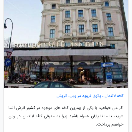
کافه لانتمان ، پاتوق فروید در وین، اتریش
اگر می خواهید با یکی از بهترین کافه های موجود در کشور اترش آشنا
شوید، با ما تا پایان همراه باشید زیرا به معرفی کافه لانتمان در وین
خواهیم پرداخت.