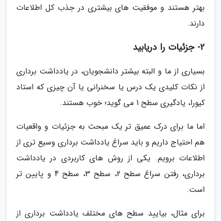
بهتر هستند و موفقیت های بیشتری در جذب کل اطلاعات
دارند.
2- جزئیات را دریابید
بسیاری از ما و البته بیشتر دانشجویان، در یادداشت برداری
از نکات کلیدی یک درس یا سخنرانی یا آن چیزی که استاد
کیورا، یادگیری سطح 1 می گوید؛ خوب هستند.
اما ما برای درک عمیق تر یک مبحث به جزئیات و واقعیات
هم احتیاج داریم و باید سراغ یادداشت برداری وسیع تری از
اطلاعات برویم. یکی از روش های کاربردی در یادداشت
برداری، رفتن سراغ سطح 2، سطح 3، سطح 4 و پایین تر
است.
برای مثال، بیایید سطح های مختلف یادداشت برداری از