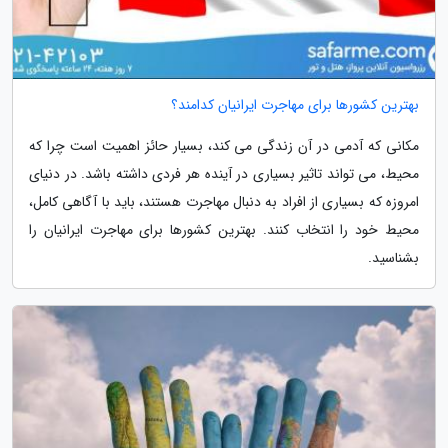
بهترین کشورها برای مهاجرت ایرانیان کدامند؟
مکانی که آدمی در آن زندگی می کند، بسیار حائز اهمیت است چرا که
محیط، می تواند تاثیر بسیاری در آینده هر فردی داشته باشد. در دنیای
امروزه که بسیاری از افراد به دنبال مهاجرت هستند، باید با آگاهی کامل،
محیط خود را انتخاب کنند. بهترین کشورها برای مهاجرت ایرانیان را
بشناسید.