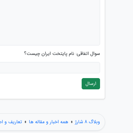
سوال اتفاقی: نام پایتخت ایران چیست؟
ارسال
وبلاگ 8 شارژ
»
همه اخبار و مقاله ها
»
تعاریف و ا