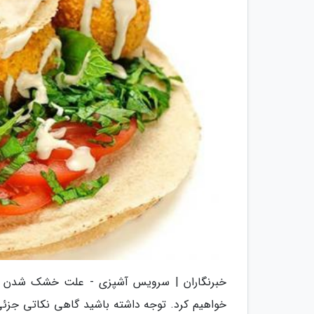
خبرنگاران | سرویس آشپزی - علت خشک شدن فلاف
خواهیم کرد. توجه داشته باشید گاهی نکاتی جزئی 