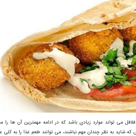
ل می تواند موارد زیادی باشد که در ادامه مهمترین آن ها را م
که شاید به نظر چندان مهم نباشند، می توانند طعم غذا را به کلی 