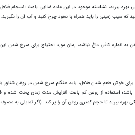
 بهره ببرید، نشاسته موجود در این ماده غذایی باعث انسجام فلافل
 که سیب زمینی را باید همراه با نخود چرخ کنید و آب آن را نگیرید.
غن به اندازه کافی داغ نباشد، زمان مورد احتیاج برای سرخ شدن این 
 برای خوش طعم شدن فلافل، باید هنگام سرخ شدن در روغن شناور با
باشد؛ استفاده از روغن کم باعث افزایش مدت زمان پخت شده و فل
ی بهره ببرید تا حجم کمتری روغن آن را پر کند. (اگر تمایلی به مصرف 