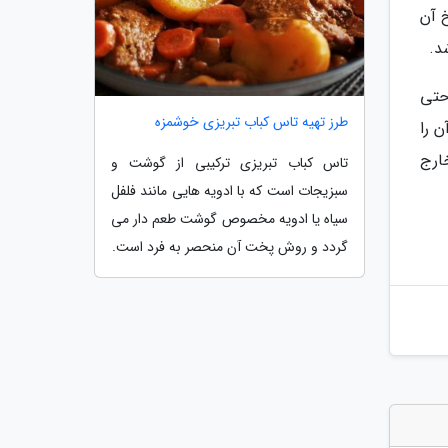
 آن
د.
حتی
طرز تهیه تاس کباب تبریزی خوشمزه
ن را
ارج
تاس کباب تبریزی ترکیبی از گوشت و
سبزیجات است که با ادویه هایی مانند فلفل
سیاه یا ادویه مخصوص گوشت طعم دار می
گردد و روش پخت آن منحصر به فرد است.