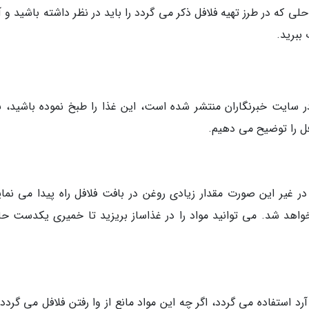
احلی که در طرز تهیه فلافل ذکر می گردد را باید در نظر داشته باشید و آ
ببرید.
ر سایت خبرنگاران منتشر شده است، این غذا را طبخ نموده باشید، نب
 را توضیح می دهیم.
ر غیر این صورت مقدار زیادی روغن در بافت فلافل راه پیدا می نمای
د شد. می توانید مواد را در غذاساز بریزید تا خمیری یکدست ح
د استفاده می گردد، اگر چه این مواد مانع از وا رفتن فلافل می گردد،