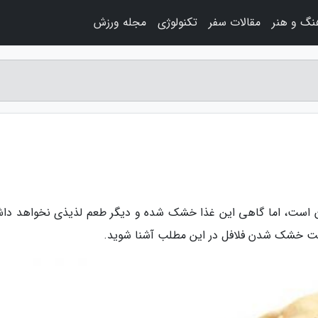
نگ و هنر
مقالات سفر
تکنولوژی
مجله ورزش
هیه فلافل آسان است، اما گاهی این غذا خشک شده و دیگر طعم لذیذی نخواهد د