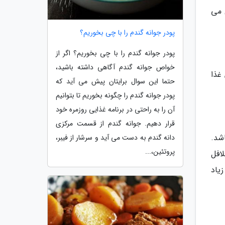
 می
پودر جوانه گندم را با چی بخوریم؟
پودر جوانه گندم را با چی بخوریم؟ اگر از
خواص جوانه گندم آگاهی داشته باشید،
غذا
حتما این سوال برایتان پیش می آید که
پودر جوانه گندم را چگونه بخوریم تا بتوانیم
آن را به راحتی در برنامه غذایی روزمره خود
قرار دهیم. جوانه گندم از قسمت مرکزی
شد.
دانه گندم به دست می آید و سرشار از فیبر،
پروتئین،...
افل
زیاد