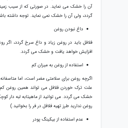
آن را خشک می نماید. در صورتی که از سیب زمینی
گردد، ولی آن را خشک نمی نماید. توجه داشته باشید
داغ نبودن روغن
فلافل باید در روغن زیاد و داغ سرخ گردد، اگر رو
افزایش خواهد یافت و خشک می گردد.
استفاده از روغن به میزان کم
اگرچه روغن برای سلامتی مضر است، اما متاسفانه
علت ترک خوردن فلافل می تواند همین روغن کم 
خشک می گردد. می توانید از ماهیتابه لبه دار کوچک
روغن ندارید طرز تهیه فلافل در فر را بخوانید.)
عدم استفاده از بیکینگ پودر