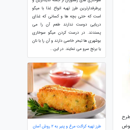
پرطرفدارترین طرز تهیه انواع غذا با میگو
است که حتی بچه ها و کسانی که غذای
دریایی دوست ندارند طعم آن را می
پسندند. در درست کردن میگو سوخاری
بوشهری ها تبحر خاصی دارند و آن را با نان
یا برنج سرو می نمایند. در این...
طرح
عوض
طرز تهیه کراکت مرغ و پنیر به 2 روش آسان