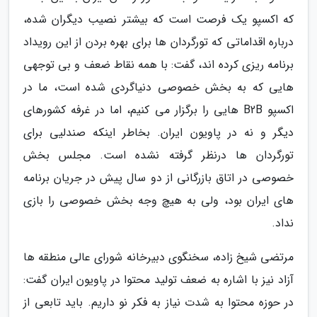
که اکسپو یک فرصت است که بیشتر نصیب دیگران شده،
درباره اقداماتی که تورگردان ها برای بهره بردن از این رویداد
برنامه ریزی کرده اند، گفت: با همه نقاط ضعف و بی توجهی
هایی که به بخش خصوصی دنیاگردی شده است، ما در
اکسپو B2B هایی را برگزار می کنیم، اما در غرفه کشورهای
دیگر و نه در پاویون ایران. بخاطر اینکه صندلیی برای
تورگردان ها درنظر گرفته نشده است. مجلس بخش
خصوصی در اتاق بازرگانی از دو سال پیش در جریان برنامه
های ایران بود، ولی به هیچ وجه بخش خصوصی را بازی
نداد.
مرتضی شیخ زاده، سخنگوی دبیرخانه شورای عالی منطقه ها
آزاد نیز با اشاره به ضعف تولید محتوا در پاویون ایران گفت:
در حوزه محتوا به شدت نیاز به فکر نو داریم. باید تابعی از