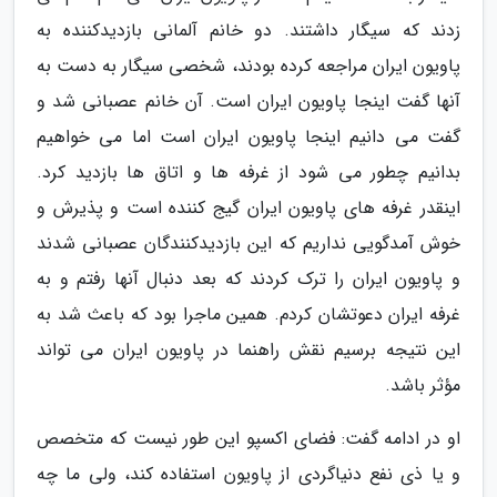
زدند که سیگار داشتند. دو خانم آلمانی بازدیدکننده به
پاویون ایران مراجعه کرده بودند، شخصی سیگار به دست به
آنها گفت اینجا پاویون ایران است. آن خانم عصبانی شد و
گفت می دانیم اینجا پاویون ایران است اما می خواهیم
بدانیم چطور می شود از غرفه ها و اتاق ها بازدید کرد.
اینقدر غرفه های پاویون ایران گیج کننده است و پذیرش و
خوش آمدگویی نداریم که این بازدیدکنندگان عصبانی شدند
و پاویون ایران را ترک کردند که بعد دنبال آنها رفتم و به
غرفه ایران دعوتشان کردم. همین ماجرا بود که باعث شد به
این نتیجه برسیم نقش راهنما در پاویون ایران می تواند
مؤثر باشد.
او در ادامه گفت: فضای اکسپو این طور نیست که متخصص
و یا ذی نفع دنیاگردی از پاویون استفاده کند، ولی ما چه