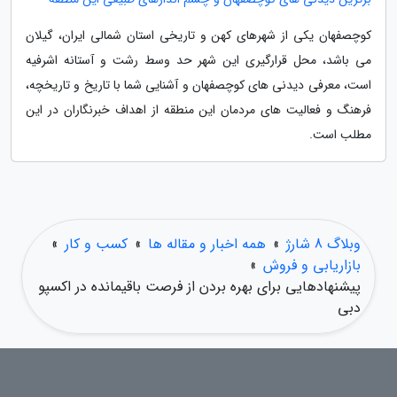
کوچصفهان یکی از شهرهای کهن و تاریخی استان شمالی ایران، گیلان
می باشد، محل قرارگیری این شهر حد وسط رشت و آستانه اشرفیه
است، معرفی دیدنی های کوچصفهان و آشنایی شما با تاریخ و تاریخچه،
فرهنگ و فعالیت های مردمان این منطقه از اهداف خبرنگاران در این
مطلب است.
وبلاگ 8 شارژ
»
همه اخبار و مقاله ها
»
کسب و کار
»
بازاریابی و فروش
»
پیشنهادهایی برای بهره بردن از فرصت باقیمانده در اکسپو
دبی