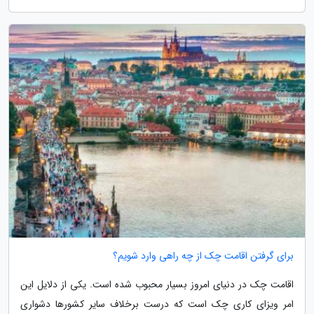
برای گرفتن اقامت چک از چه راهی وارد شویم؟
اقامت چک در دنیای امروز بسیار محبوب شده است. یکی از دلایل این
امر ویزای کاری چک است که درست برخلاف سایر کشورها دشواری