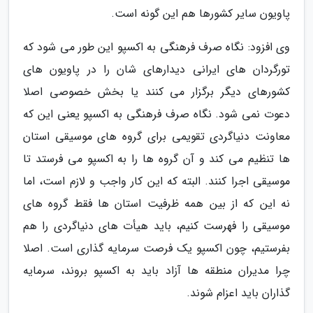
پاویون سایر کشورها هم این گونه است.
وی افزود: نگاه صرف فرهنگی به اکسپو این طور می شود که
تورگردان های ایرانی دیدارهای شان را در پاویون های
کشورهای دیگر برگزار می کنند یا بخش خصوصی اصلا
دعوت نمی شود. نگاه صرف فرهنگی به اکسپو یعنی این که
معاونت دنیاگردی تقویمی برای گروه های موسیقی استان
ها تنظیم می کند و آن گروه ها را به اکسپو می فرستد تا
موسیقی اجرا کنند. البته که این کار واجب و لازم است، اما
نه این که از بین همه ظرفیت استان ها فقط گروه های
موسیقی را فهرست کنیم، باید هیأت های دنیاگردی را هم
بفرستیم، چون اکسپو یک فرصت سرمایه گذاری است. اصلا
چرا مدیران منطقه ها آزاد باید به اکسپو بروند، سرمایه
گذاران باید اعزام شوند.