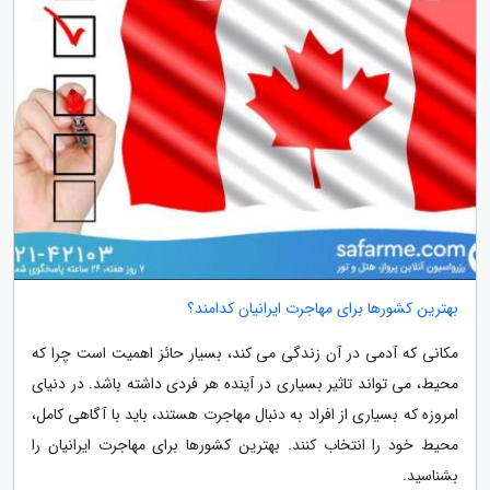
بهترین کشورها برای مهاجرت ایرانیان کدامند؟
مکانی که آدمی در آن زندگی می کند، بسیار حائز اهمیت است چرا که
محیط، می تواند تاثیر بسیاری در آینده هر فردی داشته باشد. در دنیای
امروزه که بسیاری از افراد به دنبال مهاجرت هستند، باید با آگاهی کامل،
محیط خود را انتخاب کنند. بهترین کشورها برای مهاجرت ایرانیان را
بشناسید.