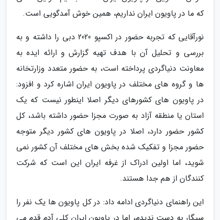
که ما در پاویون ایران نداریم، همین خوش آمدگویی است.
نورآقایی که تجربه حضور در اکسپو 2020 دبی را داشته و به
بررسی و تحلیل آن با هدف تهیه گزارش و ارائه ایده به
معاونت دنیاگردی پرداخته است، به حضور متعدد وزارتخانه
ها و گروه های مختلف در پاویون ایران اشاره کرد و افزود:
در پاویون های کشورهای دیگر اصلا اینطور نیست که یک
استان یا منطقه آزاد به صورت مجزا حضور داشته باشد، کل
کشور حضور دارد، اصلا در پاویون های کشور دیگر متوجه
حضور مجزا و تفکیک شده بخش های مختلف آن کشور نمی
شوید، اما اولین ادراک از غرفه ایران این است که شرکت
کنندگان از هم جدا هستند.
این راهنمای دنیاگردی ادامه داد: در کل پاویون ها یک نفر را
سیگار به دست ندیدم، اما در پاویون ایران کلی آدم قدم می