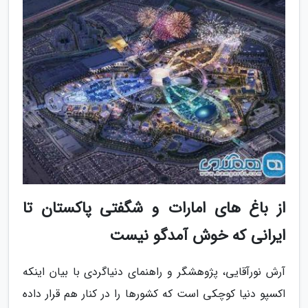
از باغ های امارات و شگفتی پاکستان تا
ایرانی که خوش آمدگو نیست
آرش نورآقایی، پژوهشگر و راهنمای دنیاگردی با بیان اینکه
اکسپو دنیا کوچکی است که کشورها را در کنار هم قرار داده