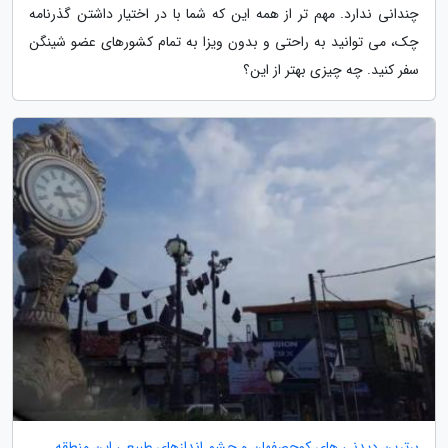
چندانی ندارد. مهم تر از همه این که شما با در اختیار داشتن گذرنامه
چک، می توانید به راحتی و بدون ویزا به تمام کشورهای عضو شینگن
سفر کنید. چه چیزی بهتر از این؟
برترین دیدنی های کوچصفهان و چشم اندازهای طبیعی این منطقه