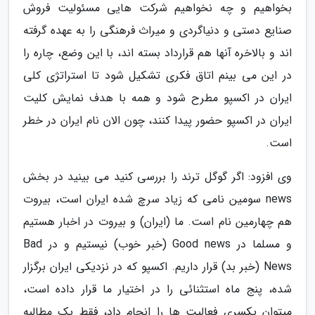
بخواهیم و چه نخواهیم شرکت هایی مسئولیت فروش
صنایع دستی و دنیاگردی و میراث فرهنگی را به عهده گرفته
اند و بالاخره آنها هم قرارداد بسته اند، با این وضع، چاره را
در این می بینم اتاق فکری تشکیل شود تا استراتژی کلی
ایران در اکسپو مطرح شود و همه با هدف نمایش کلیت
ایران در اکسپو حضور پیدا کنند، چون الان نام ایران در خطر
است.
وی افزود: اگر گوگل ترند را بررسی کنید می بینید در بخش
news سومین نامی که زیاد سرچ شده ایران است، بیروت
هم چهارمین نام است. ما (ایران) و بیروت در اخبار هستیم
و مسلما در Good news (خبر خوب) نیستیم و در Bad
News (خبر بد) قرار داریم. اکسپو که در نزدیکی ایران برگزار
شده، پنج ماه استثنائی را در اختیار ما قرار داده است،
میتوان یکسری فعالیت ها را انجام داد، فقط یک مطالبه