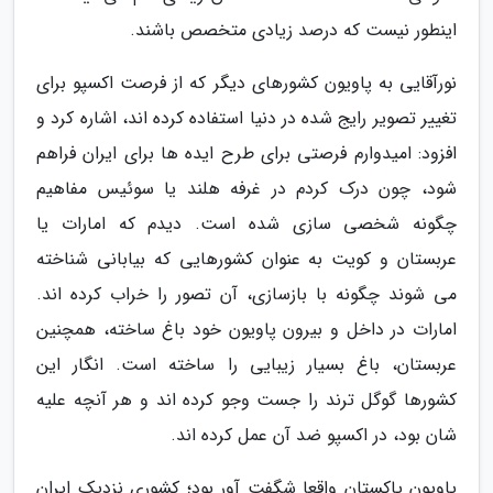
اینطور نیست که درصد زیادی متخصص باشند.
نورآقایی به پاویون کشورهای دیگر که از فرصت اکسپو برای
تغییر تصویر رایج شده در دنیا استفاده کرده اند، اشاره کرد و
افزود: امیدوارم فرصتی برای طرح ایده ها برای ایران فراهم
شود، چون درک کردم در غرفه هلند یا سوئیس مفاهیم
چگونه شخصی سازی شده است. دیدم که امارات یا
عربستان و کویت به عنوان کشورهایی که بیابانی شناخته
می شوند چگونه با بازسازی، آن تصور را خراب کرده اند.
امارات در داخل و بیرون پاویون خود باغ ساخته، همچنین
عربستان، باغ بسیار زیبایی را ساخته است. انگار این
کشورها گوگل ترند را جست وجو کرده اند و هر آنچه علیه
شان بود، در اکسپو ضد آن عمل کرده اند.
پاویون پاکستان واقعا شگفت آور بود؛ کشوری نزدیک ایران