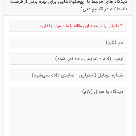
دیدگاه های مرتبط با "پیشنهادهایی برای بهره بردن از فرصت
باقیمانده در اکسپو دبی"
* نظرتان را در مورد این مقاله با ما درمیان بگذارید