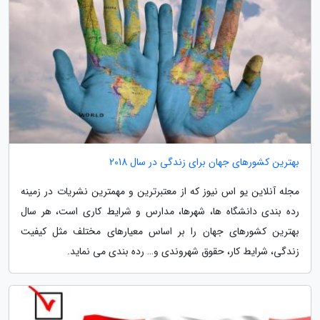
بهترین کشورهای جهان برای زندگی در سال 2018
مجله آنلاین یو اس نیوز که از معتبرترین و مهمترین نشریات در زمینه
رده بندی دانشگاه ها، شهرها، مدارس و شرایط کاری است، هر سال
بهترین کشورهای جهان را بر اساس معیارهای مختلف مثل کیفیت
زندگی، شرایط کار، حقوق شهروندی و… رده بندی می نماید.