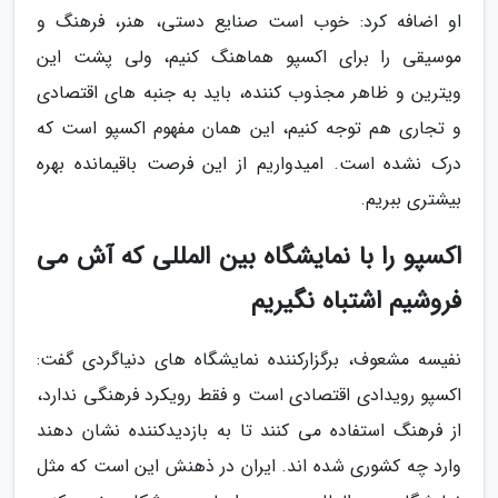
او اضافه کرد: خوب است صنایع دستی، هنر، فرهنگ و
موسیقی را برای اکسپو هماهنگ کنیم، ولی پشت این
ویترین و ظاهر مجذوب کننده، باید به جنبه های اقتصادی
و تجاری هم توجه کنیم، این همان مفهوم اکسپو است که
درک نشده است. امیدواریم از این فرصت باقیمانده بهره
بیشتری ببریم.
اکسپو را با نمایشگاه بین المللی که آش می
فروشیم اشتباه نگیریم
نفیسه مشعوف، برگزارکننده نمایشگاه های دنیاگردی گفت:
اکسپو رویدادی اقتصادی است و فقط رویکرد فرهنگی ندارد،
از فرهنگ استفاده می کنند تا به بازدیدکننده نشان دهند
وارد چه کشوری شده اند. ایران در ذهنش این است که مثل