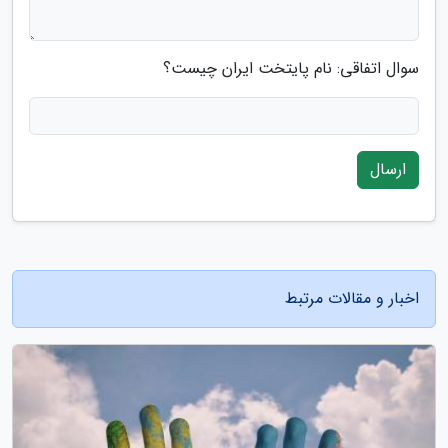
سوال اتفاقی: نام پایتخت ایران چیست؟
ارسال
اخبار و مقالات مرتبط