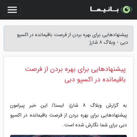
پیشنهادهایی برای بهره بردن از فرصت باقیمانده در اکسپو
دبی - وبلاگ 8 شارژ
پیشنهادهایی برای بهره بردن از فرصت
باقیمانده در اکسپو دبی
به گزارش وبلاگ 8 شارژ، ایسنا/ این خبر پیرامون
پیشنهادهایی برای بهره بردن از فرصت باقیمانده در اکسپو
دبی برای شما نگارش شده است.