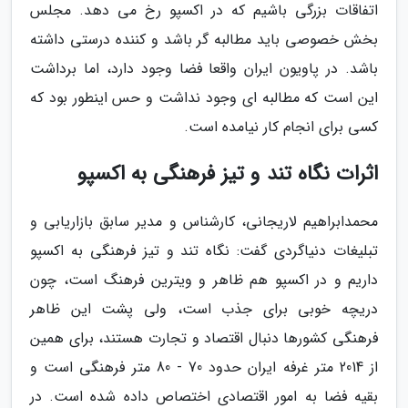
اتفاقات بزرگی باشیم که در اکسپو رخ می دهد. مجلس
بخش خصوصی باید مطالبه گر باشد و کننده درستی داشته
باشد. در پاویون ایران واقعا فضا وجود دارد، اما برداشت
این است که مطالبه ای وجود نداشت و حس اینطور بود که
کسی برای انجام کار نیامده است.
اثرات نگاه تند و تیز فرهنگی به اکسپو
محمدابراهیم لاریجانی، کارشناس و مدیر سابق بازاریابی و
تبلیغات دنیاگردی گفت: نگاه تند و تیز فرهنگی به اکسپو
داریم و در اکسپو هم ظاهر و ویترین فرهنگ است، چون
دریچه خوبی برای جذب است، ولی پشت این ظاهر
فرهنگی کشورها دنبال اقتصاد و تجارت هستند، برای همین
از 2014 متر غرفه ایران حدود 70 - 80 متر فرهنگی است و
بقیه فضا به امور اقتصادی اختصاص داده شده است. در