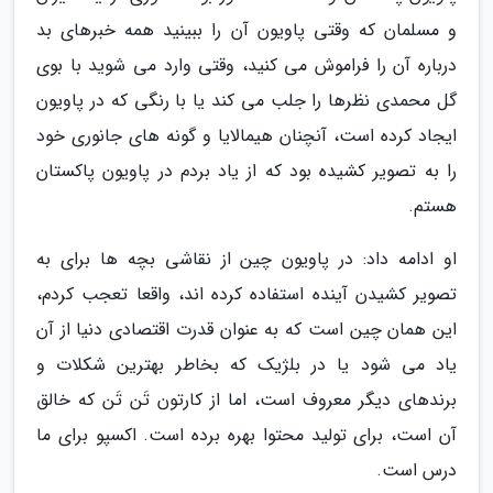
و مسلمان که وقتی پاویون آن را ببینید همه خبرهای بد
درباره آن را فراموش می کنید، وقتی وارد می شوید با بوی
گل محمدی نظرها را جلب می کند یا با رنگی که در پاویون
ایجاد کرده است، آنچنان هیمالایا و گونه های جانوری خود
را به تصویر کشیده بود که از یاد بردم در پاویون پاکستان
هستم.
او ادامه داد: در پاویون چین از نقاشی بچه ها برای به
تصویر کشیدن آینده استفاده کرده اند، واقعا تعجب کردم،
این همان چین است که به عنوان قدرت اقتصادی دنیا از آن
یاد می شود یا در بلژیک که بخاطر بهترین شکلات و
برندهای دیگر معروف است، اما از کارتون تَن تَن که خالق
آن است، برای تولید محتوا بهره برده است. اکسپو برای ما
درس است.