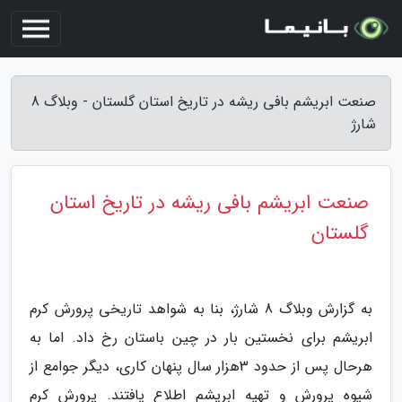
صنعت ابریشم بافی ریشه در تاریخ استان گلستان - وبلاگ 8
شارژ
صنعت ابریشم بافی ریشه در تاریخ استان
گلستان
به گزارش وبلاگ 8 شارژ، بنا به شواهد تاریخی پرورش کرم
ابریشم برای نخستین بار در چین باستان رخ داد. اما به
هرحال پس از حدود 3هزار سال پنهان کاری، دیگر جوامع از
شیوه پرورش و تهیه ابریشم اطلاع یافتند. پرورش کرم