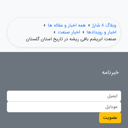
وبلاگ 8 شارژ
»
همه اخبار و مقاله ها
»
اخبار و رویدادها
»
اخبار صنعت
»
صنعت ابریشم بافی ریشه در تاریخ استان گلستان
خبرنامه
عضویت