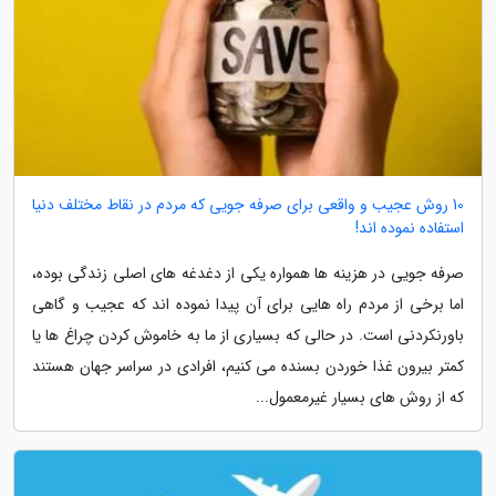
10 روش عجیب و واقعی برای صرفه جویی که مردم در نقاط مختلف دنیا
استفاده نموده اند!
صرفه جویی در هزینه ها همواره یکی از دغدغه های اصلی زندگی بوده،
اما برخی از مردم راه هایی برای آن پیدا نموده اند که عجیب و گاهی
باورنکردنی است. در حالی که بسیاری از ما به خاموش کردن چراغ ها یا
کمتر بیرون غذا خوردن بسنده می کنیم، افرادی در سراسر جهان هستند
که از روش های بسیار غیرمعمول...