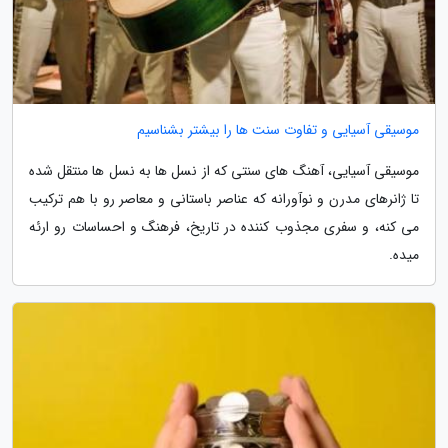
موسیقی آسیایی و تفاوت سنت ها را بیشتر بشناسیم
موسیقی آسیایی، آهنگ های سنتی که از نسل ها به نسل ها منتقل شده
تا ژانرهای مدرن و نوآورانه که عناصر باستانی و معاصر رو با هم ترکیب
می کنه، و سفری مجذوب کننده در تاریخ، فرهنگ و احساسات رو ارئه
میده.