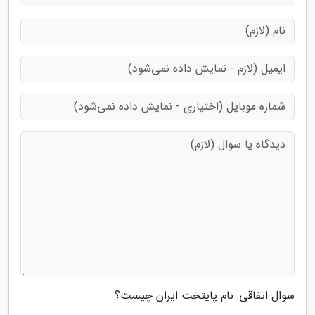
سوال اتفاقی: نام پایتخت ایران چیست؟