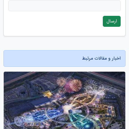
ارسال
اخبار و مقالات مرتبط