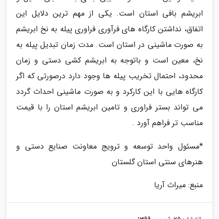
ابریشم بافی استان است. یکی از مهم ترین دلایل این
اتفاق، نداشتن کارگاه های فرآوری فراوری پیله به نخ ابریشم
به صورت ماشینی در استان است. مدت زمان تبدیل پیله به
نخ، معین است و باتوجه به ابریشم کشی دستی و زمان
محدود، احتمال تخریب پیله ها وجود دارد درصورتی که اگر
کارگاه هایی با این کارکرد و به صورت ماشینی احداث گردد
می تواند بستر فراوری و تامین ابریشم استان را با قیمت
مناسب تر فراهم آورد .
*مسئول واحد توسعه و ترویج معاونت صنایع دستی و
هنرهای سنتی استان گلستان
منبع: میراث آریا