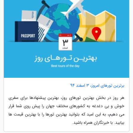
برترین تورهای امروز، 3 اسفند 94
هر روز در بخش بهترین تورهای روز، بهترین پیشنهادها برای سفری
خوش و بی دغدغه به کشورهای مختلف جهان را پیش روی شما قرار
می دهیم، به این امید که بتوانید بهترین تورها را با بهترین قیمت ها
بیابید. با خبرنگاران همراه باشید.