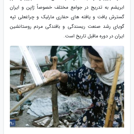
ابریشم به تدریج در جوامع مختلف خصوصاً ژاپن و ایران
گسترش یافت و یافته های حفاری مارلیک و چراغعلی تپه
گویای رشد صنعت ریسندگی و بافندگی مردم روستانشین
ایران در دوره ماقبل تاریخ است.