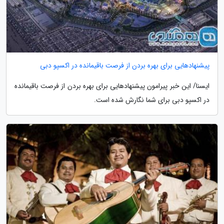
پیشنهادهایی برای بهره بردن از فرصت باقیمانده در اکسپو دبی
ایسنا/ این خبر پیرامون پیشنهادهایی برای بهره بردن از فرصت باقیمانده
در اکسپو دبی برای شما نگارش شده است.