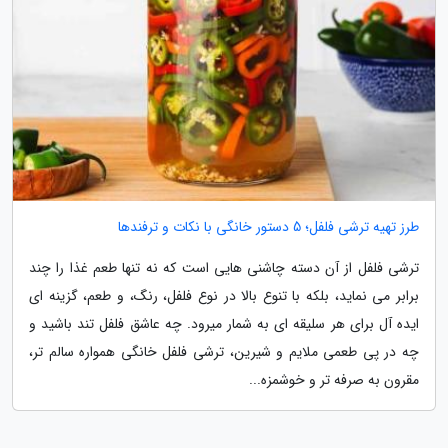
طرز تهیه ترشی فلفل؛ 5 دستور خانگی با نکات و ترفندها
ترشی فلفل از آن دسته چاشنی هایی است که نه تنها طعم غذا را چند
برابر می نماید، بلکه با تنوع بالا در نوع فلفل، رنگ، و طعم، گزینه ای
ایده آل برای هر سلیقه ای به شمار میرود. چه عاشق فلفل تند باشید و
چه در پی طعمی ملایم و شیرین، ترشی فلفل خانگی همواره سالم تر،
مقرون به صرفه تر و خوشمزه...