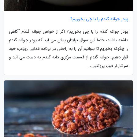
پودر جوانه گندم را با چی بخوریم؟
پودر جوانه گندم را با چی بخوریم؟ اگر از خواص جوانه گندم آگاهی
داشته باشید، حتما این سوال برایتان پیش می آید که پودر جوانه گندم
را چگونه بخوریم تا بتوانیم آن را به راحتی در برنامه غذایی روزمره خود
قرار دهیم. جوانه گندم از قسمت مرکزی دانه گندم به دست می آید و
سرشار از فیبر، پروتئین،...