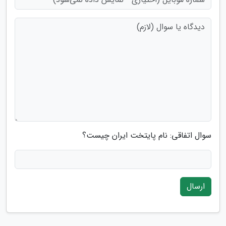
سوال اتفاقی: نام پایتخت ایران چیست؟
ارسال