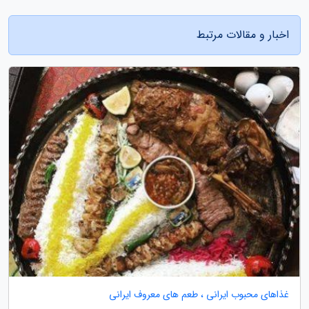
اخبار و مقالات مرتبط
غذاهای محبوب ایرانی ، طعم های معروف ایرانی