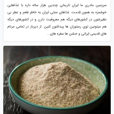
سرزمین مادری ما ایران تاریخی چندین هزار ساله داره با غذاهایی
خوشمزه به همون قدمت. غذاهای سنتی ایران به خاطر طعم و عطر بی
نظیرشون در کشورهای دیگه هم معروفیت دارن و در کشورهای دیگه
هم میتونین توی رستوران ها پیداشون کنین. از دیرباز در تمامی مرنام
های قدیمی ایرانی و جشن ها سفره های...