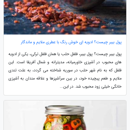
پول بیبر چیست؟ ادویه ای خوش رنگ با عطری ملایم و ماندگار
پول بیبر چیست؟ پول بیبر، فلفل حلب یا همان فلفل ترکی، یکی از ادویه
های محبوب در آشپزی خاورمیانه، مدیترانه و شمال آفریقا است. این
فلفل که به نام شهر حلب در سوریه شناخته می گردد، به علت تندی
ملایم و طعم پیچیده خود، در بین سرآشپزها و علاقه مندان به آشپزی
خانگی خیلی زود محبوب شد. در این...