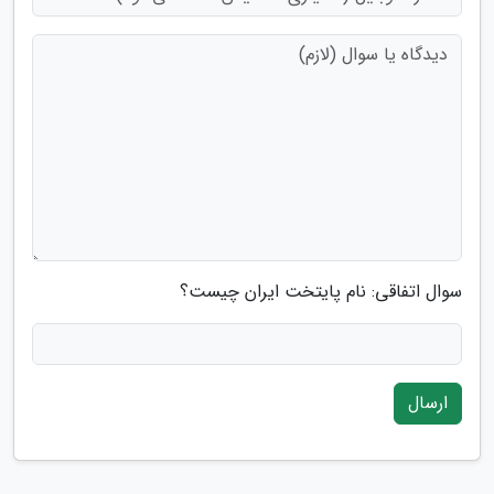
سوال اتفاقی: نام پایتخت ایران چیست؟
ارسال