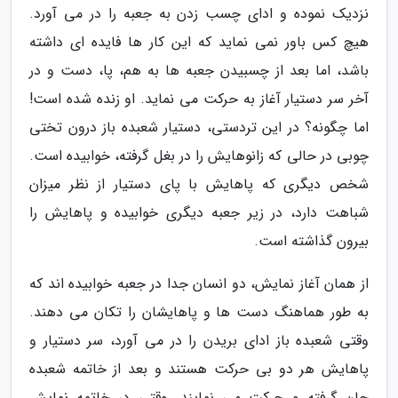
نزدیک نموده و ادای چسب زدن به جعبه را در می آورد.
هیچ کس باور نمی نماید که این کار ها فایده ای داشته
باشد، اما بعد از چسبیدن جعبه ها به هم، پا، دست و در
آخر سر دستیار آغاز به حرکت می نماید. او زنده شده است!
اما چگونه؟ در این تردستی، دستیار شعبده باز درون تختی
چوبی در حالی که زانوهایش را در بغل گرفته، خوابیده است.
شخص دیگری که پاهایش با پای دستیار از نظر میزان
شباهت دارد، در زیر جعبه دیگری خوابیده و پاهایش را
بیرون گذاشته است.
از همان آغاز نمایش، دو انسان جدا در جعبه خوابیده اند که
به طور هماهنگ دست ها و پاهایشان را تکان می دهند.
وقتی شعبده باز ادای بریدن را در می آورد، سر دستیار و
پاهایش هر دو بی حرکت هستند و بعد از خاتمه شعبده
جان گرفته و حرکت می نمایند. وقتی در خاتمه نمایش