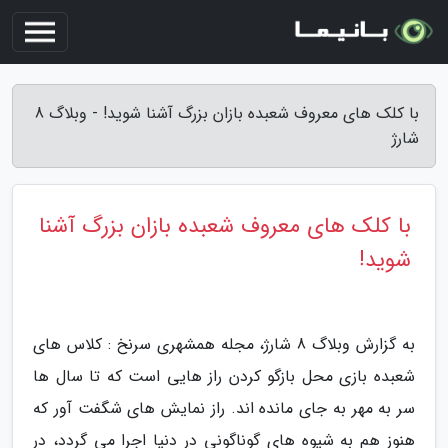
با کلک های معروف شعبده بازان بزرگ آشنا شوید! - وبلاگ 8
شارژ
با کلک های معروف شعبده بازان بزرگ آشنا
شوید!
به گزارش وبلاگ 8 شارژ، مجله همشهری سرنخ : کلاس های
شعبده بازی محل بازگو کردن راز هایی است که تا سال ها
سر به مهر به جای مانده اند. راز نمایش های شگفت آور که
هنوز هم به شیوه های گوناگونی در دنیا اجرا می گردد، در