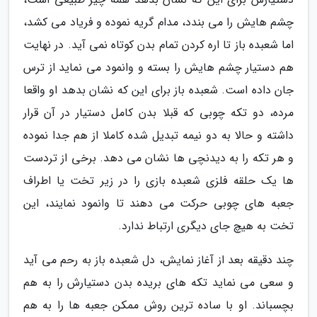
چشم هایش را می بندد، مدام گریه نموده و فریاد می کشد،
اما شعبده باز تا اره کردن تمام بدن کوتاه نمی آید. در نهایت
هم دستیار چشم هایش را بسته و وانمود می نماید از ترس
جان داده است. شعبده باز برای این که نشان بدهد او واقعا
مرده، دو تکه چوبی که قبلا بدن کامل دستیار در آن قرار
داشته و حالا به دو نیمه تبدیل شده کاملا از هم جدا نموده
و هر تکه را به دیدنچی ها نشان می دهد. برخی از تردست
ها یک حلقه فلزی شعبده بازی را در زیر تخت یا اطراف
جعبه های چوبی حرکت می دهند تا وانمود نمایند، این
تخت به هیچ جای دیگری ارتباط ندارد.
چند دقیقه بعد از آغاز نمایش، دل شعبده باز به رحم می آید
و سعی می نماید تکه های بریده بدن دستیارش را به هم
بچسباند. او با ساده ترین روش ممکن جعبه ها را به هم