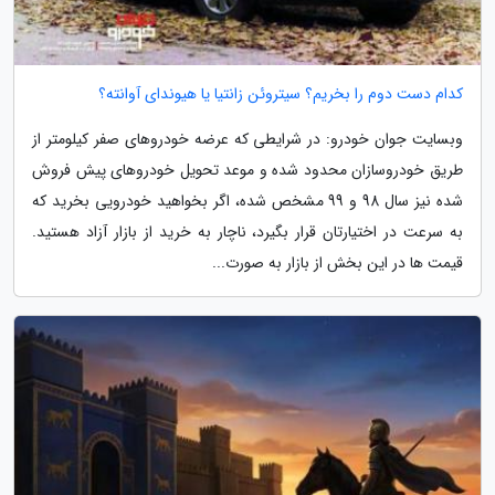
کدام دست دوم را بخریم؟ سیتروئن زانتیا یا هیوندای آوانته؟
وبسایت جوان خودرو: در شرایطی که عرضه خودروهای صفر کیلومتر از
طریق خودروسازان محدود شده و موعد تحویل خودروهای پیش فروش
شده نیز سال 98 و 99 مشخص شده، اگر بخواهید خودرویی بخرید که
به سرعت در اختیارتان قرار بگیرد، ناچار به خرید از بازار آزاد هستید.
قیمت ها در این بخش از بازار به صورت...