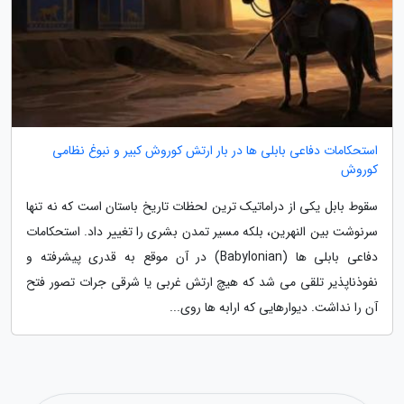
استحکامات دفاعی بابلی ها در بار ارتش کوروش کبیر و نبوغ نظامی
کوروش
سقوط بابل یکی از دراماتیک ترین لحظات تاریخ باستان است که نه تنها
سرنوشت بین النهرین، بلکه مسیر تمدن بشری را تغییر داد. استحکامات
دفاعی بابلی ها (Babylonian) در آن موقع به قدری پیشرفته و
نفوذناپذیر تلقی می شد که هیچ ارتش غربی یا شرقی جرات تصور فتح
آن را نداشت. دیوارهایی که ارابه ها روی...