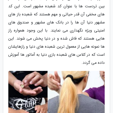
بین تردست ها با عنوان کد شعبده مشهور است. این کد
های مخفی آن قدر حیاتی و مهم هستند که شعبده باز های
مشهور دنیا آن ها را در بانک های مشهور و صندوق های
امنیتی ویژه نگهداری می نمایند. با این وجود همواره راز
هایی هستند که فاش شده و در دنیا پخش می شوند. این
ها نمونه هایی از معمول ترین شعبده های دنیا و رازهایشان
است که در کلاس های شعبده بازی دنیا به آماتور ها آموزش
داده می گردد.