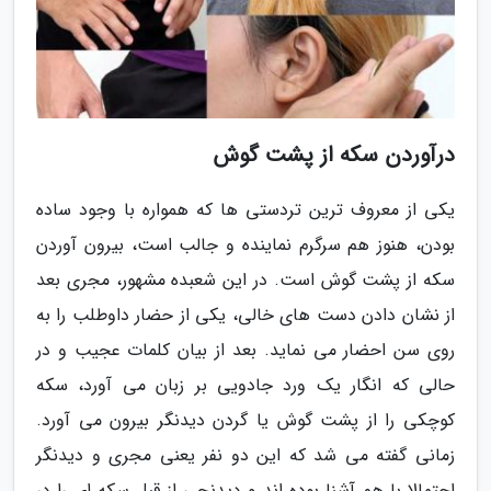
درآوردن سکه از پشت گوش
یکی از معروف ترین تردستی ها که همواره با وجود ساده
بودن، هنوز هم سرگرم نماینده و جالب است، بیرون آوردن
سکه از پشت گوش است. در این شعبده مشهور، مجری بعد
از نشان دادن دست های خالی، یکی از حضار داوطلب را به
روی سن احضار می نماید. بعد از بیان کلمات عجیب و در
حالی که انگار یک ورد جادویی بر زبان می آورد، سکه
کوچکی را از پشت گوش یا گردن دیدنگر بیرون می آورد.
زمانی گفته می شد که این دو نفر یعنی مجری و دیدنگر
احتمالا با هم آشنا بوده اند و دیدنچی از قبل سکه ای را در