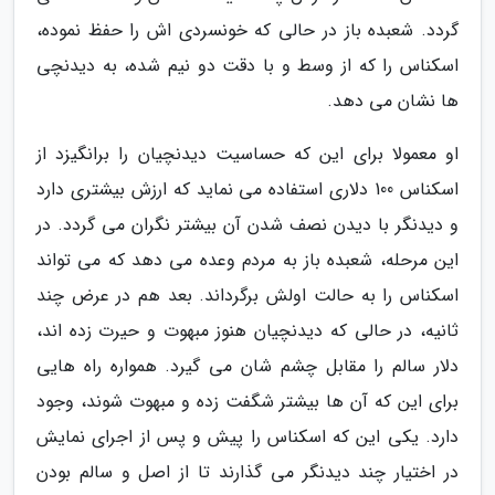
گردد. شعبده باز در حالی که خونسردی اش را حفظ نموده،
اسکناس را که از وسط و با دقت دو نیم شده، به دیدنچی
ها نشان می دهد.
او معمولا برای این که حساسیت دیدنچیان را برانگیزد از
اسکناس 100 دلاری استفاده می نماید که ارزش بیشتری دارد
و دیدنگر با دیدن نصف شدن آن بیشتر نگران می گردد. در
این مرحله، شعبده باز به مردم وعده می دهد که می تواند
اسکناس را به حالت اولش برگرداند. بعد هم در عرض چند
ثانیه، در حالی که دیدنچیان هنوز مبهوت و حیرت زده اند،
دلار سالم را مقابل چشم شان می گیرد. همواره راه هایی
برای این که آن ها بیشتر شگفت زده و مبهوت شوند، وجود
دارد. یکی این که اسکناس را پیش و پس از اجرای نمایش
در اختیار چند دیدنگر می گذارند تا از اصل و سالم بودن