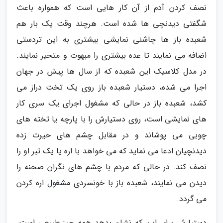
نصف کردن آدم از آن کار هایی است که همواره باعث
شگفتی دیدنچی ها شده است. هرچند وقت یک بار هم
شعبده باز ها چاشنی نمایشی بیشتری به این تردستی
اضافه می نمایند تا عده بیشتری را مبهوت و متحیر نمایند.
در مدل کلاسیک این شعبده که از سال ها پیش در جهان
اجرا می شده، دستیار شعبده باز روی یک تخت دراز می
کشد، شعبده باز در حالی که مشغول اجرای یک سری کار
های نمایشی است، روی دستیارش را با پارچه یا تخته های
چوبی می پوشاند و در مقابل چشم های حیرت زده
دیدنچیان ادعا می نماید که می خواهد با اره یا یک تبر او را
نصف کند. در حالی که مردم با چشم های نگران صحنه را
دیدن می نمایند، شعبده باز با خونسردی مشغول اره کردن
می گردد.
دستیارش برای این که نشان بدهد همه چیز طبیعی است،