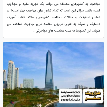
مهاجرت به کشورهای مختلف می تواند یک تجربه مفید و مجذوب
کننده باشد. سؤال این است که کدام کشور برای مهاجرت بهتر است؟ بر
اساس تحقیقات و مقالات مختلف، کشورهایی مانند کانادا، آمریکا،
دانمارک و سوئد به عنوان برترین مقاصد برای مهاجرت شناخته می
شوند. این کشورها به علت سیاست های مهاجرتی...