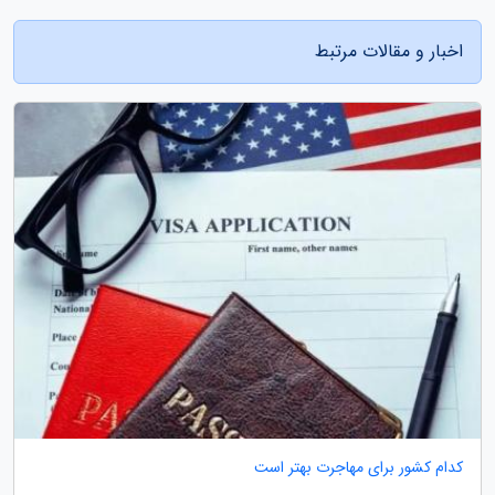
اخبار و مقالات مرتبط
کدام کشور برای مهاجرت بهتر است