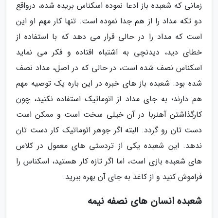
زمانی که شعبده باز ادعا نموده اسکناس بریده شده، درواقع
دو تکه مداد را از هم جدا نموده است. تنها کار مهم او این
است که مداد را در حالی قرار می دهد که با استفاده از
خطای دید، دیدنچی به اشتباه افتاده و فکر می نماید
اسکناس نصف شده است، در حالی که در اصل، مداد نصف
شده بود. شعبده باز های خبره در این باره یک توصیه مهم
هم دارند؛ به جای مداد از اتوماتیک استفاده نکنید، چون
کارگذاشتن آهنربا در آن خیلی سخت است و ممکن است
دست تان رو گردد. البته اگر جوهر اتوماتیک کار دست تان
ندهد. این شعبده یکی از تردستی های معمول در کلاس
های شعبده بازی است، اما اگر تازه کار هستید، اسکناس را
فراموش کنید و از کاغذ به جای آن بهره ببرید.
شعبده انسان های نصفه نیمه