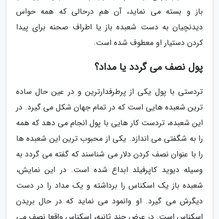
باز و بسته می نماید، آن هم درحالی که همه حواس
دیدنچیان به دست شعبده باز یا اطراف صحنه برای پیدا
کردن دستیار او معطوف شده است.
پول نصف می گردد یا مداد؟
تردستی با پول یکی از پرطرفدارترین و در عین حال ساده
ترین شعبده هایی است که در تمام جهان شکل می گیرد. در
این شعبده، تردست کار هایی با پول انجام می دهد که همه
را به شگفتی می اندازد. یکی از محبوب ترین این شعبده ها
را با عنوان نصف کردن دلار می شناسند که گفته می گردد به
وسیله دیوید کاپرفیلد ابداع شده است. در این نمایش،
شعبده باز یک اسکناس را برداشته و یک مداد را در دست
دیگرش می گیرد. او وانمود می نماید که در حال بریدن
اسکناس است. در عرض چند ثانیه، اسکناس واقعا نصف می