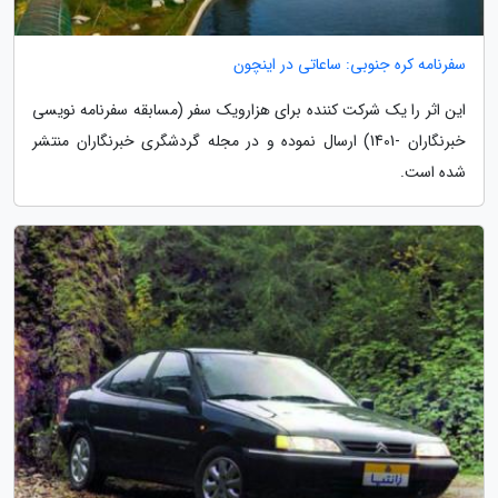
سفرنامه کره جنوبی: ساعاتی در اینچون
این اثر را یک شرکت کننده برای هزارویک سفر (مسابقه سفرنامه نویسی
خبرنگاران -1401) ارسال نموده و در مجله گردشگری خبرنگاران منتشر
شده است.