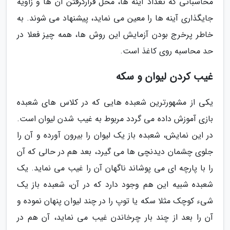
محاسباتی که تعداد آینه ها، محل قرارگرفتن آن ها و زاویه
جایگذاری آینه ها را معین می نماید، پیشنهاد می شوند. به
خاطر پرخرج بودن آزمایش این روش ها، همه چیز فعلا در
حد محاسبه روی کاغذ است.
غیب کردن لیوان و سکه
یکی از مشهورترین شعبده هایی که در کلاس های شعبده
بازی آموزش داده می گردد مربوط به غیب شدن لیوان است.
در این نمایش، شعبده باز یک لیوان را بیرون آورده و آن را
جلوی چشمان دیدنچی ها می گیرد، بعد هم در حالی که آن
را با پارچه ای می پوشاند ناگهان آن را غیب می نماید. یک
شعبده شبیه این هم وجود دارد که در آن، شعبده باز یک
شیء کوچک مثلا سکه یا توپ را در چند لیوان پنهان نموده و
آن را بعد از چند بار چرخاندن غیب می نماید، آن هم در