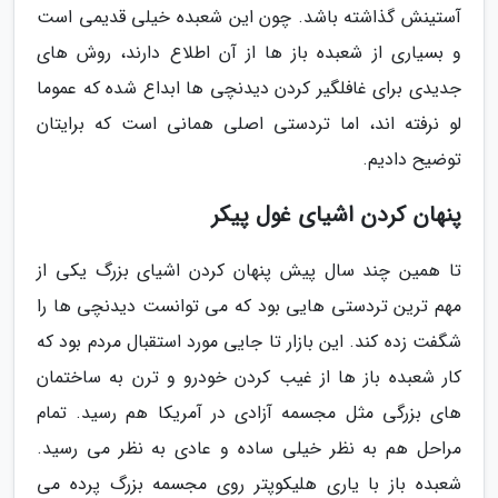
آستینش گذاشته باشد. چون این شعبده خیلی قدیمی است
و بسیاری از شعبده باز ها از آن اطلاع دارند، روش های
جدیدی برای غافلگیر کردن دیدنچی ها ابداع شده که عموما
لو نرفته اند، اما تردستی اصلی همانی است که برایتان
توضیح دادیم.
پنهان کردن اشیای غول پیکر
تا همین چند سال پیش پنهان کردن اشیای بزرگ یکی از
مهم ترین تردستی هایی بود که می توانست دیدنچی ها را
شگفت زده کند. این بازار تا جایی مورد استقبال مردم بود که
کار شعبده باز ها از غیب کردن خودرو و ترن به ساختمان
های بزرگی مثل مجسمه آزادی در آمریکا هم رسید. تمام
مراحل هم به نظر خیلی ساده و عادی به نظر می رسید.
شعبده باز با یاری هلیکوپتر روی مجسمه بزرگ پرده می