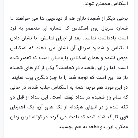
اسکناس مطمئن شوند.
برخی دیگر از شعبده بازان هم از دیدنچی ها می خواهند تا
شماره سریال روی اسکناس که شماره ای منحصر به فرد
است یادداشت نمایند. بعد از اجرای نمایش، با نشان دادن
اسکناس و شماره سریال آن نشان می دهند که اسکناس
عوض نشده و همان اسکناس پاره قبلی است که تعمبر شده
است. اما راز این شعبده در کجاست؟ یکی از کار های شعبده
باز ها این است که توجه شما را با چیز دیگری پرت نمایند.
در این مورد هم توجه همه به اسکناس جلب شده، در حالی
که تمام راز شعبده در مداد نهفته است. این مداد از قبل دو
تکه شده و در انتهای هرکدام از تکه های آن، یک آهنربای
قوی کار گذاشته شده که باعث می گردد در کوتاه ترین زمان
ممکن، این دو قطعه به هم بچسبند.