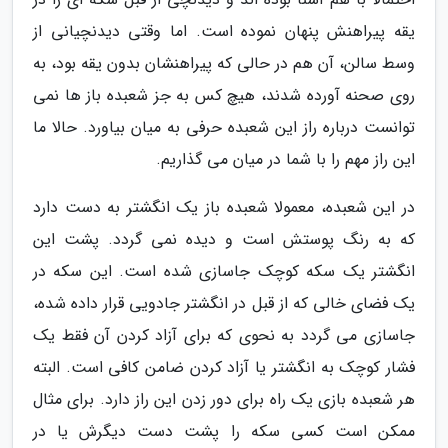
یقه پیراهنش پنهان نموده است. اما وقتی دیدنچیانی از
وسط سالن، آن هم در حالی که پیراهنشان بدون یقه بود، به
روی صحنه آورده شدند، هیچ کس به جز شعبده باز ها نمی
توانست درباره راز این شعبده حرفی به میان بیاورد. حالا ما
این راز مهم را با شما در میان می گذاریم.
در این شعبده، معمولا شعبده باز یک انگشتر به دست دارد
که به رنگ پوستش است و دیده نمی گردد. پشت این
انگشتر یک سکه کوچک جاسازی شده است. این سکه در
یک فضای خالی که از قبل در انگشتر جادویی قرار داده شده،
جاسازی می گردد به نحوی که برای آزاد کردن آن فقط یک
فشار کوچک به انگشتر یا آزاد کردن ضامن کافی است. البته
هر شعبده بازی یک راه برای دور زدن این راز دارد. برای مثال
ممکن است کسی سکه را پشت دست دیگرش یا در