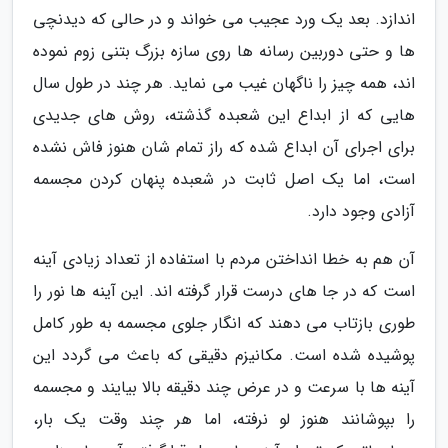
اندازد. بعد یک ورد عجیب می خواند و در حالی که دیدنچی
ها و حتی دوربین رسانه ها روی سازه بزرگ بتنی زوم نموده
اند، همه چیز را ناگهان غیب می نماید. هر چند در طول سال
هایی که از ابداع این شعبده گذشته، روش های جدیدی
برای اجرای آن ابداع شده که راز تمام شان هنوز فاش نشده
است، اما یک اصل ثابت در شعبده پنهان کردن مجسمه
آزادی وجود دارد.
آن هم به خطا انداختن مردم با استفاده از تعداد زیادی آینه
است که در جا های درست قرار گرفته اند. این آینه ها نور را
طوری بازتاب می دهند که انگار جلوی مجسمه به طور کامل
پوشیده شده است. مکانیزم دقیقی که باعث می گردد این
آینه ها با سرعت و در عرض چند دقیقه بالا بیایند و مجسمه
را بپوشانند هنوز لو نرفته، اما هر چند وقت یک بار،