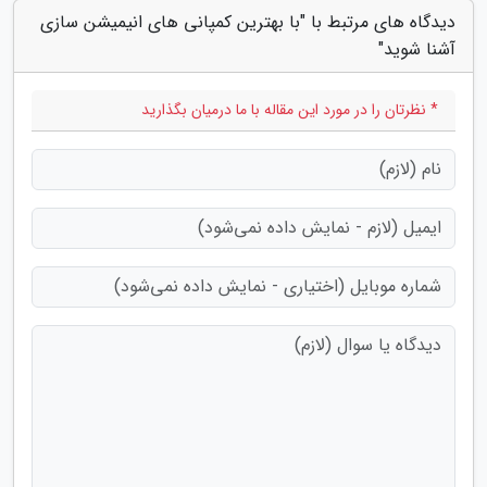
دیدگاه های مرتبط با "با بهترین کمپانی های انیمیشن سازی
آشنا شوید"
* نظرتان را در مورد این مقاله با ما درمیان بگذارید