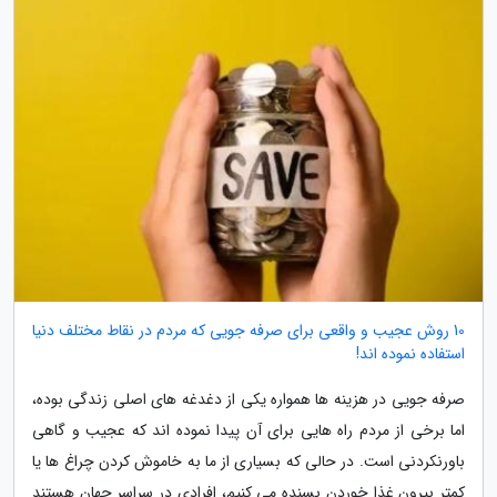
10 روش عجیب و واقعی برای صرفه جویی که مردم در نقاط مختلف دنیا
استفاده نموده اند!
صرفه جویی در هزینه ها همواره یکی از دغدغه های اصلی زندگی بوده،
اما برخی از مردم راه هایی برای آن پیدا نموده اند که عجیب و گاهی
باورنکردنی است. در حالی که بسیاری از ما به خاموش کردن چراغ ها یا
کمتر بیرون غذا خوردن بسنده می کنیم، افرادی در سراسر جهان هستند