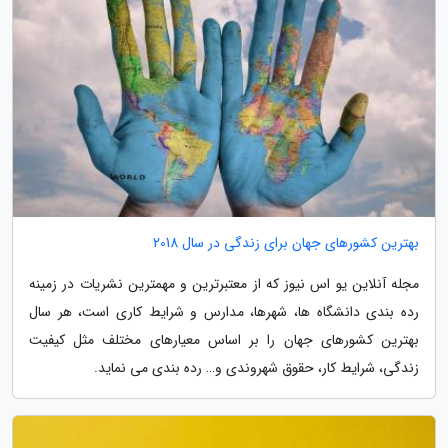
بهترین کشورهای جهان برای زندگی در سال 2018
مجله آنلاین یو اس نیوز که از معتبرترین و مهمترین نشریات در زمینه
رده بندی دانشگاه ها، شهرها، مدارس و شرایط کاری است، هر سال
بهترین کشورهای جهان را بر اساس معیارهای مختلف مثل کیفیت
زندگی، شرایط کار، حقوق شهروندی و… رده بندی می نماید.