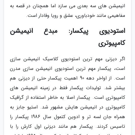
انیمیشن های سه بعدی می سازد اما همچنان در قصه به
مفاهیمی مانند خودباوری، عشق و رویا وفادار است.
استودیوی پیکسار: مبدع انیمیشن
کامپیوتری
اگر دیزنی مهم ترین استودیوی کلاسیک انیمیشن سازی
است، پیکسار مهم ترین استودیوی انیمیشن سازی مدرن
است. از اواخر دهه 90 اهمیت پیکسار حتی از دیزنی هم
بیشتر شد. تولیدات پیکسار فقط در زمینه انیمیشن های
کامپیوتری است. پیکسار اصلا به خاطر استفاده از گرافیک
کامپیوتری در انیمیشن هایش مشهور شد. استیو جابز به
همراه جان لسه تر و ادوین کتمول سال 1986 پیکسار را
تاسیس کردند. پیکسار هم مانند دیزنی اول کارش را با