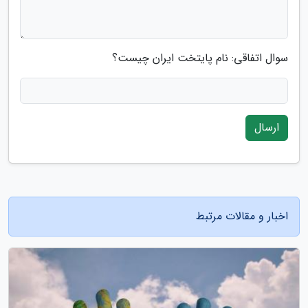
سوال اتفاقی: نام پایتخت ایران چیست؟
ارسال
اخبار و مقالات مرتبط