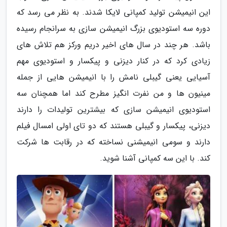
این انیمیشن تولید کمپانی لایکا شدند. به نظر می رسد که
دوره سه استودیوی بزرگ انیمیشن سازی به سرانجام رسیده
باشد. هر چند در سال های اخیر دریم ورکز هم تلاش های
زیادی کرد که در کنار دیزنی و پیکسار و استودیوی مهم
آسیایی یعنی گیبلی نامش را با انیمیشن هایی از جمله
مینیون ها و من نفرت انگیز مطرح کند اما همچنان سه
استودیوی انیمیشن سازی که بیشترین تولیدات را دارند
دیزنی، پیکسار و گیبلی هستند که دو تای اولی امسال فیلم
دارند و سومی انیمیشنی نساخته که در رقابت ها شرکت
کند. با این سه کمپانی آشنا شوید.