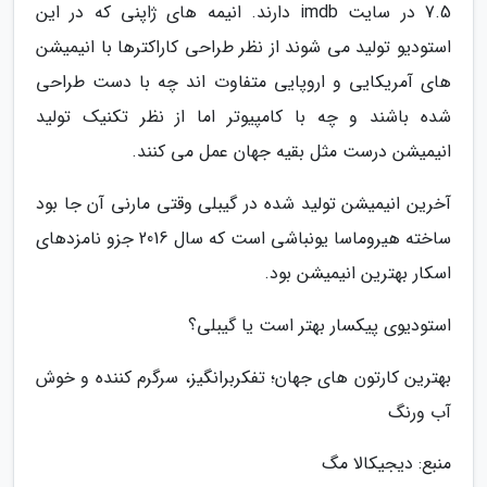
7.5 در سایت imdb دارند. انیمه های ژاپنی که در این
استودیو تولید می شوند از نظر طراحی کاراکترها با انیمیشن
های آمریکایی و اروپایی متفاوت اند چه با دست طراحی
شده باشند و چه با کامپیوتر اما از نظر تکنیک تولید
انیمیشن درست مثل بقیه جهان عمل می کنند.
آخرین انیمیشن تولید شده در گیبلی وقتی مارنی آن جا بود
ساخته هیروماسا یونباشی است که سال 2016 جزو نامزدهای
اسکار بهترین انیمیشن بود.
استودیوی پیکسار بهتر است یا گیبلی؟
بهترین کارتون های جهان؛ تفکربرانگیز، سرگرم کننده و خوش
آب ورنگ
منبع: دیجیکالا مگ