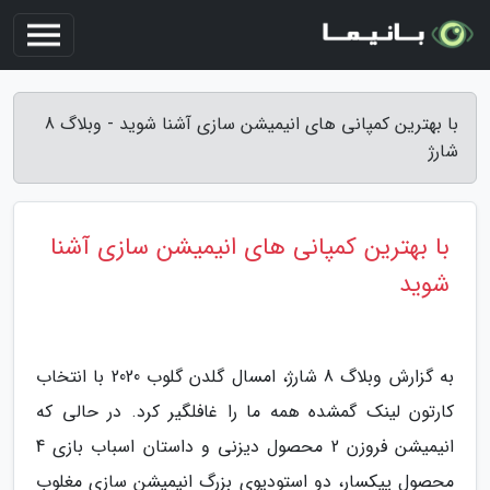
با بهترین کمپانی های انیمیشن سازی آشنا شوید - وبلاگ 8
شارژ
با بهترین کمپانی های انیمیشن سازی آشنا
شوید
به گزارش وبلاگ 8 شارژ، امسال گلدن گلوب 2020 با انتخاب
کارتون لینک گمشده همه ما را غافلگیر کرد. در حالی که
انیمیشن فروزن 2 محصول دیزنی و داستان اسباب بازی 4
محصول پیکسار، دو استودیوی بزرگ انیمیشن سازی مغلوب