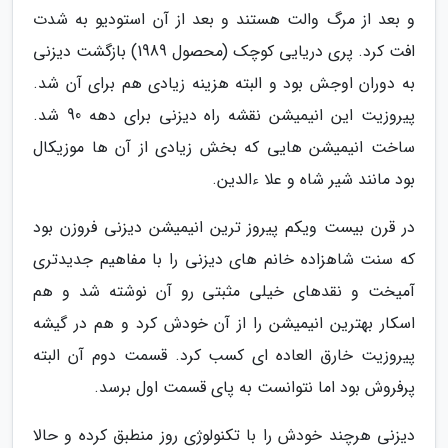
و بعد از مرگ والت هستند و بعد از آن استودیو به شدت
افت کرد. پری دریایی کوچک (محصول 1989) بازگشت دیزنی
به دوران اوجش بود و البته هزینه زیادی هم برای آن شد.
پیروزیت این انیمیشن نقشه راه دیزنی برای دهه 90 شد.
ساخت انیمیشن هایی که بخش زیادی از آن ها موزیکال
بود مانند شیر شاه و علا ءالدین.
در قرن بیست ویکم پیروز ترین انیمیشن دیزنی فروزن بود
که سنت شاهزاده خانم های دیزنی را با مفاهیم جدیدتری
آمیخت و نقدهای خیلی مثبتی رو آن نوشته شد و هم
اسکار بهترین انیمیشن را از آن خودش کرد و هم در گیشه
پیروزیت خارق العاده ای کسب کرد. قسمت دوم آن البته
پرفروش بود اما نتوانست به پای قسمت اول برسد.
دیزنی هرچند خودش را با تکنولوژی روز منطبق کرده و حالا