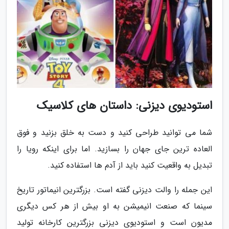
استودیوی دیزنی: داستان های کلاسیک
شما می توانید طراحی کنید و دست به خلق بزنید و فوق
العاده ترین جای جهان را بسازید. اما برای اینکه رویا را
تبدیل به واقعیت کنید باید از آدم ها استفاده کنید.
این جمله را والت دیزنی گفته است. بزرگترین انیماتور تاریخ
سینما که صنعت انیمیشن به او بیش از هر کس دیگری
مدیون است و استودیوی دیزنی بزرگترین کارخانه تولید