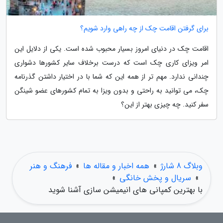
برای گرفتن اقامت چک از چه راهی وارد شویم؟
اقامت چک در دنیای امروز بسیار محبوب شده است. یکی از دلایل این
امر ویزای کاری چک است که درست برخلاف سایر کشورها دشواری
چندانی ندارد. مهم تر از همه این که شما با در اختیار داشتن گذرنامه
چک، می توانید به راحتی و بدون ویزا به تمام کشورهای عضو شینگن
سفر کنید. چه چیزی بهتر از این؟
وبلاگ 8 شارژ
»
همه اخبار و مقاله ها
»
فرهنگ و هنر
»
سریال و پخش خانگی
»
با بهترین کمپانی های انیمیشن سازی آشنا شوید