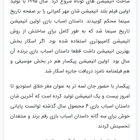
ساخت انیمیشن های کوتاه شروع کرد. سال 1995 با تولید
اولین فیلم بلند انیمیشن شان مهر کمپانی را بر صفحه تاریخ
سینما محکم کوبیدند: داستان اسباب بازی اولین انیمیشن
تاریخ سینما شد که به طور کامل برای ساختش از روش
انیمیشن کامپیوتری استفاده شده بود. اگر اسکار بخش
بهترین انیمیشن داشت قطعا داستان اسباب بازی برنده آن
سال بود. اولین انیمیشن پیکسار هم در بخش موسیقی و
هم فیلمنامه نامزد دریافت جایزه اسکار شد.
پیکسار با حضور جان لسه تر به عنوان مغز خلاق استودیو تا
امروز بیست و یک انیمیشن تولید کرده است که آخرین شان
داستان اسباب بازی 4 محصول سال گذشته توانست پایانی
خوش برای سه گانه داستان اسباب بازی رقم بزند و منتقدان
تحسینش کردند.