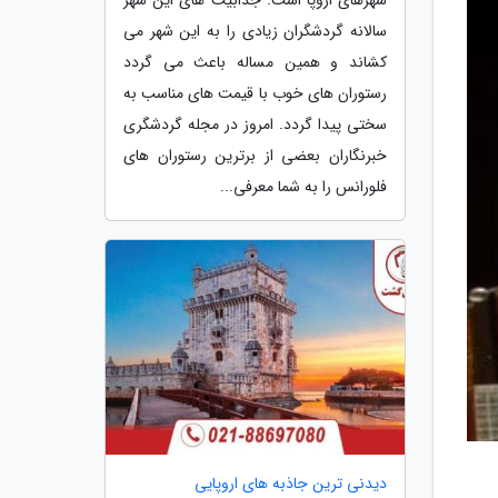
سالانه گردشگران زیادی را به این شهر می
کشاند و همین مساله باعث می گردد
رستوران های خوب با قیمت های مناسب به
سختی پیدا گردد. امروز در مجله گردشگری
خبرنگاران بعضی از برترین رستوران های
فلورانس را به شما معرفی...
دیدنی ترین جاذبه های اروپایی