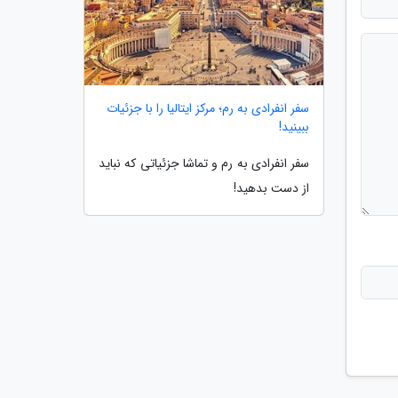
سفر انفرادی به رم؛ مرکز ایتالیا را با جزئیات
ببینید!
سفر انفرادی به رم و تماشا جزئیاتی که نباید
از دست بدهید!