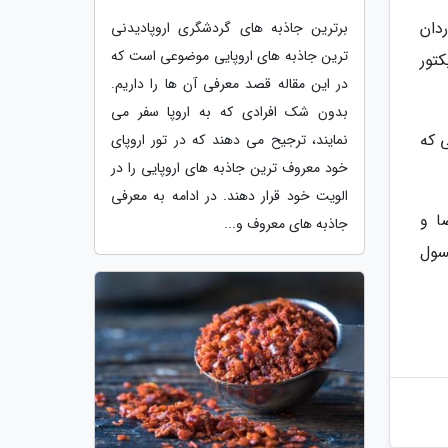
دان
برترین جاذبه های گردشگری اروپادیدنی
ترین جاذبه های اروپایی موضوعی است که
یکتور
در این مقاله قصد معرفی آن ها را داریم.
بدون شک افرادی که به اروپا سفر می
 که
نمایند، ترجیح می دهند که در تور اروپای
خود معروف ترین جاذبه های اروپایی را در
الویت خود قرار دهند. در ادامه به معرفی
ضا و
جاذبه های معروف و...
، در کپسول