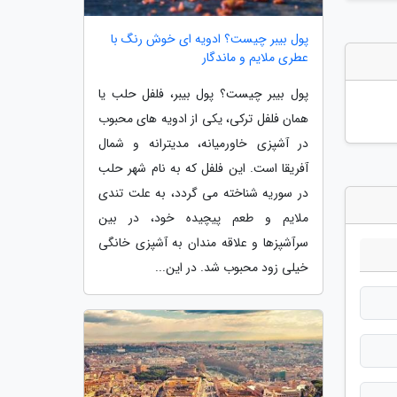
پول بیبر چیست؟ ادویه ای خوش رنگ با
عطری ملایم و ماندگار
پول بیبر چیست؟ پول بیبر، فلفل حلب یا
همان فلفل ترکی، یکی از ادویه های محبوب
در آشپزی خاورمیانه، مدیترانه و شمال
آفریقا است. این فلفل که به نام شهر حلب
در سوریه شناخته می گردد، به علت تندی
ملایم و طعم پیچیده خود، در بین
سرآشپزها و علاقه مندان به آشپزی خانگی
خیلی زود محبوب شد. در این...