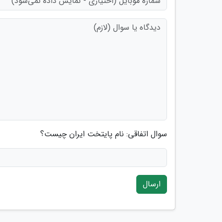
سوال اتفاقی: نام پایتخت ایران چیست؟
ارسال