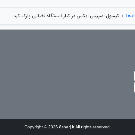
ادها
»
کپسول اسپیس ایکس در کنار ایستگاه فضایی پارک کرد
Copyright © 2026 8sharj.ir All rights reserved.