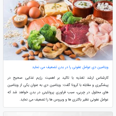
ویتامین دی عوامل عفونی را در بدن تضعیف می نماید
کارشناس ارشد تغذیه با تاکید بر اهمیت رژیم غذایی صحیح در
پیشگیری و مقابله با کرونا گفت: ویتامین دی به عنوان یکی از ویتامین
های محلول در چربی، سبب فراوری پروتئینی در بدن خواهد شد که
عوامل عفونی نظیر باکتری ها و ویروس ها را تضعیف می نماید.