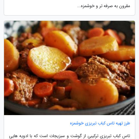
مقرون به صرفه تر و خوشمزه...
طرز تهیه تاس کباب تبریزی خوشمزه
تاس کباب تبریزی ترکیبی از گوشت و سبزیجات است که با ادویه هایی