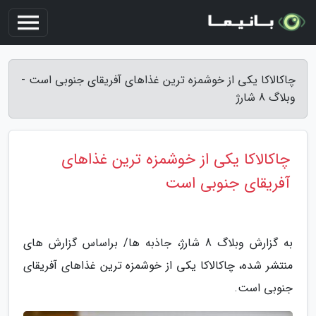
چاکالاکا یکی از خوشمزه ترین غذاهای آفریقای جنوبی است -
وبلاگ 8 شارژ
چاکالاکا یکی از خوشمزه ترین غذاهای
آفریقای جنوبی است
به گزارش وبلاگ 8 شارژ، جاذبه ها/ براساس گزارش های
منتشر شده، چاکالاکا یکی از خوشمزه ترین غذاهای آفریقای
جنوبی است.