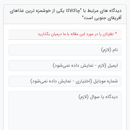
دیدگاه های مرتبط با "چاکالاکا یکی از خوشمزه ترین غذاهای
آفریقای جنوبی است"
* نظرتان را در مورد این مقاله با ما درمیان بگذارید