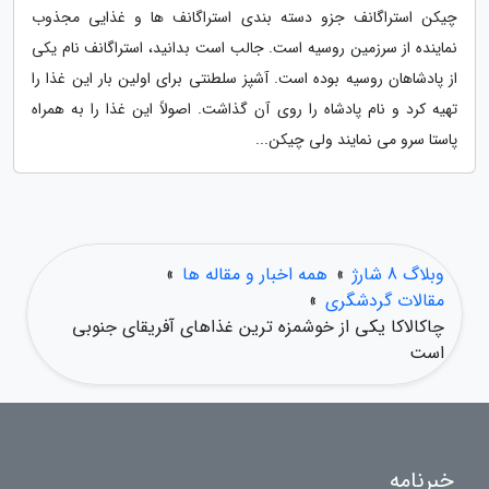
چیکن استراگانف جزو دسته بندی استراگانف ها و غذایی مجذوب
نماینده از سرزمین روسیه است. جالب است بدانید، استراگانف نام یکی
از پادشاهان روسیه بوده است. آشپز سلطنتی برای اولین بار این غذا را
تهیه کرد و نام پادشاه را روی آن گذاشت. اصولاً این غذا را به همراه
پاستا سرو می نمایند ولی چیکن...
وبلاگ 8 شارژ
»
همه اخبار و مقاله ها
»
مقالات گردشگری
»
چاکالاکا یکی از خوشمزه ترین غذاهای آفریقای جنوبی
است
خبرنامه