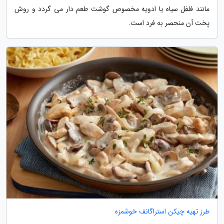
مانند فلفل سیاه یا ادویه مخصوص گوشت طعم دار می گردد و روش
پخت آن منحصر به فرد است.
طرز تهیه چیکن استراگانف خوشمزه