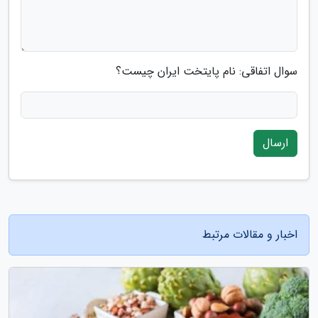
سوال اتفاقی: نام پایتخت ایران چیست؟
ارسال
اخبار و مقالات مرتبط