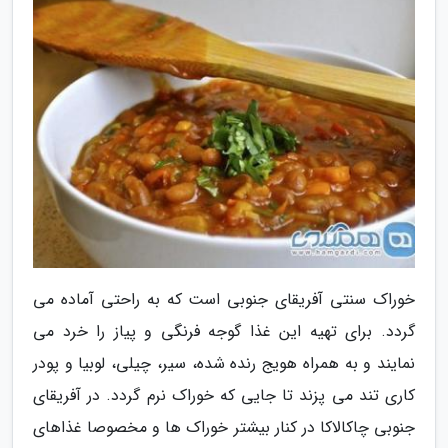
خوراک سنتی آفریقای جنوبی است که به راحتی آماده می
گردد. برای تهیه این غذا گوجه فرنگی و پیاز را خرد می
نمایند و به همراه هویج رنده شده، سیر، چیلی، لوبیا و پودر
کاری تند می پزند تا جایی که خوراک نرم گردد. در آفریقای
جنوبی چاکالاکا در کنار بیشتر خوراک ها و مخصوصا غذاهای