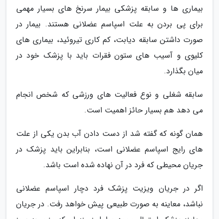
بیماری ها و سابقه پزشکی بیمار سرنخ های بسیار مهمی
برای پی بردن به علت اسپاسم عضلانی هستند. بیمار در
صورت داشتن سابقه دیابت، کم کاری تیروئید، بیماری های
کلیوی و آسیب های ستون فقرات باید با پزشک خود در
میان بگذارد.
سابقه شغلی و نوع فعالیت های ورزشی که شخص انجام
می دهد هم بسیار حائز اهمیت است.
همان گونه که گفته شد از دست دادن آب بدن یکی از علت
های رایج اسپاسم عضلانی است، بنابراین باید پزشک در
جریان محیطی که فرد در آن نهاده شده است باشد.
اگر در جریان ویزیت پزشک فرد دچار اسپاسم عضلانی
نباشد، معاینه به صورت طبیعی پیش خواهد رفت. در جریان