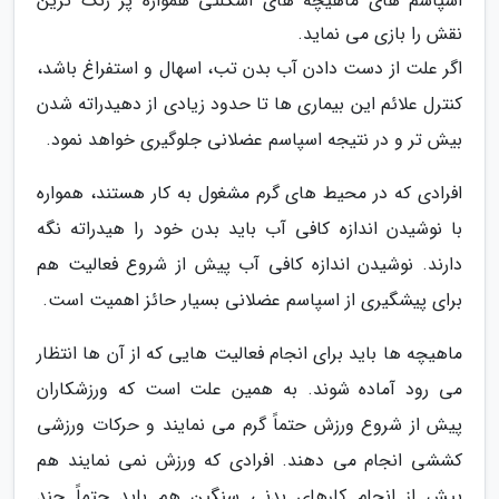
اسپاسم های ماهیچه های اسکلتی همواره پر رنگ ترین
نقش را بازی می نماید.
اگر علت از دست دادن آب بدن تب، اسهال و استفراغ باشد،
کنترل علائم این بیماری ها تا حدود زیادی از دهیدراته شدن
بیش تر و در نتیجه اسپاسم عضلانی جلوگیری خواهد نمود.
افرادی که در محیط های گرم مشغول به کار هستند، همواره
با نوشیدن اندازه کافی آب باید بدن خود را هیدراته نگه
دارند. نوشیدن اندازه کافی آب پیش از شروع فعالیت هم
برای پیشگیری از اسپاسم عضلانی بسیار حائز اهمیت است.
ماهیچه ها باید برای انجام فعالیت هایی که از آن ها انتظار
می رود آماده شوند. به همین علت است که ورزشکاران
پیش از شروع ورزش حتماً گرم می نمایند و حرکات ورزشی
کششی انجام می دهند. افرادی که ورزش نمی نمایند هم
پیش از انجام کارهای بدنی سنگین هم باید حتماً چند