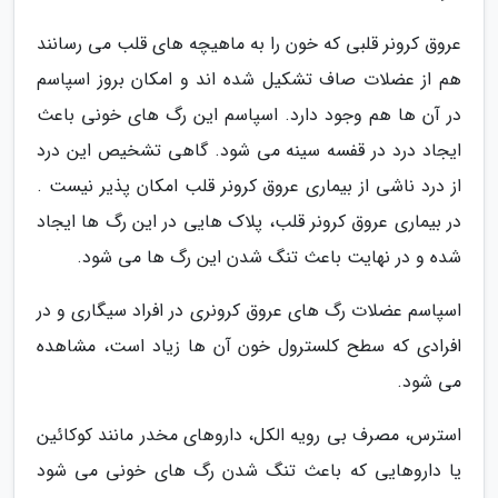
عروق کرونر قلبی که خون را به ماهیچه های قلب می رسانند
هم از عضلات صاف تشکیل شده اند و امکان بروز اسپاسم
در آن ها هم وجود دارد. اسپاسم این رگ های خونی باعث
ایجاد درد در قفسه سینه می شود. گاهی تشخیص این درد
از درد ناشی از بیماری عروق کرونر قلب امکان پذیر نیست .
در بیماری عروق کرونر قلب، پلاک هایی در این رگ ها ایجاد
شده و در نهایت باعث تنگ شدن این رگ ها می شود.
اسپاسم عضلات رگ های عروق کرونری در افراد سیگاری و در
افرادی که سطح کلسترول خون آن ها زیاد است، مشاهده
می شود.
استرس، مصرف بی رویه الکل، داروهای مخدر مانند کوکائین
یا داروهایی که باعث تنگ شدن رگ های خونی می شود