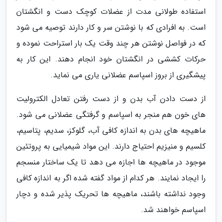
استفاده طولانی مدت از عضلات کوچک دست و انگشتان
است. به افرادی که با نوشتن سر و کار دارند توصیه می شود
که در فواصل نوشتن هر چند وقت یک بار استراحت نموده و
حرکات کششی در انگشتان خود انجام دهند. این کار به
پیشگیری از بروز اسپاسم عضلانی یاری می نماید.
از دست دادن آب بدن و از دست رفتن تعادل الکترولیت
های خون هم منجر به اسپاسم و گرفتگی عضلانی می شود.
ماهیچه های بدن به اندازه کافی آب، گلوکز، سدیم، پتاسیم،
کلسیم و منیزیم احتیاج دارند. این مواد شیمیایی به پروتئین
موجود در ماهیچه ها اجازه می دهد تا یک ساختار منسجم
را ایجاد نمایند. هر کدام از مواد گفته شده اگر به اندازه کافی
وجود نداشته باشند، ماهیچه ها تحریک پذیر شده و دچار
اسپاسم خواهند شد.