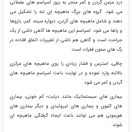
درد مزمن گردن و کمر منجر به بروز اسپاسم های عضلانی
می شود. گروه های بزرگ ماهیچه ای تنه را تشکیل می
دهند و شامل ماهیچه های گردن، دیواره سینه، کمر، بازوها
و پاها می شود. اسپاسم این ماهیچه ها گاهی ناشی از یک
جراحت است و گاهی هم ناشی از تغییرات اتفاق افتاده در
رگ های ستون فقرات است.
چاقی، استرس و فشار زیادی را روی ماهیچه های مرکزی
بالاتنه وارد نموده و در نهایت باعث اسپاسم ماهیچه های
گردن و کمر می شود.
بیماری های سیستماتیک مانند دیابت؛ کم خونی، بیماری
های کلیوی و بیماری های تیروئیدی و دیگر بیماری های
هورمونی هم می توانند باعث ایجاد گرفتگی ماهیچه ای
شوند.