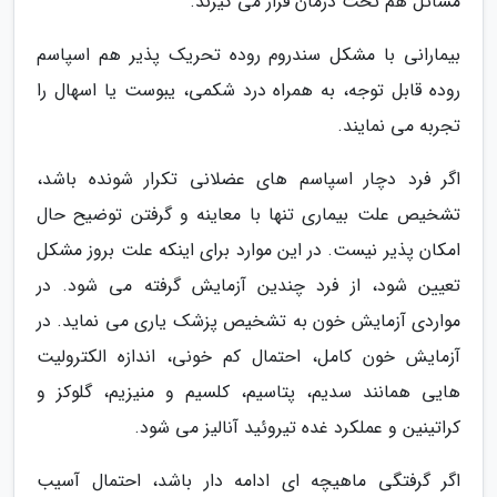
مسائل هم تحت درمان قرار می گیرند.
بیمارانی با مشکل سندروم روده تحریک پذیر هم اسپاسم
روده قابل توجه، به همراه درد شکمی، یبوست یا اسهال را
تجربه می نمایند.
اگر فرد دچار اسپاسم های عضلانی تکرار شونده باشد،
تشخیص علت بیماری تنها با معاینه و گرفتن توضیح حال
امکان پذیر نیست. در این موارد برای اینکه علت بروز مشکل
تعیین شود، از فرد چندین آزمایش گرفته می شود. در
مواردی آزمایش خون به تشخیص پزشک یاری می نماید. در
آزمایش خون کامل، احتمال کم خونی، اندازه الکترولیت
هایی همانند سدیم، پتاسیم، کلسیم و منیزیم، گلوکز و
کراتینین و عملکرد غده تیروئید آنالیز می شود.
اگر گرفتگی ماهیچه ای ادامه دار باشد، احتمال آسیب