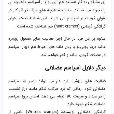
زیر مشغول به کار هستند هم این نوع از اسپاسم ماهیچه ای
را تجربه می نمایند. معمولا ماهیچه های بزرگ در اثر کار در
هوای گرم دچار اسپاسم می شوند. این شرایط تحت عنوان
گرفتگی گرمایی (heat cramps) هم شناخته شده است.
علاوه بر این فرد در حال اجرا فعالیت های معمول روزمره
مانند برف روبی و یا زدن علف های حیاط هم دچار اسپاسم
در عضلات گردن، شانه و کمر خواهد شد.
دیگر دلایل اسپاسم عضلانی
فعالیت های ورزشی تازه هم می تواند منجر به اسپاسم
عضلانی شود. زمانی که فرد حرکات شکم مانند دراز نشست
را در تعداد و سرعت بالا انجام می دهد، امکان بروز اسپاسم
عضلات شکم وجود دارد.
گرفتگی عضلانی نویسنده (Writers cramps) ناشی از