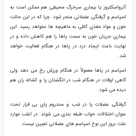
آترواسکلروز یا بیماری سرخرگ محیطی هم ممکن است به
اسپاسم و گرفتگی عضلانی منجر شود. چرا که در این حالت
خون و مواد مغذی کافی به ماهیچه ها نخواهد رسید. این
بیماری جریان خون به سمت پاها را هم کاهش داده و در
نهایت باعث ایجاد درد در پاها در هنگام فعالیت خواهد
شد.
اسپاسم در پاها معمولاً در هنگام ورزش رخ می دهد ولی
گاهی اوقات در هنگام شب در انگشتان پا و کشاله ران هم
دیده می شود.
گرفتگی عضلات پا در شب و سندروم پای بی قرار تحت
عنوان اختلالات خواب طبقه بندی می شوند. در اغلب موارد
علت بروز این نوع اسپاسم های عضلانی تعیین نیست.