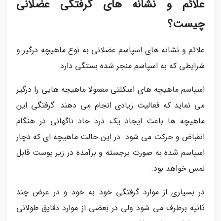
علائم و نشانه های گرفتگی عضلانی
چیست؟
علائم و نشانه های اسپاسم عضلانی به نوع ماهیچه درگیر و
شرایطی که به اسپاسم منجر شده بستگی دارد.
اسپاسم ماهیچه های اسکلتی معمولا ماهیچه هایی را درگیر
می نماید که فعالیت زیادی انجام می دهند. گرفتگی این
ماهیچه ها باعث ایجاد یک درد حاد ناگهانی در هنگام
انقباض و حرکت می شود. در این حالت ماهیچه ای که دچار
اسپاسم شده به صورت برجسته و برآمده در زیر پوست قابل
لمس خواهد بود.
در بسیاری از موارد گرفتگی خود به خود و در عرض چند
ثانیه برطرف می شود ولی در بعضی از موارد دقایق طولانی