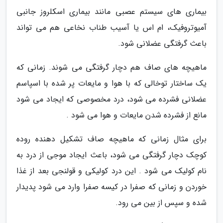
بیماری های سیستم عصبی مانند بیماری اسکلروز جانبی
آمیوتروفیک، ام اس یا آسیب طناب نخاعی هم می تواند
باعث گرفتگی عضلانی شود.
ماهیچه های صاف هم دچار گرفتگی می شوند. زمانی که
یک ساختار توخالی که با هوا و مایعات پر شده با اسپاسم
عضلانی فشرده می شود، درد مخصوصی که ایجاد می شود
مانع از فشرده شدن مایعات و هوا می شود .
برای مثال زمانی که ماهیچه صاف تشکیل دهنده روده
کوچک دچار گرفتگی می شود، باعث ایجاد موجی از درد به
نام کولیک می شود . این درد کولیکی و قولنجی بعد از غذا
خوردن و زمانی که صفرا در کیسه صفرا وارد می شود پدیدار
شده و سپس از بین می رود.