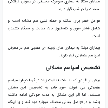
بیماران مبتلا به بیماری سرخرگ محیطی در معرض گرفتگی
عضلات پا در شب قرار دارند.
عوامل خطر برای سکته و حمله قلبی هم مشابه است و
شامل فشار خون و کلسترول بالا، دیابت و سیگار کشیدن
است .
بیماران مبتلا به بیماری های زمینه ای عصبی هم در معرض
اسپاسم عضلانی قرار دارند.
تشخیص اسپاسم عضلانی
بیش تر افرادی که به علت فعالیت زیاد در گرما دچار اسپاسم
عضلانی می شوند، خود قادر به تشخیص این مشکل
هستند. اما اگر این مشکل به مدت طولانی ادامه داشته
باشد و در فواصل زمانی مختلف دوباره عود کند و یا اینکه