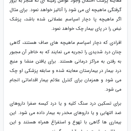
معاینه پزشک احتمال وجود عوامل زمینه ای که منجر به بروز
گرفتگی ماهیچه ای می شود را آنالیز خواهد نمود. برای مثال
اگر ماهیچه پا دچار اسپاسم عضلانی شده باشد، پزشک
نبض را در پای بیمار چک خواهد نمود.
افرادی که دچار اسپاسم ماهیچه های صاف هستند، گاهی
چنان درد شدیدی را تجریه می نمایند که به خاطر آن مجبور
به رفتن به مراکز درمانی هستند. برای یافتن منشا و منبع
درد بیمار در بیمارستان معاینه شده و سابقه پزشکی او چک
می شود و همزمان برای کنترل علائم بیمار اقداماتی انجام
می شود.
برای تسکین درد سنگ کلیه و یا درد کیسه صفرا داروهای
ضد التهابی و یا داروهای مخدر به بیمار داده می شود. این
بیماری ها گاهی با تهوع و استفراغ همراه هستند و این