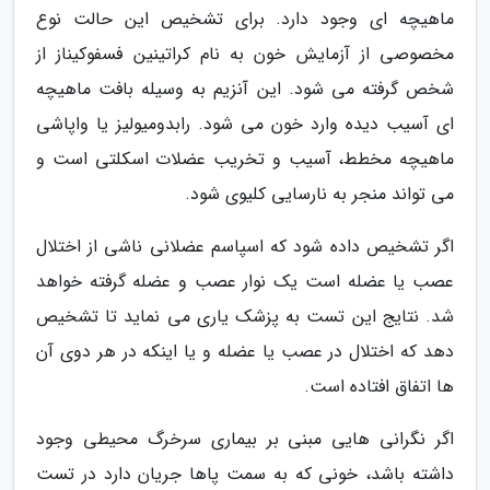
ماهیچه ای وجود دارد. برای تشخیص این حالت نوع
مخصوصی از آزمایش خون به نام کراتینین فسفوکیناز از
شخص گرفته می شود. این آنزیم به وسیله بافت ماهیچه
ای آسیب دیده وارد خون می شود. رابدومیولیز یا واپاشی
ماهیچه مخطط، آسیب و تخریب عضلات اسکلتی است و
می تواند منجر به نارسایی کلیوی شود.
اگر تشخیص داده شود که اسپاسم عضلانی ناشی از اختلال
عصب یا عضله است یک نوار عصب و عضله گرفته خواهد
شد. نتایج این تست به پزشک یاری می نماید تا تشخیص
دهد که اختلال در عصب یا عضله و یا اینکه در هر دوی آن
ها اتفاق افتاده است.
اگر نگرانی هایی مبنی بر بیماری سرخرگ محیطی وجود
داشته باشد، خونی که به سمت پاها جریان دارد در تست