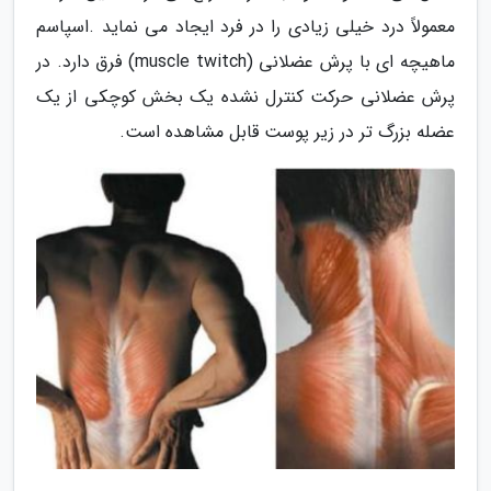
معمولاً درد خیلی زیادی را در فرد ایجاد می نماید .اسپاسم
ماهیچه ای با پرش عضلانی (muscle twitch) فرق دارد. در
پرش عضلانی حرکت کنترل نشده یک بخش کوچکی از یک
عضله بزرگ تر در زیر پوست قابل مشاهده است.