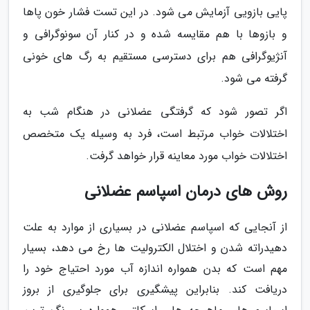
پایی بازویی آزمایش می شود. در این تست فشار خون پاها
و بازوها با هم مقایسه شده و در کنار آن سونوگرافی و
آنژیوگرافی هم برای دسترسی مستقیم به رگ های خونی
گرفته می شود.
اگر تصور شود که گرفتگی عضلانی در هنگام شب به
اختلالات خواب مرتبط است، فرد به وسیله یک متخصص
اختلالات خواب مورد معاینه قرار خواهد گرفت.
روش های درمان اسپاسم عضلانی
از آنجایی که اسپاسم عضلانی در بسیاری از موارد به علت
دهیدراته شدن و اختلال الکترولیت ها رخ می دهد، بسیار
مهم است که بدن همواره اندازه آب مورد احتیاج خود را
دریافت کند. بنابراین پیشگیری برای جلوگیری از بروز