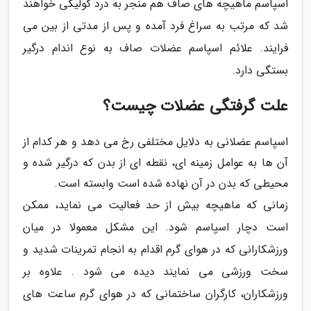
اسپاسم ماهیچه های صاف هم منجر به درد کولیکی خواهند
شد که مرتب به سراغ فرد آمده و پس از مدتی از بین می
فرایند. علائم اسپاسم عضلات صاف به نوع اندام درگیر
بستگی دارد.
علت گرفتگی عضلات چیست؟
اسپاسم عضلانی به دلایل مختلفی رخ می دهد و هر کدام از
آن ها به عوامل زمینه ای، نقطه ای از بدن که درگیر شده و
محیطی که بدن در آن نهاده شده است وابسته است.
زمانی که ماهیچه بیش از حد فعالیت می نماید، ممکن
است دچار اسپاسم شود. این مشکل معمولا در میان
ورزشکارانی که در هوای گرم اقدام به انجام تمرینات شدید و
سخت ورزشی می نمایند دیده می شود . علاوه بر
ورزشکاران، کارگران ساختمانی که در هوای گرم ساعت های