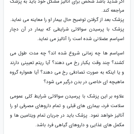
اگر شدید باشد شخص برای آنالیز مشکل خود باید به پزشک
مراجعه کند.
پزشک بعد از گرفتن توضیح حال بیمار او را معاینه می نماید.
پزشک با پرسیدن سوالاتی شرایطی که بیمار در آن دچار
اسپاسم عضلانی شده است را آنالیز می نماید.
اسپاسم ها چه زمانی شروع شده اند؟ چه مدت طول می
کشند؟ چند وقت یکبار رخ می دهند؟ آیا ریتم تعیینی دارند
و یا اینکه به صورت تصادفی رخ می دهند؟ آیا همواره گروه
ماهیچه ای خاصی در بدن درگیر می شود؟
علاوه بر این پزشک با پرسیدن سوالاتی شرایط کلی عمومی
سلامت فرد، بیماری های قبلی و تمام داروهای مصرفی او را
آنالیز خواهد نمود. پزشک باید در جریان تمام ویتامین ها و
مکمل های غذایی و داروهای گیاهی فرد باشد.