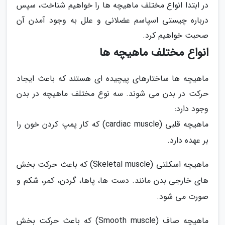
در ابتدا انواع مختلف ماهیچه ها را خواهیم شناخت، سپس
درباره چیستی اسپاسم عضلانی و علل به وجود آمدن آن
صحبت خواهیم کرد.
انواع مختلف ماهیچه ها
ماهیچه ها ساختارهای پیچیده ای هستند که باعث ایجاد
حرکت در بدن می شوند. سه نوع مختلف ماهیچه در بدن
وجود دارد:
ماهیچه قلبی (cardiac muscle) که کار پمپ کردن خون را
بر عهده دارد.
ماهیچه اسکلتی (Skeletal muscle) که باعث حرکت بخش
های خارجی بدن مانند. دست ها، پاها، گردن، کمر، شکم و
صورت می شود.
ماهیچه صاف (Smooth muscle) که باعث حرکت بخش