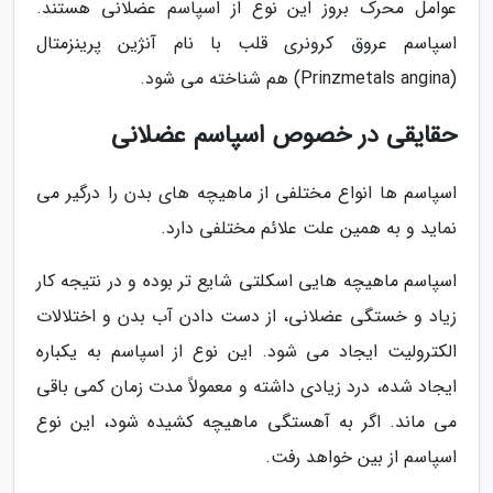
عوامل محرک بروز این نوع از اسپاسم عضلانی هستند.
اسپاسم عروق کرونری قلب با نام آنژین پرینزمتال
(Prinzmetals angina) هم شناخته می شود.
حقایقی در خصوص اسپاسم عضلانی
اسپاسم ها انواع مختلفی از ماهیچه های بدن را درگیر می
نماید و به همین علت علائم مختلفی دارد.
اسپاسم ماهیچه هایی اسکلتی شایع تر بوده و در نتیجه کار
زیاد و خستگی عضلانی، از دست دادن آب بدن و اختلالات
الکترولیت ایجاد می شود. این نوع از اسپاسم به یکباره
ایجاد شده، درد زیادی داشته و معمولاً مدت زمان کمی باقی
می ماند. اگر به آهستگی ماهیچه کشیده شود، این نوع
اسپاسم از بین خواهد رفت.