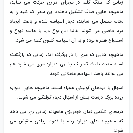
زمانی که سنگ کلیه در مجرای ادراری حرکت می نماید،
ماهیچه هایی صاف تشکیل دهنده این مجرا که کلیه را به
مثانه متصل می نمایند، دچار اسپاسم شده و باعث ایجاد
درد خاصی می شوند. غالبا این نوع درد با حالت تهوع و
استفراغ همراه بوده و به آن اسپاسم کلیوی گفته می شود.
ماهیچه هایی که مری را در برگرفته اند، زمانی که بازگشت
اسید معده باعث تحریک پذیری دیواره مری می شود هم
می توانند باعث اسپاسم عضلانی شوند.
اسهال با دردهای کولیکی همراه است، ماهیچه هایی دیواره
روده بزرگ درست پیش از اسهال دچار گرفتگی می شوند.
دردهای شکمی زمان خونریزی ماهیانه زمانی رخ می دهد
که ماهیچه های دیواره رحم با قدرت زیادی منقبض می
شوند.