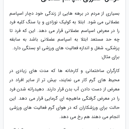
بسیاری از مردم در برهه هایی از زندگی خود دچار اسپاسم
عضلانی می شود. ابتلا به کولیک نوزادی و یا سنگ کلیه فرد
را در معرض اسپاسم عضلانی قرار می دهد. این که فرد تا
چه حد مستعد ابتلا به اسپاسم عضلانی باشد به سابقه
پزشکی، شغل و اندازه فعالیت های ورزشی او بستگی دارد.
برای مثال:
کارگران ساختمانی و کارخانه ها که مدت های زیادی در
محیط های گرم کار می نمایند، بیش تر از سایر افراد در
معرض از دست دادن آب بدن قرار دارند. دهیدراته شدن فرد
را در معرض گرفتگی ماهیچه ای گرمایی قرار می دهد. این
حالت برای ورزشکاران که در هوای گرم فعالیت های ورزشی
انجام می دهند هم رخ می دهد.