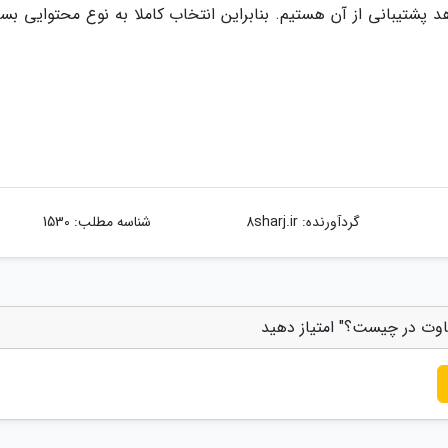
پشتیبانی از آن هستیم. بنابراین انتخاب کاملا به نوع محتوایی بس
گردآورنده:
8sharj.ir
شناسه مطلب: 1530