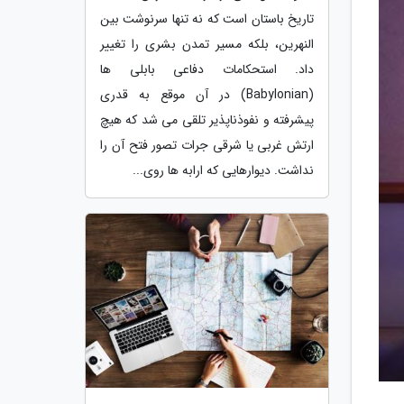
تاریخ باستان است که نه تنها سرنوشت بین
النهرین، بلکه مسیر تمدن بشری را تغییر
داد. استحکامات دفاعی بابلی ها
(Babylonian) در آن موقع به قدری
پیشرفته و نفوذناپذیر تلقی می شد که هیچ
ارتش غربی یا شرقی جرات تصور فتح آن را
نداشت. دیوارهایی که ارابه ها روی...