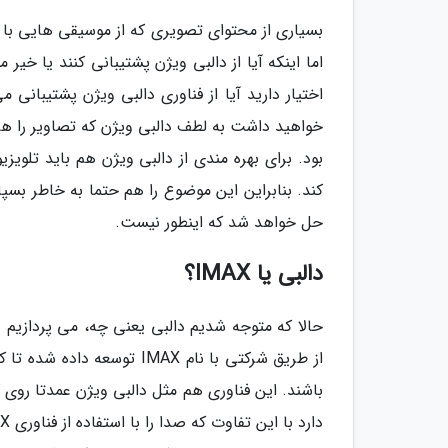
اما اینکه آیا از دالبی ویژن پشتیبانی کنند یا خی
اختیار دارید آیا از فناوری دالبی ویژن پشتیبانی 
خواهید داشت به لطف دالبی ویژن که تصاویر را ه
بود. برای بهره مندی از دالبی ویژن هم باید تلویزی
کند. بنابراین این موضوع را هم حتما به خاطر بسپ
حل خواهد شد که اینطور نیست.
دالبی یا IMAX؟
از طریق شرکتی با نام IMAX
باشند. این فناوری هم مثل دالبی ویژن عمدتا روی 