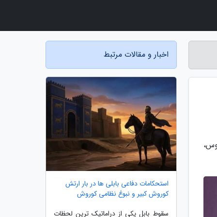
اخبار و مقالات مرتبط
موس،
استحکامات دفاعی بابلی ها در بار ارتش
کوروش کبیر و نبوغ نظامی کوروش
سقوط بابل یکی از دراماتیک ترین لحظات