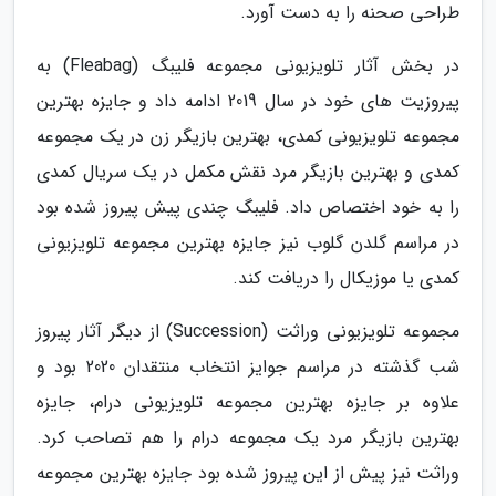
طراحی صحنه را به دست آورد.
در بخش آثار تلویزیونی مجموعه فلیبگ (Fleabag) به
پیروزیت های خود در سال 2019 ادامه داد و جایزه بهترین
مجموعه تلویزیونی کمدی، بهترین بازیگر زن در یک مجموعه
کمدی و بهترین بازیگر مرد نقش مکمل در یک سریال کمدی
را به خود اختصاص داد. فلیبگ چندی پیش پیروز شده بود
در مراسم گلدن گلوب نیز جایزه بهترین مجموعه تلویزیونی
کمدی یا موزیکال را دریافت کند.
مجموعه تلویزیونی وراثت (Succession) از دیگر آثار پیروز
شب گذشته در مراسم جوایز انتخاب منتقدان 2020 بود و
علاوه بر جایزه بهترین مجموعه تلویزیونی درام، جایزه
بهترین بازیگر مرد یک مجموعه درام را هم تصاحب کرد.
وراثت نیز پیش از این پیروز شده بود جایزه بهترین مجموعه