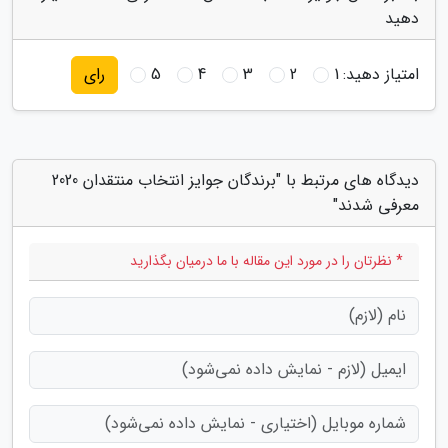
دهید
امتیاز دهید:
1
2
3
4
5
رای
دیدگاه های مرتبط با "برندگان جوایز انتخاب منتقدان 2020
معرفی شدند"
* نظرتان را در مورد این مقاله با ما درمیان بگذارید