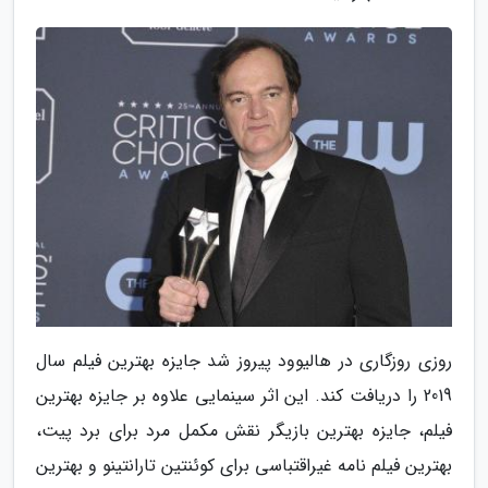
روزی روزگاری در هالیوود پیروز شد جایزه بهترین فیلم سال
2019 را دریافت کند. این اثر سینمایی علاوه بر جایزه بهترین
فیلم، جایزه بهترین بازیگر نقش مکمل مرد برای برد پیت،
بهترین فیلم نامه غیراقتباسی برای کوئنتین تارانتینو و بهترین