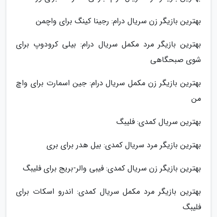
بهترین بازیگر زن سریال درام: رجینا کینگ برای واچمن
بهترین بازیگر مرد مکمل سریال درام: بیلی کرودوپ برای
شوی صبحگاهی
بهترین بازیگر زن مکمل سریال درام: جین اسمارت برای واچ
من
بهترین سریال کمدی: فلیبگ
بهترین بازیگر مرد سریال کمدی: بیل هدر برای بری
بهترین بازیگر زن سریال کمدی: فیبی والر-بریج برای فلیبگ
بهترین بازیگر مرد مکمل سریال کمدی: اندرو اسکات برای
فلیبگ