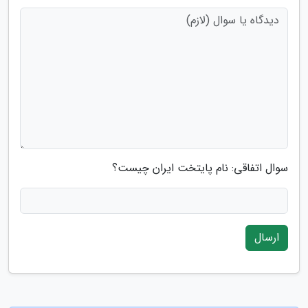
سوال اتفاقی: نام پایتخت ایران چیست؟
ارسال