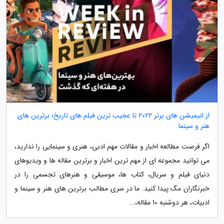
از انیمیشن های برتر 2022 تا عجیب ترین فیلم های تاریخ؛ برترین های
هنر و سینما
اگر فرصت مطالعه اخبار و مقالات مهم ادبی، هنری و سینمایی را ندارید،
می توانید مجموعه ای از مهم ترین اخبار و برترین مقاله ها و ویدیوهای
دنیای فیلم و سریال، کتاب ها، موسیقی و هنرهای تجسمی را در
خبرنگاران مگ پیدا کنید. ما در سری مطالب برترین های هنر و سینما و
ادبیات، هر دوشنبه 10 مقاله،...