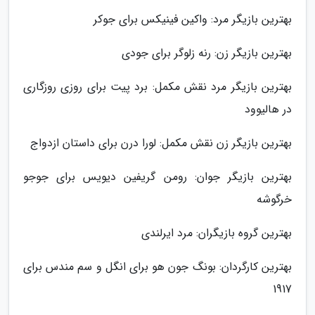
بهترین بازیگر مرد: واکین فینیکس برای جوکر
بهترین بازیگر زن: رنه زلوگر برای جودی
بهترین بازیگر مرد نقش مکمل: برد پیت برای روزی روزگاری
در هالیوود
بهترین بازیگر زن نقش مکمل: لورا درن برای داستان ازدواج
بهترین بازیگر جوان: رومن گریفین دیویس برای جوجو
خرگوشه
بهترین گروه بازیگران: مرد ایرلندی
بهترین کارگردان: بونگ جون هو برای انگل و سم مندس برای
1917