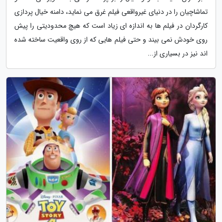
تماشاچیان را در دنیای غیرواقعی فیلم غرق می نماید، دامنه خیال پردازی
کارگردان در فیلم ها به اندازه ای زیاد است که هیچ محدودیتی را پیش
روی خودش نمی بیند و حتی فیلم هایی که از روی واقعیت ساخته شده
اند نیز در بسیاری از...