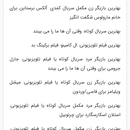
بهترین بازیگر زن مکمل سریال کمدی: آلکس برستاین برای
خانم مارولوس شگفت انگیز
بهترین سریال کوتاه: وقتی آن ها ما را می بینند
بهترین فیلم تلویزیونی: ال کامینو: فیلم برکینگ بد
بهترین بازیگر مرد سریال کوتاه یا فیلم تلویزیونی: جارل
جرومی برای وقتی آن ها ما را می بینند
بهترین بازیگر زن سریال کوتاه یا فیلم تلویزیونی: میشل
ویلیامز برای فاسی/وردون
بهترین بازیگر مرد مکمل سریال کوتاه یا فیلم تلویزیونی:
استلان اسکارسگارد برای چرنوبیل
بهترین بازیگر زن مکمل سریال کوتاه یا فیلم تلویزیونی: