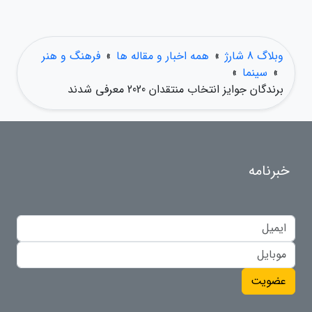
وبلاگ 8 شارژ
»
همه اخبار و مقاله ها
»
فرهنگ و هنر
»
سینما
»
برندگان جوایز انتخاب منتقدان 2020 معرفی شدند
خبرنامه
عضویت