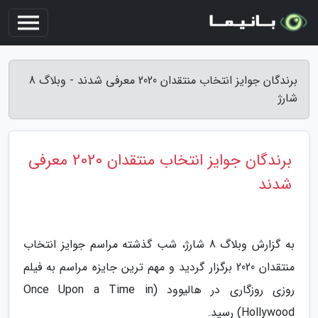
برندگان جوایز انتخاب منتقدان 2020 معرفی شدند - وبلاگ 8
شارژ
برندگان جوایز انتخاب منتقدان 2020 معرفی
شدند
به گزارش وبلاگ 8 شارژ، شب گذشته مراسم جوایز انتخاب
منتقدان 2020 برگزار گردید و مهم ترین جایزه مراسم به فیلم
روزی روزگاری در هالیوود (Once Upon a Time in
Hollywood) رسید.