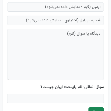
سوال اتفاقی: نام پایتخت ایران چیست؟