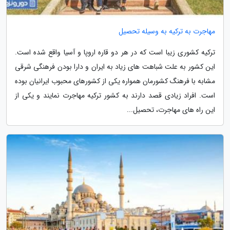
مهاجرت به ترکیه به وسیله تحصیل
ترکیه کشوری زیبا است که در هر دو قاره اروپا و آسیا واقع شده است.
این کشور به علت شباهت های زیاد به ایران و دارا بودن فرهنگی شرقی
مشابه با فرهنگ کشورمان همواره یکی از کشورهای محبوب ایرانیان بوده
است. افراد زیادی قصد دارند به کشور ترکیه مهاجرت نمایند و یکی از
این راه های مهاجرت، تحصیل...