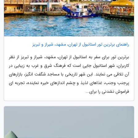
راهنمای برترین تور استانبول از تهران، مشهد، شیراز و تبریز
برترین تور برای سفر به استانبول از تهران، مشهد، شیراز و تبریز از نظر
کاربران، شهر استانبول جایی است که فرهنگ شرق و غرب به زیبایی در
آن تلاقی می نمایند. این شهر تاریخی با مساجد شگفت انگیز، بازارهای
پرجنب وجنب، غذاهای لذیذ و چشم اندازهای خیره نماینده، تجربه ای
فراموش نشدنی را برای...