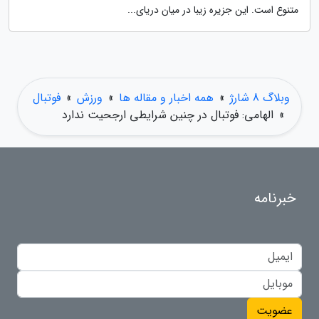
متنوع است. این جزیره زیبا در میان دریای...
وبلاگ 8 شارژ
»
همه اخبار و مقاله ها
»
ورزش
»
فوتبال
»
الهامی: فوتبال در چنین شرایطی ارجحیت ندارد
خبرنامه
عضویت