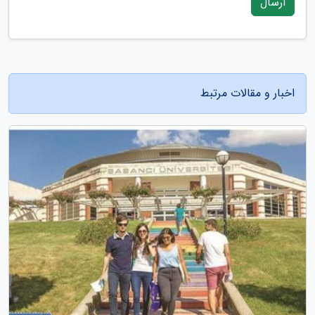
ارسال
اخبار و مقالات مرتبط