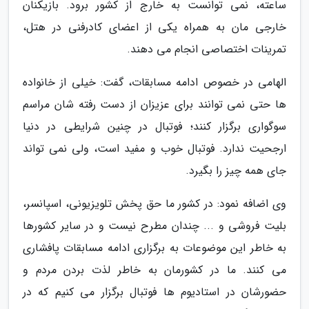
ساعته، نمی توانست به خارج از کشور برود. بازیکنان
خارجی مان به همراه یکی از اعضای کادرفنی در هتل،
تمرینات اختصاصی انجام می دهند.
الهامی در خصوص ادامه مسابقات، گفت: خیلی از خانواده
ها حتی نمی توانند برای عزیزان از دست رفته شان مراسم
سوگواری برگزار کنند؛ فوتبال در چنین شرایطی در دنیا
ارجحیت ندارد. فوتبال خوب و مفید است، ولی نمی تواند
جای همه چیز را بگیرد.
وی اضافه نمود: در کشور ما حق پخش تلویزیونی، اسپانسر،
بلیت فروشی و ... چندان مطرح نیست و در سایر کشورها
به خاطر این موضوعات به برگزاری ادامه مسابقات پافشاری
می کنند. ما در کشورمان به خاطر لذت بردن مردم و
حضورشان در استادیوم ها فوتبال برگزار می کنیم که در