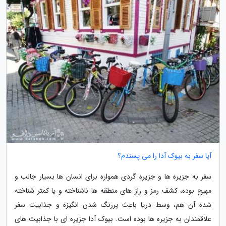
آیا سفر به بیوک آدا را می پسندم؟
سفر به جزیره ها و جزیره گردی همواره برای انسان ها بسیار جالب و
مهیج بوده، کشف رمز و راز های منطقه ها ناشناخته و یا کمتر شناخته
شده آن هم، وسط دریا باعث پررنگ شدن انگیزه و جذابیت سفر
علاقمندان به جزیره ها بوده است. بیوک آدا جزیره ای با جذابیت های