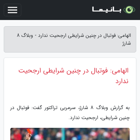
الهامی: فوتبال در چنین شرایطی ارجحیت ندارد - وبلاگ 8
شارژ
الهامی: فوتبال در چنین شرایطی ارجحیت
ندارد
به گزارش وبلاگ 8 شارژ، سرمربی تراکتور گفت: فوتبال در
چنین شرایطی، ارجحیت ندارد.