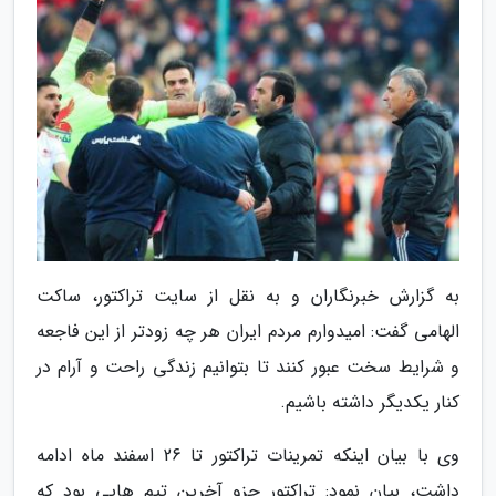
به گزارش خبرنگاران و به نقل از سایت تراکتور، ساکت
الهامی گفت: امیدوارم مردم ایران هر چه زودتر از این فاجعه
و شرایط سخت عبور کنند تا بتوانیم زندگی راحت و آرام در
کنار یکدیگر داشته باشیم.
وی با بیان اینکه تمرینات تراکتور تا 26 اسفند ماه ادامه
داشت، بیان نمود: تراکتور جزو آخرین تیم هایی بود که