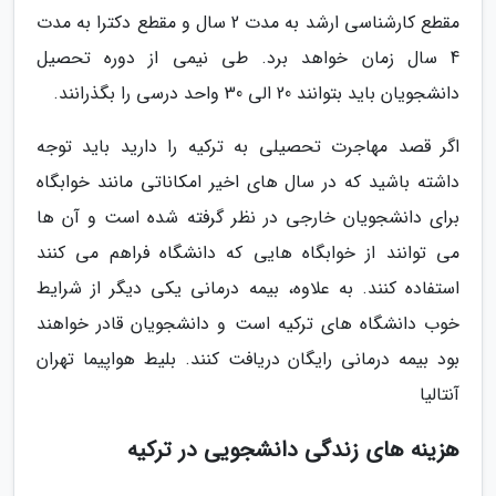
مقطع کارشناسی ارشد به مدت 2 سال و مقطع دکترا به مدت
4 سال زمان خواهد برد. طی نیمی از دوره تحصیل
دانشجویان باید بتوانند 20 الی 30 واحد درسی را بگذرانند.
اگر قصد مهاجرت تحصیلی به ترکیه را دارید باید توجه
داشته باشید که در سال های اخیر امکاناتی مانند خوابگاه
برای دانشجویان خارجی در نظر گرفته شده است و آن ها
می توانند از خوابگاه هایی که دانشگاه فراهم می کنند
استفاده کنند. به علاوه، بیمه درمانی یکی دیگر از شرایط
خوب دانشگاه های ترکیه است و دانشجویان قادر خواهند
بود بیمه درمانی رایگان دریافت کنند. بلیط هواپیما تهران
آنتالیا
هزینه های زندگی دانشجویی در ترکیه