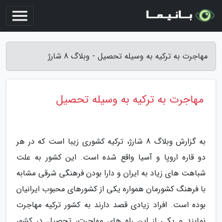
مهاجرت به ترکیه به وسیله تحصیل - وبلاگ 8 شارژ
مهاجرت به ترکیه به وسیله تحصیل
به گزارش وبلاگ 8 شارژ، ترکیه کشوری زیبا است که در هر
دو قاره اروپا و آسیا واقع شده است. این کشور به علت
شباهت های زیاد به ایران و دارا بودن فرهنگی شرقی مشابه
با فرهنگ کشورمان همواره یکی از کشورهای محبوب ایرانیان
بوده است. افراد زیادی قصد دارند به کشور ترکیه مهاجرت
نمایند و یکی از این راه های مهاجرت، تحصیل در کشور