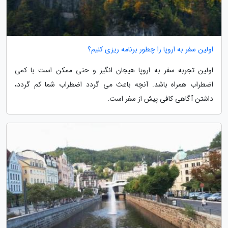
اولین سفر به اروپا را چطور برنامه ریزی کنیم؟
اولین تجربه سفر به اروپا هیجان انگیز و حتی ممکن است با کمی
اضطراب همراه باشد. آنچه باعث می گردد اضطراب شما کم گردد،
داشتن آگاهی کافی پیش از سفر است.