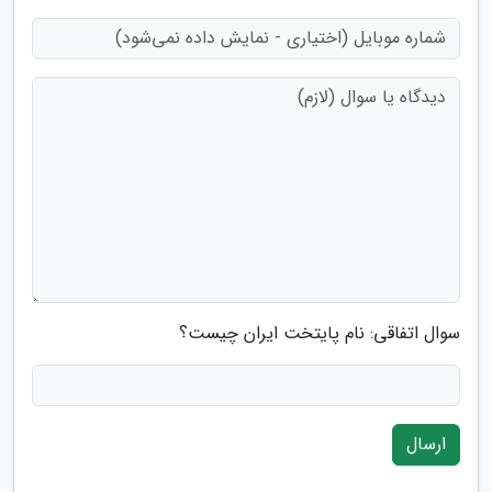
سوال اتفاقی: نام پایتخت ایران چیست؟
ارسال