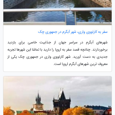
سفر به کارلووی واری، شهر آبگرم در جمهوری چک
شهرهای آبگرم در سراسر جهان از جذابیت خاصی برای بازدید
برخوردارند. چنانچه قصد سفر به اروپا را دارید با تماشا این شهرها تجربه
جدیدی به دست آورید. شهر کارلووی واری در جمهوری چک یکی از
معروف ترین شهرهای آبگرم اروپا است.