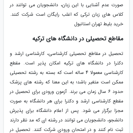
صورت عدم آشنایی با این زبان، دانشجویان می توانند در
کلاس های زبان ترکی که اغلب رایگان است شرکت کنند.
خرید بلیط تهران استانبول
مقاطع تحصیلی در دانشگاه های ترکیه
تحصیل در مقاطع تحصیلی کارشناسی، کارشناسی ارشد و
دکترا در دانشگاه های ترکیه امکان پذیر است. مقطع
کارشناسی معمولا 4 ساله است که بسته به رشته تحصیلی
ممکن است متغیر باشد؛ به این معنا که رشته های پزشک
حدود 6 سال زمان می برند. آزمون ورودی برای تحصیل در
مقطع کارشناسی ارشد و دکترا برای هر دانشگاه به صورت
مجزا برگزار می شود. پس از اعلام دانشگاه برای پذیرش
دانشجو، دانشجویان می توانند در رشته ای که مد نظر دارند
ثبت نام کنند و در امتحان ورودی شرکت کنند. تحصیل در