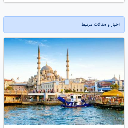
اخبار و مقالات مرتبط