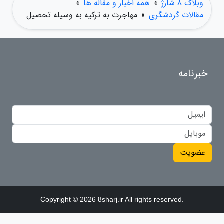
وبلاگ 8 شارژ
»
همه اخبار و مقاله ها
»
مقالات گردشگری
»
مهاجرت به ترکیه به وسیله تحصیل
خبرنامه
عضویت
Copyright © 2026 8sharj.ir All rights reserved.