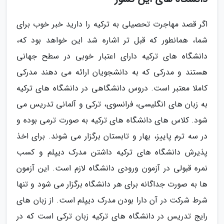
اگر قصد مهاجرت تحصیلی به ترکیه را دارید خبر خوب برای
شما، همانطور که قبل تر اشاره شد این خواهد بود که،
دانشگاه های ترکیه دارای اعتبار خوبی در سطح جهانی
هستند و مدرکی که به دانشجویان ارائه می دهند مدرکی
کاملا معتبر است. دروس دانشگاهی در دانشگاه های ترکیه
به زبان های انگلیسی، فرانسوی، ترکی و آلمانی تدریس می
شود. کلاس های دانشگاه های ترکیه به صورت ترمی بوده و
در سه ترم پاییز، بهار و تابستان برگزار می شوند. برای اخذ
پذیرش دانشگاه های ترکیه داشتن مدرک دیپلم و کسب
نمره قبولی در آزمون ورودی دانشگاه لازم است. این آزمون
ها به صورت جداگانه برای هر دانشگاه برگزار می شود و تنها
شرط شرکت در آن دارا بودن مدرک دیپلم است. از زبان های
رایج تدریس در دانشگاه های ترکیه زبان ترکی است که در