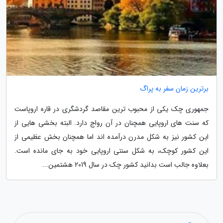
برترین زمان سفر به پراگ
جمهوری چک یکی از محبوب ترین مقاصد گردشگری در قاره اروپاست
که سنت های اروپایی همچنان در آن رواج دارد. البته بخشی هایی از
این کشور نیز به شکل مدرن درآمده اند اما همچنان بخش عظیمی از
این کشور کوچک، به شکل سنتی اروپایی خود به جای مانده است.
بعلاوه جالب است بدانید کشور چک در سال 2019 هشتمین...