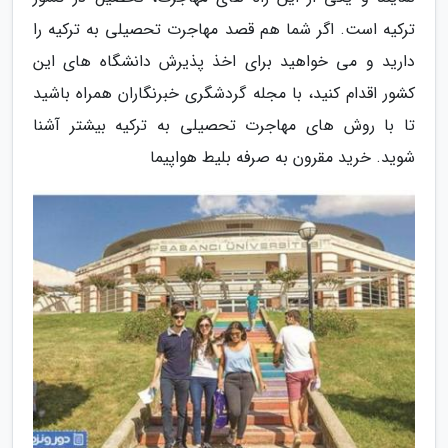
ترکیه است. اگر شما هم قصد مهاجرت تحصیلی به ترکیه را
دارید و می خواهید برای اخذ پذیرش دانشگاه های این
کشور اقدام کنید، با مجله گردشگری خبرنگاران همراه باشید
تا با روش های مهاجرت تحصیلی به ترکیه بیشتر آشنا
شوید. خرید مقرون به صرفه بلیط هواپیما