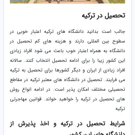
تحصیل در ترکیه
جالب است بدانید دانشگاه های ترکیه اعتبار خوبی در
سطوح بین المللی دارند و هزینه های کم تحصیل در
دانشگاه به همراه اعتبار خوب باعث می شود افراد زیادی
این کشور زیبا را برای ادامه تحصیل انتخاب کنند. سالانه
افراد زیادی از ایران و دیگر کشورها برای تحصیل به ترکیه
می فرایند. تحصیل در دانشگاه های معتبر ترکیه در مقاطع
تحصیلی مختلف امکان پذیر است. در ادامه انواع روش
های تحصیل در ترکیه را خواهید خواند. قوانین مهاجرتی
ترکیه
شرایط تحصیل در ترکیه و اخذ پذیرش از
دانشگاه های این کشور