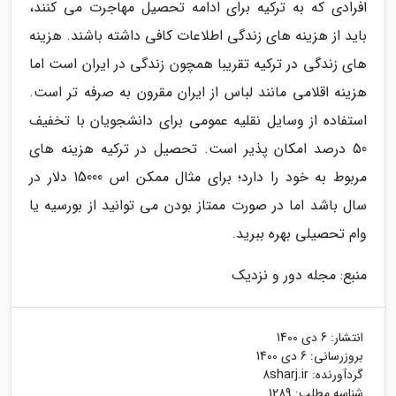
افرادی که به ترکیه برای ادامه تحصیل مهاجرت می کنند،
باید از هزینه های زندگی اطلاعات کافی داشته باشند. هزینه
های زندگی در ترکیه تقریبا همچون زندگی در ایران است اما
هزینه اقلامی مانند لباس از ایران مقرون به صرفه تر است.
استفاده از وسایل نقلیه عمومی برای دانشجویان با تخفیف
50 درصد امکان پذیر است. تحصیل در ترکیه هزینه های
مربوط به خود را دارد؛ برای مثال ممکن اس 15000 دلار در
سال باشد اما در صورت ممتاز بودن می توانید از بورسیه یا
وام تحصیلی بهره ببرید.
منبع: مجله دور و نزدیک
انتشار:
6 دی 1400
بروزرسانی:
6 دی 1400
گردآورنده:
8sharj.ir
شناسه مطلب: 1289