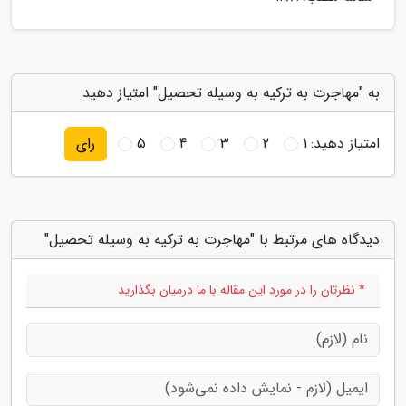
به "مهاجرت به ترکیه به وسیله تحصیل" امتیاز دهید
امتیاز دهید:
1
2
3
4
5
رای
دیدگاه های مرتبط با "مهاجرت به ترکیه به وسیله تحصیل"
* نظرتان را در مورد این مقاله با ما درمیان بگذارید