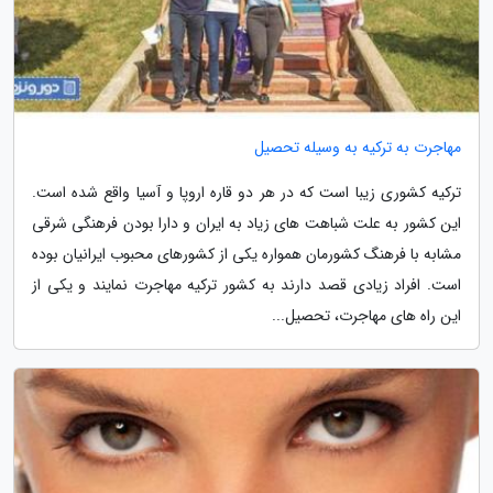
مهاجرت به ترکیه به وسیله تحصیل
ترکیه کشوری زیبا است که در هر دو قاره اروپا و آسیا واقع شده است.
این کشور به علت شباهت های زیاد به ایران و دارا بودن فرهنگی شرقی
مشابه با فرهنگ کشورمان همواره یکی از کشورهای محبوب ایرانیان بوده
است. افراد زیادی قصد دارند به کشور ترکیه مهاجرت نمایند و یکی از
این راه های مهاجرت، تحصیل...