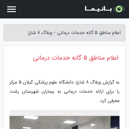
اعلام مناطق 5 گانه خدمات درمانی - وبلاگ 8 شارژ
اعلام مناطق 5 گانه خدمات درمانی
به گزارش وبلاگ 8 شارژ، دانشگاه علوم پزشکی گیلان 5 مرکز
را برای ارائه خدمات درمانی به بیماران شهرستان رشت
معرفی کرد.