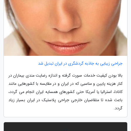
جراحی زیبایی به جاذبه گردشگری در ایران تبدیل شد
بالا بودن کیفیت خدمات صورت گرفته و اندازه رضایت مندی بیماران در
کنار هزینه پایین و مناسبی که در ایران و در مقایسه با کشورهایی مانند
کانادا، استرالیا یا آمریکا حتی کشورهای همسایه ایران انجام می گردد،
باعث شده تا متقاضیان خارجی جراحی پلاستیک در ایران بسیار زیاد
گردد.