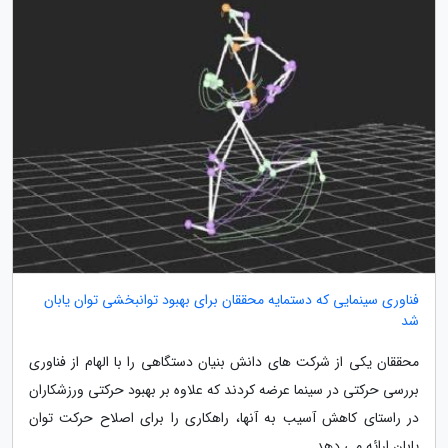
فناوری سینمایی که دستمایه محققان برای بهبود توانبخشی توان یابان
شد
محققان یکی از شرکت های دانش بنیان دستگاهی را با الهام از فناوری
بررسی حرکتی در سینما عرضه کردند که علاوه بر بهبود حرکتی ورزشکاران
در راستای کاهش آسیب به آنها، راهکاری را برای اصلاح حرکت توان
یابان ارائه می دهد.