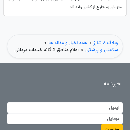
متهمان به خارج از کشور رفته اند.
وبلاگ 8 شارژ
»
همه اخبار و مقاله ها
»
سلامتی و پزشکی
»
اعلام مناطق 5 گانه خدمات درمانی
خبرنامه
عضویت