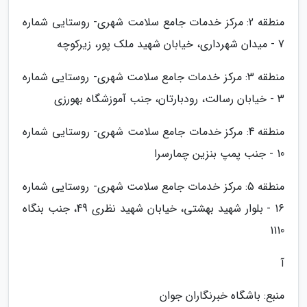
منطقه 2: مرکز خدمات جامع سلامت شهری- روستایی شماره
7 - میدان شهرداری، خیابان شهید ملک پور، زیرکوچه
منطقه 3: مرکز خدمات جامع سلامت شهری- روستایی شماره
3 - خیابان رسالت، رودبارتان، جنب آموزشگاه بهورزی
منطقه 4: مرکز خدمات جامع سلامت شهری- روستایی شماره
10 - جنب پمپ بنزین چمارسرا
منطقه 5: مرکز خدمات جامع سلامت شهری- روستایی شماره
16 - بلوار شهید بهشتی، خیابان شهید نظری 49، جنب بنگاه
1110
آ
منبع: باشگاه خبرنگاران جوان