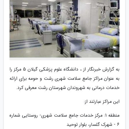
به گزارش خبرنگار از ، دانشگاه علوم پزشکی گیلان 5 مرکز را
به عنوان مراکز جامع سلامت شهری رشت و حومه برای ارائه
خدمات درمانی به شهروندان شهرستان رشت معرفی کرد.
این مراکز عبارتند از:
منطقه 1: مرکز خدمات جامع سلامت شهری- روستایی شماره
6 - شهرک گلسار، بلوار توحید