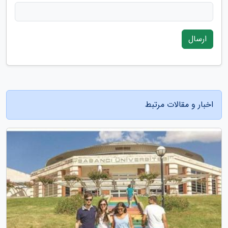
ارسال
اخبار و مقالات مرتبط