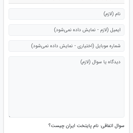
سوال اتفاقی: نام پایتخت ایران چیست؟