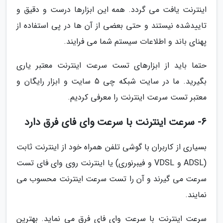
اینترنت یافت می گردد. همه این ابزارها درست و دقیق و
تاییدشده نیستند و حتی بعضی از آن ها در پی استفاده از
پهنای باند و اطلاعات سیستم شما می فرایند.
حتما باید از ابزارهای تست سرعت اینترنت معتبر یاری
بگیرید. ما در سایت شبکه چی 5 سایت و ابزار رایگان و
معتبر تست سرعت اینترنت را معرفی کردیم.
6- سرعت اینترنت با سرعت وای فای فرق دارد
بسیاری از کاربران با گوشی تلفن همراه خود از اینترنت ثابت
(ADSL و VDSL و فیبرنوری) یا اینترنت روی وای فای تست
سرعت می گیرند و آن را تست سرعت اینترنت محسوب می
نمایند.
سرعت اینترنت با سرعت وای فای فرق می نماید. بهترین