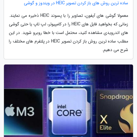
ساده ترین روش های باز کردن تصویر HEIC در ویندوز و گوشی
معمولا گوشی های آیفون، تصاویر را با پسوند HEIC ذخیره می نمایند.
زمانی که بخواهید فایل های HEIC را در کامپیوتر، لپ تاپ یا حتی گوشی
های اندرویدی مشاهده کنید، محتمل است با خطا روبرو شوید. در این
مطلب ساده ترین روش باز کردن تصویر HEIC در پلتفرم های مختلف را
شرح می دهیم.