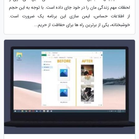
لحظات مهم زندگی مان را در خود جای داده است. با توجه به این حجم
از اطلاعات حساس، ایمن سازی این برنامه یک ضرورت است.
خوشبختانه، یکی از برترین راه ها برای حفاظت از حریم...