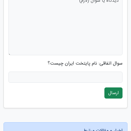
سوال اتفاقی: نام پایتخت ایران چیست؟
ارسال
اخبار و مقالات مرتبط