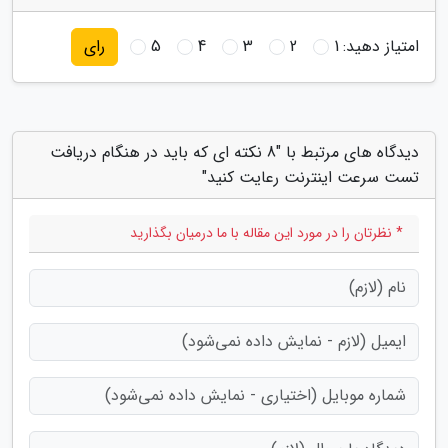
امتیاز دهید:
1
2
3
4
5
رای
دیدگاه های مرتبط با "8 نکته ای که باید در هنگام دریافت
تست سرعت اینترنت رعایت کنید"
* نظرتان را در مورد این مقاله با ما درمیان بگذارید