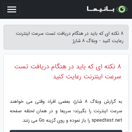
8 نکته ای که باید در هنگام دریافت تست سرعت اینترنت
رعایت کنید - وبلاگ 8 شارژ
8 نکته ای که باید در هنگام دریافت تست
سرعت اینترنت رعایت کنید
به گزارش وبلاگ 8 شارژ، بعضی افراد وقتی می خواهند
سرعت اینترنت را بگیرند؛ سریعا و در همان لحظه صفحه
speedtest.net را باز نموده و روی گزینه Go می زنند.