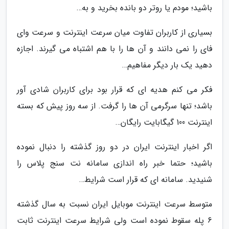
باشید؛ مودم یا روتر دو بانده بخرید و به…
بسیاری از کاربران تفاوت میان سرعت اینترنت و سرعت وای
فای را نمی دانند و آن ها را با هم اشتباه می گیرند. اجازه
دهید یک بار دیگر مفاهیم…
فکر می کنم هدیه ای که قرار بود برای کاربران شادی آور
باشد؛ تنها سرگرمی آن ها را گرفت. از سه روز پیش که بسته
اینترنت 100 گیگابایت رایگان…
اگر اخبار اینترنت ایران در دو روز گذشته را دنبال نموده
باشید؛ حتما خبر راه اندازی سامانه نت سنج پلاس را
شنیدید. سامانه ای که قرار است شرایط…
متوسط سرعت اینترنت موبایل ایران نسبت به سال گذشته
6 پله سقوط نموده است ولی شرایط سرعت اینترنت ثابت