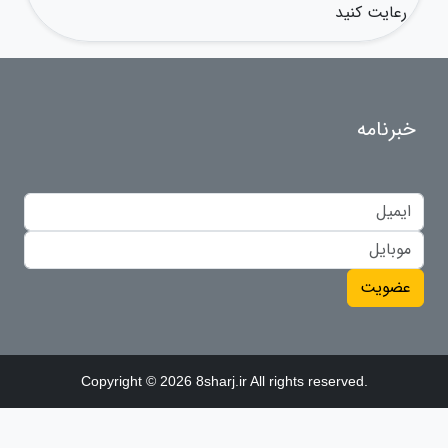
رعایت کنید
خبرنامه
عضویت
Copyright © 2026 8sharj.ir All rights reserved.