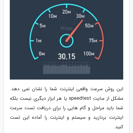
این روش سرعت واقعی اینترنت شما را نشان نمی دهد.
مشکل از سایت speedtest یا هر ابزار دیگری نیست بلکه
شما باید مراحل و گام هایی را برای دریافت تست سرعت
اینترنت بردارید و سیستم و اینترنت را آماده این تست
کنید.