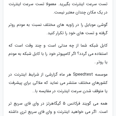
تست سرعت اینترنت بگیرید. معمولا تست سرعت اینترنت
در یک مکان چندان معتبر نیست.
گوشی موبایل را در زاویه های مختلف نسبت به مودم روتر
گرفته و تست های خود را تکرار کنید.
کابل شبکه شما از چه مدلی است و چند وقت است که
استفاده می گردد؟ اگر کامپیوتر خود را با کابل شبکه به مودم
یا روتر…
موسسه Speedtest هر ماه گزارشی از شرایط اینترنت در
کشورهای مختلف منتشر می نماید که ملاکی برای پیشرفت
یا متوقف شدن سرعت اینترنت در مقایسه با…
همه می گویند فرکانس 5 گیگاهرتز در وای فای سریع تر
است. اگر می خواهید اینترنت و وای فای سریع تری داشته