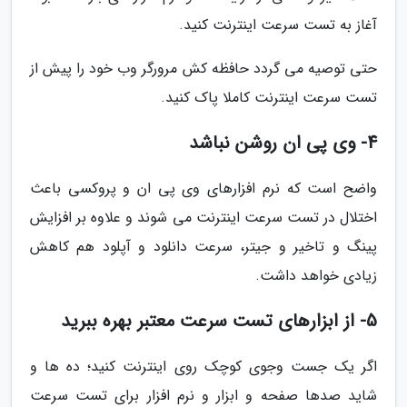
آغاز به تست سرعت اینترنت کنید.
حتی توصیه می گردد حافظه کش مرورگر وب خود را پیش از
تست سرعت اینترنت کاملا پاک کنید.
4- وی پی ان روشن نباشد
واضح است که نرم افزارهای وی پی ان و پروکسی باعث
اختلال در تست سرعت اینترنت می شوند و علاوه بر افزایش
پینگ و تاخیر و جیتر، سرعت دانلود و آپلود هم کاهش
زیادی خواهد داشت.
5- از ابزارهای تست سرعت معتبر بهره ببرید
اگر یک جست وجوی کوچک روی اینترنت کنید؛ ده ها و
شاید صدها صفحه و ابزار و نرم افزار برای تست سرعت