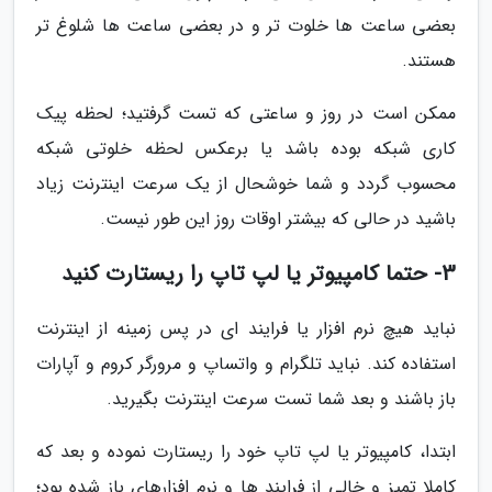
بعضی ساعت ها خلوت تر و در بعضی ساعت ها شلوغ تر
هستند.
ممکن است در روز و ساعتی که تست گرفتید؛ لحظه پیک
کاری شبکه بوده باشد یا برعکس لحظه خلوتی شبکه
محسوب گردد و شما خوشحال از یک سرعت اینترنت زیاد
باشید در حالی که بیشتر اوقات روز این طور نیست.
3- حتما کامپیوتر یا لپ تاپ را ریستارت کنید
نباید هیچ نرم افزار یا فرایند ای در پس زمینه از اینترنت
استفاده کند. نباید تلگرام و واتساپ و مرورگر کروم و آپارات
باز باشند و بعد شما تست سرعت اینترنت بگیرید.
ابتدا، کامپیوتر یا لپ تاپ خود را ریستارت نموده و بعد که
کاملا تمیز و خالی از فرایند ها و نرم افزارهای باز شده بود؛