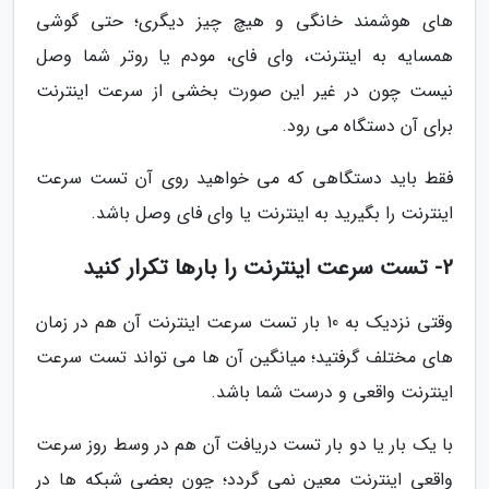
های هوشمند خانگی و هیچ چیز دیگری؛ حتی گوشی
همسایه به اینترنت، وای فای، مودم یا روتر شما وصل
نیست چون در غیر این صورت بخشی از سرعت اینترنت
برای آن دستگاه می رود.
فقط باید دستگاهی که می خواهید روی آن تست سرعت
اینترنت را بگیرید به اینترنت یا وای فای وصل باشد.
2- تست سرعت اینترنت را بارها تکرار کنید
وقتی نزدیک به 10 بار تست سرعت اینترنت آن هم در زمان
های مختلف گرفتید؛ میانگین آن ها می تواند تست سرعت
اینترنت واقعی و درست شما باشد.
با یک بار یا دو بار تست دریافت آن هم در وسط روز سرعت
واقعی اینترنت معین نمی گردد؛ چون بعضی شبکه ها در