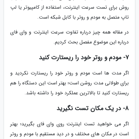
روش برای تست سرعت اینترنت، استفاده از کامپیوتر یا لپ
تاپ متصل به مودم و روتر با کابل شبکه است.
در مقاله همه چیز درباره تفاوت سرعت اینترنت و وای فای
درباره این موضوع مفصل بحث کردیم.
7- مودم و روتر خود را ریستارت کنید
اگر مدت ها است مودم و روتر خود را ریستارت نکردید و
برای طولانی مدت روشن است؛ بهتر است این دستگاه را هم
ریستارت کنید تا بالاترین عملکرد خود را داشته باشد.
8- در یک مکان تست نگیرید
اگر می خواهید تست اینترنت روی وای فای بگیرید؛ بهتر
است در مکان های مختلف و در دید مستقیم با مودم و روتر