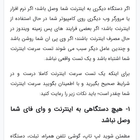
اگر دستگاه دیگری به اینترنت شما وصل باشد؛ اگر نرم افزار
یا مرورگر وب دیگری روی کامپیوتر شما در حال استفاده از
اینترنت باشد؛ اگر بعضی فرایند های پس زمینه ویندوز در
حال مصرف اینترنت باشند؛ اگر وی پی ان شما روشن باشد
و چندین عامل دیگر سبب می شوند تست سرعت اینترنت
شما اشتباه باشد و یک تست واقعی نباشد.
برای اینکه یک تست سرعت اینترنت کاملا درست و در
شرایط صحیح بگیرید و با اطمینان بگویید سرعت اینترنت
شما چقدر است؛ باید نکات زیر را رعایت کنید:
1- هیچ دستگاهی به اینترنت و وای فای شما
وصل نباشد
مطمئن شوید لپ تاپ، گوشی تلفن همراه، تبلت، دستگاه