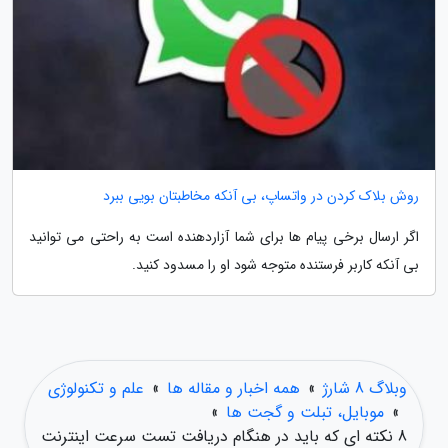
روش بلاک کردن در واتساپ، بی آنکه مخاطبتان بویی ببرد
اگر ارسال برخی پیام ها برای شما آزاردهنده است به راحتی می توانید
بی آنکه کاربر فرستنده متوجه شود او را مسدود کنید.
وبلاگ 8 شارژ
»
همه اخبار و مقاله ها
»
علم و تکنولوژی
»
موبایل، تبلت و گجت ها
»
8 نکته ای که باید در هنگام دریافت تست سرعت اینترنت