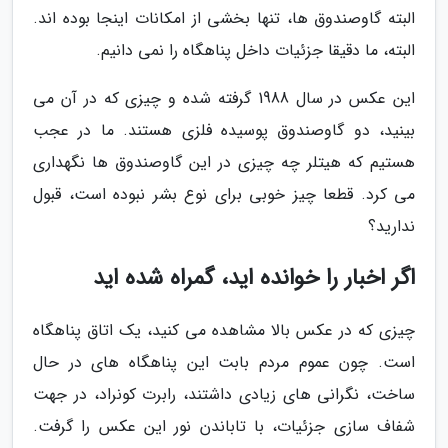
البته گاوصندوق ها، تنها بخشی از امکانات اینجا بوده اند.
البته، ما دقیقا جزئیات داخل پناهگاه را نمی دانیم.
این عکس در سال 1988 گرفته شده و چیزی که در آن می
بینید، دو گاوصندوق پوسیده فلزی هستند. ما در عجب
هستیم که هیتلر چه چیزی در این گاوصندوق ها نگهداری
می کرد. قطعا چیز خوبی برای نوع بشر نبوده است، قبول
ندارید؟
اگر اخبار را خوانده اید، گمراه شده اید
چیزی که در عکس بالا مشاهده می کنید، یک اتاق پناهگاه
است. چون عموم مردم بابت این پناهگاه های در حال
ساخت، نگرانی های زیادی داشتند، رابرت کونراد، در جهت
شفاف سازی جزئیات، با تاباندن نور این عکس را گرفت.