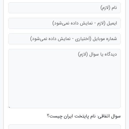
سوال اتفاقی: نام پایتخت ایران چیست؟