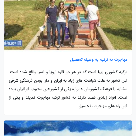
مهاجرت به ترکیه به وسیله تحصیل
ترکیه کشوری زیبا است که در هر دو قاره اروپا و آسیا واقع شده است.
این کشور به علت شباهت های زیاد به ایران و دارا بودن فرهنگی شرقی
مشابه با فرهنگ کشورمان همواره یکی از کشورهای محبوب ایرانیان بوده
است. افراد زیادی قصد دارند به کشور ترکیه مهاجرت نمایند و یکی از
این راه های مهاجرت، تحصیل...