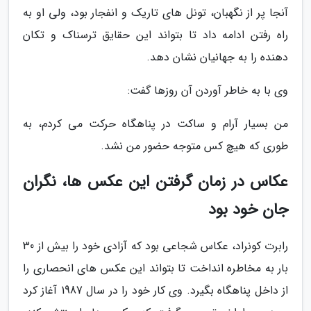
آنجا پر از نگهبان، تونل های تاریک و انفجار بود، ولی او به
راه رفتن ادامه داد تا بتواند این حقایق ترسناک و تکان
دهنده را به جهانیان نشان دهد.
وی با به خاطر آوردن آن روزها گفت:
من بسیار آرام و ساکت در پناهگاه حرکت می کردم، به
طوری که هیچ کس متوجه حضور من نشد.
عکاس در زمان گرفتن این عکس ها، نگران
جان خود بود
رابرت کونراد، عکاس شجاعی بود که آزادی خود را بیش از 30
بار به مخاطره انداخت تا بتواند این عکس های انحصاری را
از داخل پناهگاه بگیرد. وی کار خود را در سال 1987 آغاز کرد