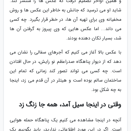
و همین اواخر تصمیم گرفت که عکس ها را منتشر کند.
شاید او می ترسید که جانش به خاطر این عکس ها و روش
مخفیانه وی برای تهیه آن ها، در خطر قرار بگیرد. چه کسی
می داند... اما عکس هایی که وی پیروز به گرفتن آن ها
شد، بسیار تکان دهنده بودند.
با عکس بالا آغاز می کنیم که آجرهای سفالی را نشان می
دهد که از دیوار پناهگاه صدراعظم نو رایش، در حال افتادن
است. چه کسی می تواند تصور کند زمانی که تمام این
ساختمان سالم بوده است و هیتلر در آن قدم می زد، اینجا
به چه شکل بود.
وقتی در اینجا سیل آمد، همه جا زنگ زد
آنچه در اینجا مشاهده می کنیم یک پناهگاه حمله هوایی
است. اگر در این مورد اطلاعاتی ندارید، باید بگوییم یک