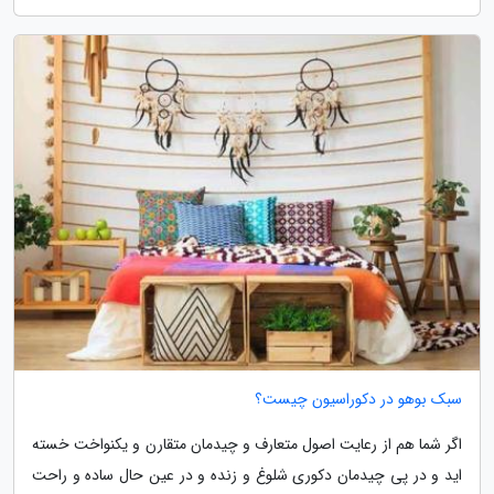
سبک بوهو در دکوراسیون چیست؟
اگر شما هم از رعایت اصول متعارف و چیدمان متقارن و یکنواخت خسته
اید و در پی چیدمان دکوری شلوغ و زنده و در عین حال ساده و راحت