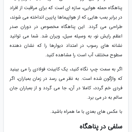
پناهگاه حمله هوایی، سازه ای است که برای مراقبت از افراد
در برابر بمب هایی که از هواپیماها پایین انداخته می شوند،
طراحی می گردد. این پناهگاه مخصوص در دوران صدر
اعظم رایش نو، به وسیله سیل، ویران شد. شما می توانید
نشانه های رسوب در امتداد دیوارها را که نشان دهنده
سطوح مختلف آب است را مشاهده کنید.
اگر به سمت چپ نگاه کنید، یک کابینت فولادی را می بینید
که واژگون شده است. به نظر می رسد در زمان بمباران، اگر
فردی خم گردد، کاملا در آن، جا می گردد و از بمباران جان
سالم به در می برد.
با عکس های بعدی با ما همراه باشید.
سلفی در پناهگاه