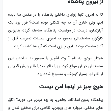
از بیرون پناهگاه
تا به امروز، تنها زوایای داخلی پناهگاه را در عکس ها دیده
ایم، ولی خارج آن به چه شکلی بوده است؟ قرار بود یک
آپارتمان، درست در موقعیت پناهگاه، ساخته گردد؛ بنابراین
کارگران ساختمانی مجبور به اجرای عملیات تخریب قبل از
آغاز ساخت بودند. این چیزی است که آن ها کشف کردند.
هیتلر مردی به نام آلبرت اشپیر را مجبور به ساختن این
ساختمان در آن موقع کرد، زیرا تالار صدراعظم رایش قدیمی
از نظر او، بسیار کوچک و منسوخ شده بود.
هیچ چیز در اینجا امن نیست
پناهگاه بدون امکانات رفاهی، به چه دردی می خورد؟ اتاق
های مخفی، دروازه های ورودی، نقاطی برای مخفی شدن و