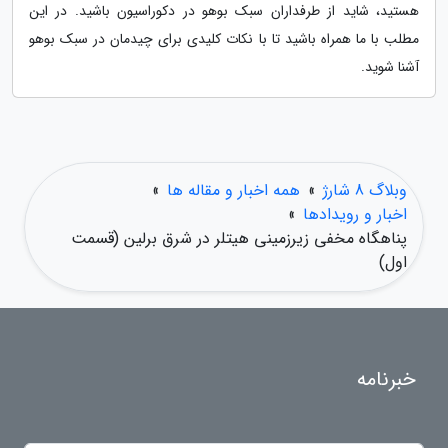
هستید، شاید از طرفداران سبک بوهو در دکوراسیون باشید. در این
مطلب با ما همراه باشید تا با نکات کلیدی برای چیدمان در سبک بوهو
آشنا شوید.
وبلاگ 8 شارژ
»
همه اخبار و مقاله ها
»
اخبار و رویدادها
»
پناهگاه مخفی زیرزمینی هیتلر در شرق برلین (قسمت
اول)
خبرنامه