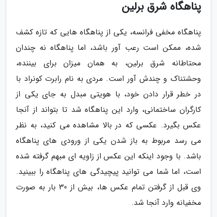
پناهگاه شرق برلین
پناهگاه مخفی فرانسه، یکی از پناهگاه هایی که تازه کشف
شده، ممکن است رعب آور باشد، اما پناهگاه نه چندان
محتاطانه شرق برلین، به همان میزان برای بیننده،
وحشتناک و چندش آور است. مردی به نام رابرت کونراد با
در خطر قرار دادن خود، با هویتی مبدل به جای یکی از
کارگران ساختمانی، وارد این پناهگاه شد تا بتواند از آنجا
عکس بگیرد. عکسی که در بالا مشاهده می کنید، به نظر
می رسد مربوط به باز شدن یکی از ورودی های پناهگاه
باشد. با وجود اینکه این عکس از زاویه ای مبهم گرفته شده
است، اما شما می توانید پیچیدگی های پناهگاه را ببینید.
وی قبل از گرفتن تمام عکس ها، بیش از 30 بار به صورت
مخفیانه وارد آنجا شد.