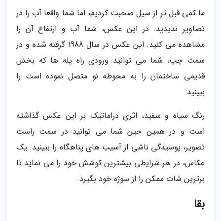
ما کمی قبل تر از سیل صحبت کردیم، اما شما واقعا آب را در
تصاویر ندیدید. در این عکس، شما آب و ارتفاع آن را
مشاهده می کنید. این عکس در سال 1988 گرفته شده و در
سمت چپ، شما می توانید ورودی راه پله ها که بخش
قدیمی ساختمان را به محوطه نو متصل نموده است را
ببینید.
رنگ سیاه و سفید، اثری دراماتیک بر این عکس گذاشته
است و در همین حین شما می توانید در سمت راست
تصویر، پوسیدگی ناشی از آسیب های پناهگاه را ببینید. یک
عکاس، در هر شرایطی بیشترین کوشش خود را می نماید تا
برترین شات ممکن را از سوژه خود بگیرد.
بقا