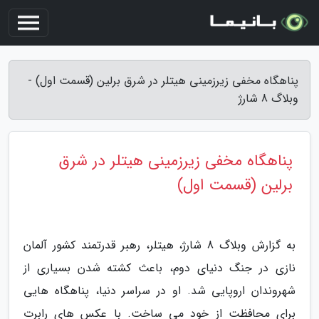
پناهگاه مخفی زیرزمینی هیتلر در شرق برلین (قسمت اول) -
وبلاگ 8 شارژ
پناهگاه مخفی زیرزمینی هیتلر در شرق
برلین (قسمت اول)
به گزارش وبلاگ 8 شارژ، هیتلر، رهبر قدرتمند کشور آلمان
نازی در جنگ دنیای دوم، باعث کشته شدن بسیاری از
شهروندان اروپایی شد. او در سراسر دنیا، پناهگاه هایی
برای محافظت از خود می ساخت. با عکس های رابرت