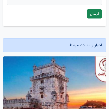
ارسال
اخبار و مقالات مرتبط