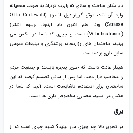
نام مکان ساخت و سازی که رابرت کونراد به صورت مخفیانه
وارد آن شد، اوتو گروتوهول اشتراز (Otto Grotewohl
Strasse) بود. هم اکنون نام اینجا، ویلهم اشتراز
(Wilhelmstrasse) است و چیزی که شما در عکس می
بینید، ساختمان های وزارتخانه روشنگری و تبلیغات عمومی
سابق نازی بوده است.
هیتلر عادت داشت که جلوی پنجره بایستد و جمعیت مردم
را مخاطب قرار دهد، اما پس از مدتی تصمیم گرفت که این
ساختمان برای استفاده، ناشایست است. آنچه که شما در
عکس می بینید، معماری مخصوص نازی ها است.
برق
در تصویر بالا چه چیزی می بینید؟ شبیه چیزی است که از