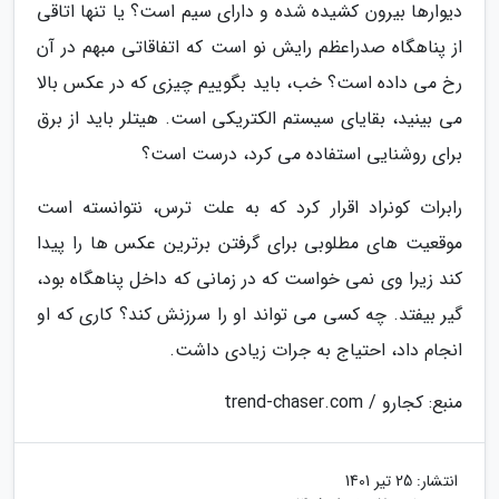
دیوارها بیرون کشیده شده و دارای سیم است؟ یا تنها اتاقی
از پناهگاه صدراعظم رایش نو است که اتفاقاتی مبهم در آن
رخ می داده است؟ خب، باید بگوییم چیزی که در عکس بالا
می بینید، بقایای سیستم الکتریکی است. هیتلر باید از برق
برای روشنایی استفاده می کرد، درست است؟
رابرات کونراد اقرار کرد که به علت ترس، نتوانسته است
موقعیت های مطلوبی برای گرفتن برترین عکس ها را پیدا
کند زیرا وی نمی خواست که در زمانی که داخل پناهگاه بود،
گیر بیفتد. چه کسی می تواند او را سرزنش کند؟ کاری که او
انجام داد، احتیاج به جرات زیادی داشت.
منبع: کجارو / trend-chaser.com
انتشار:
25 تیر 1401