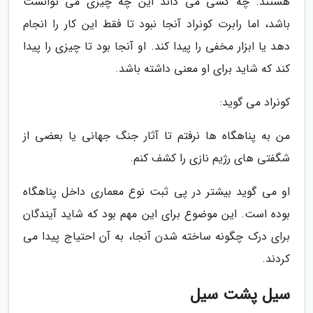
هستند. چه کسی می داند این چه چیزی می توانست
باشد، اما رابرت کونراد آنجا نبود تا فقط این کار را انجام
دهد یا ابزار مخفی را پیدا کند. او آنجا بود تا چیزی را پیدا
کند که شاید برای او معنی داشته باشد.
کونراد می گوید:
من به پناهگاه ها نرفتم تا آثار جنگ جهانی یا بعضی از
شگفتی های رژیم نازی را کشف کنم.
او می گوید بیشتر در پی ثبت نوع معماری داخل پناهگاه
بوده است. این موضوع برای این مهم بود که شاید آیندگان
برای درک چگونه ساخته شدن آنجا، به آن احتیاج پیدا می
کردند.
سیل پشت سیل