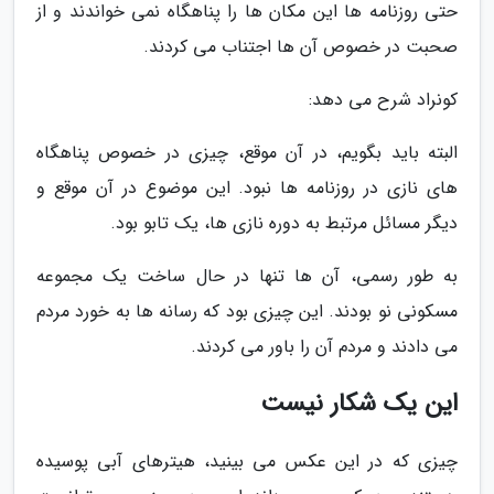
حتی روزنامه ها این مکان ها را پناهگاه نمی خواندند و از
صحبت در خصوص آن ها اجتناب می کردند.
کونراد شرح می دهد:
البته باید بگویم، در آن موقع، چیزی در خصوص پناهگاه
های نازی در روزنامه ها نبود. این موضوع در آن موقع و
دیگر مسائل مرتبط به دوره نازی ها، یک تابو بود.
به طور رسمی، آن ها تنها در حال ساخت یک مجموعه
مسکونی نو بودند. این چیزی بود که رسانه ها به خورد مردم
می دادند و مردم آن را باور می کردند.
این یک شکار نیست
چیزی که در این عکس می بینید، هیترهای آبی پوسیده