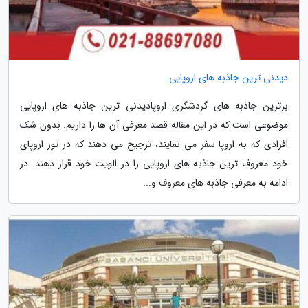
دیدنی ترین جاذبه های اروپایی
برترین جاذبه های گردشگری اروپادیدنی ترین جاذبه های اروپایی
موضوعی است که در این مقاله قصد معرفی آن ها را داریم. بدون شک
افرادی که به اروپا سفر می نمایند، ترجیح می دهند که در تور اروپای
خود معروف ترین جاذبه های اروپایی را در الویت خود قرار دهند. در
ادامه به معرفی جاذبه های معروف و...