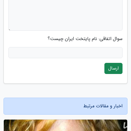
سوال اتفاقی: نام پایتخت ایران چیست؟
ارسال
اخبار و مقالات مرتبط