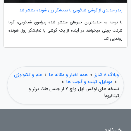
رندر جدیدی از گوشی شیائومی با نمایشگر رول شونده منتشر شد
با توجه به جدیدترین خبرهای منتشر شده پیرامون شیائومی، گویا
شرکت چینی میخواهد در آینده از یک گوشی با نمایشگر رول شونده
رونمایی کند.
وبلاگ 8 شارژ
»
همه اخبار و مقاله ها
»
علم و تکنولوژی
»
موبایل، تبلت و گجت ها
»
نسخه های لوکس اپل واچ 7 از جنس طلا، برنز و
تیتانیوم!
خبرنامه