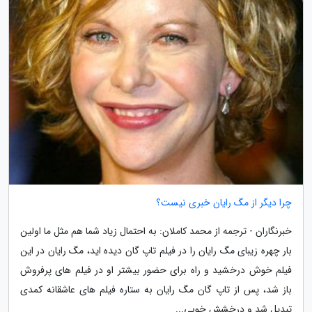
چرا دیگر از مگ رایان خبری نیست؟
خبرنگاران - ترجمه از محمد کاملان: به احتمال زیاد شما هم مثل ما اولین
بار چهره زیبای مگ رایان را در فیلم تاپ گان دیده اید، مگ رایان در این
فیلم خوش درخشید و راه برای حضور بیشتر او در فیلم های پرفروش
باز شد، پس از تاپ گان مگ رایان به ستاره فیلم های عاشقانه کمدی
تبدیل شد و درخشش خوبی...