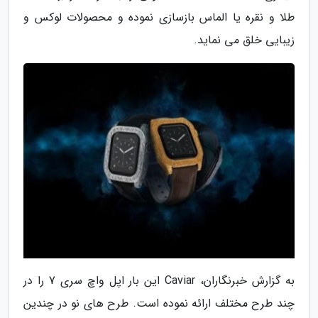
طلا و نقره یا الماس بازسازی نموده و محصولات لوکس و
زیبایی خلق می نماید.
به گزارش خبرنگاران، Caviar این بار اپل واچ سری 7 را در
چند طرح مختلف ارائه نموده است. طرح های نو در چندین