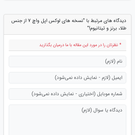
دیدگاه های مرتبط با "نسخه های لوکس اپل واچ 7 از جنس
طلا، برنز و تیتانیوم!"
* نظرتان را در مورد این مقاله با ما درمیان بگذارید