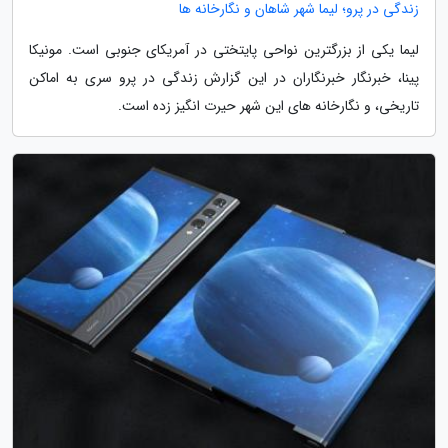
زندگی در پرو؛ لیما شهر شاهان و نگارخانه ها
لیما یکی از بزرگترین نواحی پایتختی در آمریکای جنوبی است. مونیکا
پینا، خبرنگار خبرنگاران در این گزارش زندگی در پرو سری به اماکن
تاریخی، و نگارخانه های این شهر حیرت انگیز زده است.