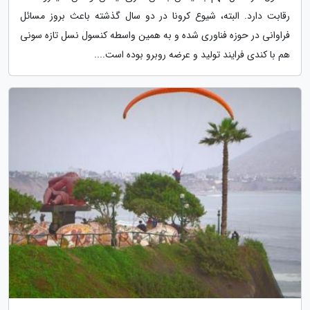
رقابت دارد. البته، شیوع کرونا در دو سال گذشته باعث بروز مسائل
فراوانی در حوزه فناوری شده و به همین واسطه کنسول نسل تازه سونی
هم با کندی فرایند تولید و عرضه روبرو بوده است....