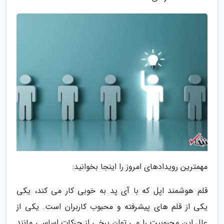
مهمترین رویدادهای امروز را اینجا بخوانید:
قلم هوشمند اپل که با آی پد به خوبی کار می کند، یکی
یکی از قلم های پیشرفته و محبوب کاربران است. یکی از
علل این محبوبیت را می توان برخی از حرکات اساسی مانند