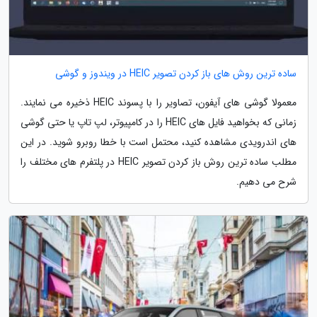
ساده ترین روش های باز کردن تصویر HEIC در ویندوز و گوشی
معمولا گوشی های آیفون، تصاویر را با پسوند HEIC ذخیره می نمایند.
زمانی که بخواهید فایل های HEIC را در کامپیوتر، لپ تاپ یا حتی گوشی
های اندرویدی مشاهده کنید، محتمل است با خطا روبرو شوید. در این
مطلب ساده ترین روش باز کردن تصویر HEIC در پلتفرم های مختلف را
شرح می دهیم.