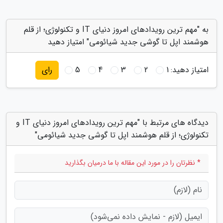
به "مهم ترین رویدادهای امروز دنیای IT و تکنولوژی؛ از قلم
هوشمند اپل تا گوشی جدید شیائومی" امتیاز دهید
امتیاز دهید:
1
2
3
4
5
رای
دیدگاه های مرتبط با "مهم ترین رویدادهای امروز دنیای IT و
تکنولوژی؛ از قلم هوشمند اپل تا گوشی جدید شیائومی"
* نظرتان را در مورد این مقاله با ما درمیان بگذارید