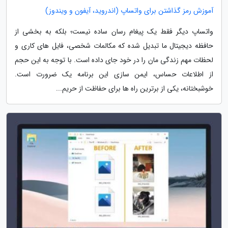
آموزش رمز گذاشتن برای واتساپ (اندروید، آیفون و ویندوز)
واتساپ دیگر فقط یک پیغام رسان ساده نیست؛ بلکه به بخشی از
حافظه دیجیتال ما تبدیل شده که مکالمات شخصی، فایل های کاری و
لحظات مهم زندگی مان را در خود جای داده است. با توجه به این حجم
از اطلاعات حساس، ایمن سازی این برنامه یک ضرورت است.
خوشبختانه، یکی از برترین راه ها برای حفاظت از حریم...