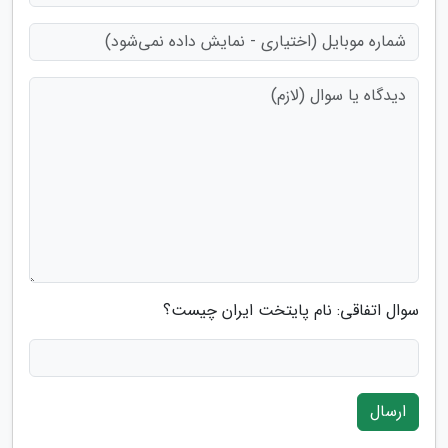
سوال اتفاقی: نام پایتخت ایران چیست؟
ارسال