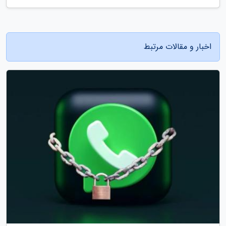
اخبار و مقالات مرتبط