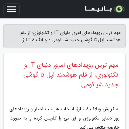
مهم ترین رویدادهای امروز دنیای IT و تکنولوژی؛ از قلم
هوشمند اپل تا گوشی جدید شیائومی - وبلاگ 8 شارژ
مهم ترین رویدادهای امروز دنیای IT و
تکنولوژی؛ از قلم هوشمند اپل تا گوشی
جدید شیائومی
به گزارش وبلاگ 8 شارژ، انتخاب هر شب اخبار و رویدادهای
روز دنیای تکنولوژی و آی تی را گلچین کرده و به صورت
خلاصه منتشر می کند.