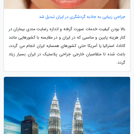
جراحی زیبایی به جاذبه گردشگری در ایران تبدیل شد
بالا بودن کیفیت خدمات صورت گرفته و اندازه رضایت مندی بیماران در
کنار هزینه پایین و مناسبی که در ایران و در مقایسه با کشورهایی مانند
کانادا، استرالیا یا آمریکا حتی کشورهای همسایه ایران انجام می گردد،
باعث شده تا متقاضیان خارجی جراحی پلاستیک در ایران بسیار زیاد
گردد.