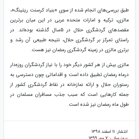
طبق بررسی‌های انجام شده از سوی «بنیاد کرسنت ریتینگ»،
مالزی، ترکیه و امارات متحده عربی در این میان برترین
مقصدهای گردشگری حلال در 5سال گذشته بوده‌اند. در
راستای تمرکز بر گردشگری حلال، نتیجه طبیعی آن رشد و
برتری مالزی در زمینه گردشگری رمضان نیز هست.
مالزی بیش از هر کشور دیگر خود را با نیاز گردشگران روزه‌دار
درماه رمضان تطبیق داده است و اقداماتی چون دسترسی به
رستوران حلال و ارائه نمازخانه در نقاط گردشگری کشور از
جمله کارهایی است که سبب جذب مسافران مسلمان در
طول ماه رمضان نیز شده است.
انتشار:
11 اسفند 1398
بروزرسانی:
7 مهر 1399