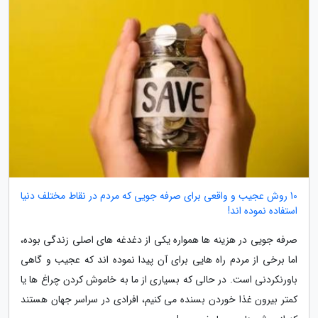
10 روش عجیب و واقعی برای صرفه جویی که مردم در نقاط مختلف دنیا
استفاده نموده اند!
صرفه جویی در هزینه ها همواره یکی از دغدغه های اصلی زندگی بوده،
اما برخی از مردم راه هایی برای آن پیدا نموده اند که عجیب و گاهی
باورنکردنی است. در حالی که بسیاری از ما به خاموش کردن چراغ ها یا
کمتر بیرون غذا خوردن بسنده می کنیم، افرادی در سراسر جهان هستند