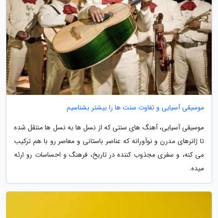
موسیقی آسیایی و تفاوت سنت ها را بیشتر بشناسیم
موسیقی آسیایی، آهنگ های سنتی که از نسل ها به نسل ها منتقل شده
تا ژانرهای مدرن و نوآورانه که عناصر باستانی و معاصر رو با هم ترکیب
می کنه، و سفری مجذوب کننده در تاریخ، فرهنگ و احساسات رو ارئه
میده.