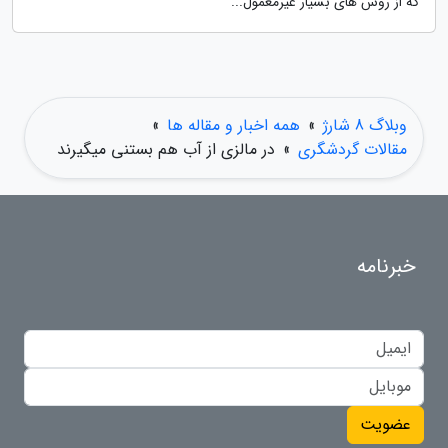
که از روش های بسیار غیرمعمول...
وبلاگ 8 شارژ
»
همه اخبار و مقاله ها
»
مقالات گردشگری
»
در مالزی از آب هم بستنی میگیرند
خبرنامه
عضویت