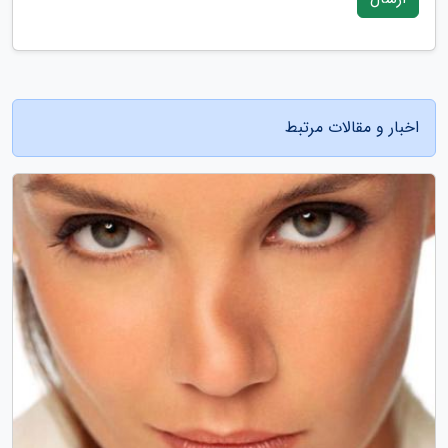
اخبار و مقالات مرتبط