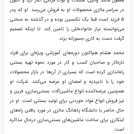
معمول مانند وانیل، شکلات و توت فرنگی آغاز کرد و اکنون
در سراسر مالزی محصولات او به فروش می‌رسد. او که پدر
5 فرزند است قبلا یک تکنسین بوده و در گذشته به سختی
می‌توانسته نیاز خانواده‌اش را تامین کند. تا اینکه تصمیم
گرفت دست به کاری جسورانه بزند.
محمد هشام هم‌اکنون دوره‌های آموزشی ویژه‌ای برای افراد
تازه‌کار و صاحبان کسب و کار در مورد نحوه تهیه بستنی
راه‌اندازی کرده است که بسیاری از آن‌ها در بازار محصولات
خود را با تاییدیه و امضای او عرضه می‌کنند. شرکت او
همچنین عرضه‌کننده انواع ماشین‌آلات بستنی‌سازی، فریزر و
نیز فروش انواع مواد خوردنی برای تولید بستنی است. او در
حال حاضر با دانشگاه پاهانگ مالزی در مورد یافتن راه‌های
ابتکاری برای ساخت ماشین‌های بستنی‌سازی درحال مذاکره
است.