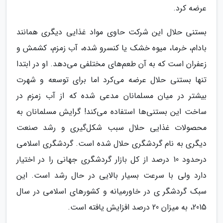
عرضه کرد.
بستنی حلال این شرکت حاوی مواد غذایی دیگری همانند
بادام، خرما، میوه خشک یا کنسرو شده، آب زمزم، کشمش و
زعفران است که به آن طعم‌های مختلفی می‌دهد. او در ابتدا
تنها بستنی حلال عرضه می‌کرد اما برای توسعه و شهرت
بیشتر در میان مسلمانان مدعی شده که از آب زمزم در
ساخت این بستنی‌ها استفاده می‌کند! گرایش مسلمانان به
محصولات غذایی حلال سبب شکل‌گیری و رشد صنعت
دیگری به نام گردشگری حلال شده است. گردشگری اسلامی
درحدود 10 درصد از کل بازار گردشگری جهانی را در اختیار
دارد ولی با سرعت بسیار بالایی در حال رشد است. این
سبک گردشگر ی در خاورمیانه و کشورهای اسلامی در سال
2015، به میزان 20 درصد افزایش یافته است.