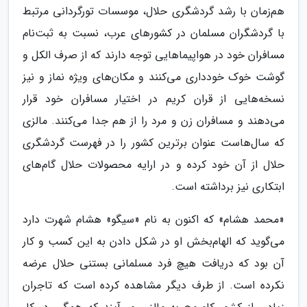
هم‌زمان با رشد گردشگری حلال، موسسات تورگردانی مرتبط
با گردشگران مسلمان در کشورهای عرب، نسبت به ثبت‌نام
مسافران خود در هواپیماهایی توجه دارند که از صرف الکل و
گوشت خوک خودداری می‌کنند و مکان‌های ویژه نماز و نیز
نسخه‌هایی از قران کریم در اختیار مسافران خود قرار
می‌دهند و مسافران زن و مرد را از هم جدا می‌کنند. مالزی
که سال‌هاست عنوان برترین کشور را در فهرست گردشگری
حلال از آن خود کرده و در ارایه محصولات حلال گام‌های
ابتکاری نیز برداشته است.
«محمد هشام» که اکنون به نام «سیگو» هشام شهرت دارد
می‌گوید که الهام‌بخش او در شکل دادن به این کسب و کار
آن بود که دریافت هیچ فرد مسلمانی بستنی حلال عرضه
نکرده است. از طرف دیگر مشاهده کرده است که تاجران