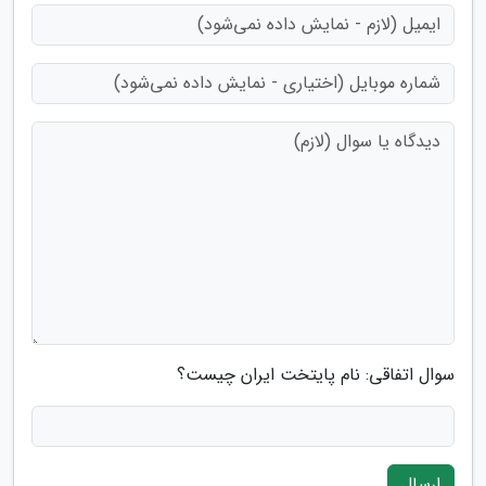
سوال اتفاقی: نام پایتخت ایران چیست؟
ارسال