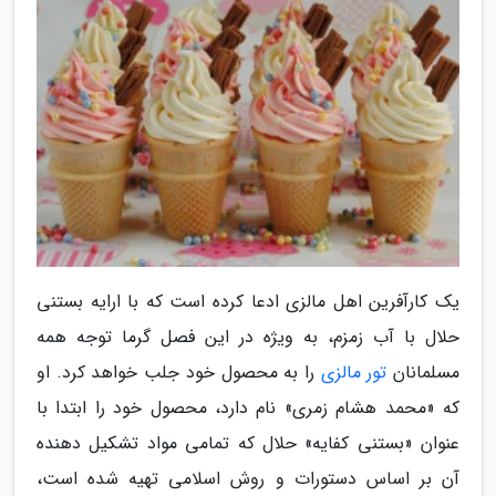
یک کارآفرین اهل مالزی ادعا کرده است که با ارایه بستنی
حلال با آب زمزم، به ویژه در این فصل گرما توجه همه
مسلمانان
تور مالزی
را به محصول خود جلب خواهد کرد. او
که «محمد هشام زمری» نام دارد، محصول خود را ابتدا با
عنوان «بستنی کفایه» حلال که تمامی مواد تشکیل دهنده
آن بر اساس دستورات و روش اسلامی تهیه شده است،