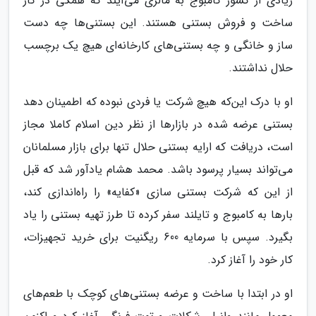
زیادی از کشور کامبوج به مالزی می‌آیند که همگی در کار
ساخت و فروش بستنی هستند. این بستنی‌ها چه دست
ساز و خانگی و چه بستنی‌های کارخانه‌ای هیچ یک برچسب
حلال نداشتند.
او با درک این‌که هیچ شرکت یا فردی نبوده که اطمینان دهد
بستنی عرضه شده در بازارها از نظر دین اسلام کاملا مجاز
است، دریافت که ارایه بستنی حلال تنها برای بازار مسلمانان
می‌تواند بسیار پرسود باشد. محمد هشام یادآور شد که قبل
از این که شرکت بستنی سازی «کفایه» را راه‌اندازی کند،
بارها به کامبوج و تایلند سفر کرده تا طرز تهیه بستنی را یاد
بگیرد. سپس با سرمایه 600 ریگنیت برای خرید تجهیزات،
کار خود را آغاز کرد.
او در ابتدا با ساخت و عرضه بستنی‌های کوچک با طعم‌های