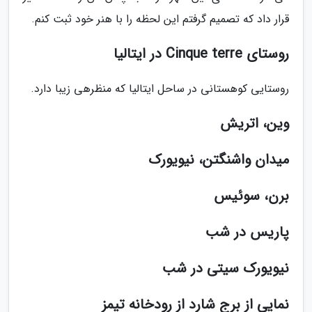
قرار داد که تصمیم گرفتم این لحظه را با هنر خود ثبت کنم.
روستای Cinque terre در ایتالیا
روستایی کوهستانی در ساحل ایتالیا که منظرهی زیبا دارد.
وین، اتریش
میدان واشنگتن، نیویورک
برن، سوئیس
پاریس در شب
نیویورک سیتی در شب
نمایی از برج شارد از رودخانه تیمز