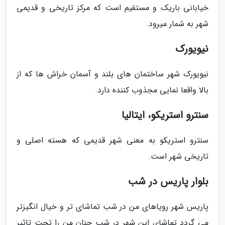
خیابانی باریک و مستقیم است که مرکز تاریخی و قدیمی
شهر به شمار میرود.
نیویورک
نیویورک شهر ساختمان های بلند و آسمان خراش ها که از
بالا واقعا نمایی مجذوب کننده دارد.
سنترو استریکو، ایتالیا
سنترو استریکو به معنی شهر قدیمی که هسته اصلی و
تاریخی شهر است.
بلوار پاریس در شب
پاریس شهر رویاهای من در شب تماشای تر و خیال انگیزتر
می گردد تماشای این شهر در شب چنان من را تحت تاثیر