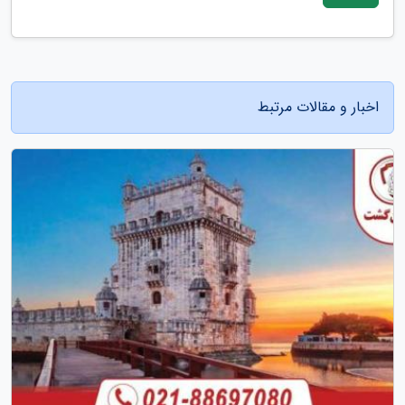
اخبار و مقالات مرتبط