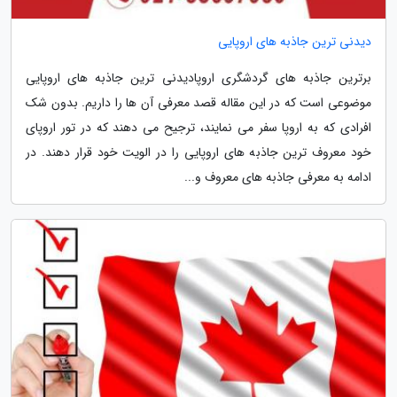
دیدنی ترین جاذبه های اروپایی
برترین جاذبه های گردشگری اروپادیدنی ترین جاذبه های اروپایی
موضوعی است که در این مقاله قصد معرفی آن ها را داریم. بدون شک
افرادی که به اروپا سفر می نمایند، ترجیح می دهند که در تور اروپای
خود معروف ترین جاذبه های اروپایی را در الویت خود قرار دهند. در
ادامه به معرفی جاذبه های معروف و...