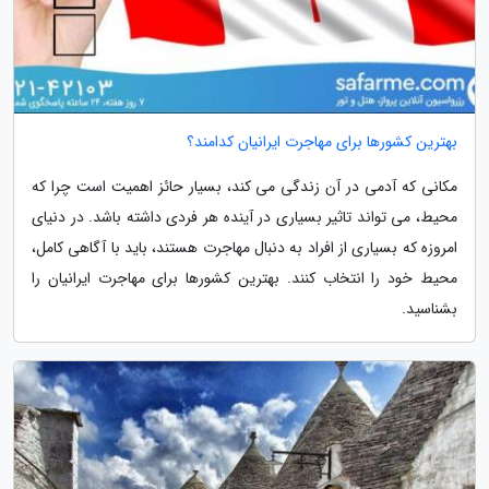
بهترین کشورها برای مهاجرت ایرانیان کدامند؟
مکانی که آدمی در آن زندگی می کند، بسیار حائز اهمیت است چرا که
محیط، می تواند تاثیر بسیاری در آینده هر فردی داشته باشد. در دنیای
امروزه که بسیاری از افراد به دنبال مهاجرت هستند، باید با آگاهی کامل،
محیط خود را انتخاب کنند. بهترین کشورها برای مهاجرت ایرانیان را
بشناسید.