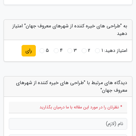
به "طراحی های خیره کننده از شهرهای معروف جهان" امتیاز
دهید
امتیاز دهید:
1
2
3
4
5
رای
دیدگاه های مرتبط با "طراحی های خیره کننده از شهرهای
معروف جهان"
* نظرتان را در مورد این مقاله با ما درمیان بگذارید