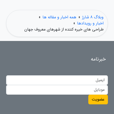
وبلاگ 8 شارژ
»
همه اخبار و مقاله ها
»
اخبار و رویدادها
»
طراحی های خیره کننده از شهرهای معروف جهان
خبرنامه
عضویت