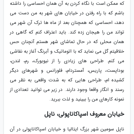
که ممکن است با نگاه کردن به آن همان احساسی را داشته
باشم که با راه رفتن در خیابان های شهر به من دست می
دهد، احساسی که همچنان بعد از ماه ها ترک آن شهر می
تواند من را هیجان زده کند. باید اعتراف کنم که گاهی در
همان محلی که در حال تماشای شهر هستم آنچنان حس
خلاقیتم گل می نماید که با اتوماتیک و آبرنگ آغاز به نقاشی
می کنم. طراحی های زیادی را از نیویورک، رم، لندن،
بوداپست، پاریس، آمستردام، فلورانس و شهرهای دیگر
کشیده ام، طراحی هایی که به شدت واقعی به نظر می
رسند و انگار واقعا وجود دارند. در زیر می توانید تعدادی از
نمونه کارهای من را ببینید و لذت ببرید.
خیابان معروف اسپاکاناپولی، ناپل
ناپل سومین شهر بزرگ ایتالیا و خیابان اسپاکاناپولی در آن