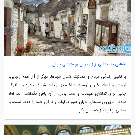
آشنایی با تعدادی از زیباترین روستاهای جهان
با تغییر زندگی مردم و مدرنیته شدن شهرها، دیگر از آن همه زیبایی،
آرامش و نشاط خبری نیست. ساختمانهای بلند، شلوغی، دود و ترافیک
جایی برای تماشای طبیعت و لذت بردن از آن باقی نگذاشته اند. اما،
دیدنی ترین روستاهای جهان هنوز طراوات و تازگی خود را حفظ نموده و
بعضی از آنها نیز همچنان بکر...