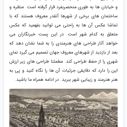
و خیابان ها به طوری منحصربفرد قرار گرفته است. منظره و
ساختمان های برخی از شهرها آنقدر معروف هستند که با
تماشا عکس آن ها به راحتی می توانید بفهمید که عکس
متعلق به کدام شهر است. در این پست خبرنگاران می
خواهد آثار طراحی های هنرمندی را به شما نشان دهد که
بعد از بازدید از شهرهای معروف جهان تصمیم می گیرد نمای
شهری را از حفظ طراحی کند. مطمئنا طراحی های زیر ارزش
این را دارد که دقایقی جزئیات آن ها را نگاه کنید و پی به
هنر هنرمند و زیبایی شهر ببرید. در ادامه همراه ما باشید.