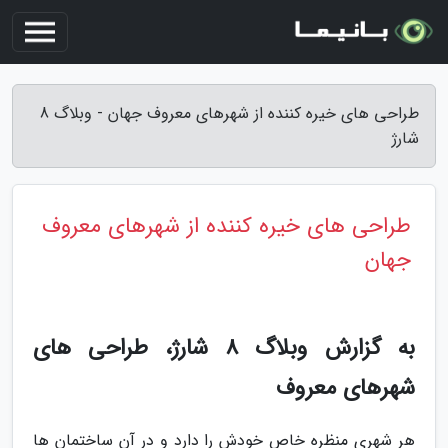
طراحی های خیره کننده از شهرهای معروف جهان - وبلاگ 8
شارژ
طراحی های خیره کننده از شهرهای معروف
جهان
به گزارش وبلاگ 8 شارژ، طراحی های
شهرهای معروف
هر شهری منظره خاص خودش را دارد و در آن ساختمان ها