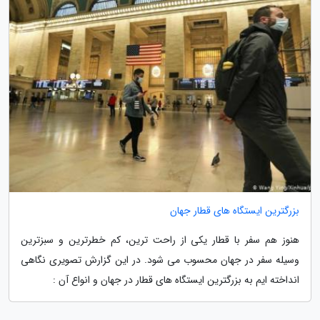
بزرگترین ایستگاه های قطار جهان
هنوز هم سفر با قطار یکی از راحت ترین، کم خطرترین و سبزترین
وسیله سفر در جهان محسوب می شود. در این گزارش تصویری نگاهی
انداخته ایم به بزرگترین ایستگاه های قطار در جهان و انواع آن :