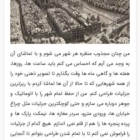
من چنان مجذوب منظره هر شهر می شوم و با تماشای آن
به وجد می آیم که احساس می کنم باید ساعت ها، روزها،
هفته ها و گاهی ماه ها وقت بگذارم تا تصویر ذهنی خود را
از همه شهرهایی که تا حالا از آن ها تماشا کردم با ریزترین
جزئیات طراحی کنم. من از حفظ تمام شهر را با اتوماتیک و
جوهر دوباره می سازم و حتی کوچکترین جزئیات مثل چراغ
خیابان ها، ورودی مترو، سردر مغازه ها، نیمکت پارک ها و
پرده پنجره ها را هم از قلم نمی اندازم. هیچ کدام از جزئیات
را فراموش نمی کنم تا با تمام شدن طراحی بتوانم تا آنجایی