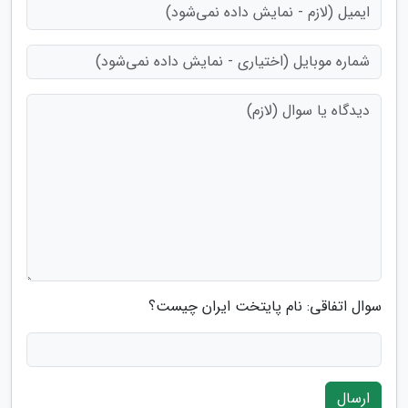
سوال اتفاقی: نام پایتخت ایران چیست؟
ارسال