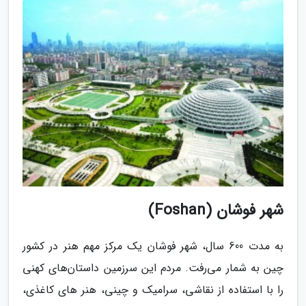
شهر فوشان (Foshan)
به مدت 600 سال، شهر فوشان یک مرکز مهم هنر در کشور
چین به شمار می‌رفت. مردم این سرزمین داستان‌های کهنی
را با استفاده از نقاشی، سرامیک و چینی، هنر های کاغذی،