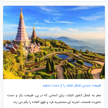
طبیعت دیدنی شمال تایلند را از دست ندهید
سفر به شمال کشور تایلند، برای کسانی که در پی طبیعت بکر و دست
نخورده هستند، تجربه ای منحصربه فرد و فوق العاده را رقم می زند.