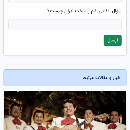
سوال اتفاقی: نام پایتخت ایران چیست؟
ارسال
اخبار و مقالات مرتبط