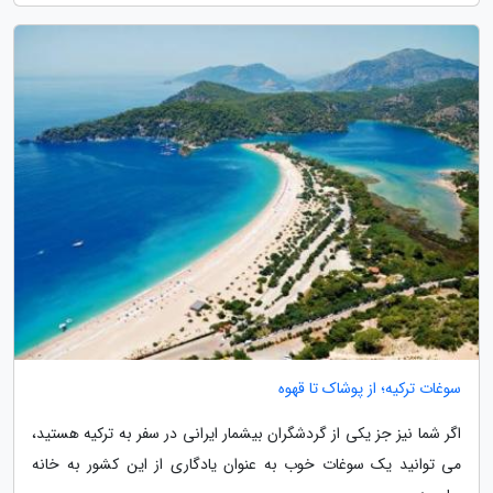
سوغات ترکیه؛ از پوشاک تا قهوه
اگر شما نیز جز یکی از گردشگران بیشمار ایرانی در سفر به ترکیه هستید،
می توانید یک سوغات خوب به عنوان یادگاری از این کشور به خانه