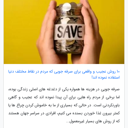
10 روش عجیب و واقعی برای صرفه جویی که مردم در نقاط مختلف دنیا
استفاده نموده اند!
صرفه جویی در هزینه ها همواره یکی از دغدغه های اصلی زندگی بوده،
اما برخی از مردم راه هایی برای آن پیدا نموده اند که عجیب و گاهی
باورنکردنی است. در حالی که بسیاری از ما به خاموش کردن چراغ ها یا
کمتر بیرون غذا خوردن بسنده می کنیم، افرادی در سراسر جهان هستند
که از روش های بسیار غیرمعمول...