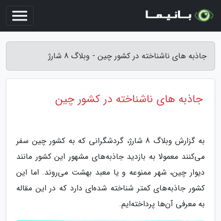
جاذبه های ناشناخته در کشور چین - وبلاگ 8 شارژ
جاذبه های ناشناخته در کشور چین
به گزارش وبلاگ 8 شارژ، گردشگرانی که به کشور چین سفر
می‌کنند معمولا به بازدید جاذبه‌های مشهور این کشور مانند
دیوار چین، شهر ممنوعه و یا معبد بهشت می‌روند. اما این
کشور جاذبه‌های کمتر شناخته شده‌ای دارد که در این مقاله
به معرفی آن‌ها پرداخته‌ایم.