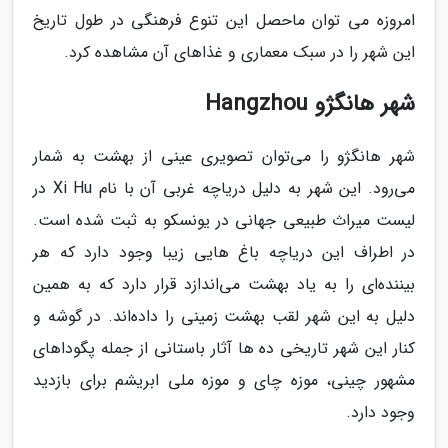
امروزه می توان ماحصل این تنوع فرهنگی در طول تاریخ
این شهر را در سبک معماری و غذاهای آن مشاهده کرد.
شهر هانگژو Hangzhou
شهر هانگژو را می‌توان تصویری عینی از بهشت به شمار
می‌رود. این شهر به دلیل دریاچه غربی آن با نام Xi Hu در
لیست میراث طبیعی جهانی در یونسکو به ثبت شده است.
در اطراف این دریاچه باغ هایی زیبا وجود دارد که هر
بیننده‌ای را به یاد بهشت می‌اندازد قرار دارد که به همین
دلیل به این شهر لقب بهشت زمینی را داده‌اند. در گوشه و
کنار این شهر تاریخی ده ها آثار باستانی از جمله پگوداهای
مشهور چینی، موزه چای و موزه ملی ابریشم برای بازدید
وجود دارد.