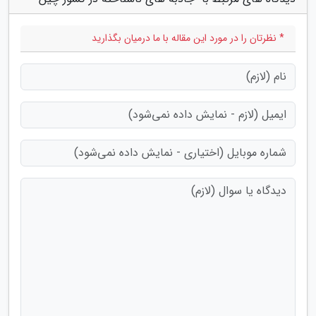
* نظرتان را در مورد این مقاله با ما درمیان بگذارید