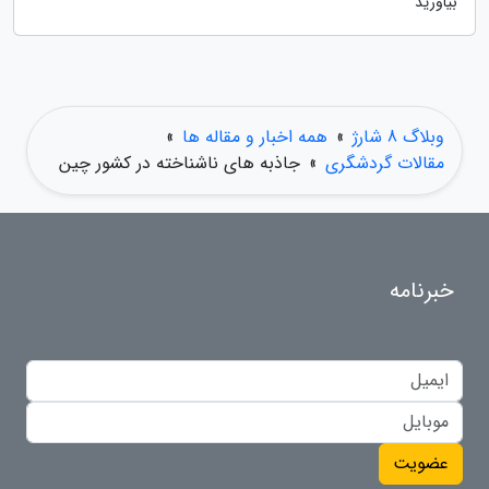
بیاورید
وبلاگ 8 شارژ
»
همه اخبار و مقاله ها
»
مقالات گردشگری
»
جاذبه های ناشناخته در کشور چین
خبرنامه
عضویت