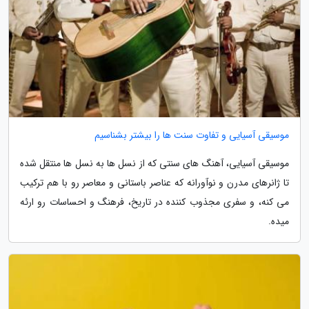
موسیقی آسیایی و تفاوت سنت ها را بیشتر بشناسیم
موسیقی آسیایی، آهنگ های سنتی که از نسل ها به نسل ها منتقل شده
تا ژانرهای مدرن و نوآورانه که عناصر باستانی و معاصر رو با هم ترکیب
می کنه، و سفری مجذوب کننده در تاریخ، فرهنگ و احساسات رو ارئه
میده.