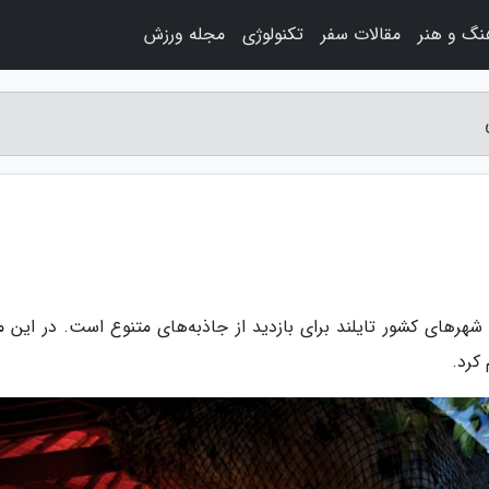
نگ و هنر
مقالات سفر
تکنولوژی
مجله ورزش
از زیباترین شهرهای کشور تایلند برای بازدید از جاذبه‌های متنوع است. در این م
کرد.