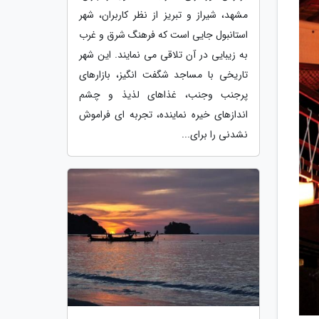
مشهد، شیراز و تبریز از نظر کاربران، شهر
استانبول جایی است که فرهنگ شرق و غرب
به زیبایی در آن تلاقی می نمایند. این شهر
تاریخی با مساجد شگفت انگیز، بازارهای
پرجنب وجنب، غذاهای لذیذ و چشم
اندازهای خیره نماینده، تجربه ای فراموش
نشدنی را برای...