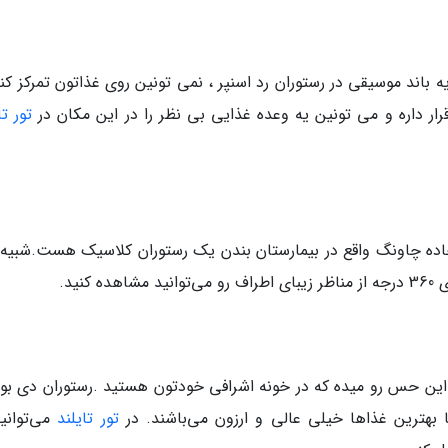
باند موسیقی در رستوران رد اسنپر ، نمی تونین روی غذاتون تمرکز کنی
رار داره و می تونین یه وعده غذایی بی نظر را در این مکان در
تور تا
امنه کوه ، در جاده چاونگ واقع در بیمارستان بندن یک رستوران کلاسیک هست.شبی
نید.
این حس رو میده که در خونه اشرافی خودتون هستید .رستوران دی بود
بهترین غذاها خیلی عالی و ارزون می‌باشند. در
تور تایلند
می‌توانید