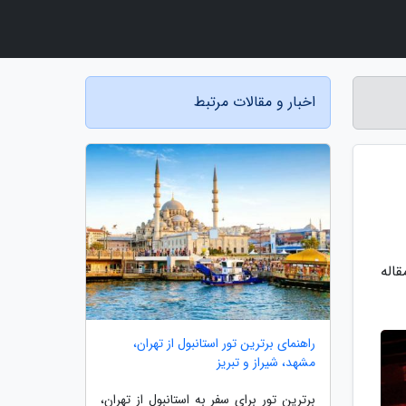
اخبار و مقالات مرتبط
قاله
راهنمای برترین تور استانبول از تهران،
مشهد، شیراز و تبریز
برترین تور برای سفر به استانبول از تهران،