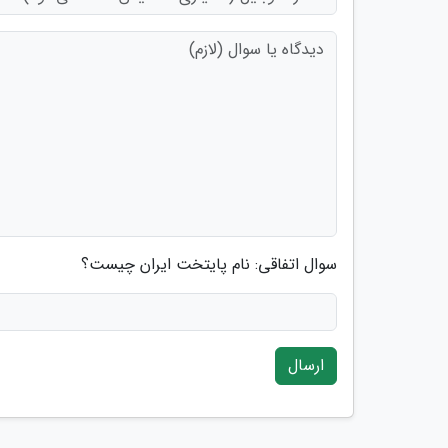
سوال اتفاقی: نام پایتخت ایران چیست؟
ارسال