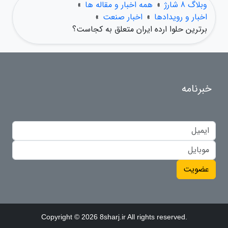
وبلاگ 8 شارژ
»
همه اخبار و مقاله ها
»
اخبار و رویدادها
»
اخبار صنعت
»
برترین حلوا ارده ایران متعلق به کجاست؟
خبرنامه
عضویت
Copyright © 2026 8sharj.ir All rights reserved.