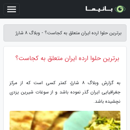
برترین حلوا ارده ایران متعلق به کجاست؟ - وبلاگ 8 شارژ
برترین حلوا ارده ایران متعلق به کجاست؟
به گزارش وبلاگ 8 شارژ، کمتر کسی است که از مرکز
جغرافیایی ایران گذر نموده باشد و از سوغات شیرین یزدی
نچشیده باشد.