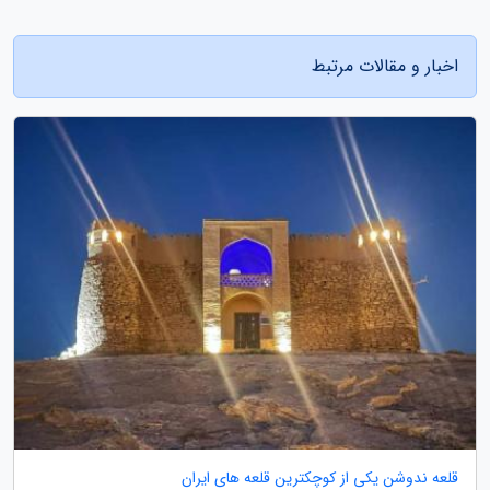
اخبار و مقالات مرتبط
قلعه ندوشن یکی از کوچکترین قلعه های ایران