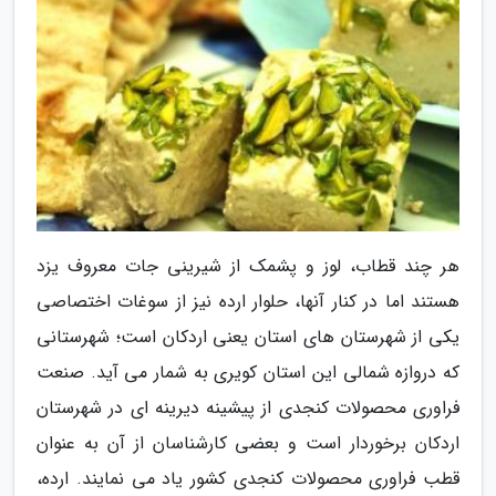
هر چند قطاب، لوز و پشمک از شیرینی جات معروف یزد
هستند اما در کنار آنها، حلوار ارده نیز از سوغات اختصاصی
یکی از شهرستان های استان یعنی اردکان است؛ شهرستانی
که دروازه شمالی این استان کویری به شمار می آید. صنعت
فراوری محصولات کنجدی از پیشینه دیرینه ای در شهرستان
اردکان برخوردار است و بعضی کارشناسان از آن به عنوان
قطب فراوری محصولات کنجدی کشور یاد می نمایند. ارده،