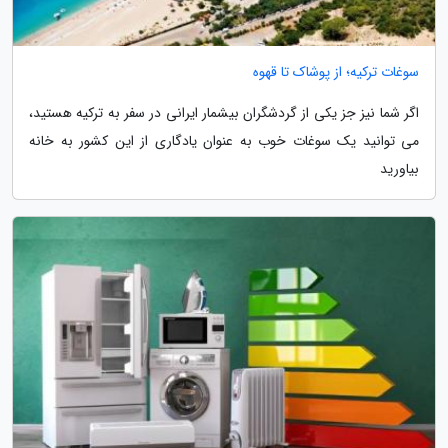
سوغات ترکیه؛ از پوشاک تا قهوه
اگر شما نیز جز یکی از گردشگران بیشمار ایرانی در سفر به ترکیه هستید،
می توانید یک سوغات خوب به عنوان یادگاری از این کشور به خانه
بیاورید