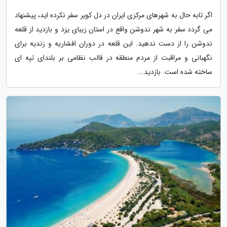
اگر تابه حال به شهرهای مرکزی ایران در دل کویر سفر نکرده اید، پیشنهاد
می گردد سفر به شهر ندوشن واقع در استان زیبای یزد و بازدید از قلعه
ندوشن را از دست ندهید. این قلعه در دوران افشاریه و زندیه برای
نگهبانی و مراقبت از مردم منطقه در قالب نظامی بر بلندای تپه ای
ساخته شده است. بازدید...