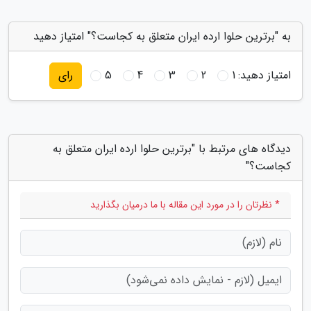
به "برترین حلوا ارده ایران متعلق به کجاست؟" امتیاز دهید
امتیاز دهید:
1
2
3
4
5
رای
دیدگاه های مرتبط با "برترین حلوا ارده ایران متعلق به
کجاست؟"
* نظرتان را در مورد این مقاله با ما درمیان بگذارید