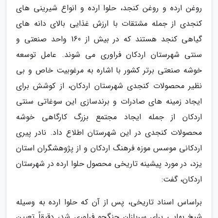
روغن ارده و روغن کنجد، حلوا ارده و انواع شیرینی های
کنجدی از جمله مشتقات با ارزش غذایی بالای دانه های
گیاهی کنجد هستند که در بیش از 160 واحد صنعتی و
سنتی شهرستان اردکان فراوری می شوند. عامل توسعه
خوشه صنعتی برتر کشور با اشاره به مرغوبیت خاص و بی
نظیر محصولات کنجدی شهرستان اردکان، از کوشش برای
ایجاد زمینه های صادرات و برندسازی این سوغاتی سنتی
اردکان از جمله ایجاد مجتمع بزرگ کارگاهی خوشه
محصولات کنجدی در این شهرستان اطلاع داد. نادر پیری
اردکانی موسس موزه فرهنگ اردکان و از پژوهشگران استان
یزد، در مورد پیشینه تاریخی محصول حلوا ارده در شهرستان
اردکان، گفت:
براساس اسناد تاریخی، پس از آن که حلوا ارده به وسیله
شیخ بهایی برای سربازان جنگجو فراوری شد، دقیقاً تعیین