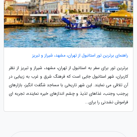
راهنمای برترین تور استانبول از تهران، مشهد، شیراز و تبریز
برترین تور برای سفر به استانبول از تهران، مشهد، شیراز و تبریز از نظر
کاربران، شهر استانبول جایی است که فرهنگ شرق و غرب به زیبایی در
آن تلاقی می نمایند. این شهر تاریخی با مساجد شگفت انگیز، بازارهای
پرجنب وجنب، غذاهای لذیذ و چشم اندازهای خیره نماینده، تجربه ای
فراموش نشدنی را برای...