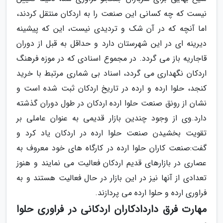
نیست که چه کسانی این صنعت را به اردکان منتقل کردند،
اما آنچه که در آن شک و تردیدی نیست، این که پیشینه
دیرینه ای در این شهرستان دارد و حداقل به قبل از دوران
قاجاریه باز می گردد. در مجموع اسنادی که در موزه فرهنگ
اردکان نگهداری می گردد، اسناد بی شماری مرتبط با خرید
کنجد، حلوا ارده و ارده در تاریخ اردکان ثبت شده است و
نشان از رونق صنعت حلوا ارده اردکان در طول دوران گذشته
دارد.وی از وجود چندین بازار قدیمی به عنوان عاملی بر
تقویت بخشیدن صنعت حلوا ارده در اردکان یاد کرد و
گفت:صنعت کاران حلوا ارده در کارگاه های خود معروف به
عصاری در بازارهای قدیم اردکان فعالیت می نمایند و هنوز
تعدادی از آنها نیز در این بازار در حال فعالیت هستند و به
فراوری ارده و حلوا ارده می پردازند.
مهارت فرق داردادکاران اردکانی در فراوری حلوا