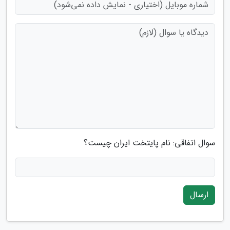
سوال اتفاقی: نام پایتخت ایران چیست؟
ارسال