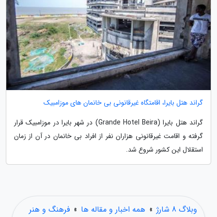
گراند هتل بایرا، اقامتگاه غیرقانونی بی خانمان های موزامبیک
گراند هتل بایرا (Grande Hotel Beira) در شهر بایرا در موزامبیک قرار
گرفته و اقامت غیرقانونی هزاران نفر از افراد بی خانمان در آن از زمان
استقلال این کشور شروع شد.
وبلاگ 8 شارژ
»
همه اخبار و مقاله ها
»
فرهنگ و هنر