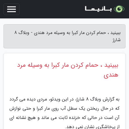
ببینید ، حمام کردن مار کبرا به وسیله مرد هندی - وبلاگ 8
شارژ
ببینید ، حمام کردن مار کبرا به وسیله مرد
هندی
به گزارش وبلاگ 8 شارژ، در این ویدئو، مردی دیده می گردد
که در حال ریختن یک سطل آب روی مار کبرا و حتی نوازش
آن است در حالی که خزنده ثابت می ماند و هیچ نشانه ای
از پرخاشگری نشان نمی دهد.