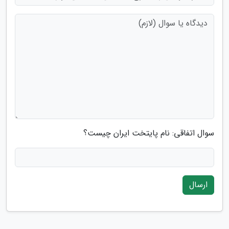
سوال اتفاقی: نام پایتخت ایران چیست؟
ارسال