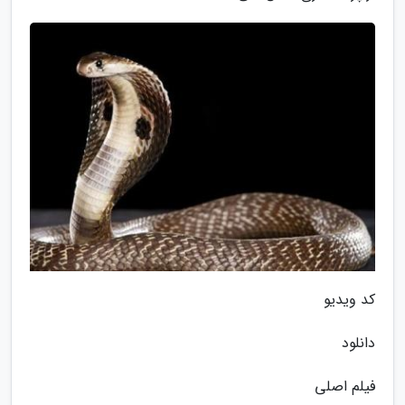
کد ویدیو
دانلود
فیلم اصلی