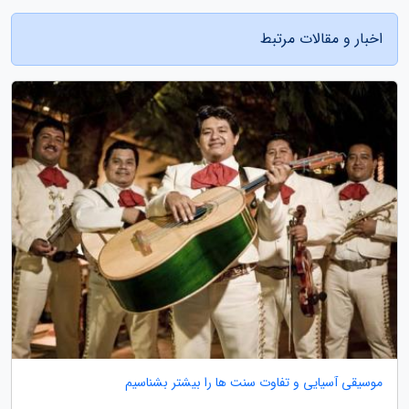
اخبار و مقالات مرتبط
موسیقی آسیایی و تفاوت سنت ها را بیشتر بشناسیم