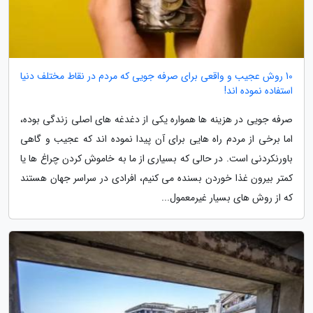
10 روش عجیب و واقعی برای صرفه جویی که مردم در نقاط مختلف دنیا
استفاده نموده اند!
صرفه جویی در هزینه ها همواره یکی از دغدغه های اصلی زندگی بوده،
اما برخی از مردم راه هایی برای آن پیدا نموده اند که عجیب و گاهی
باورنکردنی است. در حالی که بسیاری از ما به خاموش کردن چراغ ها یا
کمتر بیرون غذا خوردن بسنده می کنیم، افرادی در سراسر جهان هستند
که از روش های بسیار غیرمعمول...