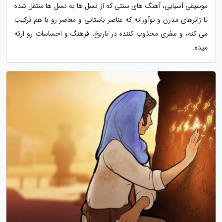
موسیقی آسیایی، آهنگ های سنتی که از نسل ها به نسل ها منتقل شده
تا ژانرهای مدرن و نوآورانه که عناصر باستانی و معاصر رو با هم ترکیب
می کنه، و سفری مجذوب کننده در تاریخ، فرهنگ و احساسات رو ارئه
میده.