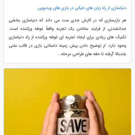
دنیاسازی از راه زبان های خیالی در بازی های ویدیویی
هر بازیسازی که در کارش جدی ست می داند که دنیاسازی بخشی
جدانشدنی از فرایند ساختن یک تجربه واقعاً غوطه ورکننده است.
تکنیک های زیادی برای ایجاد تجربه ای غوطه ورکننده از راه دنیاسازی
وجود دارد: از توضیح دادن پیش زمینه داستانی بازی در قالب متنی
بلندبالا گرفته تا حقه های طراحی مرحله...