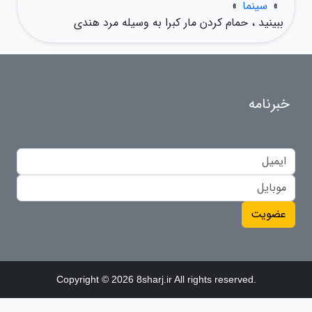
»
سینما
»
ببینید ، حمام کردن مار کبرا به وسیله مرد هندی
خبرنامه
عضویت
Copyright © 2026 8sharj.ir All rights reserved.