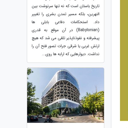
تاریخ باستان است که نه تنها سرنوشت بین
النهرین، بلکه مسیر تمدن بشری را تغییر
داد. استحکامات دفاعی بابلی ها
(Babylonian) در آن موقع به قدری
پیشرفته و نفوذناپذیر تلقی می شد که هیچ
ارتش غربی یا شرقی جرات تصور فتح آن را
نداشت. دیوارهایی که ارابه ها روی...