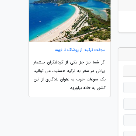
سوغات ترکیه؛ از پوشاک تا قهوه
اگر شما نیز جز یکی از گردشگران بیشمار
ایرانی در سفر به ترکیه هستید، می توانید
یک سوغات خوب به عنوان یادگاری از این
کشور به خانه بیاورید