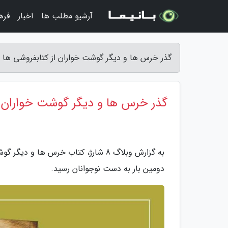
آرشیو مطلب ها
اخبار
فره
گذر خرس ها و دیگر گوشت خواران از کتابفروشی ها برای د
گذر خرس ها و دیگر گوشت خواران از
به گزارش وبلاگ 8 شارژ، کتاب خرس ها
دومین بار به دست نوجوانان رسید.