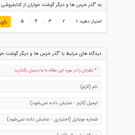
به "گذر خرس ها و دیگر گوشت خواران از کتابفروشی ها
امتیاز دهید:
1
2
3
4
5
رای
دیدگاه های مرتبط با "گذر خرس ها و دیگر گوشت خوار
* نظرتان را در مورد این مقاله با ما درمیان بگذارید