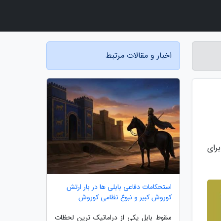
اخبار و مقالات مرتبط
برای
استحکامات دفاعی بابلی ها در بار ارتش
کوروش کبیر و نبوغ نظامی کوروش
سقوط بابل یکی از دراماتیک ترین لحظات