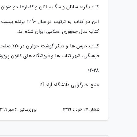
کتاب گربه سانان و سگ سانان و کفتارها دو عنوان
کتاب سال جمهوری اسلامی ایران شده اند.
فرهنگی، شهر کتاب ها و فروشگاه های کانون پرور
4028/
منبع: خبرگزاری دانشگاه آزاد آنا
انتشار:
27 خرداد 1399
بروزرسانی:
6 مهر 1399