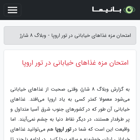
امتحان مزه غذاهای خیابانی در تور اروپا - وبلاگ 8 شارژ
امتحان مزه غذاهای خیابانی در تور اروپا
به گزارش وبلاگ 8 شارژ، وقتی صحبت از غذاهای خیابانی
می‌شود معمولا کمتر کسی به یاد اروپا می‌افتد. غذاهای
خیابانی آن طور که در کشورهای جنوب شرق آسیا متداول و
پر طرفدار هستند، در دیگر نقاط دنیا به چشم نمی‌آیند. اما
واقیعت این است که شما در
تور اروپا
هم می‌توانید غذاهای
خیابانی ارزان، خوشمزه و سالم پیدا کنید. در ادامه با چند تا