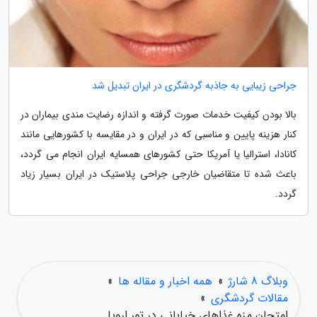
جراحی زیبایی به جاذبه گردشگری در ایران تبدیل شد
بالا بودن کیفیت خدمات صورت گرفته و اندازه رضایت مندی بیماران در
کنار هزینه پایین و مناسبی که در ایران و در مقایسه با کشورهایی مانند
کانادا، استرالیا یا آمریکا حتی کشورهای همسایه ایران انجام می گردد،
باعث شده تا متقاضیان خارجی جراحی پلاستیک در ایران بسیار زیاد
گردد.
وبلاگ 8 شارژ
»
همه اخبار و مقاله ها
»
مقالات گردشگری
»
امتحان مزه غذاهای خیابانی در تور اروپا