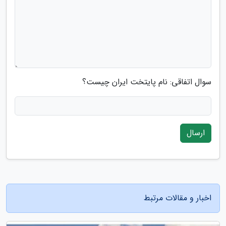
سوال اتفاقی: نام پایتخت ایران چیست؟
ارسال
اخبار و مقالات مرتبط