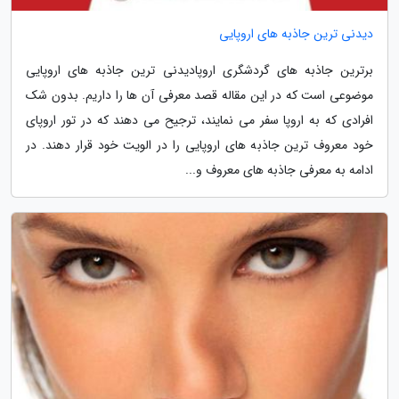
دیدنی ترین جاذبه های اروپایی
برترین جاذبه های گردشگری اروپادیدنی ترین جاذبه های اروپایی
موضوعی است که در این مقاله قصد معرفی آن ها را داریم. بدون شک
افرادی که به اروپا سفر می نمایند، ترجیح می دهند که در تور اروپای
خود معروف ترین جاذبه های اروپایی را در الویت خود قرار دهند. در
ادامه به معرفی جاذبه های معروف و...