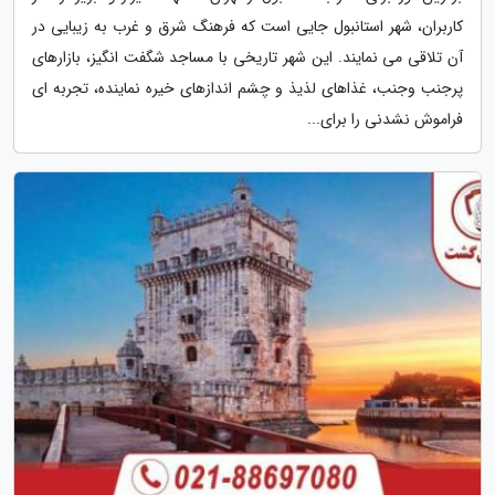
کاربران، شهر استانبول جایی است که فرهنگ شرق و غرب به زیبایی در
آن تلاقی می نمایند. این شهر تاریخی با مساجد شگفت انگیز، بازارهای
پرجنب وجنب، غذاهای لذیذ و چشم اندازهای خیره نماینده، تجربه ای
فراموش نشدنی را برای...