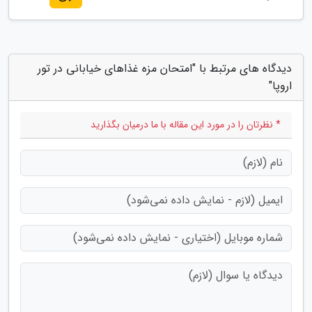
دیدگاه های مرتبط با "امتحان مزه غذاهای خیابانی در تور
اروپا"
* نظرتان را در مورد این مقاله با ما درمیان بگذارید