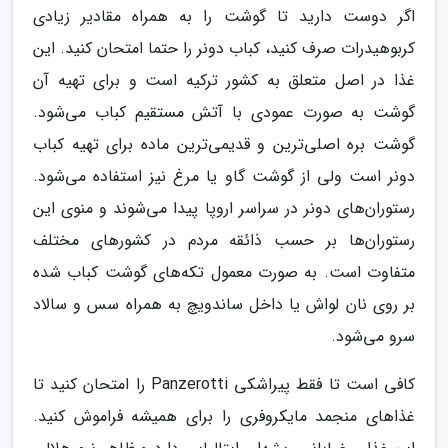
اگر دوست دارید تا گوشت را به همراه مقادیر زیادی
کربوهیدرات صرف کنید، کباب دونر را حتما امتحان کنید. این
غذا در اصل متعلق به کشور ترکیه است و برای تهیه آن
گوشت به ‌صورت عمودی با آتش مستقیم کباب می‌شود.
گوشت بره اصلی‌ترین و قدیمی‌ترین ماده برای تهیه کباب
دونر است ولی از گوشت گاو یا مرغ نیز استفاده می‌شود.
رستوران‌های دونر در سراسر اروپا پیدا می‌شوند و منوی این
رستوران‌ها بر حسب ذائقه مردم در کشورهای مختلف
متفاوت است. به‌ صورت معمول تکه‌های گوشت کباب شده
بر روی نان لواش یا داخل ساندویچ به همراه سس و سالاد
سرو می‌شود.
کافی است تا فقط پیراشکی Panzerotti را امتحان کنید تا
غذاهای منجمد مایکروفری را برای همیشه فراموش کنید.