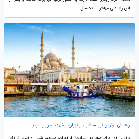
این راه های مهاجرت، تحصیل...
راهنمای برترین تور استانبول از تهران، مشهد، شیراز و تبریز
برترین تور برای سفر به استانبول از تهران، مشهد، شیراز و تبریز از نظر