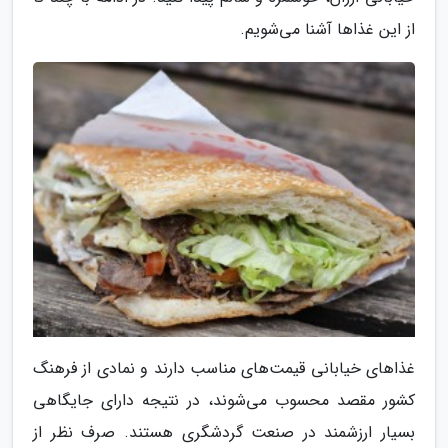
از این غذاها آشنا می‌شویم.
غذاهای خیابانی قیمت‌های مناسب دارند و نمادی از فرهنگ
کشور مقصد محسوب می‌شوند، در نتیجه دارای جایگاهی
بسیار ارزشمند در صنعت گردشگری هستند. صرف‌ نظر از