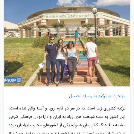
مهاجرت به ترکیه به وسیله تحصیل
ترکیه کشوری زیبا است که در هر دو قاره اروپا و آسیا واقع شده است.
این کشور به علت شباهت های زیاد به ایران و دارا بودن فرهنگی شرقی
مشابه با فرهنگ کشورمان همواره یکی از کشورهای محبوب ایرانیان بوده
است. افراد زیادی قصد دارند به کشور ترکیه مهاجرت نمایند و یکی از