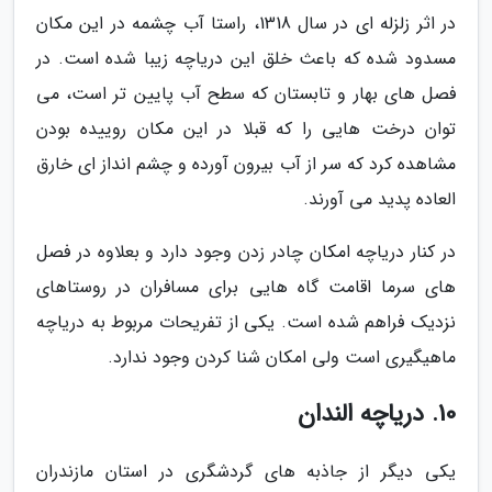
در اثر زلزله ای در سال 1318، راستا آب چشمه در این مکان
مسدود شده که باعث خلق این دریاچه زیبا شده است. در
فصل های بهار و تابستان که سطح آب پایین تر است، می
توان درخت هایی را که قبلا در این مکان روییده بودن
مشاهده کرد که سر از آب بیرون آورده و چشم انداز ای خارق
العاده پدید می آورند.
در کنار دریاچه امکان چادر زدن وجود دارد و بعلاوه در فصل
های سرما اقامت گاه هایی برای مسافران در روستاهای
نزدیک فراهم شده است. یکی از تفریحات مربوط به دریاچه
ماهیگیری است ولی امکان شنا کردن وجود ندارد.
10. دریاچه الندان
یکی دیگر از جاذبه های گردشگری در استان مازندران