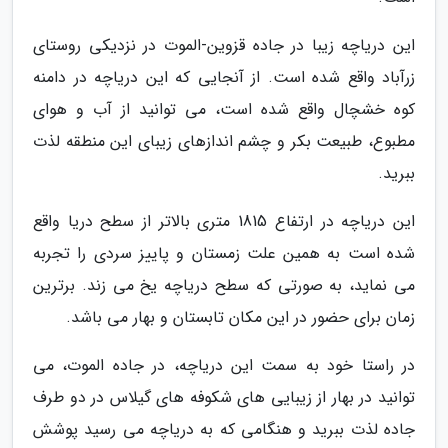
این دریاچه زیبا در جاده قزوین-الموت در نزدیکی روستای
زرآباد واقع شده است. از آنجایی که این دریاچه در دامنه
کوه خشچال واقع شده است، می توانید از آب و هوای
مطبوع، طبیعت بکر و چشم اندازهای زیبای این منطقه لذت
ببرید.
این دریاچه در ارتفاع 1815 متری بالاتر از سطح دریا واقع
شده است به همین علت زمستان و پاییز سردی را تجربه
می نماید، به صورتی که سطح دریاچه یخ می زند. برترین
زمان برای حضور در این مکان تابستان و بهار می باشد.
در راستا خود به سمت این دریاچه، در جاده الموت، می
توانید در بهار از زیبایی های شکوفه های گیلاس در دو طرف
جاده لذت ببرید و هنگامی که به دریاچه می رسید پوشش