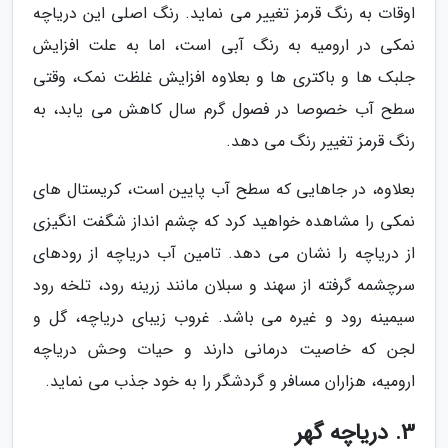
اوقات به رنگ قرمز تغییر می نماید. رنگ اصلی این دریاچه
نمکی در ارومیه به رنگ آبی است، اما به علت افزایش
جلبک ها و باکتری ها و بعلاوه افزایش غلظت نمک، وقتی
سطح آب خصوصا در فصول گرم سال کاهش می یابد، به
رنگ قرمز تغییر رنگ می دهد.
بعلاوه، در جاهایی که سطح آب پایین است، کریستال های
نمکی را مشاهده خواهید کرد که چشم انداز شگفت انگیزی
از دریاچه را نشان می دهد. تامین آب دریاچه از رودهای
سرچشمه گرفته از سهند و سبلان مانند زرینه رود، تلخه رود
سیمینه رود و غیره می باشد. غروب زیبای دریاچه، گل و
لجن که خاصیت درمانی دارند و حیات وحش دریاچه
ارومیه، هزاران مسافر و گردشگر را به خود جذب می نماید.
3. دریاچه گهر