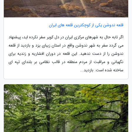
قلعه ندوشن یکی از کوچکترین قلعه های ایران
اگر تابه حال به شهرهای مرکزی ایران در دل کویر سفر نکرده اید، پیشنهاد
می گردد سفر به شهر ندوشن واقع در استان زیبای یزد و بازدید از قلعه
ندوشن را از دست ندهید. این قلعه در دوران افشاریه و زندیه برای
نگهبانی و مراقبت از مردم منطقه در قالب نظامی بر بلندای تپه ای
ساخته شده است. بازدید...