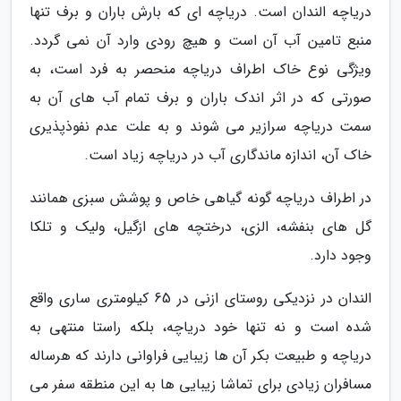
دریاچه الندان است. دریاچه ای که بارش باران و برف تنها
منبع تامین آب آن است و هیچ رودی وارد آن نمی گردد.
ویژگی نوع خاک اطراف دریاچه منحصر به فرد است، به
صورتی که در اثر اندک باران و برف تمام آب های آن به
سمت دریاچه سرازیر می شوند و به علت عدم نفوذپذیری
خاک آن، اندازه ماندگاری آب در دریاچه زیاد است.
در اطراف دریاچه گونه گیاهی خاص و پوشش سبزی همانند
گل های بنفشه، الزی، درختچه های ازگیل، ولیک و تلکا
وجود دارد.
الندان در نزدیکی روستای ازنی در 65 کیلومتری ساری واقع
شده است و نه تنها خود دریاچه، بلکه راستا منتهی به
دریاچه و طبیعت بکر آن ها زیبایی فراوانی دارند که هرساله
مسافران زیادی برای تماشا زیبایی ها به این منطقه سفر می