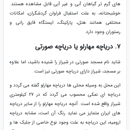
های گرم تر گیاهان آبی و غیر آبی قابل مشاهده هستند.
خوشبختانه، به علت استقبال فراوان گردشگران، امکانات
مختلفی همانند هتل، پارکینگ، ایستگاه قایق رانی و
رستوران وجود دارد.
7. دریاچه مهارلو یا دریاچه صورتی
شاید نام مسجد صورتی در شیراز را شنیده باشید، اما علاوه
بر مسجد، شیراز دارای دریاچه صورتی نیز است.
این محل به وسیله محلی ها دریاچه مهارلو گفته می گردد و
دریاچه ای نمکی محسوب می گردد که در 27 کیلومتری
شیراز واقع شده است. آنچه دریاچه مهارلو را از سایر دریاچه
های ایران متمایز می نماید رنگ آن است، مشابه دریاچه
ارومیه، این دریاچه به علت وجود نوع خاصی از جلبک ها و