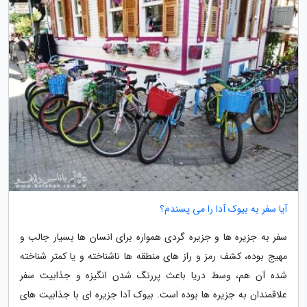
آیا سفر به بیوک آدا را می پسندم؟
سفر به جزیره ها و جزیره گردی همواره برای انسان ها بسیار جالب و
مهیج بوده، کشف رمز و راز های منطقه ها ناشناخته و یا کمتر شناخته
شده آن هم، وسط دریا باعث پررنگ شدن انگیزه و جذابیت سفر
علاقمندان به جزیره ها بوده است. بیوک آدا جزیره ای با جذابیت های