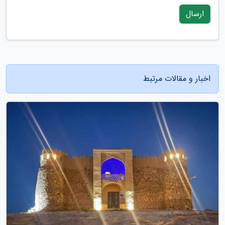
ارسال
اخبار و مقالات مرتبط