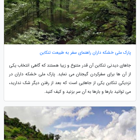
پارک ملی خشکه داران راهنمای سفر به طبیعت تنکابن
جاهای دیدنی تنکابن آن قدر متنوع و زیبا هستند که گاهی انتخاب یکی
از آن ها برای سفرکردن گیجتان می نماید. پارک ملی خشکه داران در
نزدیکی تنکابن یکی از جاهایی است که بعد از رفتن دیگر شک ندارید،
می توانید بارها و بارها به آن سر بزنید و کیف کنید.