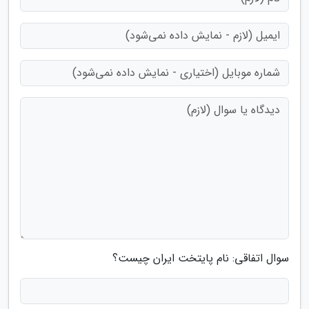
سوال اتفاقی: نام پایتخت ایران چیست؟