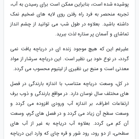
پوشیده شده است، بنابراین ممکن است برای رسیدن به آب،
تجربه منحصر به فرد راه رفتن روی لایه های ضخیم نمک
داشته باشید. بعلاوه در طول شب می توانید از چشم انداز
تماشای و آسمان پر ستاره لذت ببرید.
علیرغم این که هیچ موجود زنده ای در دریاچه یافت نمی
گردد، در نوع خود بی نظیر است. این دریاچه سرشار از مواد
معدنی است و منبع بی نظیری از لیتیوم محسوب می گردد.
در کل، وسعت دریاچه متناسب با اندازه بارندگی در فصل
های مختلف سال نوسان دارد. در مواقع بارندگی و ذوب برف
ارتفاعات اطراف، بر اندازه آب ورودی افزوده می گردد و
وسعت سطح آن زیاد می گردد و در فصل های گرم، وسعت
آن کم می گردد. بعلاوه آب دریاچه به غیر از آب های
سطحی، از دو رود، رود شور و قره چای که وارد این دریاچه