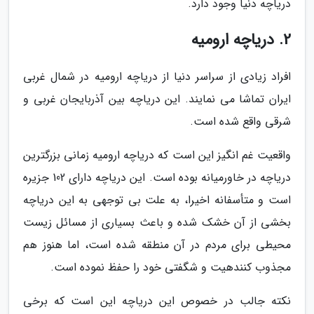
دریاچه دنیا وجود دارد.
2. دریاچه ارومیه
افراد زیادی از سراسر دنیا از دریاچه ارومیه در شمال غربی
ایران تماشا می نمایند. این دریاچه بین آذربایجان غربی و
شرقی واقع شده است.
واقعیت غم انگیز این است که دریاچه ارومیه زمانی بزرگترین
دریاچه در خاورمیانه بوده است. این دریاچه دارای 102 جزیره
است و متأسفانه اخیرا، به علت بی توجهی به این دریاچه
بخشی از آن خشک شده و باعث بسیاری از مسائل زیست
محیطی برای مردم در آن منطقه شده است، اما هنوز هم
مجذوب کنندهیت و شگفتی خود را حفظ نموده است.
نکته جالب در خصوص این دریاچه این است که برخی