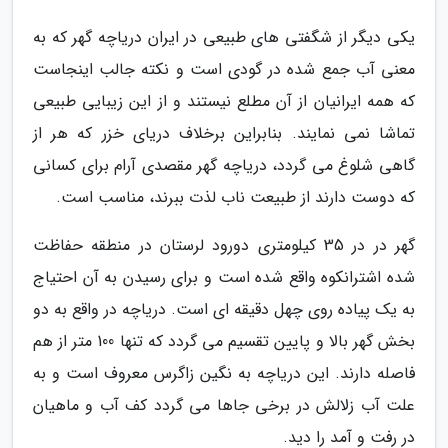
یکی دیگر از شگفتی های طبیعی در ایران دریاچه گهر که به
معنی آب جمع شده در گودی است و نکته جالب اینجاست
که همه ایرانیان از آن مطلع نیستند و از این زیبایی طبیعی
تماشا نمی نمایند. بنابراین برخلاف دریای خزر که هر از
گاهی شلوغ می گردد، دریاچه گهر مقصدی آرام برای کسانی
که دوست دارند از طبیعت ناب لذت ببرند، مناسب است.
گهر در در 35 کیلومتری دورود لرستان در منطقه حفاظت
شده اشترانکوه واقع شده است و برای رسیدن به آن احتیاج
به یک پیاده روی چهل دقیقه ای است. دریاچه در واقع به دو
بخش گهر بالا و پایین تقسیم می گردد که تنها 100 متر از هم
فاصله دارند. این دریاچه به نگین زاگرس معروف است و به
علت آب زلالش در برخی جاها می گردد کف آب و ماهیان
در رفت و آمد را دید.