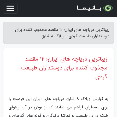
زیباترین دریاچه های ایران؛ 12 مقصد مجذوب کننده برای
دوستداران طبیعت گردی - وبلاگ 8 شارژ
زیباترین دریاچه های ایران؛ 12 مقصد
مجذوب کننده برای دوستداران طبیعت
گردی
به گزارش وبلاگ 8 شارژ، دریاچه های ایران این فرصت را
برای مسافران فراهم می نمایند که از بودن در آب وهوای
خنک در دل طبیعت و تماشا پرندگان و گونه های گیاهان و