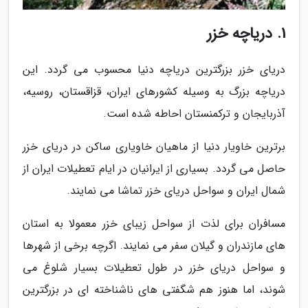
1. دریاچه خزر
دریای خزر بزرگترین دریاچه دنیا محسوب می گردد. این
دریاچه بزرگ به وسیله کشورهای ایران، قزاقستان، روسیه،
آذربایجان و ترکمنستان احاطه شده است.
برترین خاویار دنیا از ماهیان خاویاری ساکن در دریای خزر
حاصل می گردد. بسیاری از ایرانیان در ایام تعطیلات ایران از
شمال ایران و سواحل دریای خزر تماشا می نمایند.
مسافران برای لذت از سواحل زیبای خزر معمولا به استان
های مازندران و گیلان سفر می نمایند. اگرچه برخی از شهرها
و سواحل دریای خزر در طول تعطیلات بسیار شلوغ می
شوند، اما هنوز هم شگفتی های ناشناخته ای در بزرگترین