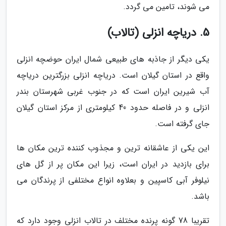
می شوند، تامین می گردد.
5. دریاچه انزلی (تالاب)
یکی دیگر از جاذبه های طبیعی شمال ایران حوضچه انزلی
واقع در استان گیلان است. دریاچه انزلی بزرگترین دریاچه
آب شیرین ایران است که در جنوب غربی شهرستان بندر
انزلی و در فاصله حدود 40 کیلومتری از مرکز استان گیلان
جای گرفته است.
این یکی از عاشقانه ترین و مجذوب کننده ترین مکان ها
برای بازدید در ایران است، زیرا این مکان پر از گل های
نیلوفر آبی کاسپین و بعلاوه انواع مختلفی از پرندگان می
باشد.
تقریبا 78 گونه پرنده مختلف در تالاب انزلی وجود دارد که