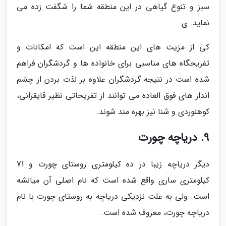
سبز و تنوع گیاهی در این منطقه شما را شگفت زده می
نماید. ی
کی از مزیت های این منطقه این است که امکانات و
تفریحگاه های مناسبی برای خانواده ها و گردشگران فراهم
شده است در نتیجه گردشگران علاوه بر لذت بردن از چشم
انداز های فوق العاده می توانند از تفریحاتی نظیر قایقرانی،
کوهنوردی و شنا نیز بهره مند شوند.
9. دریاچه چورت
دیگر دریاچه زیبا در ده کیلومتری روستای چورت و 71
کیلومتری ساری واقع شده است که نام اصلی آن میانشه
است. ولی به علت نزدیکی دریاچه به روستای چورت با نام
دریاچه چورت، معروف شده است.