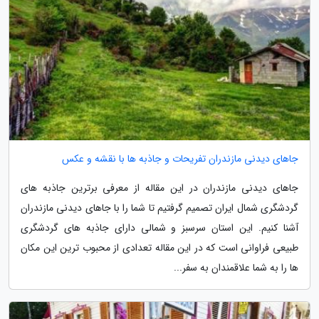
جاهای دیدنی مازندران تفریحات و جاذبه ها با نقشه و عکس
جاهای دیدنی مازندران در این مقاله از معرفی برترین جاذبه های
گردشگری شمال ایران تصمیم گرفتیم تا شما را با جاهای دیدنی مازندران
آشنا کنیم. این استان سرسبز و شمالی دارای جاذبه های گردشگری
طبیعی فراوانی است که در این مقاله تعدادی از محبوب ترین این مکان
ها را به شما علاقمندان به سفر...