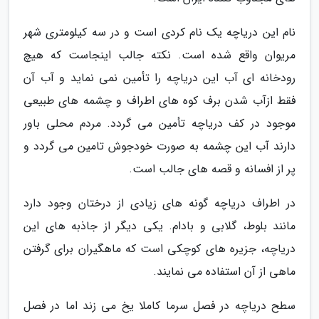
نام این دریاچه یک نام کردی است و در سه کیلومتری شهر
مریوان واقع شده است. نکته جالب اینجاست که هیچ
رودخانه ای آب این دریاچه را تأمین نمی نماید و آب آن
فقط ازآب شدن برف کوه های اطراف و چشمه های طبیعی
موجود در کف دریاچه تأمین می گردد. مردم محلی باور
دارند آب این چشمه به صورت خودجوش تامین می گردد و
پر از افسانه و قصه های جالب است.
در اطراف دریاچه گونه های زیادی از درختان وجود دارد
مانند بلوط، گلابی و بادام. یکی دیگر از جاذبه های این
دریاچه، جزیره های کوچکی است که ماهگیران برای گرفتن
ماهی از آن استفاده می نمایند.
سطح دریاچه در فصل سرما کاملا یخ می زند اما در فصل