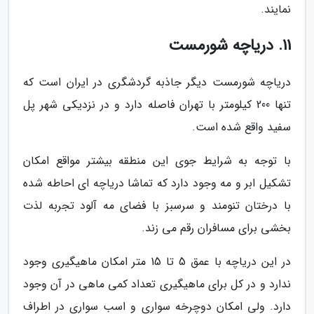
نمایند.
11. دریاچه شورمست
دریاچه شورمست دیگر جاذبه گردشگری در ایران است که
تنها 200 کیلومتر با تهران فاصله دارد و در نزدیکی شهر پل
سفید واقع شده است.
با توجه به شرایط جوی این منطقه بیشتر مواقع امکان
تشکیل ابر و مه وجود دارد که تماشا دریاچه ای احاطه شده
با درختان تنومند و سرسبز با فضای مه آلود تجربه لذت
بخشی برای مسافران رقم می زند.
در این دریاچه با عمق 5 تا 15 متر امکان ماهیگیری وجود
ندارد و در کل برای ماهیگیری تعداد کمی ماهی در آن وجود
دارد. ولی امکان دوچرخه سواری و اسب سواری در اطراف