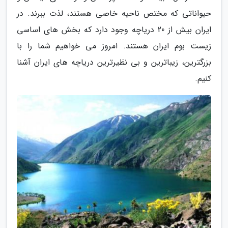
حیواناتی که مختص ناحیه خاصی هستند، لذت ببرند. در
ایران بیش از 20 دریاچه وجود دارد که بخش های اساسی
زیست بوم ایران هستند. امروز می خواهیم شما را با
بزرگترین، زیباترین و بی نظیرترین دریاچه های ایران آشنا
کنیم.