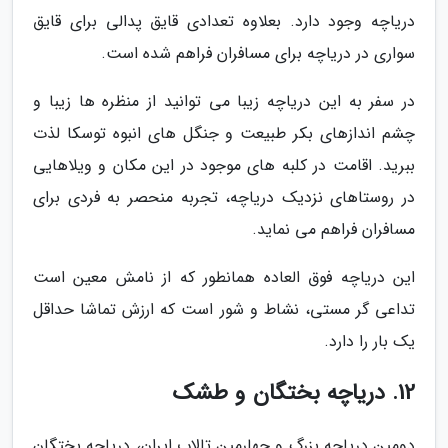
دریاچه وجود دارد. بعلاوه تعدادی قایق پدالی برای قایق
سواری در دریاچه برای مسافران فراهم شده است.
در سفر به این دریاچه زیبا می توانید از منظره ها زیبا و
چشم اندازهای بکر طبیعت و جنگل های انبوه توسکا لذت
ببرید. اقامت در کلبه های موجود در این مکان و ویلاهایی
در روستاهای نزدیک دریاچه، تجربه منحصر به فردی برای
مسافران فراهم می نماید.
این دریاچه فوق العاده همانطور که از نامش معین است
تداعی گر مستی، نشاط و شور است که ارزش تماشا حداقل
یک بار را دارد.
12. دریاچه بختگان و طشک
دومین دریاچه بزرگ و چهارمین تالاب ایران، دریاچه بختگان