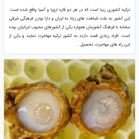
ترکیه کشوری زیبا است که در هر دو قاره اروپا و آسیا واقع شده است.
این کشور به علت شباهت های زیاد به ایران و دارا بودن فرهنگی شرقی
مشابه با فرهنگ کشورمان همواره یکی از کشورهای محبوب ایرانیان بوده
است. افراد زیادی قصد دارند به کشور ترکیه مهاجرت نمایند و یکی از
این راه های مهاجرت، تحصیل...