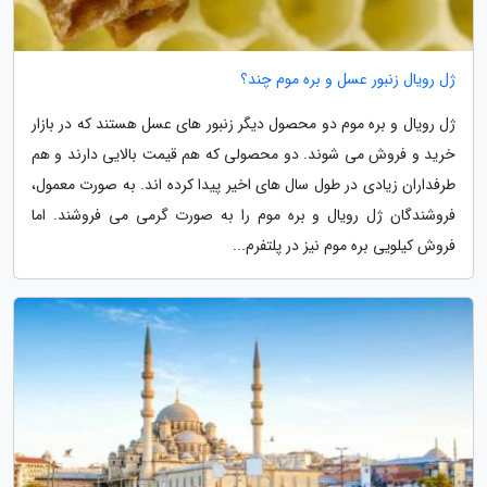
ژل رویال زنبور عسل و بره موم چند؟
ژل رویال و بره موم دو محصول دیگر زنبور های عسل هستند که در بازار
خرید و فروش می شوند. دو محصولی که هم قیمت بالایی دارند و هم
طرفداران زیادی در طول سال های اخیر پیدا کرده اند. به صورت معمول،
فروشندگان ژل رویال و بره موم را به صورت گرمی می فروشند. اما
فروش کیلویی بره موم نیز در پلتفرم...