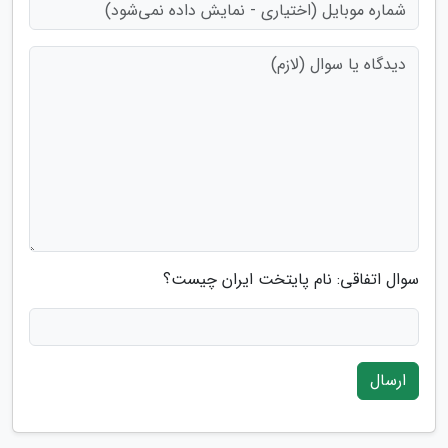
سوال اتفاقی: نام پایتخت ایران چیست؟
ارسال