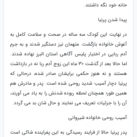
خانه خود نگه داشتند.
پیدا شدن پرنیا
در نهایت این کودک سه ساله در صحت و سلامت کامل به
آغوش خانواده بازگشت. متهمان نیز دستگیر شدند و به جرم
آدم ربایی در اختیار پلیس آگاهی استان البرز نهاده شدند.
اما حالا بعد از گذشت 30 ماه این زوج آدم ربا نه در بازداشت
هستند و نه هنوز حکمی برایشان صادر شده، درحالی که
پرنیا دچار آسیب شدید روحی شده است. پدر و مادرش هم
همین طور؛ همچنان لحظه ربوده شدنش را به یاد می آورند،
آن را با جزئیات تعریف می نمایند و حال شان بد می گردد.
آسیب روحی خانواده شیروانی
پدر پرنیا حالا از فرایند رسیدگی به این پفراینده شاکی است