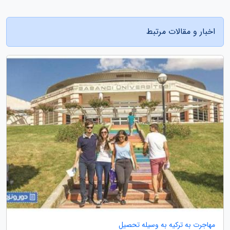
اخبار و مقالات مرتبط
مهاجرت به ترکیه به وسیله تحصیل