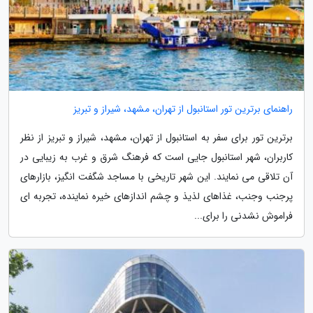
راهنمای برترین تور استانبول از تهران، مشهد، شیراز و تبریز
برترین تور برای سفر به استانبول از تهران، مشهد، شیراز و تبریز از نظر
کاربران، شهر استانبول جایی است که فرهنگ شرق و غرب به زیبایی در
آن تلاقی می نمایند. این شهر تاریخی با مساجد شگفت انگیز، بازارهای
پرجنب وجنب، غذاهای لذیذ و چشم اندازهای خیره نماینده، تجربه ای
فراموش نشدنی را برای...