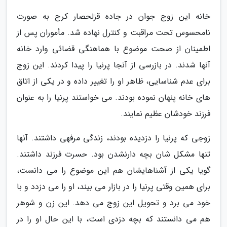
خانه این زوج جوان در جاده قزلحصار کرج به صورت
نامحسوس تحت مراقبت و کنترل نهاده شد. مأموران پس از
اطمینان از صحت موضوع با هماهنگی قضائی وارد خانه
آنها شدند. در بازرسی از آنجا پرنیا را پیدا کردند. این زوج
برای عدم شناسایی، ظاهر او را تغییر داده و در یکی از اتاق
های خانه پنهان نموده بودند. می خواستند پرنیا را به عنوان
فرزند خودشان عظیم نمایند.
زوجی که پرنیا را دزدیده بودند، زندگی مرفهی داشتند. آنها
تنها مشکل شان بچه دارنشدن بود. حسرت فرزند داشتند.
گویا یکی از آشناهایشان هم این موضوع را می دانست،
برای همین وقتی پرنیا را در بازار می بیند، او را می دزدد و با
خود می برد و تحویل این زوج می دهد. این زن و شوهر
هم می دانستند که بچه دزدی است، با این حال او را در