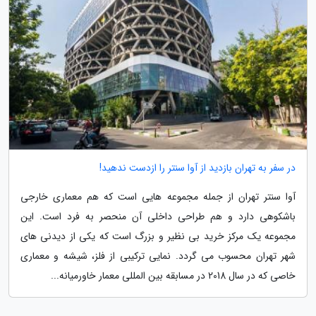
در سفر به تهران بازدید از آوا سنتر را ازدست ندهید!
آوا سنتر تهران از جمله مجموعه هایی است که هم معماری خارجی
باشکوهی دارد و هم طراحی داخلی آن منحصر به فرد است. این
مجموعه یک مرکز خرید بی نظیر و بزرگ است که یکی از دیدنی های
شهر تهران محسوب می گردد. نمایی ترکیبی از فلز، شیشه و معماری
خاصی که در سال 2018 در مسابقه بین المللی معمار خاورمیانه...