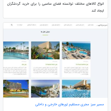
انواع کالاهای مختلف توانسته فضای مناسبی را برای خرید گردشگران
ایجاد کند
مسیر سبز: مجری مستقیم تورهای خارجی و داخلی