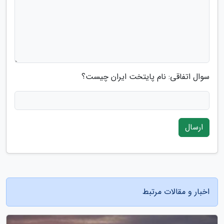
سوال اتفاقی: نام پایتخت ایران چیست؟
ارسال
اخبار و مقالات مرتبط