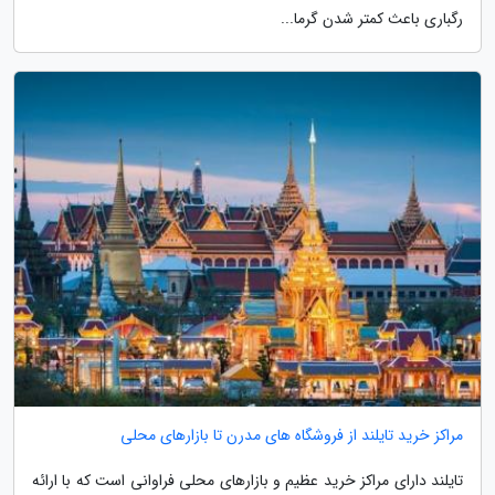
رگباری باعث کمتر شدن گرما...
مراکز خرید تایلند از فروشگاه های مدرن تا بازارهای محلی
تایلند دارای مراکز خرید عظیم و بازارهای محلی فراوانی است که با ارائه