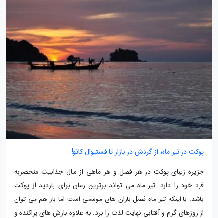
پوکت در تیر ماه؛ از گردش در بازار تا فستیوال کاتو!
جزیره زیبای پوکت در هر فصل و هر ماهی از سال جذابیت منحصربه
فرد خود را دارد. تیر ماه می تواند برترین زمان برای بازدید از پوکت
باشد. با اینکه تیر ماه فصل باران های موسمی است اما باز هم می توان
از روزهای گرم و آفتابی نهایت لذت را برد. به علاوه بارش های پراکنده و