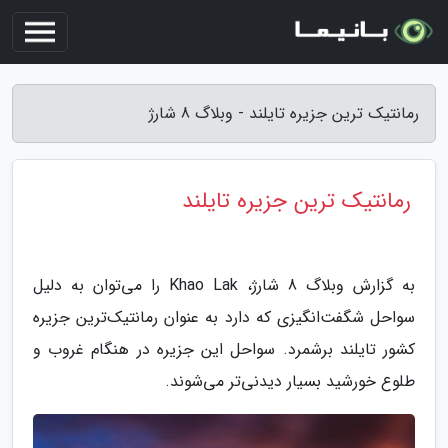
رمانتیک ترین جزیره تایلند - وبلاگ 8 شارژ
رمانتیک ترین جزیره تایلند
به گزارش وبلاگ 8 شارژ، ‏Khao Lak را می‌توان به دلیل
سواحل شگفت‌انگیزی که دارد به عنوان رمانتیک‌ترین جزیره
کشور تایلند برشمرد. سواحل این جزیره در هنگام غروب و
طلوع خورشید بسیار دیدنی‌تر می‌شوند.