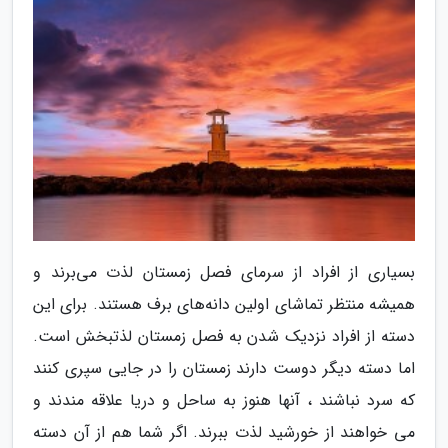
بسیاری از افراد از سرمای فصل زمستان لذت می‌برند و
همیشه منتظر تماشای اولین دانه‌های برف هستند. برای این
دسته از افراد نزدیک شدن به فصل زمستان لذتبخش است.
اما دسته دیگر دوست دارند زمستان را در ‏جایی سپری کنند
که سرد نباشند ، آنها هنوز به ساحل و دریا علاقه مندند و
می خواهند از خورشید لذت ببرند. اگر شما هم از آن ‏دسته