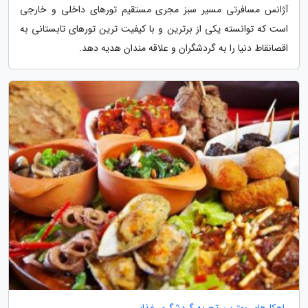
آژانس مسافرتی مسیر سبز مجری مستقیم تورهای داخلی و خارجی
است که توانسته یکی از برترین و با کیفیت ترین تورهای تابستانی به
اقصانقاط دنیا را به گردشگران و علاقه مندان هدیه دهد.