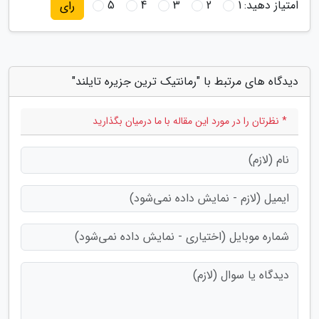
امتیاز دهید:
1
2
3
4
5
رای
دیدگاه های مرتبط با "رمانتیک ترین جزیره تایلند"
* نظرتان را در مورد این مقاله با ما درمیان بگذارید