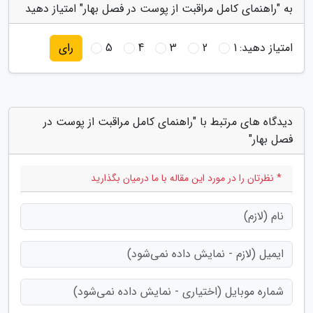
به "راهنمای کامل مراقبت از پوست در فصل بهار" امتیاز دهید
امتیاز دهید:
1
2
3
4
5
رای
دیدگاه های مرتبط با "راهنمای کامل مراقبت از پوست در
فصل بهار"
* نظرتان را در مورد این مقاله با ما درمیان بگذارید