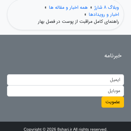
وبلاگ 8 شارژ
»
همه اخبار و مقاله ها
»
اخبار و رویدادها
»
راهنمای کامل مراقبت از پوست در فصل بهار
خبرنامه
عضویت
Copyright © 2026 8sharj.ir All rights reserved.