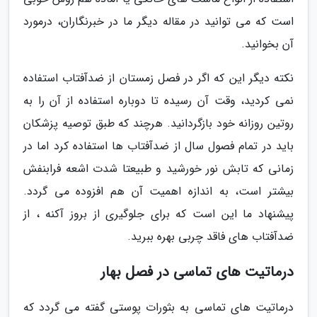
است که می توانید در مقاله دیگر ما در خبرنگاران، درمورد
آن بخوانید.
نکته دیگر این که اگر در فصل زمستان از ضدآفتاب استفاده
نمی کردید، وقت آن رسیده تا دوباره استفاده از آن را به
روتین روزانه خود بازگردانید. هرچند که طبق توصیه پزشکان
باید در تمام فصول سال از ضدآفتاب ها استفاده کرد اما در
زمانی که تابش نور خورشید و طبیعتا شدت اشعه فرابنفش
بیشتر است، به اندازه اهمیت آن هم افزوده می گردد.
پیشنهاد ما این است که برای جلوگیری از بروز آکنه ، از
ضدآفتاب های فاقد چربی بهره ببرید.
درماتیت های تماسی در فصل بهار
درماتیت های تماسی به بثورات پوستی گفته می گردد که