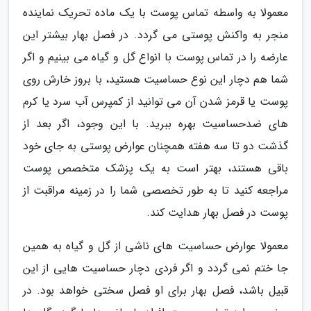
معمولا به واسطه تماس پوست با یک ماده تحریک نماینده
منجر به واکنش پوستی می گردد. در فصل بهار بیشتر این
عارضه را در تماس پوست با انواع گل و گیاه می بینیم و اگر
شما هم دچار این نوع حساسیت هستید، با بروز خارش روی
پوست یا قرمز شدن آن می توانید از کمپرس آب سرد یا کرم
های ضدحساسیت بهره ببرید. با این وجود، اگر بعد از
گذشت دو تا سه هفته همچنان عوارض پوستی به جای خود
باقی هستند، بهتر است به یک پزشک متخصص پوست
مراجعه کنید تا به طور تخصصی شما را در زمینه مراقبت از
پوست در فصل بهار هدایت کند.
معمولا عوارض حساسیت های ناشی از گل و گیاه به همین
جا ختم نمی گردد و اگر فردی دچار حساسیت هایی از این
قبیل باشد، فصل بهار برای او فصل سختی خواهد بود. در