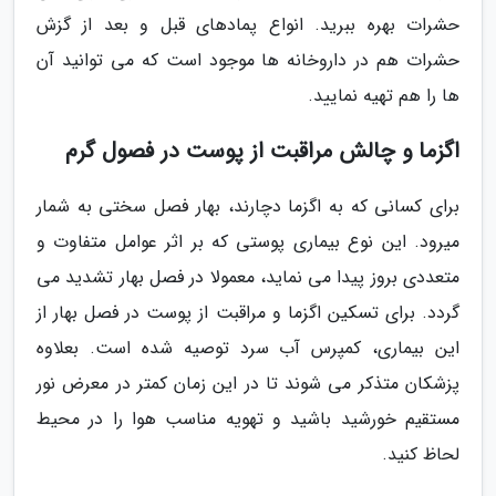
حشرات بهره ببرید. انواع پمادهای قبل و بعد از گزش
حشرات هم در داروخانه ها موجود است که می توانید آن
ها را هم تهیه نمایید.
اگزما و چالش مراقبت از پوست در فصول گرم
برای کسانی که به اگزما دچارند، بهار فصل سختی به شمار
میرود. این نوع بیماری پوستی که بر اثر عوامل متفاوت و
متعددی بروز پیدا می نماید، معمولا در فصل بهار تشدید می
گردد. برای تسکین اگزما و مراقبت از پوست در فصل بهار از
این بیماری، کمپرس آب سرد توصیه شده است. بعلاوه
پزشکان متذکر می شوند تا در این زمان کمتر در معرض نور
مستقیم خورشید باشید و تهویه مناسب هوا را در محیط
لحاظ کنید.