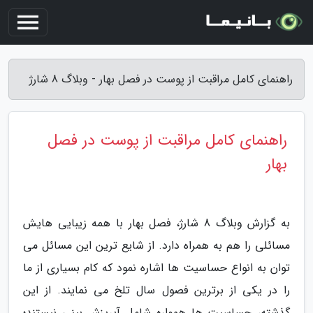
راهنمای کامل مراقبت از پوست در فصل بهار - وبلاگ 8 شارژ
راهنمای کامل مراقبت از پوست در فصل
بهار
به گزارش وبلاگ 8 شارژ، فصل بهار با همه زیبایی هایش
مسائلی را هم به همراه دارد. از شایع ترین این مسائل می
توان به انواع حساسیت ها اشاره نمود که کام بسیاری از ما
را در یکی از برترین فصول سال تلخ می نمایند. از این
گذشته، حساسیت ها همواره شامل آبریزش بینی نیستند؛