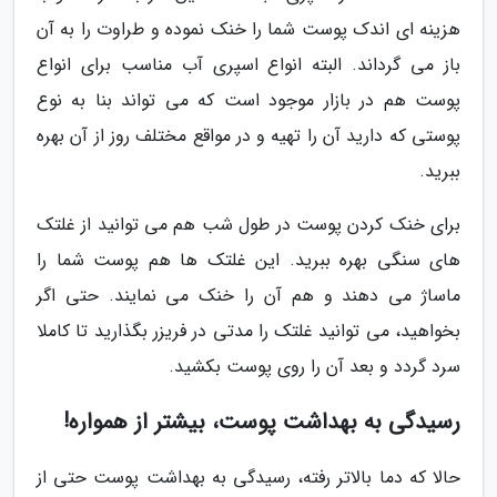
هزینه ای اندک پوست شما را خنک نموده و طراوت را به آن
باز می گرداند. البته انواع اسپری آب مناسب برای انواع
پوست هم در بازار موجود است که می تواند بنا به نوع
پوستی که دارید آن را تهیه و در مواقع مختلف روز از آن بهره
ببرید.
برای خنک کردن پوست در طول شب هم می توانید از غلتک
های سنگی بهره ببرید. این غلتک ها هم پوست شما را
ماساژ می دهند و هم آن را خنک می نمایند. حتی اگر
بخواهید، می توانید غلتک را مدتی در فریزر بگذارید تا کاملا
سرد گردد و بعد آن را روی پوست بکشید.
رسیدگی به بهداشت پوست، بیشتر از همواره!
حالا که دما بالاتر رفته، رسیدگی به بهداشت پوست حتی از