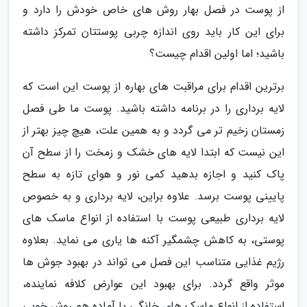
از پوست در فصل بهار روش های خاص خودش را دارد و
برای این کار باید روی اندازه چربی پوستتان تمرکز داشته
باشید؛ اما اولین اقدام چیست؟
برترین اقدام برای مراقبت های بهاره از پوست این است که
لایه برداری را در برنامه داشته باشید. پوست ما طی فصل
زمستان زخیم تر می گردد و به همین علت، هیچ چیز بهتر از
این نیست که ابتدا لایه های خشک و زمخت را از سطح آن
پاک کنید و اجازه بدهید کمی نور و هوای تازه به سطح
پایینی پوست برسد. علاوه براین، لایه برداری و به خصوص
لایه برداری طبیعی پوست با استفاده از انواع ماسک های
پوستی، به کاهش چشمگیر آکنه ها یاری می نماید. بعلاوه
رژیم غذایی متناسب این فصل می تواند در بهبود جوش ها
موثر واقع گردد. برای بهبود این عوارض کلافه نماینده،
استفاده از انواع ماسک های خانگی یا آماده هم روش خوبی