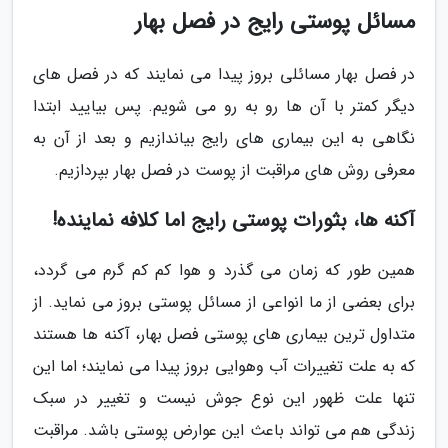
مسائل پوستی رایج در فصل بهار
در فصل بهار مسائلی بروز پیدا می نمایند که در فصل های
دیگر کمتر با آن ها رو به رو می شویم. پس بیایید ابتدا
نگاهی به این بیماری های رایج بیاندازیم و بعد از آن به
معرفی روش های مراقبت از پوست در فصل بهار بپردازیم.
آکنه ها، بثورات پوستی رایج اما کلافه نماینده!
همین طور که زمان می گذرد و هوا کم کم گرم می گردد،
برای بعضی از ما انواعی از مسائل پوستی بروز می نماید. از
متداول ترین بیماری های پوستی فصل بهار، آکنه ها هستند
که به علت تغییرات آب وهوایی بروز پیدا می نمایند؛ اما این
تنها علت ظهور این نوع جوش نیست و تغییر در سبک
زندگی هم می تواند باعث این عوارض پوستی باشد. مراقبت