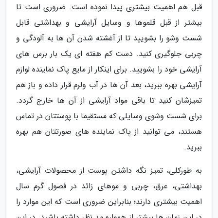
قبل هم اهمیت بیشتری پیدا نموده است. ضروری است تا
بیشتر از قبل قلموها و وسایل آرایشی و بهداشتی قابل
شست وشو را بشویید تا از آغشته شدن آن ها به آلودگی و
چربی جلوگیری کنید. دست کم هفته ای یک بار برس های
آرایشی خود را بشویید. برای اینکار از مایع پاک نماینده لوازم
آرایشی بهره ببرید، بعد آن ها در آب ولرم قرار داده و باز هم
تمیزشان کنید تا باقی مواد آرایشی از آن ها خارج گردد.
برای شست وشوی وسایلی که مستقیما با پوستتان در تماس
هستند، می توانید از پاک نماینده های صورتتان هم بهره
ببرید.
به طورکلی، تمیز نگه داشتن پوست از محصولات آرایشی،
بهداشتی، عرق، چربی و موهای زائد در فصول گرم سال
اهمیت بیشتری دارند؛ بنابراین ضروری است که این موارد را
در این زمان ها بیشتر از همواره مد نظر داشته باشید. در این