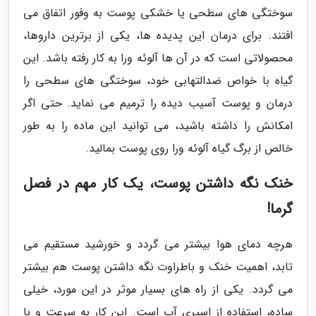
سوختگی های سطحی یا خشکی پوست به وفور اتفاق می
افتند. برای درمان این پدیده ها، یکی از برترین داروها،
محصولاتی است که در آن ها آلوئه ورا به کار رفته باشد. این
گیاه با خواص ضدالتهابی خود، سوختگی های سطحی را
درمان و پوست آسیب دیده را ترمیم می نماید. حتی اگر
امکانش را داشته باشید، می توانید این ماده را به طور
خالص از برگ گیاه آلوئه ورا روی پوست بمالید.
خنک نگه داشتن پوست، یک کار مهم در فصل
گرما!
هرچه دمای هوا بیشتر می گردد و خورشید مستقیم می
تابد، اهمیت خنک و باطراوت نگه داشتن پوست هم بیشتر
می گردد. یکی از راه های بسیار موثر در این مورد، خیلی
ساده، استفاده از اسپری آب است. این کار به سرعت و با