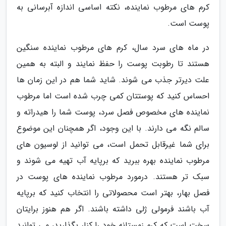
کرم های مرطوب نماینده، نکته اساسی اندازه آبرسانی به
پوست است.
در ماه های سرد سال، کرم های مرطوب نماینده سنگین
هستند تا رطوبت پوست را حفظ نمایند و البته به همین
علت دیرتر جذب می شوند. شاید شما هم در این زمان ها
احساس کنید که پوستتان کمی چرب شده است اما مرطوب
نماینده های مخصوص فصل سرد، پوست شما را هیدراته و
سالم نگه می دارند. با این وجود، اگر همچنان این موضوع
برای شما غیرقابل تحمل است، می توانید از لوسیون های
مرطوب نماینده بهره ببرید که برپایه آب تهیه می شوند و
سبک تر هستند. درمورد مرطوب نماینده های پوست در
فصل بهار، بهتر است محصولاتی را انتخاب کنید که برپایه
آب باشند فرمولی ژلی داشته باشند. اگر هم هنوز برایتان
سخت است که کرم زمستانه خود را کنار بگذارید، می توانید