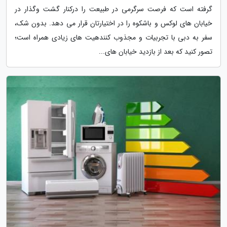
گرفته است که فرصت سرگرمی در طبیعت را درکنار گشت وگذار در
خیابان های لوکس و باشکوه را در اختیارتان قرار می دهد. بدون شک،
سفر به دبی با تجربیات و مجذوب کنندهیت های زیادی همراه است؛
تصور کنید که بعد از بازدید خیابان های...