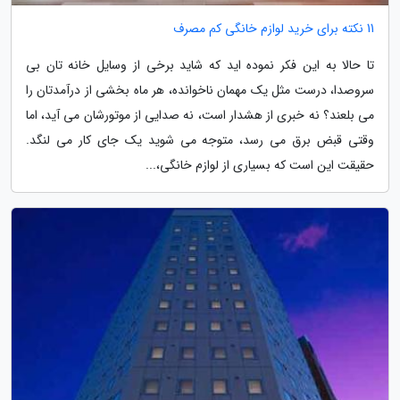
11 نکته برای خرید لوازم خانگی کم مصرف
تا حالا به این فکر نموده اید که شاید برخی از وسایل خانه تان بی
سروصدا، درست مثل یک مهمان ناخوانده، هر ماه بخشی از درآمدتان را
می بلعند؟ نه خبری از هشدار است، نه صدایی از موتورشان می آید، اما
وقتی قبض برق می رسد، متوجه می شوید یک جای کار می لنگد.
حقیقت این است که بسیاری از لوازم خانگی،...