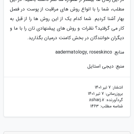
مطلب، شما را با انواع روش های مراقبت از پوست در فصل
بهار آشنا کردیم. شما کدام یک از این روش ها را از قبل به
کار می گرفتید؟ نظرات و روش های پیشنهادی تان را با ما و
دیگران خوانندگان در بخش کامنت درمیان بگذارید.
منابع: aadermatology, roseskinco
منبع: دیجی استایل
انتشار:
7 تیر 1401
بروزرسانی:
7 تیر 1401
گردآورنده:
8sharj.ir
شناسه مطلب: 1463