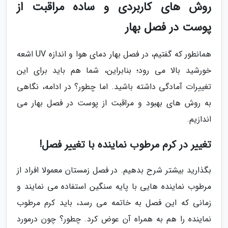
روش های کاربردی و ساده مراقبت از
پوست در فصل بهار
همانطور که گفتیم، در فصل بهار دمای هوا و اندازه UV اشعه
خورشید بالا می رود؛ بنابراین، شما هم باید برای این
تغییرات آمادگی داشته باشید. اما چطور؟ در ادامه، نگاهی
به روش های بهبود و مراقبت از پوست در فصل بهار می
اندازیم.
تغییر در کرم مرطوب نماینده با تغییر فصل!
بگذارید بیشتر شرح بدهیم. در فصل زمستان معمولا افراد از
مرطوب نماینده هایی با پایه سنگین استفاده می نمایند و
زمانی که این فصل به خاتمه می رسد، باید کرم مرطوب
نماینده را هم به همراه آن عوض کرد. چطور؟ چون درمورد