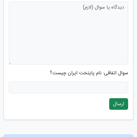
سوال اتفاقی: نام پایتخت ایران چیست؟
ارسال