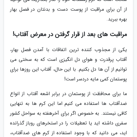
از آن برای مراقبت از پوست دست و بدنتان در فصل بهار
بهره ببرید.
مراقبت های بعد از قرار گرفتن در معرض آفتاب!
یکی از مجذوب کننده ترین اتفاقات با آمدن فصل بهار،
آفتاب پرقدرت و هوای دل انگیزی است که به سختی می
توانیم از آن ها دل بکنیم. با این حال، آفتاب این روزها برای
پوستمان کمی مایه دردسر است!
ما برای محافظت از پوستمان در برابر اشعه آفتاب از انواع
ضدآفتاب ها استفاده می کنیم اما این کرم ها به تنهایی
کافی نیستند. به خصوص اگر برای آخرهفته به سواحل کشور
سفری داشته اید یا تعطیلات را در استخرهای روباز گذرانده
اید، می دانید که با وجود استفاده از کرم های ضدآفتاب،