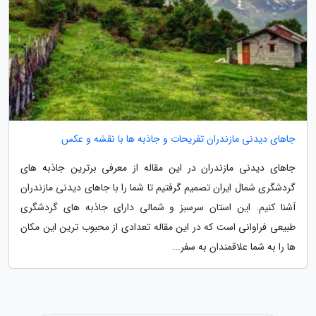
جاهای دیدنی مازندران تفریحات و جاذبه ها با نقشه و عکس
جاهای دیدنی مازندران در این مقاله از معرفی برترین جاذبه های
گردشگری شمال ایران تصمیم گرفتیم تا شما را با جاهای دیدنی مازندران
آشنا کنیم. این استان سرسبز و شمالی دارای جاذبه های گردشگری
طبیعی فراوانی است که در این مقاله تعدادی از محبوب ترین این مکان
ها را به شما علاقمندان به سفر...