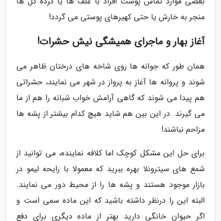
بعضی موارد تماس پوست افراد با علف ها یا گرده گل ها
منجر به خارش یا حتی کهیرهای پوستی می گردد!
آغاز بهار و ماجرای همیشگی نیش حشرات!
همان طور که جوانه ها روی شاخه های درختان ظاهر می
شوند و پروانه ها آغاز به پرواز در شهر می نمایند، حشراتی
هم پیدا می شوند که گاهی آرامش خواب شبانه را هم از ما
می گیرند. در این بین هم شاید هیچ کدام بیشتر از پشه ها
مزاحم نباشند!
برای حل این مشکل کوچک اما کلافه نماینده، می توانید از
شمع های سیترونلا بهره ببرید که معمولا با رایحه لیمو در
بازار موجود هستند و پشه ها را از محیط دور می نمایند.
البته این را درنظر داشته باشید که این ماده سمی است و
اگر حیوان خانگی دارید بهتر از ماده دیگری برای دفع