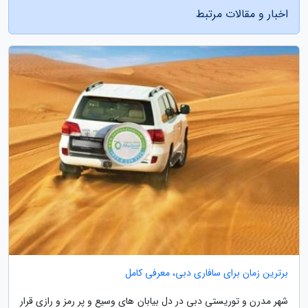
اخبار و مقالات مرتبط
برترین زمان برای سافاری دبی، معرفی کامل
شهر مدرن و توریستی دبی در دل بیابان های وسیع و پر رمز و رازی قرار