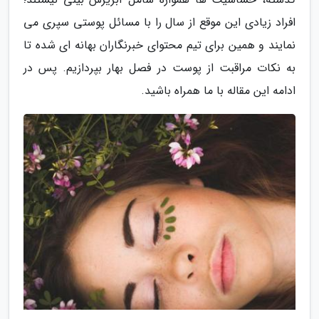
افراد زیادی این موقع از سال را با مسائل پوستی سپری می
نمایند و همین برای تیم محتوای خبرنگاران بهانه ای شده تا
به نکات مراقبت از پوست در فصل بهار بپردازیم. پس در
ادامه این مقاله با ما همراه باشید.