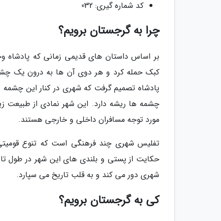
کد شماره گیری: 032
چرا به گرجستان برویم؟
بر اساس داستان های قدیمی زمانی که پادشاه وخ
کبک حمله کرد و هر دوی آن ها به درون یک چشمه
پادشاه تصمیم گرفت که شهری در کنار این چشمه ها
چشمه ها ریشه دارد. این شهر نمادی از طبیعت زی
مورد توجه مسافران داخلی و خارجی هستند.
تفلیس شهری چند فرهنگی است که تنوع قومیتی 
حکایت از پستی و بلندی های این شهر در طول تاری
شهری دور می کند و به قلب تاریخ می سپارد.
کی به گرجستان برویم؟