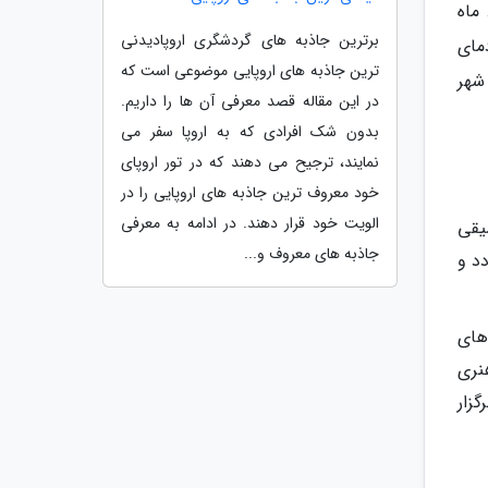
ماه
برترین جاذبه های گردشگری اروپادیدنی
مای
ترین جاذبه های اروپایی موضوعی است که
 شهر
در این مقاله قصد معرفی آن ها را داریم.
بدون شک افرادی که به اروپا سفر می
نمایند، ترجیح می دهند که در تور اروپای
خود معروف ترین جاذبه های اروپایی را در
الویت خود قرار دهند. در ادامه به معرفی
موسیقی
جاذبه های معروف و...
دد و
ه های
نری
له در تفلیس برگزار