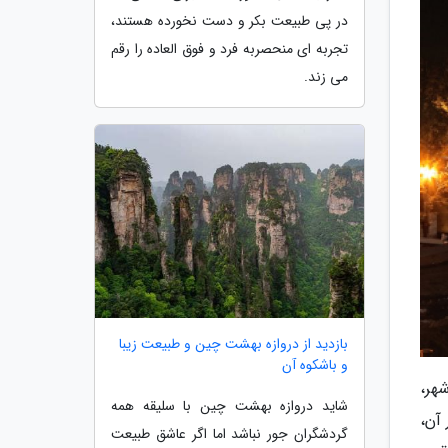
در پی طبیعت بکر و دست نخورده هستند،
تجربه ای منحصربه فرد و فوق العاده را رقم
می زند.
بازدید از دروازه بهشت چین و طبیعت زیبا
و باشکوه آن
هر،
شاید دروازه بهشت چین با سلیقه همه
آن،
گردشگران جور نباشد اما اگر عاشق طبیعت