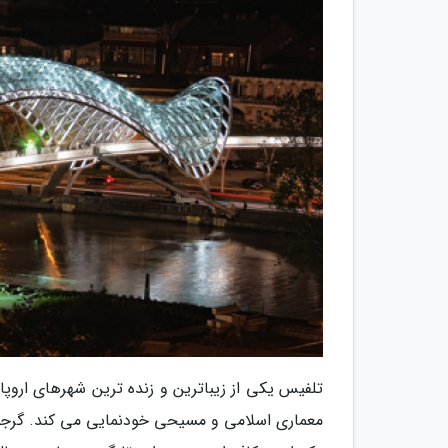
تلفیس یکی از زیباترین و زنده ترین شهرهای ارو
معماری اسلامی و مسیحی خودنمایی می کند. گرجست