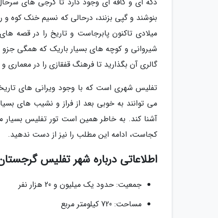
دکه ای و کافه ای وجود دارد تا گرجی های سرحا
میلادی تاکنون پابرجاست و تاریخ را در قصه ها
شیروانی و کوچه های بسیار باریک که همگی جزو زی
گالری آن بگذارید تا فرهنگ قفقازی را در معماری و 
تفلیس شهری است که با وجود ویرانی های تاریخ
می توانند به خوبی بعد از فراز و نشیب های بسیا
آشنا کند. به خاطر همین است تور تفلیس بسیار م
کجاست، ادامه این مطلب را نیز از دست ندهید.
اطلاعاتی درباره شهر تفلیس گرجستان
جمعیت: حدود یک میلیون و 20 هزار نفر
مساحت: 720 کیلومتر مربع