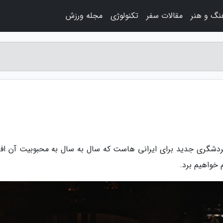
نگ و هنر
مقالات سفر
تکنولوژی
مجله ورزش
 از مقاصد گردشگری جدید برای ایرانی هاست که سال به سال به محبوبیت آن اف
 خواهیم برد.