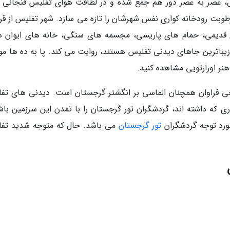
ل، عصر به عصر دور هم جمع شده و در لطافت هوای تفلیس فنجانی ق
ی قدیمی، حمام های پاریسی، مجسمه های سنگی، خانه های ایوان دا
باترین جاهای دیدنی تفلیس هستند، روایت می کند. پا به ده ها موز
هنر اورارتویی مشاهده کنید.
ی فراوان همچنان الماسی بر انگشتر گرجستان است. دیدنی های تف
ری که داشته اند، گردشگران تور گرجستان را با تمدن این سرزمین باش
ورد توجه گردشگران
تور گرجستان
می باشد. حال که متوجه شدید تف