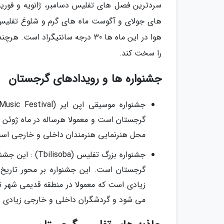
سردترین فصل های تفلیس دسامبر، ژانویه و فوریه
های جولای و آگوست ماه های گرم و شلوغ تفلیس 
هوا در این ماه ها 30 درجه سانتیگ
را سخت کند.
جشنواره ها و رویدادهای گرجستان
گرجستان است و معمولا هرساله در ماه ژوئن بر
محل هنرنمایی هنرمندان داخلی و خارجی است
جشنواره بزرگ تفل
گرجستان است. این جشنواره بر محور تاریخ
می شود و گردشگران داخلی و خارجی زیادی ر