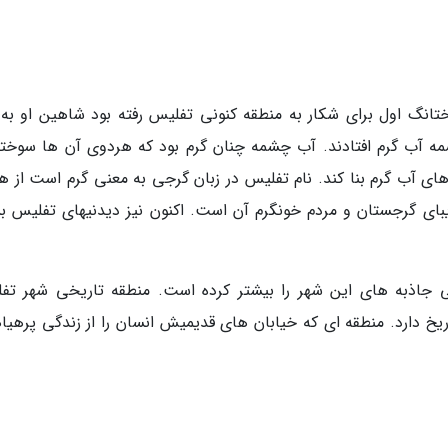
تانگ اول برای شکار به منطقه کنونی تفلیس رفته بود شاهین او به
 آب گرم افتادند. آب چشمه چنان گرم بود که هردوی آن ها سوختن
ی آب گرم بنا کند. نام تفلیس در زبان گرجی به معنی گرم است از ه
بای گرجستان و مردم خونگرم آن است. اکنون نیز دیدنیهای تفلیس بس
جاذبه های این شهر را بیشتر کرده است. منطقه تاریخی شهر تف
خ دارد. منطقه ای که خیابان های قدیمیش انسان را از زندگی پرهیا