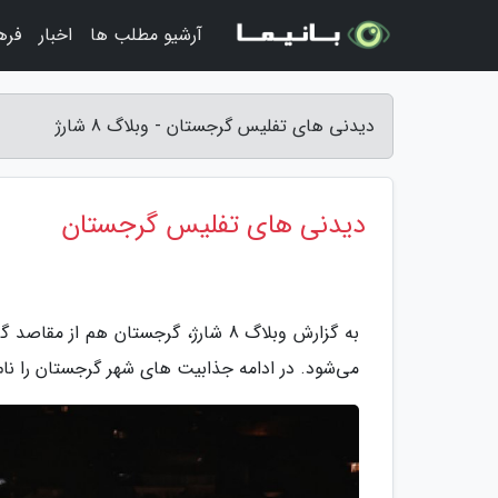
آرشیو مطلب ها
اخبار
فره
دیدنی های تفلیس گرجستان - وبلاگ 8 شارژ
دیدنی های تفلیس گرجستان
به گزارش وبلاگ 8 شارژ، گرجستان هم
می‌شود. در ادامه جذابیت های شهر گرجستان را نام