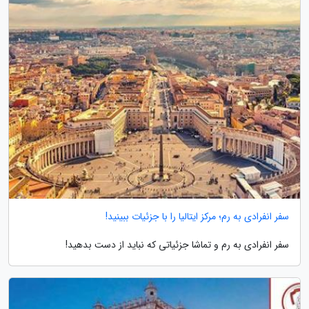
سفر انفرادی به رم؛ مرکز ایتالیا را با جزئیات ببینید!
سفر انفرادی به رم و تماشا جزئیاتی که نباید از دست بدهید!