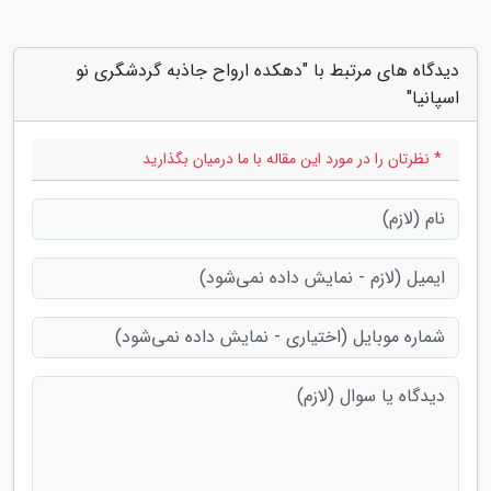
دیدگاه های مرتبط با "دهکده ارواح جاذبه گردشگری نو
اسپانیا"
* نظرتان را در مورد این مقاله با ما درمیان بگذارید