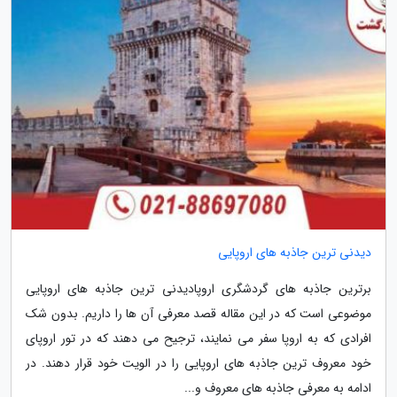
دیدنی ترین جاذبه های اروپایی
برترین جاذبه های گردشگری اروپادیدنی ترین جاذبه های اروپایی
موضوعی است که در این مقاله قصد معرفی آن ها را داریم. بدون شک
افرادی که به اروپا سفر می نمایند، ترجیح می دهند که در تور اروپای
خود معروف ترین جاذبه های اروپایی را در الویت خود قرار دهند. در
ادامه به معرفی جاذبه های معروف و...