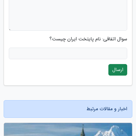
سوال اتفاقی: نام پایتخت ایران چیست؟
ارسال
اخبار و مقالات مرتبط