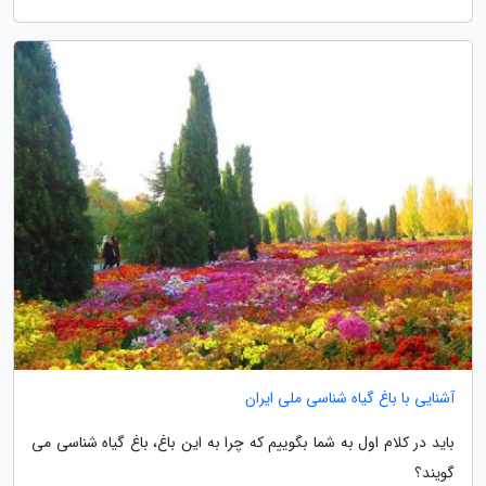
آشنایی با باغ گیاه شناسی ملی ایران
باید در کلام اول به شما بگوییم که چرا به این باغ، باغ گیاه شناسی می
گویند؟