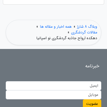
وبلاگ 8 شارژ
»
همه اخبار و مقاله ها
»
مقالات گردشگری
»
دهکده ارواح جاذبه گردشگری نو اسپانیا
خبرنامه
عضویت