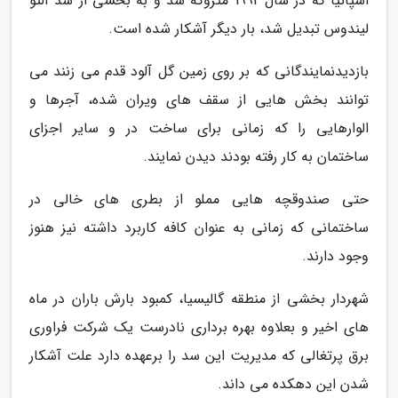
اسپانیا که در سال 1992 متروکه شد و به بخشی از سد آلتو
لیندوس تبدیل شد، بار دیگر آشکار شده است.
بازدیدنمایندگانی که بر روی زمین گل آلود قدم می زنند می
توانند بخش هایی از سقف های ویران شده، آجرها و
الوارهایی را که زمانی برای ساخت در و سایر اجزای
ساختمان به کار رفته بودند دیدن نمایند.
حتی صندوقچه هایی مملو از بطری های خالی در
ساختمانی که زمانی به عنوان کافه کاربرد داشته نیز هنوز
وجود دارند.
شهردار بخشی از منطقه گالیسیا، کمبود بارش باران در ماه
های اخیر و بعلاوه بهره برداری نادرست یک شرکت فراوری
برق پرتغالی که مدیریت این سد را برعهده دارد علت آشکار
شدن این دهکده می داند.