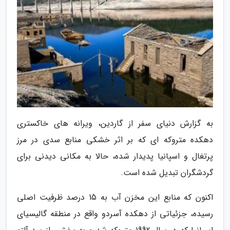
به گزارش دنیای سفر از گاردین، ویرانه های خاکستری
دهکده متروکه ای که بر اثر خشکی منابع سدی در مرز
پرتغال و اسپانیا پدیدار شده، حالا به مکانی دیدنی برای
گردشگران تبدیل شده است.
اکنون که منابع این مخزن آب به 15 درصد ظرفیت اصلی
رسیده، جزئیاتی از دهکده آسردو واقع در منطقه گالیسیای