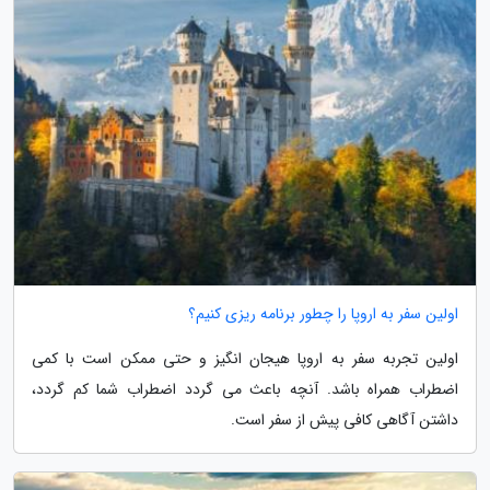
اولین سفر به اروپا را چطور برنامه ریزی کنیم؟
اولین تجربه سفر به اروپا هیجان انگیز و حتی ممکن است با کمی
اضطراب همراه باشد. آنچه باعث می گردد اضطراب شما کم گردد،
داشتن آگاهی کافی پیش از سفر است.