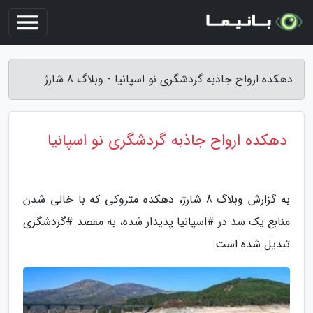
دهکده ارواح جاذبه گردشگری نو اسپانیا - وبلاگ 8 شارژ
دهکده ارواح جاذبه گردشگری نو اسپانیا
به گزارش وبلاگ 8 شارژ، دهکده متروکی که با خالی شدن
منابع یک سد در #اسپانیا پدیدار شده، به مقصد #گردشگری
تبدیل شده است.