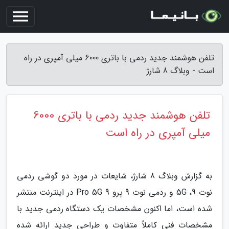
تلفن هوشمند جدید ردمی با باتری 6000 میلی آمپری در راه
است - وبلاگ 8 شارژ
تلفن هوشمند جدید ردمی با باتری 6000
میلی آمپری در راه است
به گزارش وبلاگ 8 شارژ، شایعات در مورد دو گوشی ردمی
نوت 9، 5G و ردمی نوت 9 پرو 9 Pro 5G در اینترنت منتشر
شده است، اما اکنون مشخصات یک دستگاه ردمی جدید با
مشخصات فنی کاملاً متفاوت و طراحی جدید ارائه شده