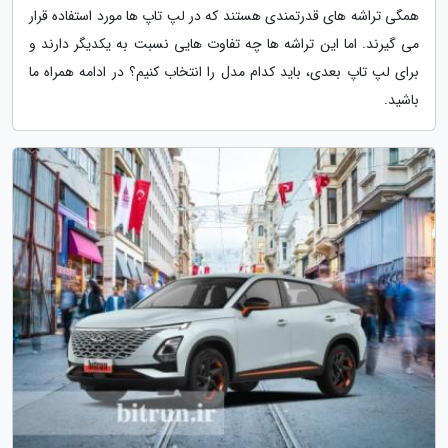
همگی تراشه های قدرتمندی هستند که در لپ تاپ ها مورد استفاده قرار
می گیرند. اما این تراشه ها چه تفاوت هایی نسبت به یکدیگر دارند و
برای لپ تاپ بعدی، باید کدام مدل را انتخاب کنیم؟ در ادامه همراه ما
باشید.