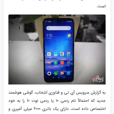
است.
به گزارش سرویس آی تی و فناوری انتخاب، گوشی هوشمند
جدید که احتمالاً نام ردمی 10 یا ردمی نوت 10 را به خود
اختصاص داده است، دارای یک باتری 6000 میلی آمپری و