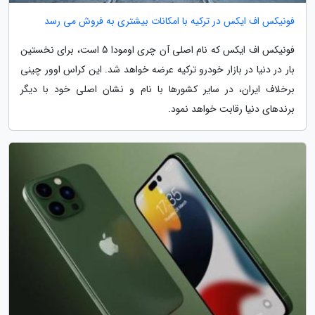
فونیکس اف ایکس در ترکیه با امکانات بیشتری به فروش می رسد
فونیکس اف ایکس که نام اصلی آن چری اومودا 5 است، برای نخستین
بار در دنیا در بازار خودرو ترکیه عرضه خواهد شد. این کراس اوور چینی
برخلاف ایران، در سایر کشورها با نام و نشان اصلی خود با دیگر
برندهای دنیا رقابت خواهد نمود.