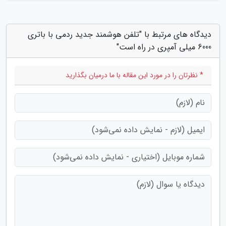
دیدگاه های مرتبط با "تلفن هوشمند جدید ردمی با باتری
6000 میلی آمپری در راه است"
* نظرتان را در مورد این مقاله با ما درمیان بگذارید