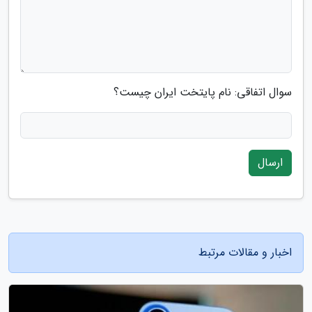
سوال اتفاقی: نام پایتخت ایران چیست؟
ارسال
اخبار و مقالات مرتبط