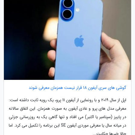
گوشی های سری آیفون 18 قرار نیست همزمان معرفی شوند
اپل از سال 2019 و با رونمایی از آیفون 11 پرو، یک رویه ثابت داشته است:
معرفی مدل های پرو و عادی آیفون به صورت همزمان. این اتفاق سالانه
در پاییز (سپتامبر یا اکتبر) می افتاد و تنها گاهی یک به روزرسانی جزئی
در میانه سال یا معرفی موردی آیفون SE این برنامه را تکمیل می کرد. اما
حالا خبرها حکایت...