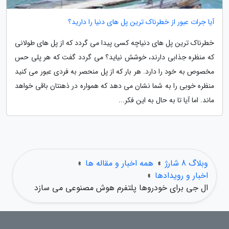
آیا جرات عبور از خطرناک ترین پل های دنیا را دارید؟
خطرناک ترین پل های دنیاچه کسی پیدا می گردد که از پل های طولانی
که منظره جذابی دارند، خوشش نیاید؟ می گردد گفت که هر پلی حس
مخصوص به خود را دارد. هر بار که از پل منحصر به فردی عبور می کنید
منظره خوبی را به شما نشان می دهد که همواره در ذهنتان باقی خواهد
ماند. اما آیا تا به حال به این فکر...
وبلاگ 8 شارژ
»
همه اخبار و مقاله ها
»
اخبار و رویدادها
»
ال جی برای خودروها پلتفرم هوش مصنوعی می سازد