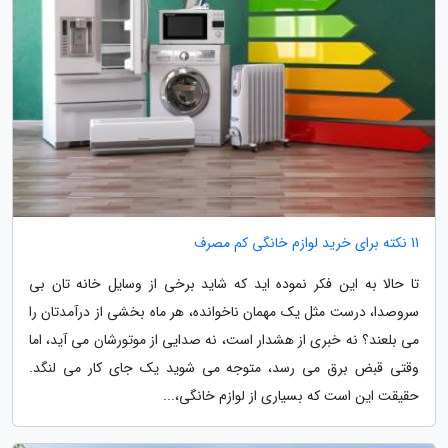
11 نکته برای خرید لوازم خانگی کم مصرف
تا حالا به این فکر نموده اید که شاید برخی از وسایل خانه تان بی
سروصدا، درست مثل یک مهمان ناخوانده، هر ماه بخشی از درآمدتان را
می بلعند؟ نه خبری از هشدار است، نه صدایی از موتورشان می آید، اما
وقتی قبض برق می رسد، متوجه می شوید یک جای کار می لنگد.
حقیقت این است که بسیاری از لوازم خانگی،...