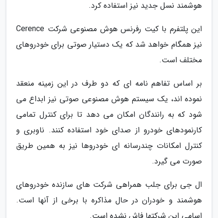
هوشمند نسل جدید نیز استفاده کرد.
این پلتفرم با کیت رفرنس هوش مصنوعی شرکت Cerence
نیز همگام خواهد شد که یک دستیار صوتی برای خودروهای
مختلف است.
بر اساس تفاهم نامه ای که دو طرف در این زمینه منعقد
نموده اند، یک سیستم هوش مصنوعی صوتی نیز ابداع می
شود که به رانندگان امکان می دهد تا برای کنترل تمامی
کارنمودهای خودرو از صدای خود استفاده کنند. ناوبری و
کنترل امکانات چندرسانه ای خودروها نیز به همین طریق
صورت می گیرد.
ال جی برای جلب همراهی شرکت های سازنده خودروهای
هوشمند و خودران در حال مذاکره با برخی از آنها است.
اسامی این شرکتها فاش نشده است.