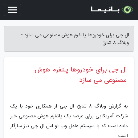
ال جی برای خودروها پلتفرم هوش مصنوعی می سازد -
وبلاگ 8 شارژ
ال جی برای خودروها پلتفرم هوش
مصنوعی می سازد
به گزارش وبلاگ 8 شارژ، ال جی از همکاری خود با یک
شرکت آمریکایی برای عرضه یک پلتفرم هوش مصنوعی خبر
داده است که با سیستم عامل وب او اس ال جی نیز سازگار
است.