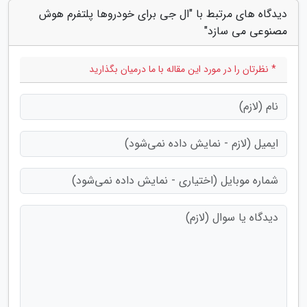
دیدگاه های مرتبط با "ال جی برای خودروها پلتفرم هوش
مصنوعی می سازد"
* نظرتان را در مورد این مقاله با ما درمیان بگذارید