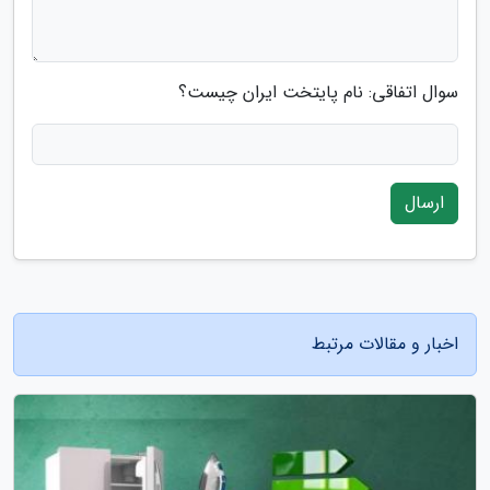
سوال اتفاقی: نام پایتخت ایران چیست؟
ارسال
اخبار و مقالات مرتبط