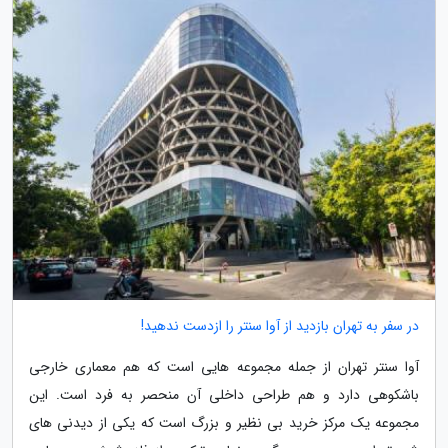
در سفر به تهران بازدید از آوا سنتر را ازدست ندهید!
آوا سنتر تهران از جمله مجموعه هایی است که هم معماری خارجی
باشکوهی دارد و هم طراحی داخلی آن منحصر به فرد است. این
مجموعه یک مرکز خرید بی نظیر و بزرگ است که یکی از دیدنی های