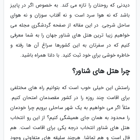
دیدنی که روحتان را تازه می کند. به خصوص اگر در پاییز
باشد که نه هوا سرد است و نه آفتاب سوزان و نه هوای
ساحل شرجی. در این مقاله از صفحه گردشگری مجله می
خواهیم زیبا ترین هتل های شناور جهان را به شما معرفی
کنیم که در سفرتان به این کشورها سراغ آن ها رفته و
خاطره خوشی برای خود ثبت کنید. با دلتا همراه باشید.
چرا هتل های شناور؟
راستش این خیلی خوب است که بتوانیم راه های مختلفی
برای اقامت چند روزه را در کشور مقصدمان امتحان کنیم.
مثلاً اگر می خواهیم به یک شهر ساحلی برویم چرا خودمان
را محدود به همان جای همیشگی کنیم؟ از این رو انتخاب
هتل های شناور انتخاب درجه یکی برای اقامت است. هم
فال است و هم تماشا. هرچند سلیقه های متفاوتی وجود