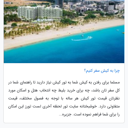
چرا به کیش سفر کنیم؟
مسلما برای رفتن به کیش شما به تور کیش نیاز دارید تا راهنمای شما در
کل سفر تان باشد، چه برای خرید بلیط چه انتخاب هتل و اسکان مورد
نظرتان قیمت تور کیش هر ساله با توجه به فصول مختلف، قیمت
متفاوتی دارد. خوشبختانه سایت تور لحظه آخری لست تورز این امکان
را برای شما فراهم نموده است. جزیره...