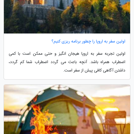
اولین سفر به اروپا را چطور برنامه ریزی کنیم؟
اولین تجربه سفر به اروپا هیجان انگیز و حتی ممکن است با کمی
اضطراب همراه باشد. آنچه باعث می گردد اضطراب شما کم گردد،
داشتن آگاهی کافی پیش از سفر است.