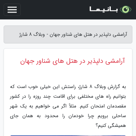
آرامشی دلپذیر در هتل های شناور جهان - وبلاگ 8 شارژ
آرامشی دلپذیر در هتل های شناور جهان
به گزارش وبلاگ 8 شارژ، راستش این خیلی خوب است که
بتوانیم راه های مختلفی برای اقامت چند روزه را در کشور
مقصدمان امتحان کنیم. مثلاً اگر می خواهیم به یک شهر
ساحلی برویم چرا خودمان را محدود به همان جای
همیشگی کنیم؟