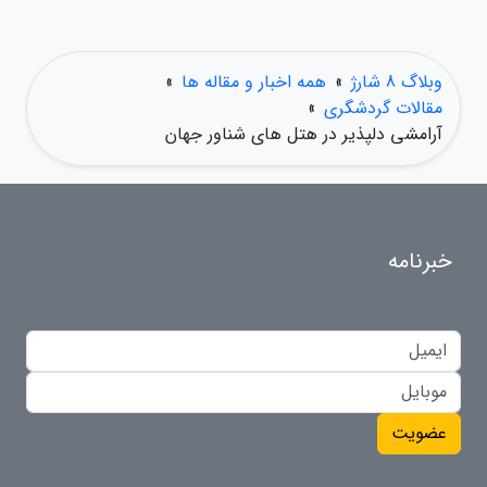
وبلاگ 8 شارژ
»
همه اخبار و مقاله ها
»
مقالات گردشگری
»
آرامشی دلپذیر در هتل های شناور جهان
خبرنامه
عضویت