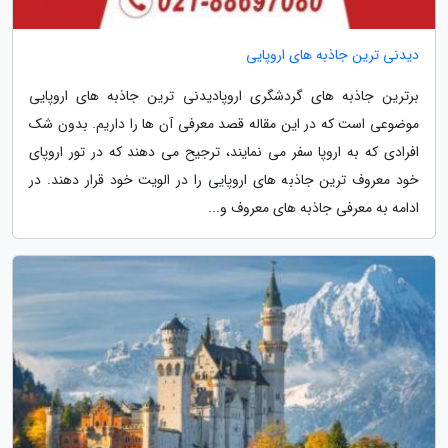
دیدنی ترین جاذبه های اروپایی
برترین جاذبه های گردشگری اروپادیدنی ترین جاذبه های اروپایی
موضوعی است که در این مقاله قصد معرفی آن ها را داریم. بدون شک
افرادی که به اروپا سفر می نمایند، ترجیح می دهند که در تور اروپای
خود معروف ترین جاذبه های اروپایی را در الویت خود قرار دهند. در
ادامه به معرفی جاذبه های معروف و...