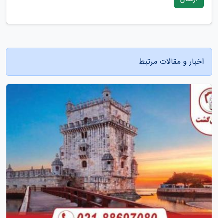
اخبار و مقالات مرتبط