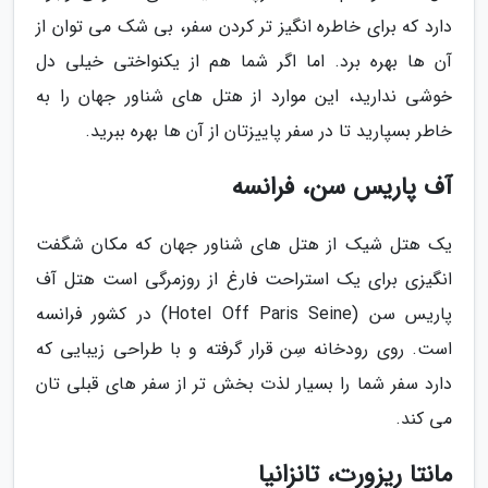
دارد که برای خاطره انگیز تر کردن سفر، بی شک می توان از
آن ها بهره برد. اما اگر شما هم از یکنواختی خیلی دل
خوشی ندارید، این موارد از هتل های شناور جهان را به
خاطر بسپارید تا در سفر پاییزتان از آن ها بهره ببرید.
آف پاریس سن، فرانسه
یک هتل شیک از هتل های شناور جهان که مکان شگفت
انگیزی برای یک استراحت فارغ از روزمرگی است هتل آف
پاریس سن (Hotel Off Paris Seine) در کشور فرانسه
است. روی رودخانه سِن قرار گرفته و با طراحی زیبایی که
دارد سفر شما را بسیار لذت بخش تر از سفر های قبلی تان
می کند.
مانتا ریزورت، تانزانیا