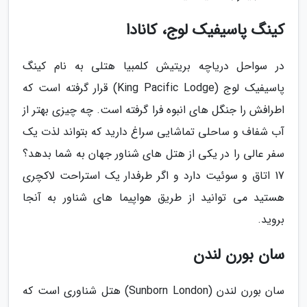
کینگ پاسیفیک لوج، کانادا
در سواحل دریاچه بریتیش کلمبیا هتلی به نام کینگ
پاسیفیک لوج (King Pacific Lodge) قرار گرفته است که
اطرافش را جنگل های انبوه فرا گرفته است. چه چیزی بهتر از
آب شفاف و ساحلی تماشایی سراغ دارید که بتواند لذت یک
سفر عالی را در یکی از هتل های شناور جهان به شما بدهد؟
17 اتاق و سوئیت دارد و اگر طرفدار یک استراحت لاکچری
هستید می توانید از طریق هواپیما های شناور به آنجا
بروید.
سان بورن لندن
سان بورن لندن (Sunborn London) هتل شناوری است که