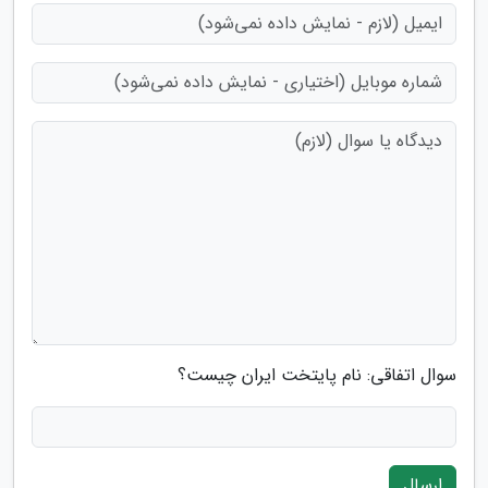
سوال اتفاقی: نام پایتخت ایران چیست؟
ارسال