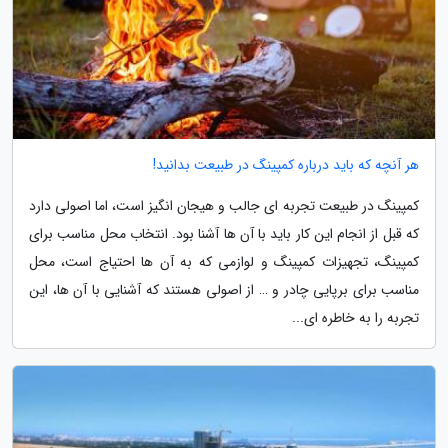
هر آنچه که باید درباره کمپینگ در طبیعت بدانید!
کمپینگ در طبیعت تجربه ای جالب و هیجان انگیز است، اما اصولی دارد
که قبل از انجام این کار باید با آن ها آشنا بود. انتخاب محل مناسب برای
کمپینگ، تجهیزات کمپینگ و لوازمی که به آن ها احتیاج است، محل
مناسب برای برپایی چادر و … از اصولی هستند که آشنایی با آن ها، این
تجربه را به خاطره ای...