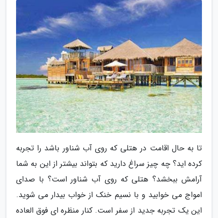
تا به حال اقامت در هتلی که روی آب شناور باشد را تجربه
کرده اید؟ چه چیز سراغ دارید که بتواند بیشتر از این به شما
آرامش ببخشد؟ هتلی که روی آب شناور است؟ با صدای
امواج می خوابید و با نسیم خنک از خواب بیدار می شوید.
این یک تجربه جدید از سفر است. کنار منظره ای فوق العاده