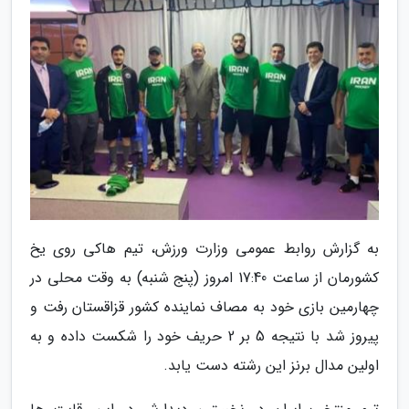
به گزارش روابط عمومی وزارت ورزش، تیم هاکی روی یخ
کشورمان از ساعت 17:40 امروز (پنج شنبه) به وقت محلی در
چهارمین بازی خود به مصاف نماینده کشور قزاقستان رفت و
پیروز شد با نتیجه 5 بر 2 حریف خود را شکست داده و به
اولین مدال برنز این رشته دست یابد.