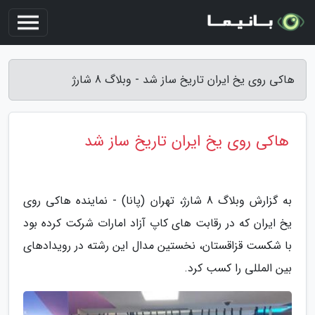
هاکی روی یخ ایران تاریخ ساز شد - وبلاگ 8 شارژ
هاکی روی یخ ایران تاریخ ساز شد
به گزارش وبلاگ 8 شارژ، تهران (پانا) - نماینده هاکی روی
یخ ایران که در رقابت های کاپ آزاد امارات شرکت کرده بود
با شکست قزاقستان، نخستین مدال این رشته در رویدادهای
بین المللی را کسب کرد.