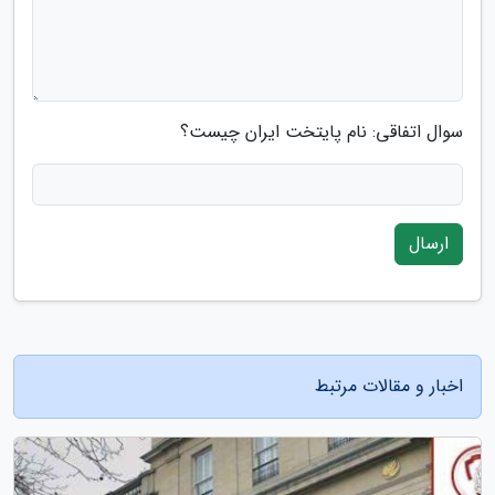
سوال اتفاقی: نام پایتخت ایران چیست؟
ارسال
اخبار و مقالات مرتبط