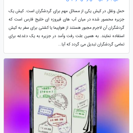
حمل ونقل در کیش یکی از مسائل مهم برای گردشگران است. کیش یک
جزیره محصور شده در میان آب های فیروزه ای خلیج فارس است که
گردشگران آن لاجرم مجبور هستند از هواپیما یا کشتی برای سفر به کیش
استفاده نمایند. به همین علت رفت وآمد در جزیره به یک دغدغه برای
تمامی گردشگران تبدیل می گردد که آیا...