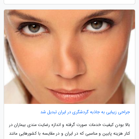
جراحی زیبایی به جاذبه گردشگری در ایران تبدیل شد
بالا بودن کیفیت خدمات صورت گرفته و اندازه رضایت مندی بیماران در
کنار هزینه پایین و مناسبی که در ایران و در مقایسه با کشورهایی مانند