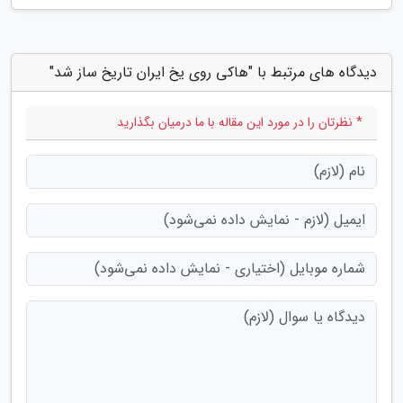
دیدگاه های مرتبط با "هاکی روی یخ ایران تاریخ ساز شد"
* نظرتان را در مورد این مقاله با ما درمیان بگذارید