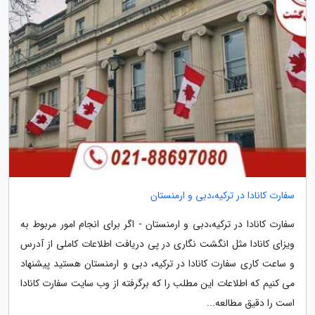
سفارت کانادا در ترکیه،دبی و ارمنستان
سفارت کانادا در ترکیه،دبی و ارمنستان - اگر برای انجام امور مربوط به
ویزای کانادا مثل انگشت نگاری در پی دریافت اطلاعات کاملی از آدرس
و ساعت کاری سفارت کانادا در ترکیه، دبی و ارمنستان هستید پیشنهاد
می کنیم که اطلاعات این مطلب را که برگرفته از وب سایت سفارت کانادا
است را دقیق مطالعه...