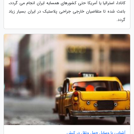
کانادا، استرالیا یا آمریکا حتی کشورهای همسایه ایران انجام می گردد،
باعث شده تا متقاضیان خارجی جراحی پلاستیک در ایران بسیار زیاد
گردد.
آشنایی با وسایل حمل ونقل در کیش