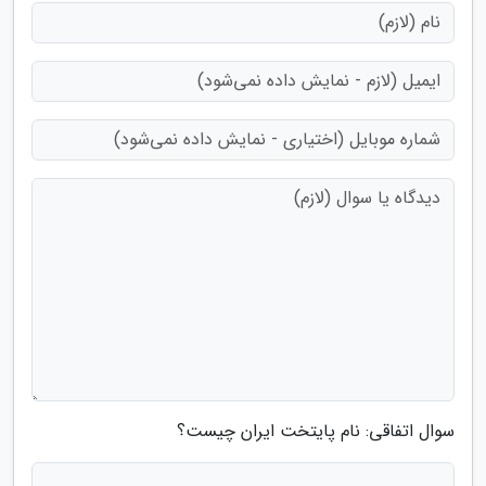
سوال اتفاقی: نام پایتخت ایران چیست؟