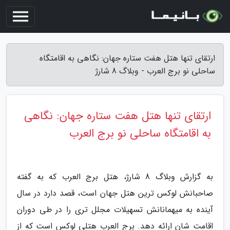
ارتقای تنها هتل هفت ستاره جهان: نگاهی به اقامتگاه
ساحلی نو برج العرب - وبلاگ 8 شارژ
ارتقای تنها هتل هفت ستاره جهان: نگاهی
به اقامتگاه ساحلی نو برج العرب
به گزارش وبلاگ 8 شارژ، هتل برج العرب که به گفته
صاحبانش لوکس ترین هتل جهان است، قصد دارد در سال
آینده به میهمانانش تسهیلات مجلل تری را در طی دوران
اقامت شان ارائه دهد. برج العرب هتلی لوکس است که از