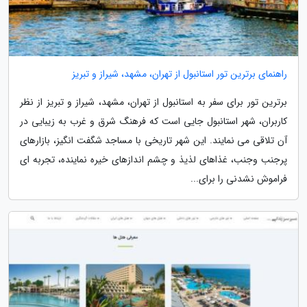
راهنمای برترین تور استانبول از تهران، مشهد، شیراز و تبریز
برترین تور برای سفر به استانبول از تهران، مشهد، شیراز و تبریز از نظر
کاربران، شهر استانبول جایی است که فرهنگ شرق و غرب به زیبایی در
آن تلاقی می نمایند. این شهر تاریخی با مساجد شگفت انگیز، بازارهای
پرجنب وجنب، غذاهای لذیذ و چشم اندازهای خیره نماینده، تجربه ای
فراموش نشدنی را برای...