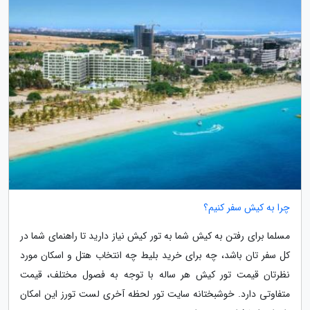
چرا به کیش سفر کنیم؟
مسلما برای رفتن به کیش شما به تور کیش نیاز دارید تا راهنمای شما در
کل سفر تان باشد، چه برای خرید بلیط چه انتخاب هتل و اسکان مورد
نظرتان قیمت تور کیش هر ساله با توجه به فصول مختلف، قیمت
متفاوتی دارد. خوشبختانه سایت تور لحظه آخری لست تورز این امکان