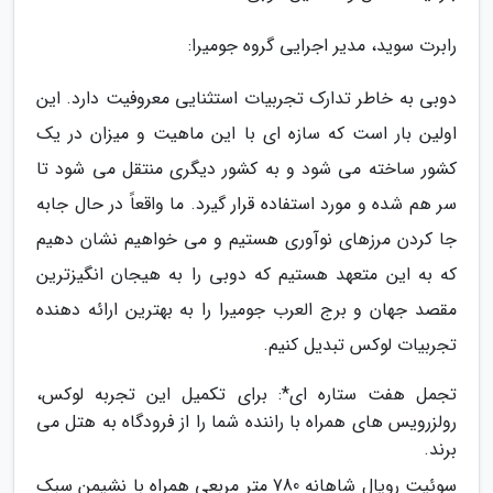
رابرت سوید، مدیر اجرایی گروه جومیرا:
دوبی به خاطر تدارک تجربیات استثنایی معروفیت دارد. این
اولین بار است که سازه ای با این ماهیت و میزان در یک
کشور ساخته می شود و به کشور دیگری منتقل می شود تا
سر هم شده و مورد استفاده قرار گیرد. ما واقعاً در حال جابه
جا کردن مرزهای نوآوری هستیم و می خواهیم نشان دهیم
که به این متعهد هستیم که دوبی را به هیجان انگیزترین
مقصد جهان و برج العرب جومیرا را به بهترین ارائه دهنده
تجربیات لوکس تبدیل کنیم.
تجمل هفت ستاره ای*: برای تکمیل این تجربه لوکس،
رولزرویس های همراه با راننده شما را از فرودگاه به هتل می
برند.
سوئیت رویال شاهانه 780 متر مربعی همراه با نشیمن سبک