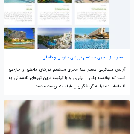
مسیر سبز: مجری مستقیم تورهای خارجی و داخلی
آژانس مسافرتی مسیر سبز مجری مستقیم تورهای داخلی و خارجی
است که توانسته یکی از برترین و با کیفیت ترین تورهای تابستانی به
اقصانقاط دنیا را به گردشگران و علاقه مندان هدیه دهد.