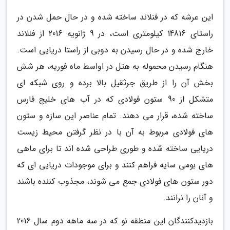
این عرشه که در فنلاند ساخته شده و در حال حمل شدن در
راستای 14816 کیلومتری است، در 9 ژانویه 2016 از فنلاند
خارج شده و در حال رسیدن به دوبی از راستا دریایی است.
هنگام رسیدن محموله به هتل در اواسط ماه فوریه، هر شش
بخش آن را از طریق جرثقیل بالا برده و روی شبکه ای
متشکل از 90 ستون فولادی که در آب های خلیج فارس
ساخته شده، قرار می دهند. تمام عناصر این سازه و ستون
های فولادی مربوط به آن با در نظر گرفتن محیط زیست
دریایی ساخته شده و طوری طراحی شده اند تا برای ماهی
های بومی سایه فراهم کنند و برای موجودات دریایی ای که
دور ستون های فولادی جمع می شوند، مجذوب کننده باشند
و آنان را نرانند.
بازدیدکنندگان این منطقه نو که در سه ماهه دوم سال 2016