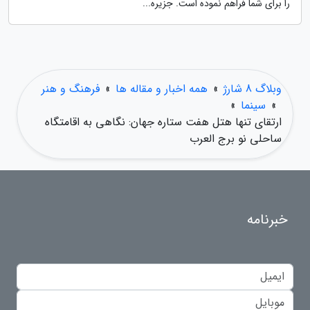
را برای شما فراهم نموده است. جزیره...
وبلاگ 8 شارژ
»
همه اخبار و مقاله ها
»
فرهنگ و هنر
»
سینما
»
ارتقای تنها هتل هفت ستاره جهان: نگاهی به اقامتگاه
ساحلی نو برج العرب
خبرنامه