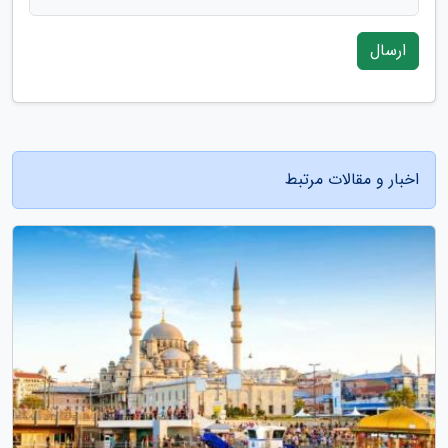
ارسال
اخبار و مقالات مرتبط