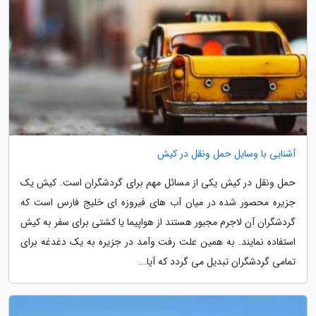
آشنایی با وسایل حمل ونقل در کیش
حمل ونقل در کیش یکی از مسائل مهم برای گردشگران است. کیش یک
جزیره محصور شده در میان آب های فیروزه ای خلیج فارس است که
گردشگران آن لاجرم مجبور هستند از هواپیما یا کشتی برای سفر به کیش
استفاده نمایند. به همین علت رفت وآمد در جزیره به یک دغدغه برای
تمامی گردشگران تبدیل می گردد که آیا...